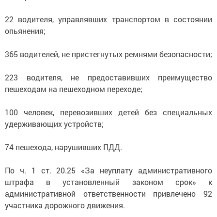
22 водителя, управлявших транспортом в состоянии
опьянения;
365 водителей, не пристегнутых ремнями безопасности;
223 водителя, не предоставивших преимущество
пешеходам на пешеходном переходе;
100 человек, перевозивших детей без специальных
удерживающих устройств;
74 пешехода, нарушивших ПДД.
По ч. 1 ст. 20.25 «За неуплату административного
штрафа в установленный законом срок» к
административной ответственности привлечено 92
участника дорожного движения.