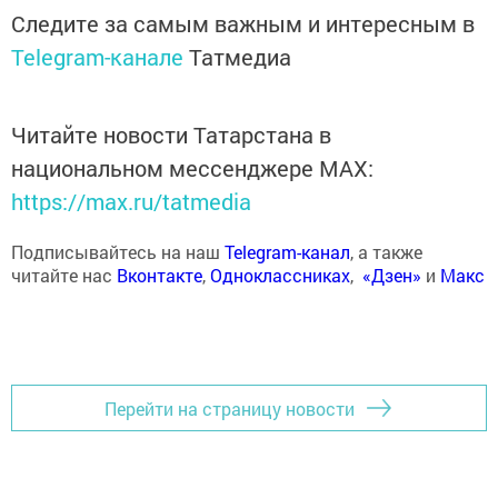
Следите за самым важным и интересным в
Telegram-канале
Татмедиа
Читайте новости Татарстана в
национальном мессенджере MАХ:
https://max.ru/tatmedia
Подписывайтесь на наш
Telegram-канал
, а также
читайте нас
Вконтакте
,
Одноклассниках
,
«Дзен»
и
Макс
Перейти на страницу новости