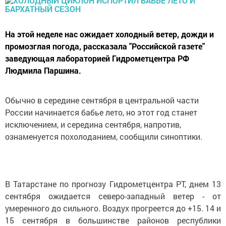
На этой неделе нас ожидает холодный ветер, дожди и
промозглая погода, рассказала "Российской газете"
заведующая лабораторией Гидрометцентра РФ
Людмила Паршина.
Обычно в середине сентября в центральной части
России начинается бабье лето, но этот год станет
исключением, и середина сентября, напротив,
ознаменуется похолоданием, сообщили синоптики.
В Татарстане по прогнозу Гидрометцентра РТ, днем 13
сентября ожидается северо-западный ветер - от
умеренного до сильного. Воздух прогреется до +15. 14 и
15 сентября в большинстве районов республики