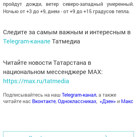
пройдут дожди, ветер северо-западный умеренный.
Ночью от +3 до +9, днем - от +9 до +15 градусов тепла.
Следите за самым важным и интересным в
Telegram-канале
Татмедиа
Читайте новости Татарстана в
национальном мессенджере MАХ:
https://max.ru/tatmedia
Подписывайтесь на наш
Telegram-канал
, а также
читайте нас
Вконтакте
,
Одноклассниках
,
«Дзен»
и
Макс