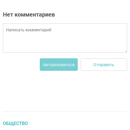
Нет комментариев
Отправить
Авторизоваться
ОБЩЕСТВО