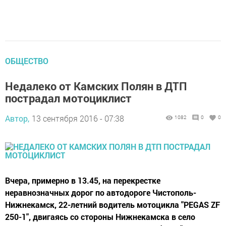
ОБЩЕСТВО
Недалеко от Камских Полян в ДТП
пострадал мотоциклист
Автор,
13 сентября 2016 - 07:38
1082
0
0
Вчера, примерно в 13.45, на перекрестке
неравнозначных дорог по автодороге Чистополь-
Нижнекамск, 22-летний водитель мотоцикла "PEGAS ZF
250-1", двигаясь со стороны Нижнекамска в село