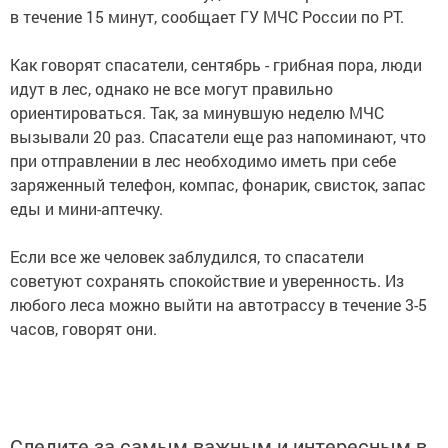
в течение 15 минут, сообщает ГУ МЧС России по РТ.
Как говорят спасатели, сентябрь - грибная пора, люди
идут в лес, однако не все могут правильно
ориентироваться. Так, за минувшую неделю МЧС
вызывали 20 раз. Спасатели еще раз напоминают, что
при отправлении в лес необходимо иметь при себе
заряженный телефон, компас, фонарик, свисток, запас
еды и мини-аптечку.
Если все же человек заблудился, то спасатели
советуют сохранять спокойствие и уверенность. Из
любого леса можно выйти на автотрассу в течение 3-5
часов, говорят они.
Следите за самым важным и интересным в