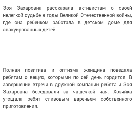
Зоя Захаровна рассказала активистам о своей
нелегкой судьбе в годы Великой Отечественной войны,
где она ребенком работала в детском доме для
эвакуированных детей.
Полная позитива и оптизма женщина поведала
ребятам о вещях, которыми по сей день гордится. В
завершении втречи в дружной компании ребята и Зоя
Захаровна беседовали за чашечкой чая. Хозяйка
угощала ребят сливовым вареньем собственного
приготовления.