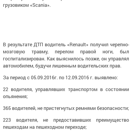
грузовиком «Scania».
В результате ДТП водитель «Renault» получил черепно-
мозговую травму, перелом правой ноги, был
госпитализирован. Как выяснилось позже, он управлял
автомобилем, будучи лишенным водительских прав.
За период с 05.09.2016г. по 12.09.2016 г. выявлено:
22 водителя, управлявших транспортом в состоянии
опьянения;
365 водителей, не пристегнутых ремнями безопасности;
223 водителя, не предоставивших преимущество
пешеходам на пешеходном переходе;