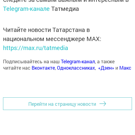
Telegram-канале
Татмедиа
Читайте новости Татарстана в
национальном мессенджере MАХ:
https://max.ru/tatmedia
Подписывайтесь на наш
Telegram-канал
, а также
читайте нас
Вконтакте
,
Одноклассниках
,
«Дзен»
и
Макс
Перейти на страницу новости