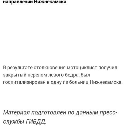
направлении Нижнекамска.
В результате столкновения мотоциклист получил
закрытый перелом левого бедра, был
госпитализирован в одну из больниц Нижнекамска.
Материал подготовлен по данным пресс-
службы ГИБДД.