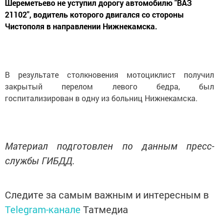
Шереметьево не уступил дорогу автомобилю "ВАЗ
21102", водитель которого двигался со стороны
Чистополя в направлении Нижнекамска.
В результате столкновения мотоциклист получил
закрытый перелом левого бедра, был
госпитализирован в одну из больниц Нижнекамска.
Материал подготовлен по данным пресс-
службы ГИБДД.
Следите за самым важным и интересным в
Telegram-канале
Татмедиа