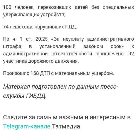
100 человек, перевозивших детей без специальных
удерживающих устройств;
74 пешехода, нарушивших ПДД.
По ч. 1 ст. 20.25 «За неуплату административного
штрафа в установленный законом срок» к
административной ответственности привлечено 92
участника дорожного движения.
Произошло 168 ДТП с материальным ущербом.
Материал подготовлен по данным пресс-
службы ГИБДД.
Следите за самым важным и интересным в
Telegram-канале
Татмедиа