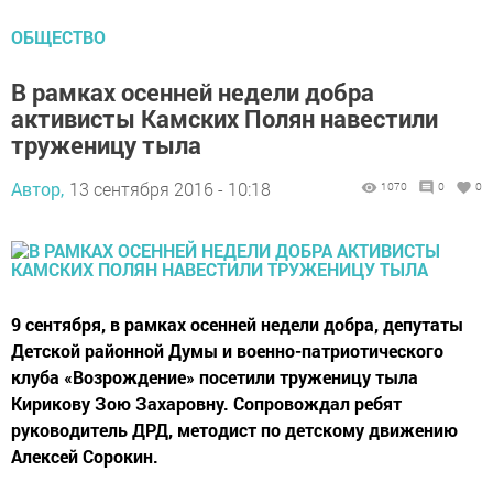
ОБЩЕСТВО
В рамках осенней недели добра
активисты Камских Полян навестили
труженицу тыла
Автор,
13 сентября 2016 - 10:18
1070
0
0
9 сентября, в рамках осенней недели добра, депутаты
Детской районной Думы и военно-патриотического
клуба «Возрождение» посетили труженицу тыла
Кирикову Зою Захаровну. Сопровождал ребят
руководитель ДРД, методист по детскому движению
Алексей Сорокин.