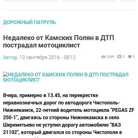
ДОРОЖНЫЙ ПАТРУЛЬ
Недалеко от Камских Полян в ДТП
пострадал мотоциклист
Автор,
13 сентября 2016 - 08:12
2468
0
0
Вчера, примерно в 13.45, на перекрестке
неравнозначных дорог по автодороге Чистополь-
Нижнекамск, 22-летний водитель мотоцикла "PEGAS ZF
250-1", двигаясь со стороны Нижнекамска в село
Шереметьево не уступил дорогу автомобилю "ВАЗ
21102", который двигался со стороны Чистополя в