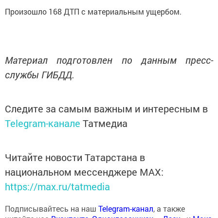
Произошло 168 ДТП с материальным ущербом.
Материал подготовлен по данным пресс-
службы ГИБДД.
Следите за самым важным и интересным в
Telegram-канале
Татмедиа
Читайте новости Татарстана в
национальном мессенджере MАХ:
https://max.ru/tatmedia
Подписывайтесь на наш
Telegram-канал
, а также