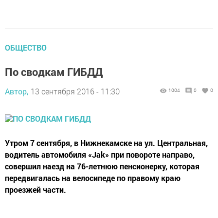
ОБЩЕСТВО
По сводкам ГИБДД
Автор,
13 сентября 2016 - 11:30
1004
0
0
Утром 7 сентября, в Нижнекамске на ул. Центральная,
водитель автомобиля «Jak» при повороте направо,
совершил наезд на 76-летнюю пенсионерку, которая
передвигалась на велосипеде по правому краю
проезжей части.