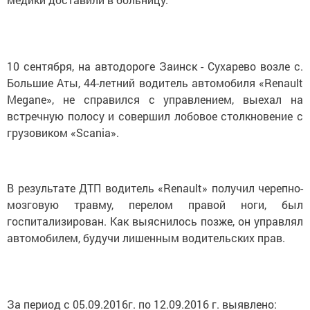
10 сентября, на автодороге Заинск - Сухарево возле с.
Большие Аты, 44-летний водитель автомобиля «Renault
Megane», не справился с управлением, выехал на
встречную полосу и совершил лобовое столкновение с
грузовиком «Scania».
В результате ДТП водитель «Renault» получил черепно-
мозговую травму, перелом правой ноги, был
госпитализирован. Как выяснилось позже, он управлял
автомобилем, будучи лишенным водительских прав.
За период с 05.09.2016г. по 12.09.2016 г. выявлено: