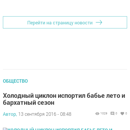
Перейти на страницу новости
ОБЩЕСТВО
Холодный циклон испортил бабье лето и
бархатный сезон
Автор,
13 сентября 2016 - 08:48
1029
0
0