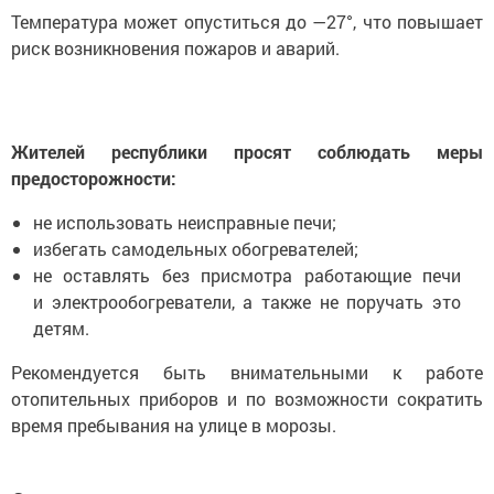
Температура может опуститься до —27°, что повышает
риск возникновения пожаров и аварий.
Жителей республики просят соблюдать меры
предосторожности:
не использовать неисправные печи;
избегать самодельных обогревателей;
не оставлять без присмотра работающие печи
и электрообогреватели, а также не поручать это
детям.
Рекомендуется быть внимательными к работе
отопительных приборов и по возможности сократить
время пребывания на улице в морозы.