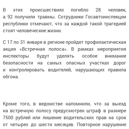
В этих происшествиях погибло 28 человек,
а 92 получили травмы. Сотрудники Госавтоинспекции
республики отмечают, что за каждой такой трагедией
стоят человеческие жизни.
С 17 по 31 января в регионе пройдет профилактическая
акция «Встречная полоса». В рамках мероприятия
инспекторы будут уделять особое внимание
безопасности на самых опасных участках дорог
и контролировать водителей, нарушающих правила
обгона.
Кроме того, в ведомстве напомнили, что за выезд
на встречную полосу предусмотрен штраф в размере
7500 рублей или лишение водительских прав на срок
от четырех до шести месяцев. Повторное нарушение