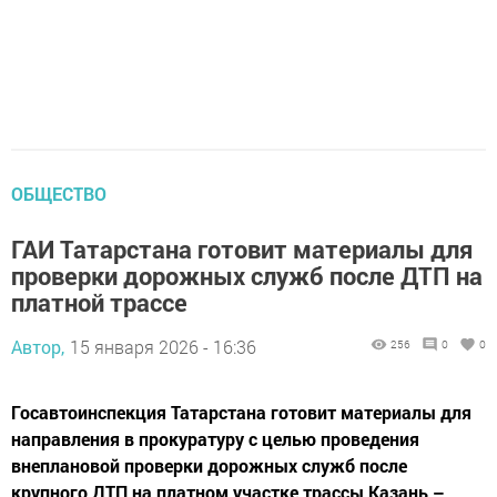
ОБЩЕСТВО
ГАИ Татарстана готовит материалы для
проверки дорожных служб после ДТП на
платной трассе
Автор,
15 января 2026 - 16:36
256
0
0
Госавтоинспекция Татарстана готовит материалы для
направления в прокуратуру с целью проведения
внеплановой проверки дорожных служб после
крупного ДТП на платном участке трассы Казань –