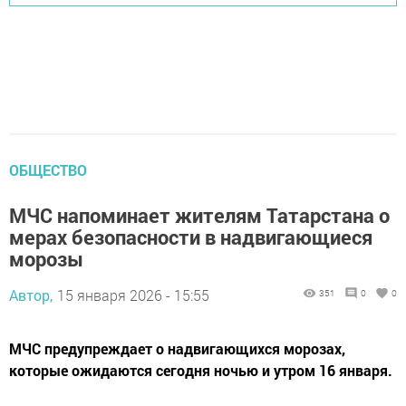
ОБЩЕСТВО
МЧС напоминает жителям Татарстана о
мерах безопасности в надвигающиеся
морозы
Автор,
15 января 2026 - 15:55
351
0
0
МЧС предупреждает о надвигающихся морозах,
которые ожидаются сегодня ночью и утром 16 января.