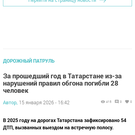
ДОРОЖНЫЙ ПАТРУЛЬ
За прошедший год в Татарстане из-за
нарушений правил обгона погибли 28
человек
Автор,
15 января 2026 - 16:42
415
0
0
В 2025 году на дорогах Татарстана зафиксировано 54
ДТП, вызванных выездом на встречную полосу.