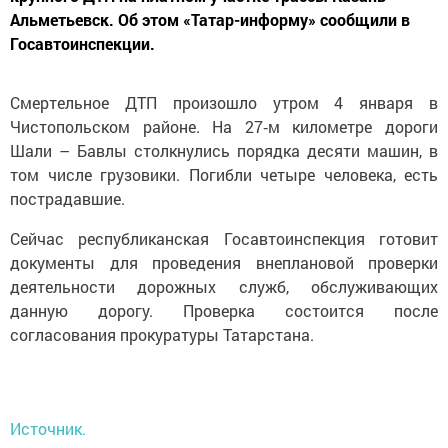
Альметьевск. Об этом «Татар-информу» сообщили в
Госавтоинспекции.
Смертельное ДТП произошло утром 4 января в
Чистопольском районе. На 27‑м километре дороги
Шали – Бавлы столкнулись порядка десяти машин, в
том числе грузовики. Погибли четыре человека, есть
пострадавшие.
Сейчас республиканская Госавтоинспекция готовит
документы для проведения внеплановой проверки
деятельности дорожных служб, обслуживающих
данную дорогу. Проверка состоится после
согласования прокуратуры Татарстана.
Источник.