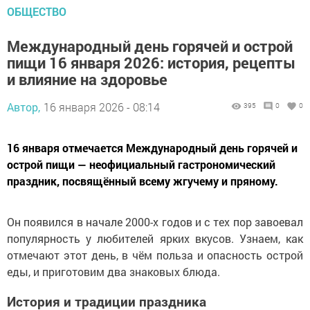
ОБЩЕСТВО
Международный день горячей и острой
пищи 16 января 2026: история, рецепты
и влияние на здоровье
Автор,
16 января 2026 - 08:14
395
0
0
16 января отмечается Международный день горячей и
острой пищи — неофициальный гастрономический
праздник, посвящённый всему жгучему и пряному.
Он появился в начале 2000-х годов и с тех пор завоевал
популярность у любителей ярких вкусов. Узнаем, как
отмечают этот день, в чём польза и опасность острой
еды, и приготовим два знаковых блюда.
История и традиции праздника