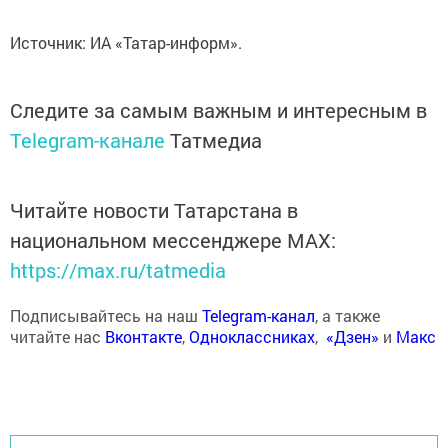
Источник: ИА «Татар-информ».
Следите за самым важным и интересным в
Telegram-канале
Татмедиа
Читайте новости Татарстана в
национальном мессенджере MАХ:
https://max.ru/tatmedia
Подписывайтесь на наш
Telegram-канал
, а также
читайте нас
Вконтакте
,
Одноклассниках
,
«Дзен»
и
Макс