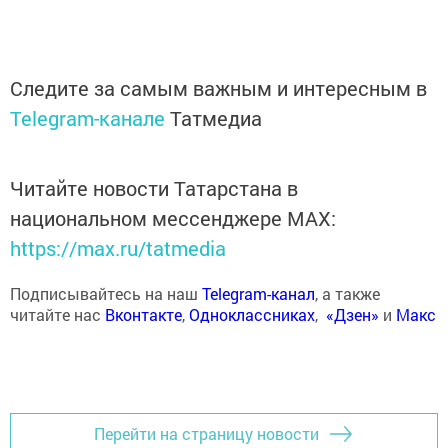
Следите за самым важным и интересным в
Telegram-канале
Татмедиа
Читайте новости Татарстана в
национальном мессенджере MАХ:
https://max.ru/tatmedia
Подписывайтесь на наш
Telegram-канал
, а также
читайте нас
Вконтакте
,
Одноклассниках
,
«Дзен»
и
Макс
Перейти на страницу новости