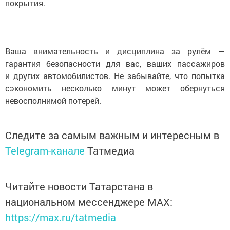
покрытия.
Ваша внимательность и дисциплина за рулём —
гарантия безопасности для вас, ваших пассажиров
и других автомобилистов. Не забывайте, что попытка
сэкономить несколько минут может обернуться
невосполнимой потерей.
Следите за самым важным и интересным в
Telegram-канале
Татмедиа
Читайте новости Татарстана в
национальном мессенджере MАХ:
https://max.ru/tatmedia