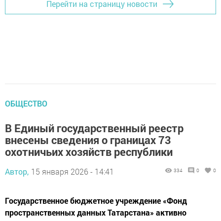
Перейти на страницу новости
ОБЩЕСТВО
В Единый государственный реестр
внесены сведения о границах 73
охотничьих хозяйств республики
Автор,
15 января 2026 - 14:41
334
0
0
Государственное бюджетное учреждение «Фонд
пространственных данных Татарстана» активно