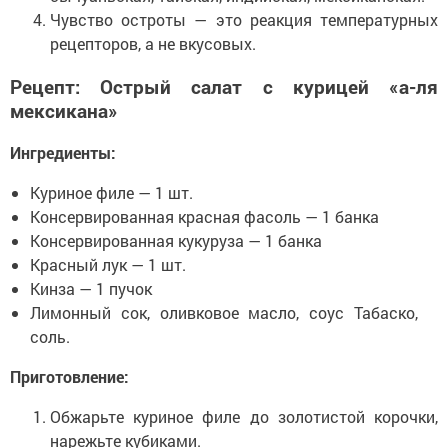
Чувство остроты — это реакция температурных
рецепторов, а не вкусовых.
Рецепт: Острый салат с курицей «а-ля
мексикана»
Ингредиенты:
Куриное филе — 1 шт.
Консервированная красная фасоль — 1 банка
Консервированная кукуруза — 1 банка
Красный лук — 1 шт.
Кинза — 1 пучок
Лимонный сок, оливковое масло, соус Табаско,
соль.
Приготовление:
Обжарьте куриное филе до золотистой корочки,
нарежьте кубиками.