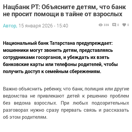
Нацбанк РТ: Объясните детям, что банк
не просит помощи в тайне от взрослых
Автор,
15 января 2026 - 15:40
339
0
0
Национальный банк Татарстана предупреждает:
мошенники могут звонить детям, представляясь
сотрудниками госорганов, и убеждать их взять
банковские карты или телефоны родителей, чтобы
получить доступ к семейным сбережениям.
Важно объяснить ребенку, что банк, полиция или другие
ведомства не привлекают детей к решению проблем
без ведома взрослых. При любых подозрительных
разговорах нужно сразу прервать связь и рассказать
об этом родителям.