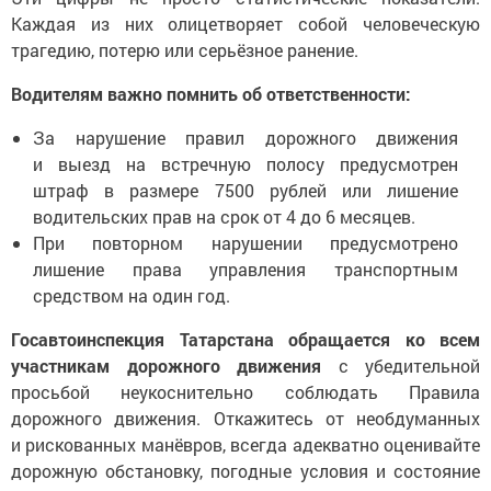
Каждая из них олицетворяет собой человеческую
трагедию, потерю или серьёзное ранение.
Водителям важно помнить об ответственности:
За нарушение правил дорожного движения
и выезд на встречную полосу предусмотрен
штраф в размере 7500 рублей или лишение
водительских прав на срок от 4 до 6 месяцев.
При повторном нарушении предусмотрено
лишение права управления транспортным
средством на один год.
Госавтоинспекция Татарстана обращается ко всем
участникам дорожного движения
с убедительной
просьбой неукоснительно соблюдать Правила
дорожного движения. Откажитесь от необдуманных
и рискованных манёвров, всегда адекватно оценивайте
дорожную обстановку, погодные условия и состояние