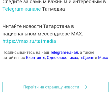
Следите за самым важным и интересным в
Telegram-канале
Татмедиа
Читайте новости Татарстана в
национальном мессенджере MАХ:
https://max.ru/tatmedia
Подписывайтесь на наш
Telegram-канал
, а также
читайте нас
Вконтакте
,
Одноклассниках
,
«Дзен»
и
Макс
Перейти на страницу новости