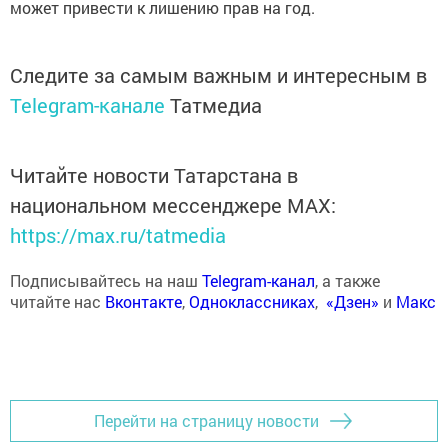
может привести к лишению прав на год.
Следите за самым важным и интересным в
Telegram-канале
Татмедиа
Читайте новости Татарстана в
национальном мессенджере MАХ:
https://max.ru/tatmedia
Подписывайтесь на наш
Telegram-канал
, а также
читайте нас
Вконтакте
,
Одноклассниках
,
«Дзен»
и
Макс
Перейти на страницу новости