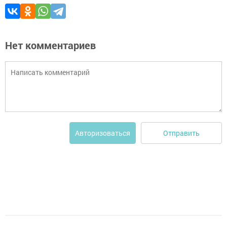
Нет комментариев
Отправить
Авторизоваться