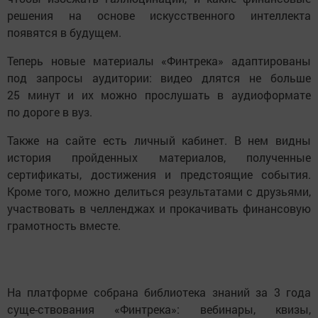
решения на основе искусственного интеллекта
появятся в будущем.
Теперь новые материалы «Финтрека» адаптированы
под запросы аудитории: видео длятся не больше
25 минут и их можно прослушать в аудиоформате
по дороге в вуз.
Также на сайте есть личный кабинет. В нем видны
история пройденных материалов, полученные
сертификаты, достижения и предстоящие события.
Кроме того, можно делиться результатами с друзьями,
участвовать в челленджах и прокачивать финансовую
грамотность вместе.
На платформе собрана библиотека знаний за 3 года
суще-ствования «Финтрека»: вебинары, квизы,