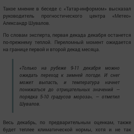
Такое мнение в беседе с «Татар-информом» высказал
руководитель прогностического центра «Метео»
Александр Шувалов.
По словам эксперта, первая декада декабря останется
по-прежнему теплой. Переломный момент ожидается
на границе первой и второй декад месяца.
«Только на рубеже 9-11 декабря можно
ожидать переход к зимней погоде. И снег
может выпасть, и температура начнет
понижаться до отрицательных значений —
порядка 5-10 градусов мороза», — отметил
Шувалов.
Весь декабрь, по предварительным оценкам, также
будет теплее климатической нормы, хотя и не так