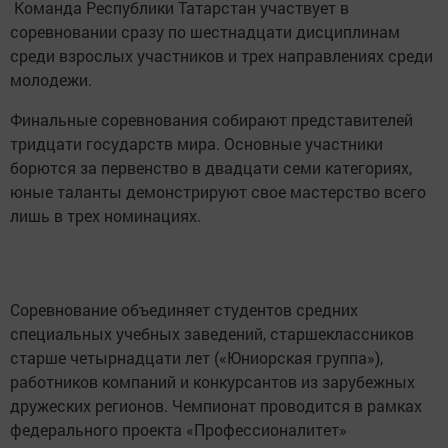
Команда Республики Татарстан участвует в
соревновании сразу по шестнадцати дисциплинам
среди взрослых участников и трех направлениях среди
молодежи.
Финальные соревнования собирают представителей
тридцати государств мира. Основные участники
борются за первенство в двадцати семи категориях,
юные таланты демонстрируют свое мастерство всего
лишь в трех номинациях.
Соревнование объединяет студентов средних
специальных учебных заведений, старшеклассников
старше четырнадцати лет («Юниорская группа»),
работников компаний и конкурсантов из зарубежных
дружеских регионов. Чемпионат проводится в рамках
федерального проекта «Профессионалитет»