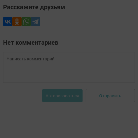
Расскажите друзьям
Нет комментариев
Отправить
Авторизоваться