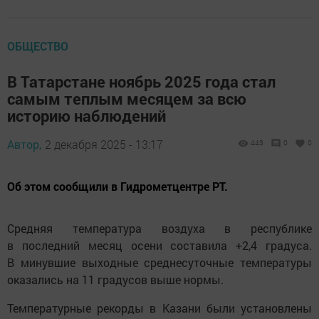
ОБЩЕСТВО
В Татарстане ноябрь 2025 года стал
самым теплым месяцем за всю
историю наблюдений
Автор,
2 декабря 2025 - 13:17
443
0
0
Об этом сообщили в Гидрометцентре РТ.
Средняя температура воздуха в республике
в последний месяц осени составила +2,4 градуса.
В минувшие выходные среднесуточные температуры
оказались на 11 градусов выше нормы.
Температурные рекорды в Казани были установлены