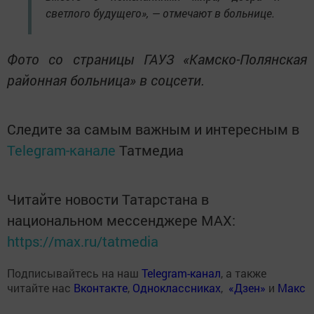
светлого будущего», — отмечают в больнице.
Фото со страницы ГАУЗ «Камско-Полянская
районная больница» в соцсети.
Следите за самым важным и интересным в
Telegram-канале
Татмедиа
Читайте новости Татарстана в
национальном мессенджере MАХ:
https://max.ru/tatmedia
Подписывайтесь на наш
Telegram-канал
, а также
читайте нас
Вконтакте
,
Одноклассниках
,
«Дзен»
и
Макс