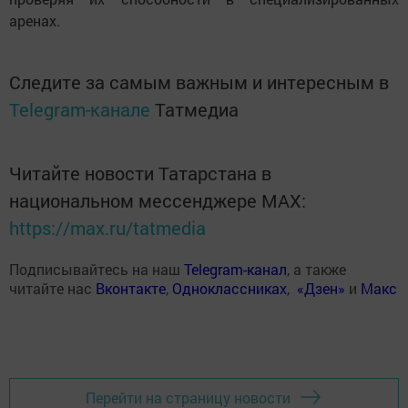
аренах.
Следите за самым важным и интересным в
Telegram-канале
Татмедиа
Читайте новости Татарстана в
национальном мессенджере MАХ:
https://max.ru/tatmedia
Подписывайтесь на наш
Telegram-канал
, а также
читайте нас
Вконтакте
,
Одноклассниках
,
«Дзен»
и
Макс
Перейти на страницу новости