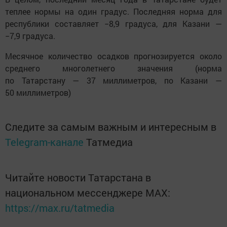
теплее нормы на один градус. Последняя норма для
республики составляет −8,9 градуса, для Казани —
−7,9 градуса.
Месячное количество осадков прогнозируется около
среднего многолетнего значения (норма
по Татарстану — 37 миллиметров, по Казани —
50 миллиметров)
Следите за самым важным и интересным в
Telegram-канале
Татмедиа
Читайте новости Татарстана в
национальном мессенджере MАХ:
https://max.ru/tatmedia