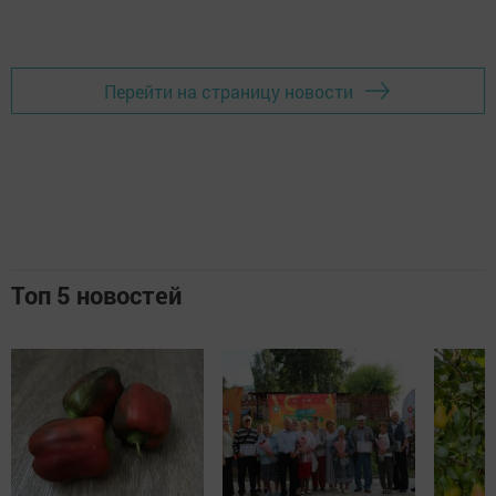
Перейти на страницу новости
Топ 5 новостей