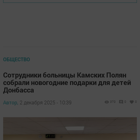
ОБЩЕСТВО
Сотрудники больницы Камских Полян
собрали новогодние подарки для детей
Донбасса
Автор,
2 декабря 2025 - 10:39
370
0
0