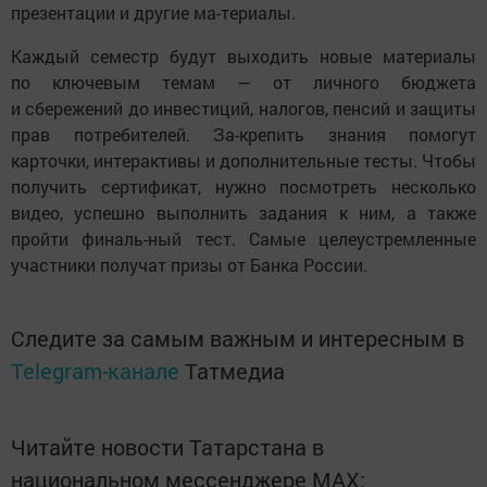
презентации и другие ма-териалы.
Каждый семестр будут выходить новые материалы
по ключевым темам — от личного бюджета
и сбережений до инвестиций, налогов, пенсий и защиты
прав потребителей. За-крепить знания помогут
карточки, интерактивы и дополнительные тесты. Чтобы
получить сертификат, нужно посмотреть несколько
видео, успешно выполнить задания к ним, а также
пройти финаль-ный тест. Самые целеустремленные
участники получат призы от Банка России.
Следите за самым важным и интересным в
Telegram-канале
Татмедиа
Читайте новости Татарстана в
национальном мессенджере MАХ: