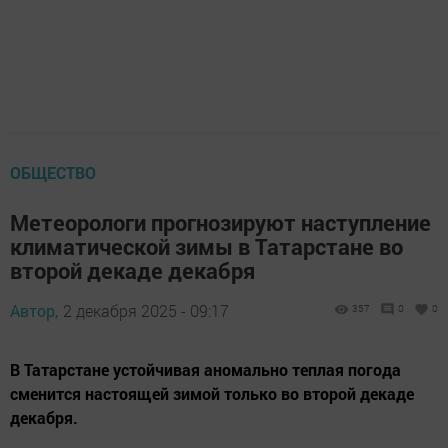
ОБЩЕСТВО
Метеорологи прогнозируют наступление
климатической зимы в Татарстане во
второй декаде декабря
Автор,
2 декабря 2025 - 09:17
357
0
0
В Татарстане устойчивая аномально теплая погода
сменится настоящей зимой только во второй декаде
декабря.