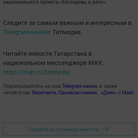
национального проекта «Молодежь и дети».
Следите за самым важным и интересным в
Telegram-канале
Татмедиа
Читайте новости Татарстана в
национальном мессенджере MАХ:
https://max.ru/tatmedia
Подписывайтесь на наш
Telegram-канал
, а также
читайте нас
Вконтакте
,
Одноклассниках
,
«Дзен»
и
Макс
Перейти на страницу новости