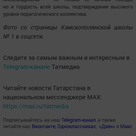
но и гордость всей школы, подтверждение высокого
уровня педагогического коллектива.
Фото со страницы Камскополянской школы
№ 1 в соцсети.
Следите за самым важным и интересным в
Telegram-канале
Татмедиа
Читайте новости Татарстана в
национальном мессенджере MАХ:
https://max.ru/tatmedia
Подписывайтесь на наш
Telegram-канал
, а также
читайте нас
Вконтакте
,
Одноклассниках
,
«Дзен»
и
Макс