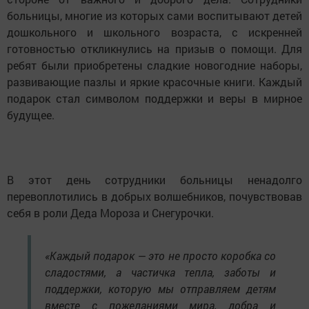
больницы, многие из которых сами воспитывают детей
дошкольного и школьного возраста, с искренней
готовностью откликнулись на призыв о помощи. Для
ребят были приобретены сладкие новогодние наборы,
развивающие пазлы и яркие красочные книги. Каждый
подарок стал символом поддержки и веры в мирное
будущее.
В этот день сотрудники больницы ненадолго
перевоплотились в добрых волшебников, почувствовав
себя в роли Деда Мороза и Снегурочки.
«Каждый подарок — это не просто коробка со
сладостями, а частичка тепла, заботы и
поддержки, которую мы отправляем детям
вместе с пожеланиями мира, добра и