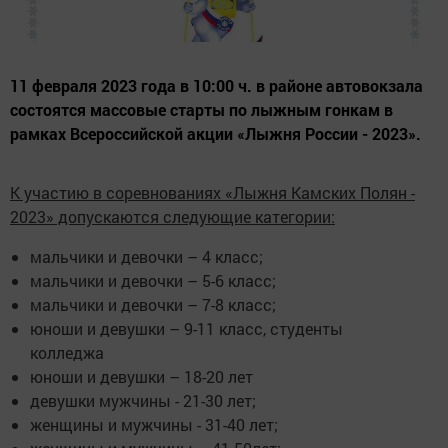
11 февраля 2023 года в 10:00 ч. в районе автовокзала
состоятся массовые старты по лыжным гонкам в
рамках Всероссийской акции «Лыжня России - 2023».
К участию в соревнованиях «Лыжня Камских Полян -
2023» допускаются следующие категории:
мальчики и девочки – 4 класс;
мальчики и девочки – 5-6 класс;
мальчики и девочки – 7-8 класс;
юноши и девушки – 9-11 класс, студенты
колледжа
юноши и девушки – 18-20 лет
девушки мужчины - 21-30 лет;
женщины и мужчины - 31-40 лет;