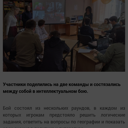
Участники поделились на две команды и состязались
между собой в интеллектуальном бою.
Бой состоял из нескольких раундов, в каждом из
которых игрокам предстояло решить логические
задания, ответить на вопросы по географии и показать