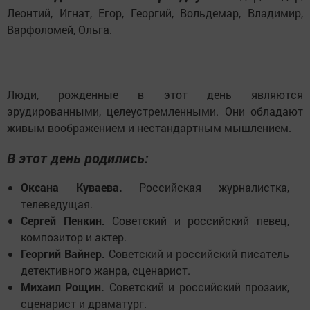
Леонтий, Игнат, Егор, Георгий, Вольдемар, Владимир,
Варфоломей, Ольга.
Люди, рожденные в этот день являются
эрудированными, целеустремленными. Они обладают
живым воображением и нестандартным мышлением.
В этот день родились:
Оксана Куваева.
Российская журналистка,
телеведущая.
Сергей Пенкин.
Советский и российский певец,
композитор и актер.
Георгий Вайнер.
Советский и российский писатель
детективного жанра, сценарист.
Михаил Рощин.
Советский и российский прозаик,
сценарист и драматург.