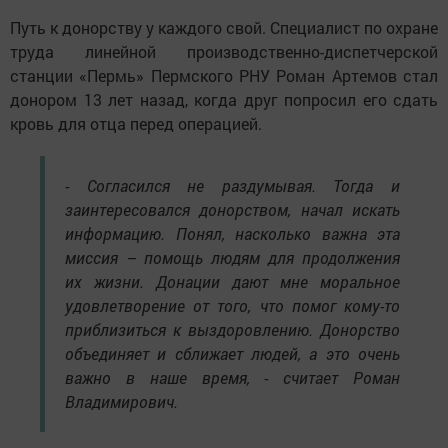
Путь к донорству у каждого свой. Специалист по охране
труда линейной производственно-диспетчерской
станции «Пермь» Пермского РНУ Роман Артемов стал
донором 13 лет назад, когда друг попросил его сдать
кровь для отца перед операцией.
- Согласился не раздумывая. Тогда и
заинтересовался донорством, начал искать
информацию. Понял, насколько важна эта
миссия – помощь людям для продолжения
их жизни. Донации дают мне моральное
удовлетворение от того, что помог кому-то
приблизиться к выздоровлению. Донорство
объединяет и сближает людей, а это очень
важно в наше время, - считает Роман
Владимирович.