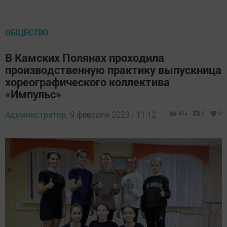
ОБЩЕСТВО
В Камских Полянах проходила
производственную практику выпускница
хореографического коллектива
«Импульс»
Администратор,
9 февраля 2023 - 11:12
824
0
0