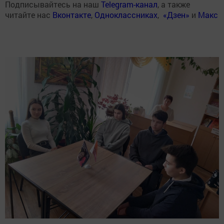
Подписывайтесь на наш
Telegram-канал
, а также
читайте нас
Вконтакте
,
Одноклассниках
,
«Дзен»
и
Макс