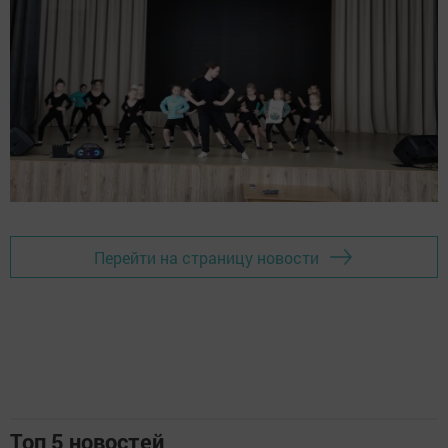
Перейти на страницу новости
Топ 5 новостей