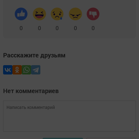
0
0
0
0
0
Расскажите друзьям
Нет комментариев