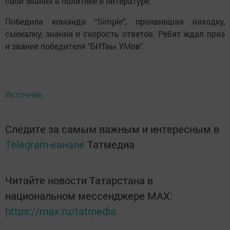
свои знания в политике и литературе.
Победила команда “Simple", проявившая находку,
смекалку, знания и скорость ответов. Ребят ждал приз
и звание победителя "БИТвы УМов".
Источник
Следите за самым важным и интересным в
Telegram-канале
Татмедиа
Читайте новости Татарстана в
национальном мессенджере MАХ:
https://max.ru/tatmedia