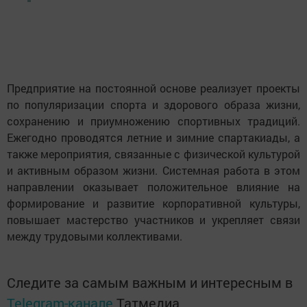
Предприятие на постоянной основе реализует проекты
по популяризации спорта и здорового образа жизни,
сохранению и приумножению спортивных традиций.
Ежегодно проводятся летние и зимние спартакиады, а
также мероприятия, связанные с физической культурой
и активным образом жизни. Системная работа в этом
направлении оказывает положительное влияние на
формирование и развитие корпоративной культуры,
повышает мастерство участников и укрепляет связи
между трудовыми коллективами.
Следите за самым важным и интересным в
Telegram-канале
Татмедиа