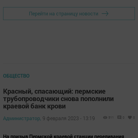
Перейти на страницу новости
ОБЩЕСТВО
Красный, спасающий: пермские
трубопроводчики снова пополнили
краевой банк крови
Администратор,
9 февраля 2023 - 13:19
511
0
0
На призыв Пермской краевой станции переливания