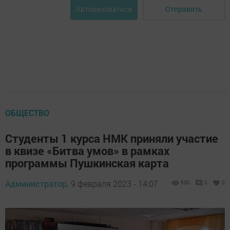
Отправить
Авторизоваться
ОБЩЕСТВО
Студенты 1 курса НМК приняли участие
в квизе «Битва умов» в рамках
программы Пушкинская карта
Администратор,
9 февраля 2023 - 14:07
530
0
0