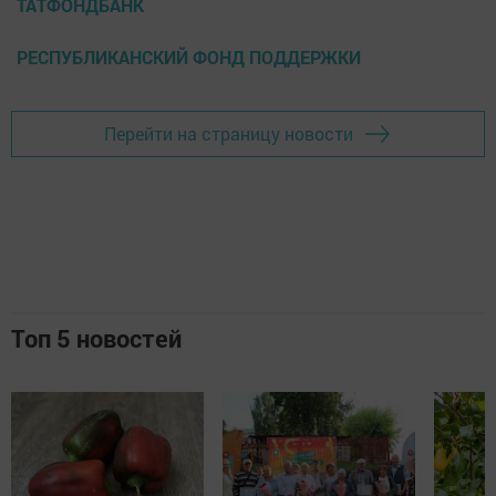
ТАТФОНДБАНК
РЕСПУБЛИКАНСКИЙ ФОНД ПОДДЕРЖКИ
Перейти на страницу новости
Топ 5 новостей