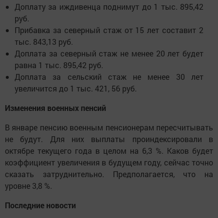
Доплату за иждивенца поднимут до 1 тыс. 895,42
руб.
Прибавка за северный стаж от 15 лет составит 2
тыс. 843,13 руб.
Доплата за северный стаж не менее 20 лет будет
равна 1 тыс. 895,42 руб.
Доплата за сельский стаж не менее 30 лет
увеличится до 1 тыс. 421, 56 руб.
Изменения военных пенсий
В январе пенсию военным пенсионерам пересчитывать
не будут. Для них выплаты проиндексировали в
октябре текущего года в целом на 6,3 %. Каков будет
коэффициент увеличения в будущем году, сейчас точно
сказать затруднительно. Предполагается, что на
уровне 3,8 %.
Последние новости