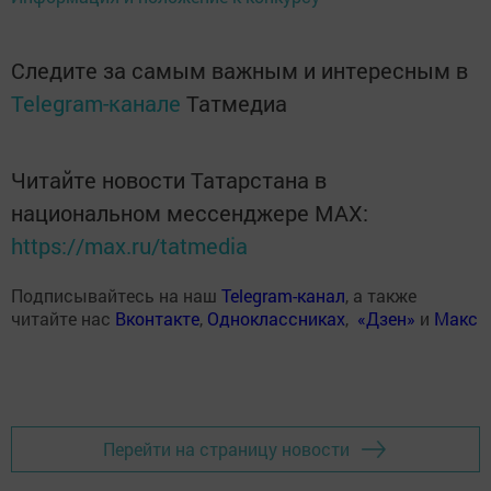
Следите за самым важным и интересным в
Telegram-канале
Татмедиа
Читайте новости Татарстана в
национальном мессенджере MАХ:
https://max.ru/tatmedia
Подписывайтесь на наш
Telegram-канал
, а также
читайте нас
Вконтакте
,
Одноклассниках
,
«Дзен»
и
Макс
Перейти на страницу новости