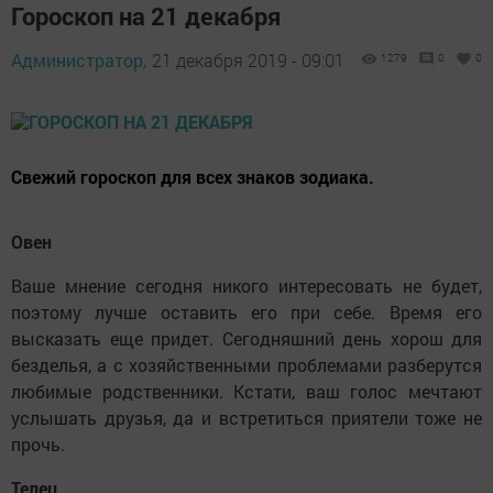
Гороскоп на 21 декабря
Администратор,
21 декабря 2019 - 09:01
1279
0
0
Свежий гороскоп для всех знаков зодиака.
Овен
Ваше мнение сегодня никого интересовать не будет,
поэтому лучше оставить его при себе. Время его
высказать еще придет. Сегодняшний день хорош для
безделья, а с хозяйственными проблемами разберутся
любимые родственники. Кстати, ваш голос мечтают
услышать друзья, да и встретиться приятели тоже не
прочь.
Телец