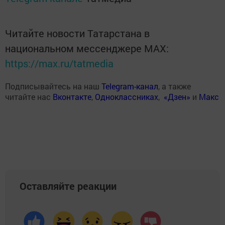
Читайте новости Татарстана в
национальном мессенджере MАХ:
https://max.ru/tatmedia
Подписывайтесь на наш
Telegram-канал
, а также
читайте нас
Вконтакте
,
Одноклассниках
,
«Дзен»
и
Макс
Оставляйте реакции