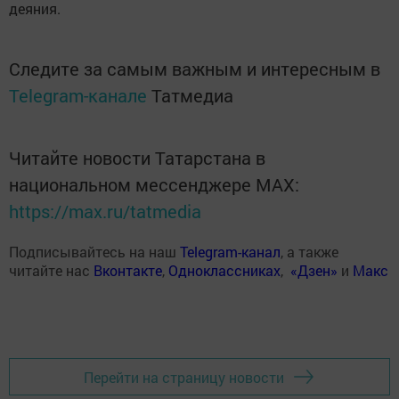
деяния.
Следите за самым важным и интересным в
Telegram-канале
Татмедиа
Читайте новости Татарстана в
национальном мессенджере MАХ:
https://max.ru/tatmedia
Подписывайтесь на наш
Telegram-канал
, а также
читайте нас
Вконтакте
,
Одноклассниках
,
«Дзен»
и
Макс
Перейти на страницу новости