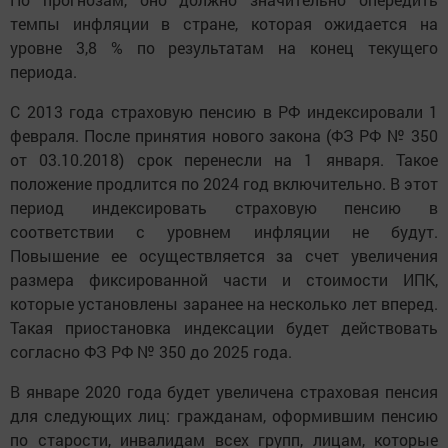
темпы инфляции в стране, которая ожидается на
уровне 3,8 % по результатам на конец текущего
периода.
С 2013 года страховую пенсию в РФ индексировали 1
февраля. После принятия нового закона (ФЗ РФ № 350
от 03.10.2018) срок перенесли на 1 января. Такое
положение продлится по 2024 год включительно. В этот
период индексировать страховую пенсию в
соответствии с уровнем инфляции не будут.
Повышение ее осуществляется за счет увеличения
размера фиксированной части и стоимости ИПК,
которые установлены заранее на несколько лет вперед.
Такая приостановка индексации будет действовать
согласно ФЗ РФ № 350 до 2025 года.
В январе 2020 года будет увеличена страховая пенсия
для следующих лиц: гражданам, оформившим пенсию
по старости, инвалидам всех групп, лицам, которые