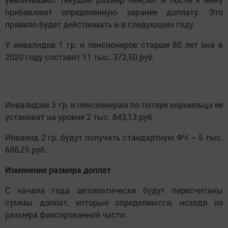
прибавляют определенную заранее доплату. Это
правило будет действовать и в следующем году.
У инвалидов 1 гр. и пенсионеров старше 80 лет она в
2020 году составит 11 тыс. 372,50 руб.
Инвалидам 3 гр. и пенсионерам по потере кормильца ее
установят на уровне 2 тыс. 843,13 руб.
Инвалид 2 гр. будут получать стандартную ФЧ – 5 тыс.
686,25 руб.
Изменение размера доплат
С начала года автоматически будут пересчитаны
суммы доплат, которые определяются, исходя из
размера фиксированной части: