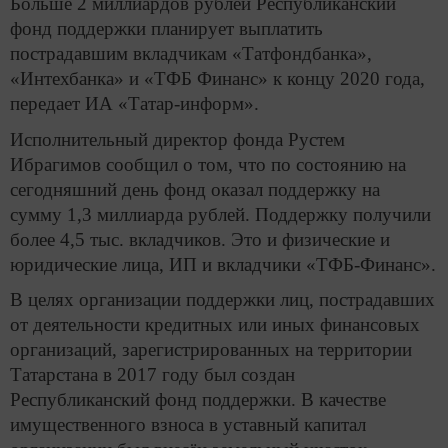
Больше 2 миллиардов рублей Республиканский
фонд поддержки планирует выплатить
пострадавшим вкладчикам «Татфондбанка»,
«Интехбанка» и «ТФБ Финанс» к концу 2020 года,
передает ИА «Татар-информ».
Исполнительный директор фонда Рустем
Ибрагимов сообщил о том, что по состоянию на
сегодняшний день фонд оказал поддержку на
сумму 1,3 миллиарда рублей. Поддержку получили
более 4,5 тыс. вкладчиков. Это и физические и
юридические лица, ИП и вкладчики «ТФБ-Финанс».
В целях организации поддержки лиц, пострадавших
от деятельности кредитных или иных финансовых
организаций, зарегистрированных на территории
Татарстана в 2017 году был создан
Республиканский фонд поддержки. В качестве
имущественного взноса в уставный капитал