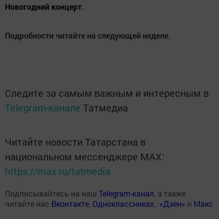
Новогодний концерт.
Подробности читайте на следующей неделе.
Следите за самым важным и интересным в
Telegram-канале
Татмедиа
Читайте новости Татарстана в
национальном мессенджере MАХ:
https://max.ru/tatmedia
Подписывайтесь на наш
Telegram-канал
, а также
читайте нас
Вконтакте
,
Одноклассниках
,
«Дзен»
и
Макс