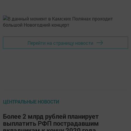
Перейти на страницу новости
ЦЕНТРАЛЬНЫЕ НОВОСТИ
Более 2 млрд рублей планирует
выплатить РФП пострадавшим
вкладчикам к концу 2020 года