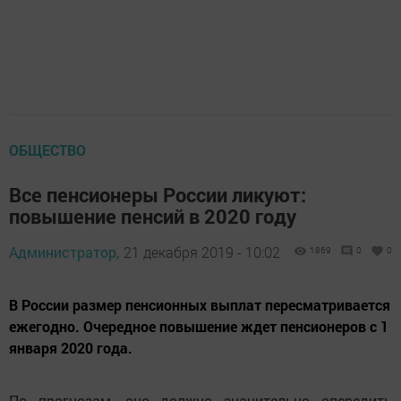
ОБЩЕСТВО
Все пенсионеры России ликуют:
повышение пенсий в 2020 году
Администратор,
21 декабря 2019 - 10:02
1869
0
0
В России размер пенсионных выплат пересматривается
ежегодно. Очередное повышение ждет пенсионеров с 1
января 2020 года.
По прогнозам, оно должно значительно опередить