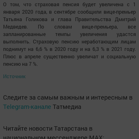
О том, что страховая пенсия будет увеличена с 1
января 2020 года, в сентябре сообщили вице-премьер
Татьяна Голикова и глава Правительства Дмитрий
Медведев. По словам вице-премьера, все
запланированные темпы увеличения удастся
выполнить. Страховую пенсию неработающим лицам
поднимут на 6,6 % в 2020 году и на 6,3 % в 2021 году.
Плюс в апреле существенно увеличат и социальную
пенсию на 7 %.
Источник
Следите за самым важным и интересным в
Telegram-канале
Татмедиа
Читайте новости Татарстана в
национальном мессенджере MАХ: