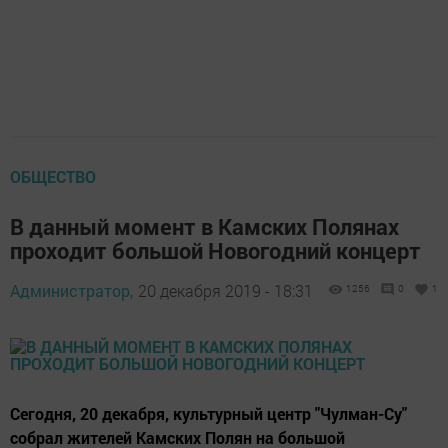
ОБЩЕСТВО
В данный момент в Камских Полянах
проходит большой Новогодний концерт
Администратор,
20 декабря 2019 - 18:31
1256
0
1
Сегодня, 20 декабря, культурный центр "Чулман-Су"
собрал жителей Камских Полян на большой