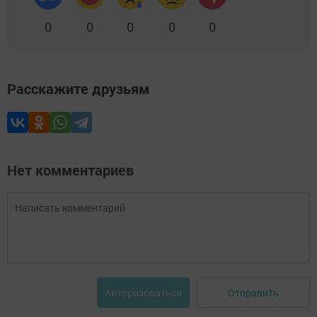
0
0
0
0
0
Расскажите друзьям
Нет комментариев
Отправить
Авторизоваться