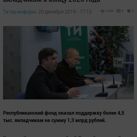
Татар-информ,
20 декабря 2019 - 17:10
1346
0
0
Республиканский фонд оказал поддержку более 4,5
тыс. вкладчикам на сумму 1,3 млрд рублей.