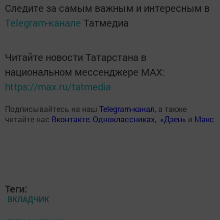
Следите за самым важным и интересным в
Telegram-канале
Татмедиа
Читайте новости Татарстана в
национальном мессенджере MАХ:
https://max.ru/tatmedia
Подписывайтесь на наш
Telegram-канал
, а также
читайте нас
Вконтакте
,
Одноклассниках
,
«Дзен»
и
Макс
Теги:
ВКЛАДЧИК