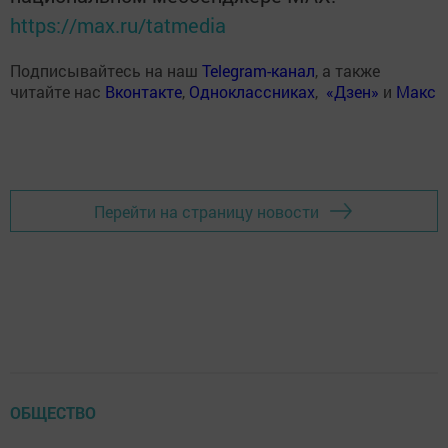
https://max.ru/tatmedia
Подписывайтесь на наш
Telegram-канал
, а также
читайте нас
Вконтакте
,
Одноклассниках
,
«Дзен»
и
Макс
Перейти на страницу новости
ОБЩЕСТВО