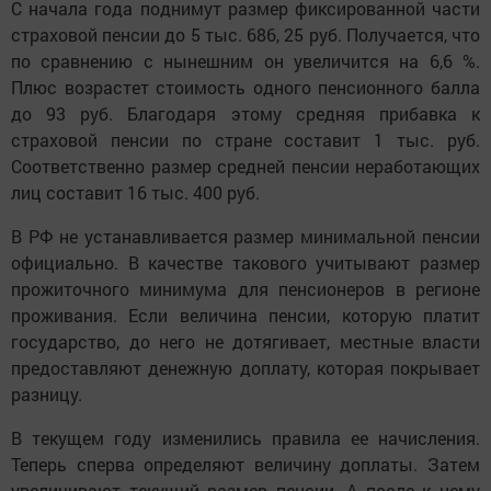
С начала года поднимут размер фиксированной части
страховой пенсии до 5 тыс. 686, 25 руб. Получается, что
по сравнению с нынешним он увеличится на 6,6 %.
Плюс возрастет стоимость одного пенсионного балла
до 93 руб. Благодаря этому средняя прибавка к
страховой пенсии по стране составит 1 тыс. руб.
Соответственно размер средней пенсии неработающих
лиц составит 16 тыс. 400 руб.
В РФ не устанавливается размер минимальной пенсии
официально. В качестве такового учитывают размер
прожиточного минимума для пенсионеров в регионе
проживания. Если величина пенсии, которую платит
государство, до него не дотягивает, местные власти
предоставляют денежную доплату, которая покрывает
разницу.
В текущем году изменились правила ее начисления.
Теперь сперва определяют величину доплаты. Затем
увеличивают текущий размер пенсии. А после к нему