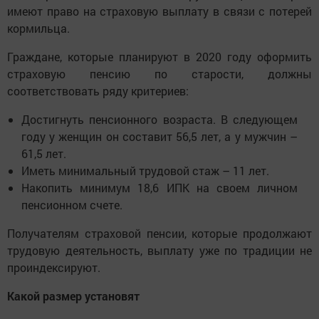
имеют право на страховую выплату в связи с потерей
кормильца.
Граждане, которые планируют в 2020 году оформить
страховую пенсию по старости, должны
соответствовать ряду критериев:
Достигнуть пенсионного возраста. В следующем
году у женщин он составит 56,5 лет, а у мужчин –
61,5 лет.
Иметь минимальный трудовой стаж – 11 лет.
Накопить минимум 18,6 ИПК на своем личном
пенсионном счете.
Получателям страховой пенсии, которые продолжают
трудовую деятельность, выплату уже по традиции не
проиндексируют.
Какой размер установят