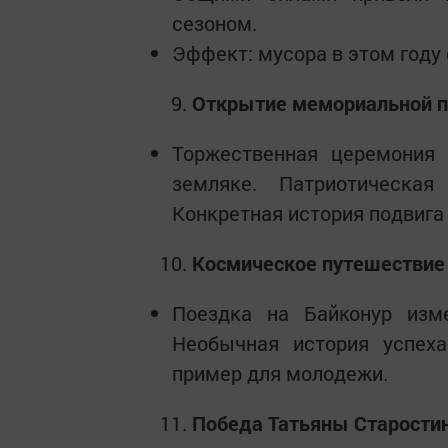
сезоном.
Эффект: мусора в этом году
Открытие мемориальной п
Торжественная церемония
земляке. Патриотическая
Конкретная история подвига 
Космическое путешествие
Поездка на Байконур изм
Необычная история успех
пример для молодежи.
Победа Татьяны Старостин