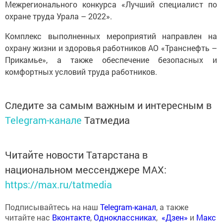
Межрегионального конкурса «Лучший специалист по
охране труда Урала – 2022».
Комплекс выполненных мероприятий направлен на
охрану жизни и здоровья работников АО «Транснефть –
Прикамье», а также обеспечение безопасных и
комфортных условий труда работников.
Следите за самым важным и интересным в
Telegram-канале
Татмедиа
Читайте новости Татарстана в
национальном мессенджере MАХ:
https://max.ru/tatmedia
Подписывайтесь на наш
Telegram-канал
, а также
читайте нас
Вконтакте
,
Одноклассниках
,
«Дзен»
и
Макс