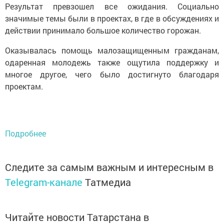
Результат превзошел все ожидания. Социально
значимые темы были в проектах, в где в обсуждениях и
действии принимало большое количество горожан.
Оказывалась помощь малозащищенным гражданам,
одаренная молодежь также ощутила поддержку и
многое другое, чего было достигнуто благодаря
проектам.
Подробнее
Следите за самым важным и интересным в
Telegram-канале
Татмедиа
Читайте новости Татарстана в