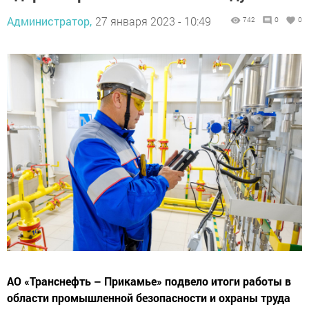
Администратор,
27 января 2023 - 10:49
742
0
0
АО «Транснефть – Прикамье» подвело итоги работы в
области промышленной безопасности и охраны труда