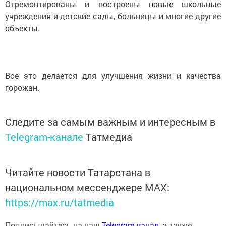
Отремонтированы и построены новые школьные
учреждения и детские сады, больницы и многие другие
объекты.
Все это делается для улучшения жизни и качества
горожан.
Следите за самым важным и интересным в
Telegram-канале
Татмедиа
Читайте новости Татарстана в
национальном мессенджере MАХ:
https://max.ru/tatmedia
Подписывайтесь на наш
Telegram-канал
, а также