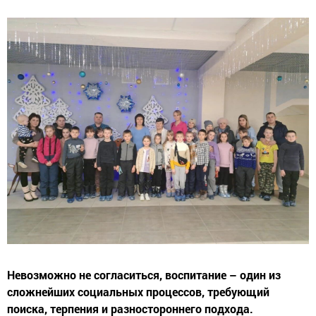
Невозможно не согласиться, воспитание – один из
сложнейших социальных процессов, требующий
поиска, терпения и разностороннего подхода.