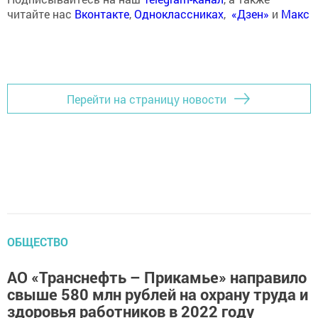
читайте нас
Вконтакте
,
Одноклассниках
,
«Дзен»
и
Макс
Перейти на страницу новости
ОБЩЕСТВО
АО «Транснефть – Прикамье» направило
свыше 580 млн рублей на охрану труда и
здоровья работников в 2022 году