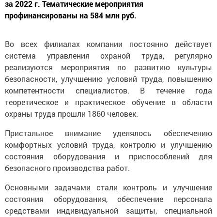
за 2022 г. Тематические мероприятия
профинансированы на 584 млн руб.
Во всех филиалах компании постоянно действует
система управления охраной труда, регулярно
реализуются мероприятия по развитию культуры
безопасности, улучшению условий труда, повышению
компетентности специалистов. В течение года
теоретическое и практическое обучение в области
охраны труда прошли 1860 человек.
Пристальное внимание уделялось обеспечению
комфортных условий труда, контролю и улучшению
состояния оборудования и приспособлений для
безопасного производства работ.
Основными задачами стали контроль и улучшение
состояния оборудования, обеспечение персонала
средствами индивидуальной защиты, специальной