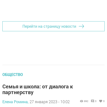
Перейти на страницу новости
ОБЩЕСТВО
Семья и школа: от диалога к
партнерству
Елена Ромина,
27 января 2023 - 10:02
992
0
0