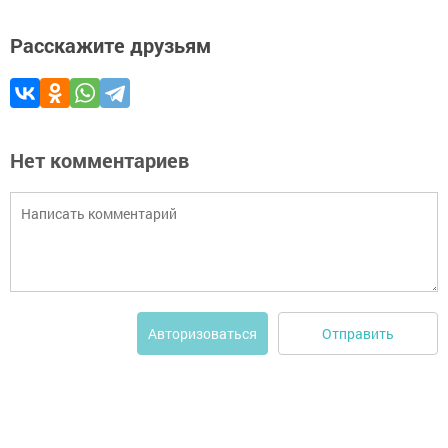
Расскажите друзьям
Нет комментариев
Отправить
Авторизоваться