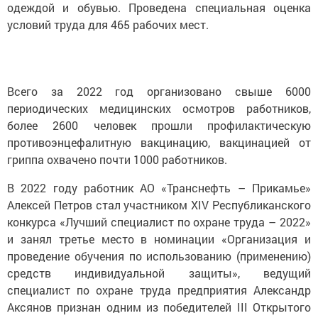
одеждой и обувью. Проведена специальная оценка
условий труда для 465 рабочих мест.
Всего за 2022 год организовано свыше 6000
периодических медицинских осмотров работников,
более 2600 человек прошли профилактическую
противоэнцефалитную вакцинацию, вакцинацией от
гриппа охвачено почти 1000 работников.
В 2022 году работник АО «Транснефть – Прикамье»
Алексей Петров стал участником XIV Республиканского
конкурса «Лучший специалист по охране труда – 2022»
и занял третье место в номинации «Организация и
проведение обучения по использованию (применению)
средств индивидуальной защиты», ведущий
специалист по охране труда предприятия Александр
Аксянов признан одним из победителей III Открытого