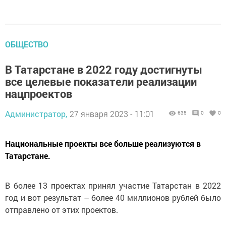
ОБЩЕСТВО
В Татарстане в 2022 году достигнуты
все целевые показатели реализации
нацпроектов
Администратор,
27 января 2023 - 11:01
635
0
0
Национальные проекты все больше реализуются в
Татарстане.
В более 13 проектах принял участие Татарстан в 2022
год и вот результат – более 40 миллионов рублей было
отправлено от этих проектов.