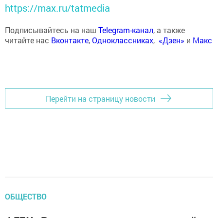
https://max.ru/tatmedia
Подписывайтесь на наш
Telegram-канал
, а также
читайте нас
Вконтакте
,
Одноклассниках
,
«Дзен»
и
Макс
Перейти на страницу новости
ОБЩЕСТВО