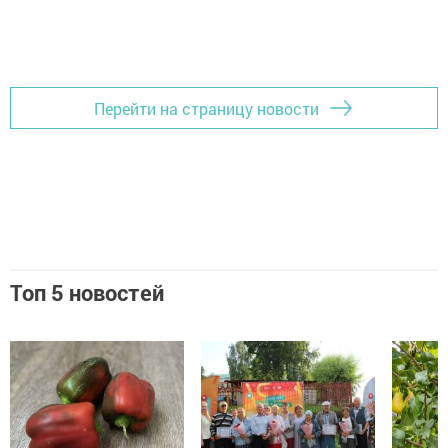
Перейти на страницу новости
Топ 5 новостей