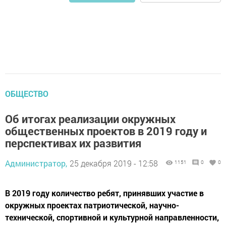
ОБЩЕСТВО
Об итогах реализации окружных
общественных проектов в 2019 году и
перспективах их развития
Администратор,
25 декабря 2019 - 12:58
1151
0
0
В 2019 году количество ребят, принявших участие в
окружных проектах патриотической, научно-
технической, спортивной и культурной направленности,