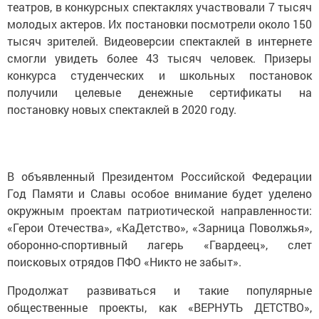
театров, в конкурсных спектаклях участвовали 7 тысяч
молодых актеров. Их постановки посмотрели около 150
тысяч зрителей. Видеоверсии спектаклей в интернете
смогли увидеть более 43 тысяч человек. Призеры
конкурса студенческих и школьных постановок
получили целевые денежные сертификаты на
постановку новых спектаклей в 2020 году.
В объявленный Президентом Российской Федерации
Год Памяти и Славы особое внимание будет уделено
окружным проектам патриотической направленности:
«Герои Отечества», «КаДетство», «Зарница Поволжья»,
оборонно-спортивный лагерь «Гвардеец», слет
поисковых отрядов ПФО «Никто не забыт».
Продолжат развиваться и такие популярные
общественные проекты, как «ВЕРНУТЬ ДЕТСТВО»,