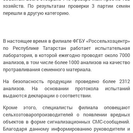
хозяйств. По результатам проверки 3 партии семян
перешли в другую категорию.
В настоящее время в филиале ФГБУ «Россельхозцентр»
по Республике Татарстан работает испытательная
лаборатория, в которой ежегодно проводят около 7000
анализов, в том числе более 1000 анализов на качество
протравливания семенного материала.
На безопасность продукции проведено более 2312
анализов. На основании протокола испытаний
выдаются декларации о соответствии.
Кроме этого, специалисты филиала оповещают
сельхозтоваропроизводителей о появлении вредных
объектов в форме сигнализационных СМС-сообщений.
Благодаря данному информированию руководители и