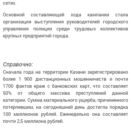
сетях.
Основной составляющей хода кампании стала
организация выступления руководителей городского
управления полиции среди трудовых коллективов
крупных предприятий города.
Справочно:
Сначала года на территории Казани зарегистрировано
более 1 900 дистанционных мошенничеств и почти
1700 фактов краж с банковских карт, что составляет
50% от общего массива преступлений данной
категории. Сумма материального ущерба, причиненного
потерпевшим, на сегодняшний день достигла порядка
100 миллионов рублей. Еженедельно она составляет
почти 2,5 миллиона рублей.