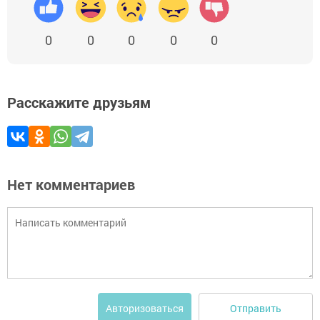
0
0
0
0
0
Расскажите друзьям
Нет комментариев
Отправить
Авторизоваться