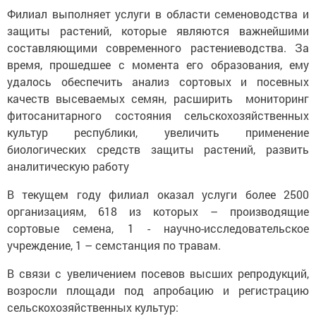
Филиал выполняет услуги в области семеноводства и
защиты растений, которые являются важнейшими
составляющими современного растениеводства. За
время, прошедшее с момента его образования, ему
удалось обеспечить анализ сортовых и посевных
качеств высеваемых семян, расширить мониторинг
фитосанитарного состояния сельскохозяйственных
культур республики, увеличить применение
биологических средств защиты растений, развить
аналитическую работу
В текущем году филиал оказал услуги более 2500
организациям, 618 из которых – производящие
сортовые семена, 1 - научно-исследовательское
учреждение, 1 – семстанция по травам.
В связи с увеличением посевов высших репродукций,
возросли площади под апробацию и регистрацию
сельскохозяйственных культур: