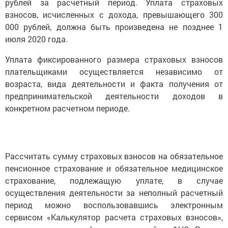
рублей за расчетный период. Уплата страховых
взносов, исчисленных с дохода, превышающего 300
000 рублей, должна быть произведена не позднее 1
июля 2020 года.
Уплата фиксированного размера страховых взносов
плательщиками осуществляется независимо от
возраста, вида деятельности и факта получения от
предпринимательской деятельности доходов в
конкретном расчетном периоде.
Рассчитать сумму страховых взносов на обязательное
пенсионное страхование и обязательное медицинское
страхование, подлежащую уплате, в случае
осуществления деятельности за неполный расчетный
период можно воспользовавшись электронным
сервисом «Калькулятор расчета страховых взносов»,