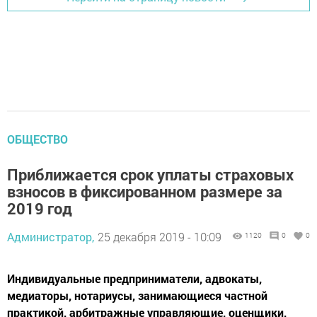
ОБЩЕСТВО
Приближается срок уплаты страховых
взносов в фиксированном размере за
2019 год
Администратор,
25 декабря 2019 - 10:09
1120
0
0
Индивидуальные предприниматели, адвокаты,
медиаторы, нотариусы, занимающиеся частной
практикой, арбитражные управляющие, оценщики,