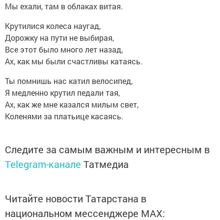
Мы ехали, там в облаках витая.
Крутилися колеса наугад,
Дорожку на пути не выбирая,
Все этот было много лет назад,
Ах, как мы были счастливы катаясь.
Ты помнишь нас катил велосипед,
Я медленно крутил педали тая,
Ах, как же мне казался милым свет,
Коленями за платьице касаясь.
Следите за самым важным и интересным в
Telegram-канале
Татмедиа
Читайте новости Татарстана в
национальном мессенджере MАХ: