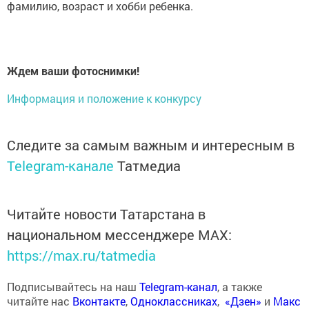
фамилию, возраст и хобби ребенка.
Ждем ваши фотоснимки!
Информация и положение к конкурсу
Следите за самым важным и интересным в
Telegram-канале
Татмедиа
Читайте новости Татарстана в
национальном мессенджере MАХ:
https://max.ru/tatmedia
Подписывайтесь на наш
Telegram-канал
, а также
читайте нас
Вконтакте
,
Одноклассниках
,
«Дзен»
и
Макс