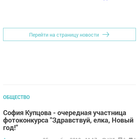
Перейти на страницу новости
ОБЩЕСТВО
София Купцова - очередная участница
фотоконкурса "Здравствуй, елка, Новый
год!"