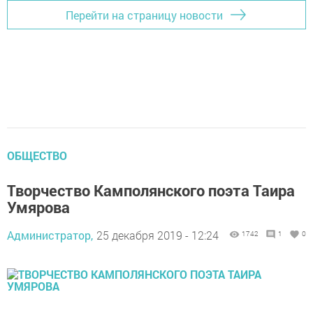
Перейти на страницу новости
ОБЩЕСТВО
Творчество Камполянского поэта Таира
Умярова
Администратор,
25 декабря 2019 - 12:24
1742
1
0