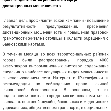
дистанционных мошенничеств.
Главная цель профилактической кампании - повышение
результативности предупреждения, пресечения
дистанционных мошенничеств и повышения правовой
грамотности жителей столицы в области обращения с
банковскими картами.
В течение месяца во всех территориальных районах
города были распространены порядка 4000
экземпляров информационных листовок, содержащие
сведения о наиболее популярных видах мошенничеств
с использованием сети Интернет и IP-телефонии, и
рекомендации по соблюдению правил личной
финансовой безопасности. В основном, с их
содержанием жители города могли ознакомиться в
филиалах почтовой службы, банковских и медицинских
учреждениях, общественном транспорте, в социальных