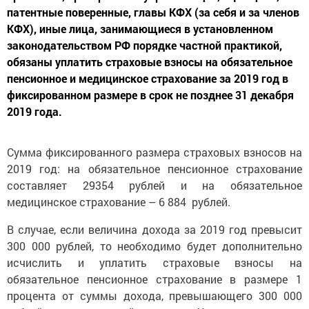
патентные поверенные, главы КФХ (за себя и за членов
КФХ), иные лица, занимающиеся в установленном
законодательством РФ порядке частной практикой,
обязаны уплатить страховые взносы на обязательное
пенсионное и медицинское страхование за 2019 год в
фиксированном размере в срок не позднее 31 декабря
2019 года.
Сумма фиксированного размера страховых взносов на
2019 год: на обязательное пенсионное страхование
составляет 29354 рублей и на обязательное
медицинское страхование – 6 884 рублей.
В случае, если величина дохода за 2019 год превысит
300 000 рублей, то необходимо будет дополнительно
исчислить и уплатить страховые взносы на
обязательное пенсионное страхование в размере 1
процента от суммы дохода, превышающего 300 000