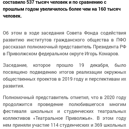
составило 537 тысяч человек и по сравнению с
прошлым годом увеличилось более чем на 160 тысяч
человек.
Об этом в ходе заседания Совета Фонда содействия
развитию институтов гражданского общества в ПФО
рассказал полномочный представитель Президента РФ
в Приволжском федеральном округе Игорь Комаров.
Заседание, которое прошло 19 декабря, было
посвящено подведению итогов реализации окружных
общественных проектов в 2019 году и перспективам их
развития.
Полномочный представитель отметил, что в 2020 году
продолжится проведение полюбившегося многим
фестиваля школьных и студенческих театральных
коллективов «Театральное Приволжье». В этом году
нем приняли участие 114 студенческих и 369 школьных