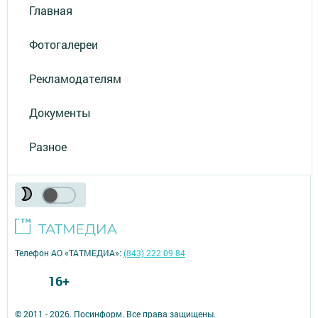
Главная
Фотогалереи
Рекламодателям
Документы
Разное
Телефон АО «ТАТМЕДИА»:
(843) 222 09 84
16+
© 2011 - 2026. Посинформ. Все права защищены.