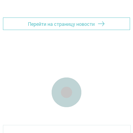
Перейти на страницу новости