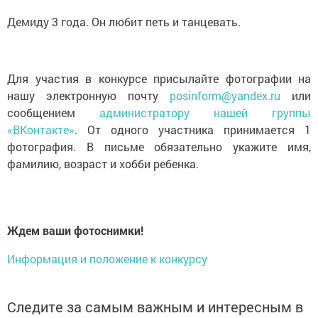
Демиду 3 года. Он любит петь и танцевать.
Для участия в конкурсе присылайте фотографии на
нашу электронную почту
posinform@yandex.ru
или
сообщением
администратору нашей группы
«ВКонтакте»
. От одного участника принимается 1
фотография. В письме обязательно укажите имя,
фамилию, возраст и хобби ребенка.
Ждем ваши фотоснимки!
Информация и положение к конкурсу
Следите за самым важным и интересным в