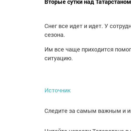
Вторые сутки над Татарстаном
Снег все идет и идет. У сотру
сезона.
Им все чаще приходится помог
ситуацию.
Источник
Следите за самым важным и 