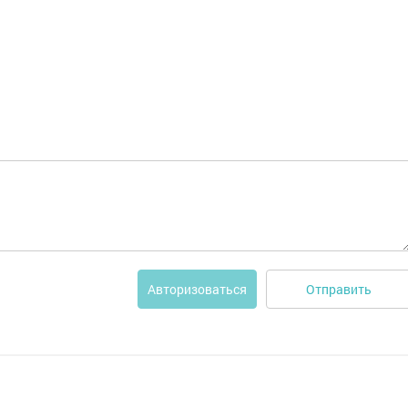
Отправить
Авторизоваться