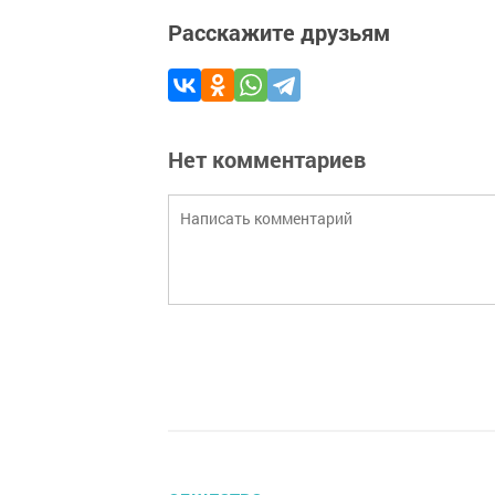
Расскажите друзьям
Нет комментариев