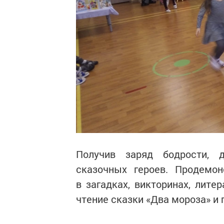
Получив заряд бодрости, 
сказочных героев. Продемон
в загадках, викторинах, лите
чтение сказки «Два мороза» и 