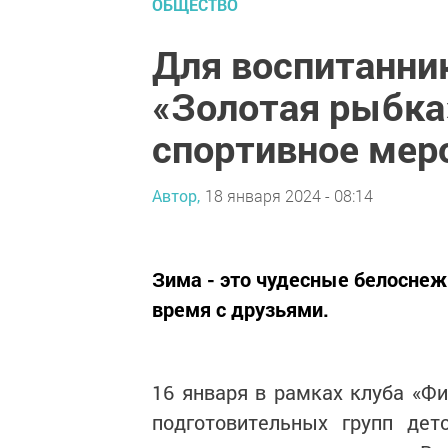
ОБЩЕСТВО
Для воспитанни
«Золотая рыбка
спортивное мер
Автор,
18 января 2024 - 08:14
Зима - это чудесные белоснеж
время с друзьями.
16 января в рамках клуба «Фи
подготовительных групп дет