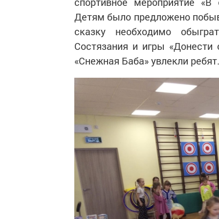
спортивное мероприятие «В 
Детям было предложено побыва
сказку необходимо обыграт
Состязания и игры «Донести 
«Снежная Баба» увлекли ребят