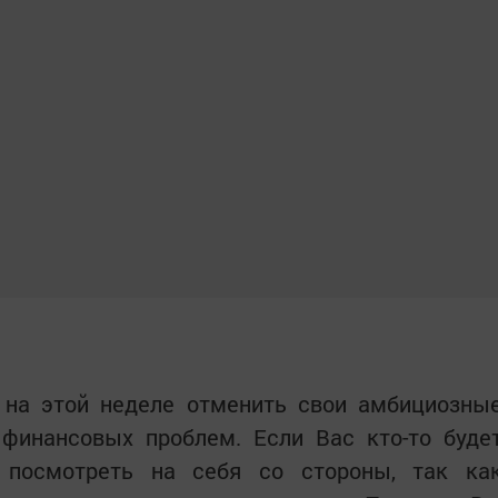
 на этой неделе отменить свои амбициозны
финансовых проблем. Если Вас кто-то буде
о посмотреть на себя со стороны, так ка