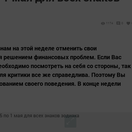
1174
0
нам на этой неделе отменить свои
я решением финансовых проблем. Если Вас
необходимо посмотреть на себя со стороны, так
оля критики все же справедлива. Поэтому Вы
ванием своего поведения. В конце недели