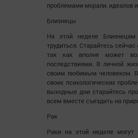
проблемами морали, идеалов и
Близнецы
На этой неделе Близнецам
трудиться. Старайтесь сейчас
так как вполне может воз
последствиями. В личной жи
своим любимым человеком. В
своих психологических пробле
выходные дни старайтесь про
всем вместе съездить на прир
Рак
Раки на этой неделе могут 