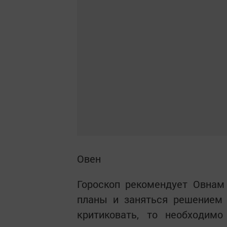
Овен
Гороскоп рекомендует Овнам
планы и заняться решением 
критиковать, то необходим