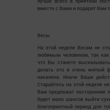
лучше всего в приятной обст
вместе с Вами и подарят Вам 
Весы
На этой неделе Весам не ст
любимым человеком, так как 
что Вы станете высказывать 
делать это в очень мягкой ф
накалена. Иначе Ваши дейст
Старайтесь на этой неделе не
Вам предложат посторонние л
будет мало шансов выйти сух
благоприятный период для тог