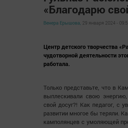
«Благодарю сво
Венера Ерышова,
29 января 2024 - 09:
Центр детского творчества «Ра
чудотворной деятельности это
работала.
Только представьте, что в Ка
выплескивали свою энергию,
свой досуг?! Как педагог, с 
развитии многое бы теряли. К
камполянцев с умоляющей прос