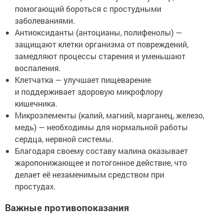
помогающий бороться с простудными
заболеваниями.
Антиоксиданты (антоцианы, полифенолы) —
защищают клетки организма от повреждений,
замедляют процессы старения и уменьшают
воспаления.
Клетчатка — улучшает пищеварение
и поддерживает здоровую микрофлору
кишечника.
Микроэлементы (калий, магний, марганец, железо,
медь) — необходимы для нормальной работы
сердца, нервной системы.
Благодаря своему составу малина оказывает
жаропонижающее и потогонное действие, что
делает её незаменимым средством при
простудах.
Важные противопоказания