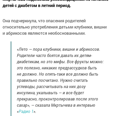
детей с диабетом в летний период.
Она подчеркнула, что опасения родителей
относительно употребления детьми клубники, вишни
и абрикосов являются необоснованными.
«Лето — пора клубники, вишни и абрикосов.
Родители часто боятся давать их детям-
диабетикам, но это мифы. Все фрукты можно:
это полезно, никаких предрассудков быть
не должно. Но опять-таки все должно быть
правильно посчитано. Нужно считать
углеводы, рассчитывать на них дозу
инсулина, укалывыть — и все будет
прекрасно, проконтролировав после этого
сахар», — сказала Мкртычева в интервью
«
Радио 1
».