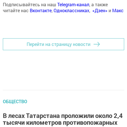
Подписывайтесь на наш
Telegram-канал
, а также
читайте нас
Вконтакте
,
Одноклассниках
,
«Дзен»
и
Макс
Перейти на страницу новости
ОБЩЕСТВО
В лесах Татарстана проложили около 2,4
тысячи километров противопожарных