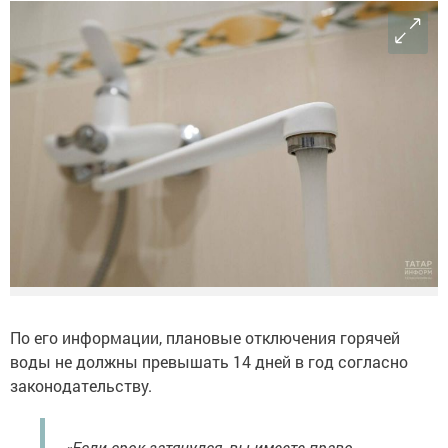
По его информации, плановые отключения горячей
воды не должны превышать 14 дней в год согласно
законодательству.
«Если срок затянулся, вы имеете право