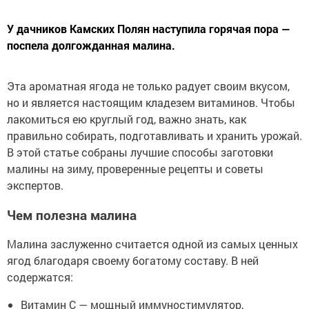
У дачников Камских Полян наступила горячая пора —
поспела долгожданная малина.
Эта ароматная ягода не только радует своим вкусом,
но и является настоящим кладезем витаминов. Чтобы
лакомиться ею круглый год, важно знать, как
правильно собирать, подготавливать и хранить урожай.
В этой статье собраны лучшие способы заготовки
малины на зиму, проверенные рецепты и советы
экспертов.
Чем полезна малина
Малина заслуженно считается одной из самых ценных
ягод благодаря своему богатому составу. В ней
содержатся:
Витамин С — мощный иммуностимулятор,