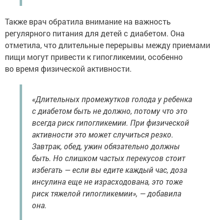
Также врач обратила внимание на важность
регулярного питания для детей с диабетом. Она
отметила, что длительные перерывы между приемами
пищи могут привести к гипогликемии, особенно
во время физической активности.
«Длительных промежутков голода у ребенка
с диабетом быть не должно, потому что это
всегда риск гипогликемии. При физической
активности это может случиться резко.
Завтрак, обед, ужин обязательно должны
быть. Но слишком частых перекусов стоит
избегать — если вы едите каждый час, доза
инсулина еще не израсходована, это тоже
риск тяжелой гипогликемии», — добавила
она.