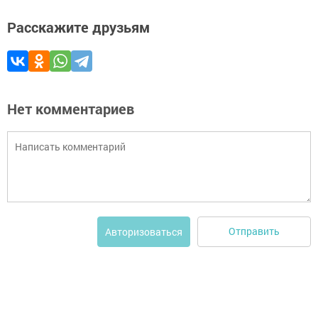
Расскажите друзьям
Нет комментариев
Отправить
Авторизоваться