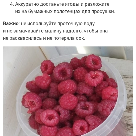
Аккуратно достаньте ягоды и разложите
их на бумажных полотенцах для просушки.
Важно
: не используйте проточную воду
и не замачивайте малину надолго, чтобы она
не расквасилась и не потеряла сок.