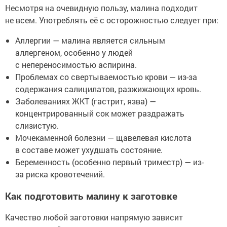
Несмотря на очевидную пользу, малина подходит
не всем. Употреблять её с осторожностью следует при:
Аллергии — малина является сильным
аллергеном, особенно у людей
с непереносимостью аспирина.
Проблемах со свертываемостью крови — из-за
содержания салицилатов, разжижающих кровь.
Заболеваниях ЖКТ (гастрит, язва) —
концентрированный сок может раздражать
слизистую.
Мочекаменной болезни — щавелевая кислота
в составе может ухудшать состояние.
Беременность (особенно первый триместр) — из-
за риска кровотечений.
Как подготовить малину к заготовке
Качество любой заготовки напрямую зависит