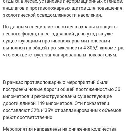
отдыха в лесах, установке информационных стендов,
аншлагов и противопожарных щитов для повышения
экологической осведомленности населения.
По данным специалистов отдела охраны и защиты
лесного фонда, на сегодняшний день уход за уже
существующими противопожарными полосами
выполнен на общей протяженности 4 806,9 километра,
что соответствует запланированным показателям.
В рамках противопожарных мероприятий были
построены новые дороги общей протяженностью 36
километров и реконструированы существующие
дороги длиной 149 километров. Эти показатели
составляют 32% и 35% от запланированных объемов
работ соответственно.
Мероприятия направлены на снижение количества