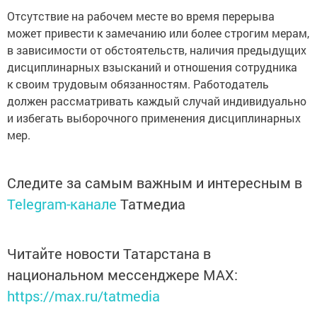
Отсутствие на рабочем месте во время перерыва
может привести к замечанию или более строгим мерам,
в зависимости от обстоятельств, наличия предыдущих
дисциплинарных взысканий и отношения сотрудника
к своим трудовым обязанностям. Работодатель
должен рассматривать каждый случай индивидуально
и избегать выборочного применения дисциплинарных
мер.
Следите за самым важным и интересным в
Telegram-канале
Татмедиа
Читайте новости Татарстана в
национальном мессенджере MАХ:
https://max.ru/tatmedia