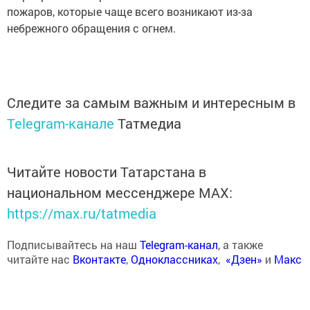
пожаров, которые чаще всего возникают из-за
небрежного обращения с огнем.
Следите за самым важным и интересным в
Telegram-канале
Татмедиа
Читайте новости Татарстана в
национальном мессенджере MАХ:
https://max.ru/tatmedia
Подписывайтесь на наш
Telegram-канал
, а также
читайте нас
Вконтакте
,
Одноклассниках
,
«Дзен»
и
Макс