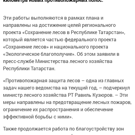
Эти работы выполняются в рамках плана и
направлены на достижение целей регионального
проекта «Сохранение лесов в Республике Татарстан»,
который является частью федерального проекта
«Сохранение лесов» и национального проекта
«Экологическое благополучие». Об этом заявили в
пресс-службе Министерства лесного хозяйства
Республики Татарстан.
«Противопожарная защита лесов – одна из главных
задач нашего ведомства на текущий год, – подчеркнул
министр лесного хозяйства РТ Равиль Кузюров. – Эти
меры направлены на предотвращение лесных пожаров,
ограничение их распространения и обеспечение
эффективной борьбы с ними».
Также продолжается работа по благоустройству зон