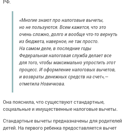
РФ.
«Многие знают про налоговые вычеты,
но не пользуются. Всем кажется, что это
очень сложно, долго и вообще что-то вернуть
из бюджета, наверное, не так просто.
На самом деле, в последние годы
Федеральная налоговая служба делает все
для того, чтобы максимально упростить этот
процесс. И оформление налоговых вычетов,
и возвраты денежных средств на счет»,—
отметила Новичкова.
Она пояснила, что существуют стандартные,
социальные и имущественные налоговые вычеты.
Стандартные вычеты предназначены для родителей
детей. На первого ребенка предоставляется вычет