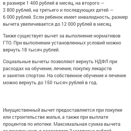
в размере 1 400 рублей в месяц, на второго —
2 800 рублей, на третьего и последующих детей —
6 000 рублей. Если ребенок имеет инвалидность, размер
вычета увеличивается до 12 000 рублей в месяц.
Также существует вычет за выполнение нормативов
ГТО. При выполнении установленных условий можно
вернуть 18 тысяч рублей.
Социальные вычеты позволяют вернуть НДФЛ при
расходах на обучение, лечение, покупку лекарств
и занятия спортом. На собственное обучение и лечение
можно вернуть до 150 тысяч рублей в год.
Имущественный вычет предоставляется при покупке
или строительстве жилья, а также при выплате
процентов по ипотеке. Максимальная сумма вычета
за покупку жилья составляет 2 миллиона рублей,