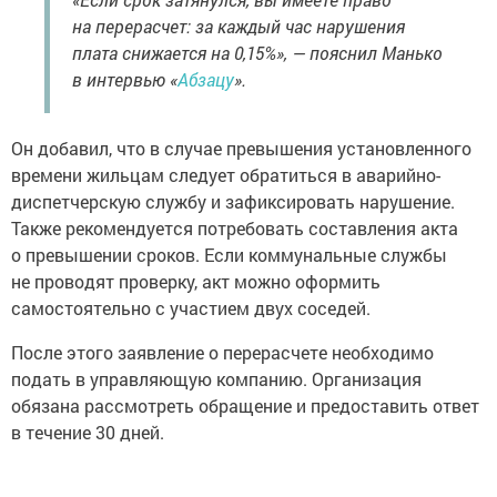
на перерасчет: за каждый час нарушения
плата снижается на 0,15%», — пояснил Манько
в интервью «
Абзацу
».
Он добавил, что в случае превышения установленного
времени жильцам следует обратиться в аварийно-
диспетчерскую службу и зафиксировать нарушение.
Также рекомендуется потребовать составления акта
о превышении сроков. Если коммунальные службы
не проводят проверку, акт можно оформить
самостоятельно с участием двух соседей.
После этого заявление о перерасчете необходимо
подать в управляющую компанию. Организация
обязана рассмотреть обращение и предоставить ответ
в течение 30 дней.