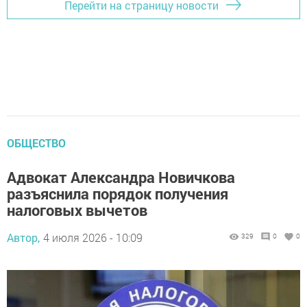
Перейти на страницу новости
ОБЩЕСТВО
Адвокат Александра Новичкова
разъяснила порядок получения
налоговых вычетов
Автор,
4 июля 2026 - 10:09
329
0
0