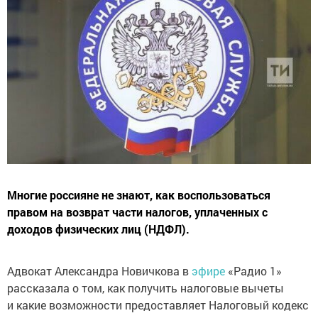
Многие россияне не знают, как воспользоваться
правом на возврат части налогов, уплаченных с
доходов физических лиц (НДФЛ).
Адвокат Александра Новичкова в
эфире
«Радио 1»
рассказала о том, как получить налоговые вычеты
и какие возможности предоставляет Налоговый кодекс