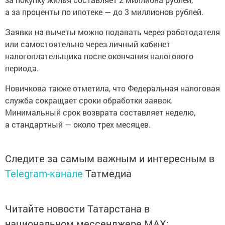
а за проценты по ипотеке — до 3 миллионов рублей.
Заявки на вычеты можно подавать через работодателя
или самостоятельно через личный кабинет
налогоплательщика после окончания налогового
периода.
Новичкова также отметила, что Федеральная налоговая
служба сокращает сроки обработки заявок.
Минимальный срок возврата составляет неделю,
а стандартный — около трех месяцев.
Следите за самым важным и интересным в
Telegram-канале
Татмедиа
Читайте новости Татарстана в
национальном мессенджере MАХ: