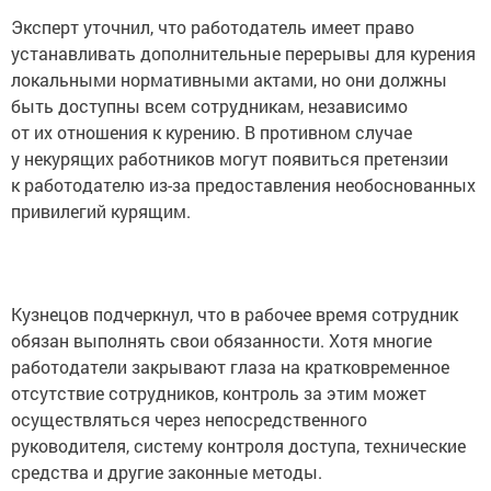
Эксперт уточнил, что работодатель имеет право
устанавливать дополнительные перерывы для курения
локальными нормативными актами, но они должны
быть доступны всем сотрудникам, независимо
от их отношения к курению. В противном случае
у некурящих работников могут появиться претензии
к работодателю из-за предоставления необоснованных
привилегий курящим.
Кузнецов подчеркнул, что в рабочее время сотрудник
обязан выполнять свои обязанности. Хотя многие
работодатели закрывают глаза на кратковременное
отсутствие сотрудников, контроль за этим может
осуществляться через непосредственного
руководителя, систему контроля доступа, технические
средства и другие законные методы.