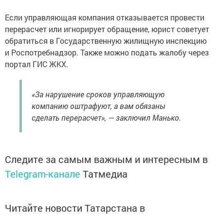
Если управляющая компания отказывается провести
перерасчет или игнорирует обращение, юрист советует
обратиться в Государственную жилищную инспекцию
и Роспотребнадзор. Также можно подать жалобу через
портал ГИС ЖКХ.
«За нарушение сроков управляющую
компанию оштрафуют, а вам обязаны
сделать перерасчет», — заключил Манько.
Следите за самым важным и интересным в
Telegram-канале
Татмедиа
Читайте новости Татарстана в