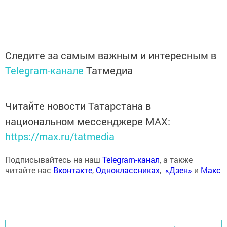
Следите за самым важным и интересным в
Telegram-канале
Татмедиа
Читайте новости Татарстана в
национальном мессенджере MАХ:
https://max.ru/tatmedia
Подписывайтесь на наш
Telegram-канал
, а также
читайте нас
Вконтакте
,
Одноклассниках
,
«Дзен»
и
Макс