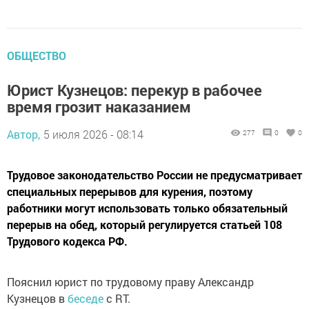
ОБЩЕСТВО
Юрист Кузнецов: перекур в рабочее
время грозит наказанием
Автор,
5 июля 2026 - 08:14
277
0
0
Трудовое законодательство России не предусматривает
специальных перерывов для курения, поэтому
работники могут использовать только обязательный
перерыв на обед, который регулируется статьей 108
Трудового кодекса РФ.
Пояснил юрист по трудовому праву Александр
Кузнецов в
беседе
с RT.