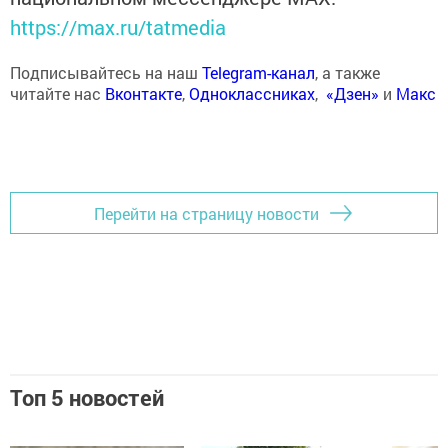
https://max.ru/tatmedia
Подписывайтесь на наш
Telegram-канал
, а также
читайте нас
Вконтакте
,
Одноклассниках
,
«Дзен»
и
Макс
Перейти на страницу новости
Топ 5 новостей