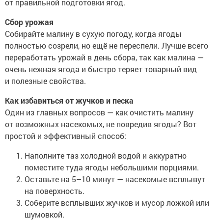
от правильной подготовки ягод.
Сбор урожая
Собирайте малину в сухую погоду, когда ягоды
полностью созрели, но ещё не переспели. Лучше всего
переработать урожай в день сбора, так как малина —
очень нежная ягода и быстро теряет товарный вид
и полезные свойства.
Как избавиться от жучков и песка
Один из главных вопросов — как очистить малину
от возможных насекомых, не повредив ягоды? Вот
простой и эффективный способ:
Наполните таз холодной водой и аккуратно
поместите туда ягоды небольшими порциями.
Оставьте на 5–10 минут — насекомые всплывут
на поверхность.
Соберите всплывших жучков и мусор ложкой или
шумовкой.