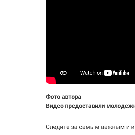
Фото автора
Видео предоставили молодежн
Следите за самым важным и 