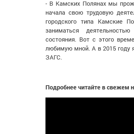
- В Камских Полянах мы прож
начала свою трудовую деяте
городского типа Камские По
заниматься деятельностью
состояния. Вот с этого врем
любимую мной. А в 2015 году 
ЗАГС.
Подробнее читайте в свежем 