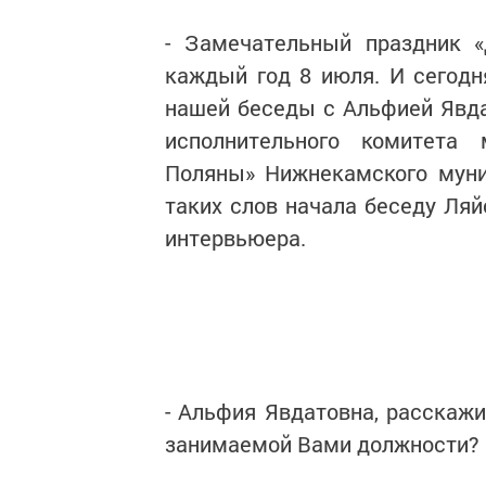
- Замечательный праздник «
каждый год 8 июля. И сегодн
нашей беседы с Альфией Явда
исполнительного комитета 
Поляны» Нижнекамского муниц
таких слов начала беседу Ляй
интервьюера.
- Альфия Явдатовна, расскажи
занимаемой Вами должности?