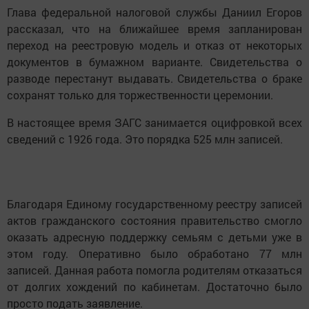
Глава федеральной налоговой службы Даниил Егоров
рассказал, что на ближайшее время запланирован
переход на реестровую модель и отказ от некоторых
документов в бумажном варианте. Свидетельства о
разводе перестанут выдавать. Свидетельства о браке
сохранят только для торжественности церемонии.
В настоящее время ЗАГС занимается оцифровкой всех
сведений с 1926 года. Это порядка 525 млн записей.
Благодаря Единому государственному реестру записей
актов гражданского состояния правительство смогло
оказать адресную поддержку семьям с детьми уже в
этом году. Оперативно было обработано 77 млн
записей. Данная работа помогла родителям отказаться
от долгих хождений по кабинетам. Достаточно было
просто подать заявление.