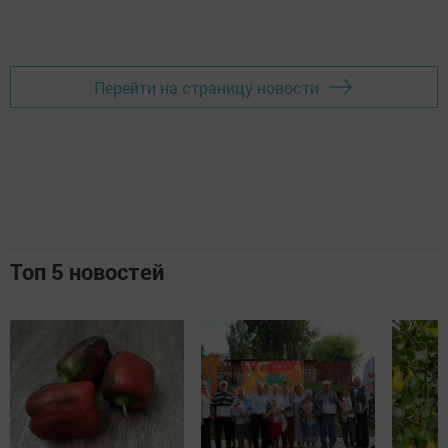
Перейти на страницу новости
Топ 5 новостей