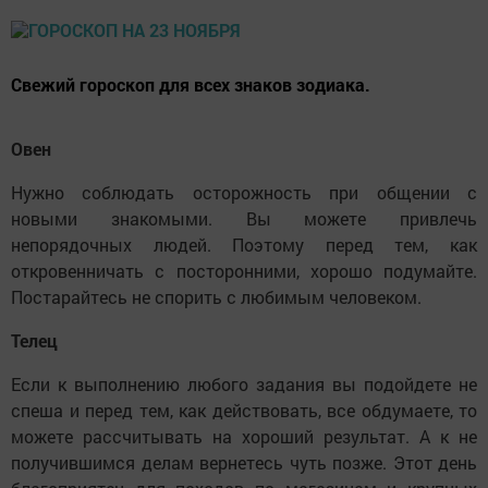
Свежий гороскоп для всех знаков зодиака.
Овен
Нужно соблюдать осторожность при общении с
новыми знакомыми. Вы можете привлечь
непорядочных людей. Поэтому перед тем, как
откровенничать с посторонними, хорошо подумайте.
Постарайтесь не спорить с любимым человеком.
Телец
Если к выполнению любого задания вы подойдете не
спеша и перед тем, как действовать, все обдумаете, то
можете рассчитывать на хороший результат. А к не
получившимся делам вернетесь чуть позже. Этот день