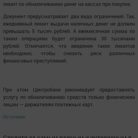
лимит по обналичиванию денег на кассах при покупке.
Документ предусматривает два вида ограничений. Так,
ежедневный лимит выдачи наличных денег не должен
превышать 5 тысяч рублей. А ежемесячная сумма по
таким операциям будет ограничена 30 тысячами
рублей. Отмечается, что введение таких лимитов
необходимо, чтобы снизить риск различных
финансовых преступлений.
При этом Центробанк рекомендует предоставлять
услугу по обналичиванию средств только физическим
лицам — держателям платежных карт.
Источник
Следите за самым важным и интересным в