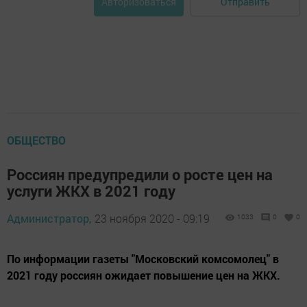
Отправить
Авторизоваться
ОБЩЕСТВО
Россиян предупредили о росте цен на
услуги ЖКХ в 2021 году
Администратор,
23 ноября 2020 - 09:19
1033
0
0
По информации газеты "Московский комсомолец" в
2021 году россиян ожидает повышение цен на ЖКХ.