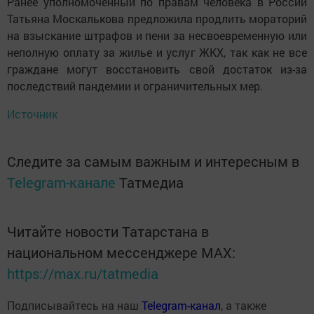
Ранее уполномоченный по правам человека в России
Татьяна Москалькова предложила продлить мораторий
на взыскание штрафов и пени за несвоевременную или
неполную оплату за жилье и услуг ЖКХ, так как не все
граждане могут восстановить свой достаток из-за
последствий пандемии и ограничительных мер.
Источник
Следите за самым важным и интересным в
Telegram-канале
Татмедиа
Читайте новости Татарстана в
национальном мессенджере MАХ:
https://max.ru/tatmedia
Подписывайтесь на наш
Telegram-канал
, а также