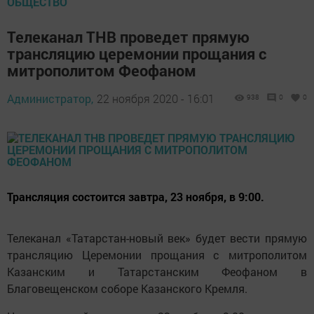
ОБЩЕСТВО
Телеканал ТНВ проведет прямую
трансляцию церемонии прощания с
митрополитом Феофаном
Администратор,
22 ноября 2020 - 16:01
938
0
0
Трансляция состоится завтра, 23 ноября, в 9:00.
Телеканал «Татарстан-новый век» будет вести прямую
трансляцию Церемонии прощания с митрополитом
Казанским и Татарстанским Феофаном в
Благовещенском соборе Казанского Кремля.