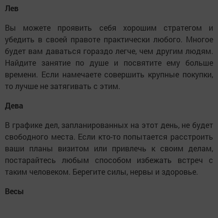
Лев
Вы можете проявить себя хорошим стратегом и
убедить в своей правоте практически любого. Многое
будет вам даваться гораздо легче, чем другим людям.
Найдите занятие по душе и посвятите ему больше
времени. Если намечаете совершить крупные покупки,
то лучше не затягивать с этим.
Дева
В графике дел, запланированных на этот день, не будет
свободного места. Если кто-то попытается расстроить
ваши планы визитом или привлечь к своим делам,
постарайтесь любым способом избежать встреч с
таким человеком. Берегите силы, нервы и здоровье.
Весы