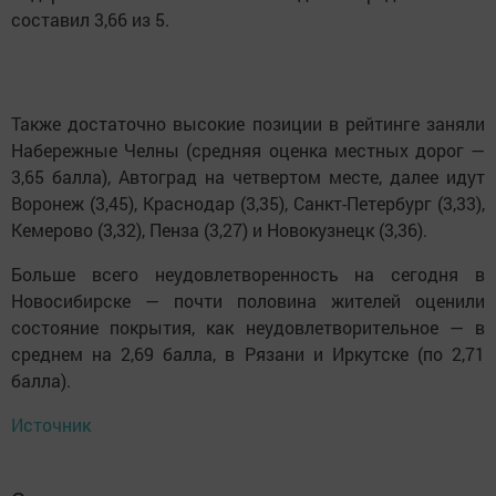
составил 3,66 из 5.
Также достаточно высокие позиции в рейтинге заняли
Набережные Челны (средняя оценка местных дорог —
3,65 балла), Автоград на четвертом месте, далее идут
Воронеж (3,45), Краснодар (3,35), Санкт-Петербург (3,33),
Кемерово (3,32), Пенза (3,27) и Новокузнецк (3,36).
Больше всего неудовлетворенность на сегодня в
Новосибирске — почти половина жителей оценили
состояние покрытия, как неудовлетворительное — в
среднем на 2,69 балла, в Рязани и Иркутске (по 2,71
балла).
Источник