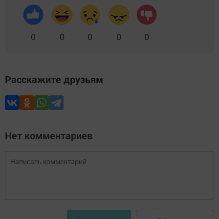
0
0
0
0
0
Расскажите друзьям
Нет комментариев