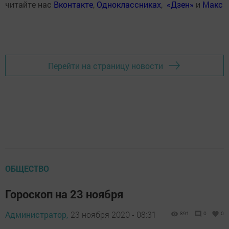
читайте нас
Вконтакте
,
Одноклассниках
,
«Дзен»
и
Макс
Перейти на страницу новости
ОБЩЕСТВО
Гороскоп на 23 ноября
Администратор,
23 ноября 2020 - 08:31
891
0
0