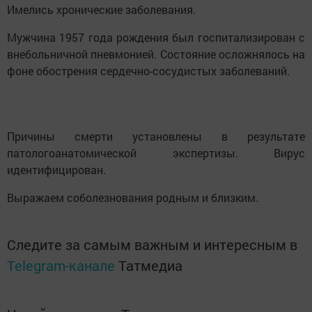
Имелись хронические заболевания.
Мужчина 1957 года рождения был госпитализирован с
внебольничной пневмонией. Состояние осложнялось на
фоне обострения сердечно-сосудистых заболеваний.
Причины смерти установлены в результате
патологоанатомической экспертизы. Вирус
идентифицирован.
Выражаем соболезнования родным и близким.
Следите за самым важным и интересным в
Telegram-канале
Татмедиа