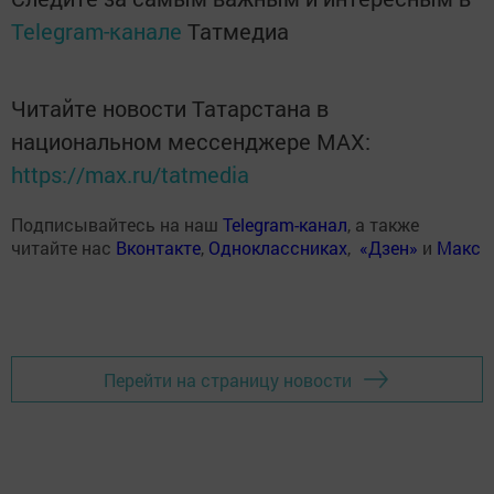
Telegram-канале
Татмедиа
Читайте новости Татарстана в
национальном мессенджере MАХ:
https://max.ru/tatmedia
Подписывайтесь на наш
Telegram-канал
, а также
читайте нас
Вконтакте
,
Одноклассниках
,
«Дзен»
и
Макс
Перейти на страницу новости