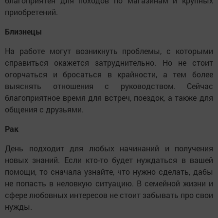
благоприятен для походов по магазинам и крупных
приобретений.
Близнецы
На работе могут возникнуть проблемы, с которыми
справиться окажется затруднительно. Но не стоит
огорчаться и бросаться в крайности, а тем более
выяснять отношения с руководством. Сейчас
благоприятное время для встреч, поездок, а также для
общения с друзьями.
Рак
День подходит для любых начинаний и получения
новых знаний. Если кто-то будет нуждаться в вашей
помощи, то сначала узнайте, что нужно сделать, дабы
не попасть в неловкую ситуацию. В семейной жизни и
сфере любовных интересов не стоит забывать про свои
нужды.