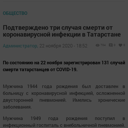
ОБЩЕСТВО
Подтверждено три случая смерти от
коронавирусной инфекции в Татарстане
Администратор,
22 ноября 2020 - 18:52
704
0
0
По состоянию на 22 ноября зарегистрирован 131 случай
смерти татарстанцев от COVID-19.
Мужчина 1944 года рождения был доставлен в
больницу с коронавирусной инфекцией, осложненной
двусторонней пневмонией. Имелись хронические
заболевания.
Мужчина 1949 года рождения поступил в
инфекционный госпиталь с внебольничной пневмонией.