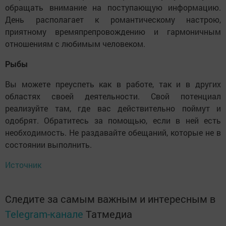
обращать внимание на поступающую информацию.
День располагает к романтическому настрою,
приятному времяпрепровождению и гармоничным
отношениям с любимым человеком.
Рыбы
Вы можете преуспеть как в работе, так и в других
областях своей деятельности. Свой потенциал
реализуйте там, где вас действительно поймут и
одобрят. Обратитесь за помощью, если в ней есть
необходимость. Не раздавайте обещаний, которые не в
состоянии выполнить.
Источник
Следите за самым важным и интересным в
Telegram-канале
Татмедиа