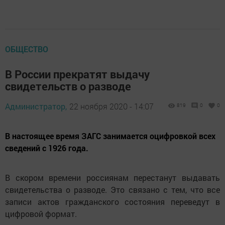
ОБЩЕСТВО
В России прекратят выдачу
свидетельств о разводе
Администратор,
22 ноября 2020 - 14:07
819
0
0
В настоящее время ЗАГС занимается оцифровкой всех
сведений с 1926 года.
В скором времени россиянам перестанут выдавать
свидетельства о разводе. Это связано с тем, что все
записи актов гражданского состояния переведут в
цифровой формат.