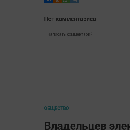
Нет комментариев
ОБЩЕСТВО
Владельцев эле