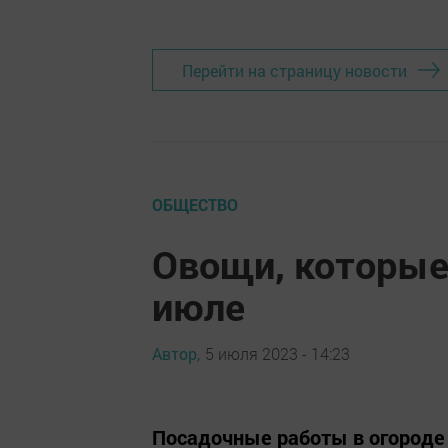
Перейти на страницу новости
ОБЩЕСТВО
Овощи, которые
июле
Автор,
5 июля 2023 - 14:23
Посадочные работы в огороде 