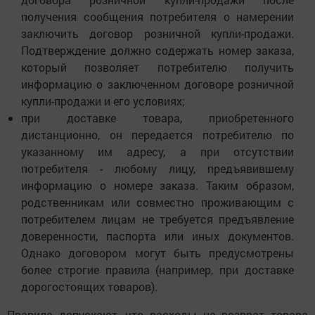
получения сообщения потребителя о намерении
заключить договор розничной купли-продажи.
Подтверждение должно содержать номер заказа,
который позволяет потребителю получить
информацию о заключенном договоре розничной
купли-продажи и его условиях;
при доставке товара, приобретенного
дистанционно, он передается потребителю по
указанному им адресу, а при отсутствии
потребителя - любому лицу, предъявившему
информацию о номере заказа. Таким образом,
родственникам или совместно проживающим с
потребителем лицам не требуется предъявление
доверенности, паспорта или иных документов.
Однако договором могут быть предусмотрены
более строгие правила (например, при доставке
дорогостоящих товаров).
Правила допускают, что расходы на возврат товара