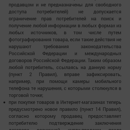
продавцом и не предназначены для свободного
доступа потребителей) не допускается
ограничение прав потребителей на поиск и
получение любой информации в любых формах из
любых источников, в том числе путем
фотографирования товара, если такие действия не
нарушают требования законодательства
Российской Федерации и международных
договоров Российской Федерации. Таким образом
любой потребитель, ссылаясь на данную норму
(пункт 2 Правил), вправе зафиксировать,
например, при помощи камеры мобильного
телефона те нарушения, с которыми столкнулся в
торговой точке;
при покупке товаров в Интернет-магазинах теперь
предусмотрено новое правило (пункт 14 Правил),
согласно которому продавец предоставляет
потребителю подтверждение заключения
договора розничной купли-продажи после