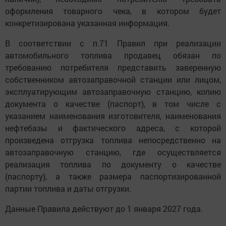
оформления товарного чека, в котором будет
конкретизирована указанная информация.
В соответствии с п.71 Правил при реализации
автомобильного топлива продавец обязан по
требованию потребителя представить заверенную
собственником автозаправочной станции или лицом,
эксплуатирующим автозаправочную станцию, копию
документа о качестве (паспорт), в том числе с
указанием наименования изготовителя, наименования
нефтебазы и фактического адреса, с которой
произведена отгрузка топлива непосредственно на
автозаправочную станцию, где осуществляется
реализация топлива по документу о качестве
(паспорту), а также размера паспортизированной
партии топлива и даты отгрузки.
Данные Правила действуют до 1 января 2027 года.