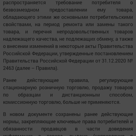
распространяется требование потребителя о
безвозмездном предоставлении ему товара,
обладающего этими же основными потребительскими
свойствами, на период ремонта или замены такого
товара, и перечня непродовольственных товаров
надлежащего качества, не подлежащих обмену, а также
о внесении изменений в некоторые акты Правительства
Российской Федерации, утвержденные постановлением
Правительства Российской Федерации от 31.12.2020 №
2463 (далее – Правила).
Ранее действующие правила, регулирующие
стационарную розничную торговлю, продажу товаров
по образцам и дистанционным способом,
комиссионную торговлю, больше не применяются.
В новом документе сохранены ранее действующие
нормы, закрепляющие ключевые права потребителей и
обязанности продавцов в части доведения
информации о товаре, выдачи (направления в