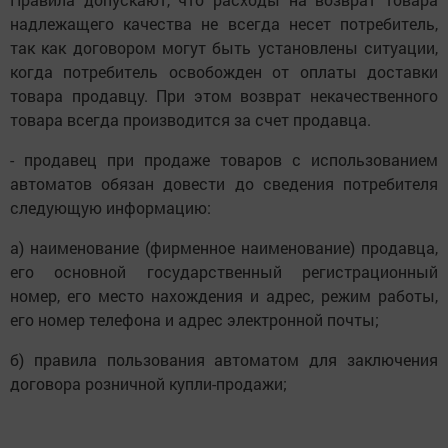
надлежащего качества не всегда несет потребитель,
так как договором могут быть установлены ситуации,
когда потребитель освобожден от оплаты доставки
товара продавцу. При этом возврат некачественного
товара всегда производится за счет продавца.
- продавец при продаже товаров с использованием
автоматов обязан довести до сведения потребителя
следующую информацию:
а) наименование (фирменное наименование) продавца,
его основной государственный регистрационный
номер, его место нахождения и адрес, режим работы,
его номер телефона и адрес электронной почты;
б) правила пользования автоматом для заключения
договора розничной купли-продажи;