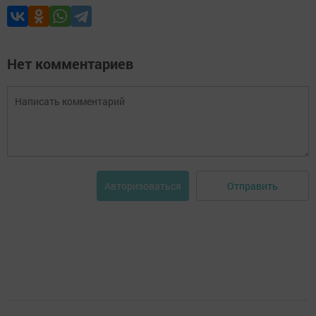
Нет комментариев
Отправить
Авторизоваться