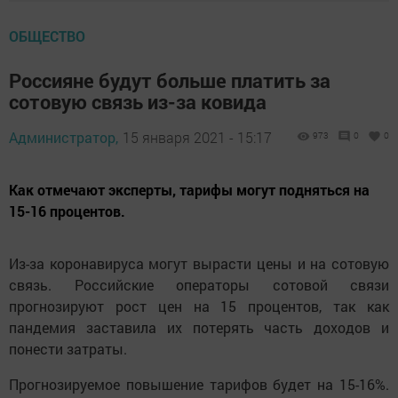
ОБЩЕСТВО
Россияне будут больше платить за
сотовую связь из-за ковида
Администратор,
15 января 2021 - 15:17
973
0
0
Как отмечают эксперты, тарифы могут подняться на
15-16 процентов.
Из-за коронавируса могут вырасти цены и на сотовую
связь. Российские операторы сотовой связи
прогнозируют рост цен на 15 процентов, так как
пандемия заставила их потерять часть доходов и
понести затраты.
Прогнозируемое повышение тарифов будет на 15-16%.