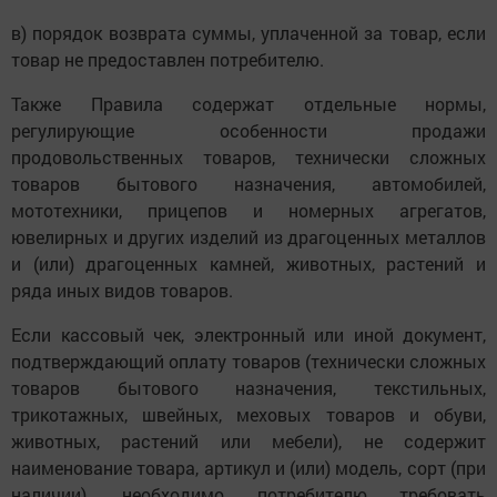
в) порядок возврата суммы, уплаченной за товар, если
товар не предоставлен потребителю.
Также Правила содержат отдельные нормы,
регулирующие особенности продажи
продовольственных товаров, технически сложных
товаров бытового назначения, автомобилей,
мототехники, прицепов и номерных агрегатов,
ювелирных и других изделий из драгоценных металлов
и (или) драгоценных камней, животных, растений и
ряда иных видов товаров.
Если кассовый чек, электронный или иной документ,
подтверждающий оплату товаров (технически сложных
товаров бытового назначения, текстильных,
трикотажных, швейных, меховых товаров и обуви,
животных, растений или мебели), не содержит
наименование товара, артикул и (или) модель, сорт (при
наличии), необходимо потребителю требовать