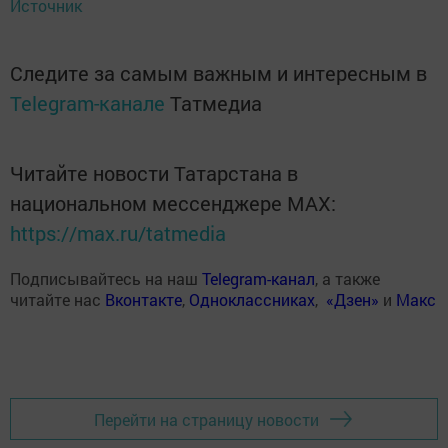
Источник
Следите за самым важным и интересным в
Telegram-канале
Татмедиа
Читайте новости Татарстана в
национальном мессенджере MАХ:
https://max.ru/tatmedia
Подписывайтесь на наш
Telegram-канал
, а также
читайте нас
Вконтакте
,
Одноклассниках
,
«Дзен»
и
Макс
Перейти на страницу новости