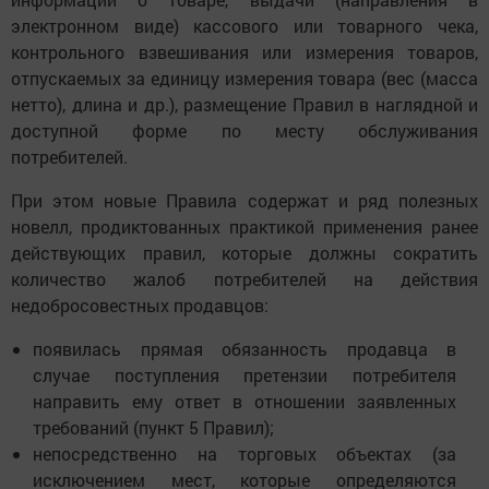
электронном виде) кассового или товарного чека,
контрольного взвешивания или измерения товаров,
отпускаемых за единицу измерения товара (вес (масса
нетто), длина и др.), размещение Правил в наглядной и
доступной форме по месту обслуживания
потребителей.
При этом новые Правила содержат и ряд полезных
новелл, продиктованных практикой применения ранее
действующих правил, которые должны сократить
количество жалоб потребителей на действия
недобросовестных продавцов:
появилась прямая обязанность продавца в
случае поступления претензии потребителя
направить ему ответ в отношении заявленных
требований (пункт 5 Правил);
непосредственно на торговых объектах (за
исключением мест, которые определяются