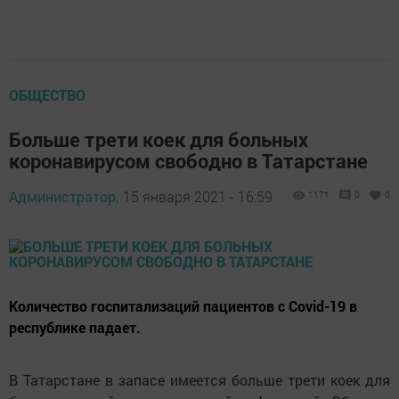
ОБЩЕСТВО
Больше трети коек для больных
коронавирусом свободно в Татарстане
Администратор,
15 января 2021 - 16:59
1171
0
0
Количество госпитализаций пациентов с Covid-19 в
республике падает.
В Татарстане в запасе имеется больше трети коек для