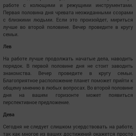
работе с колющими и режущими инструментами.
Первая половина дня чревата неожиданными ссорами
с близкими людьми. Если это произойдет, мириться
лучше во второй половине. Вечер проведите в кругу
семьи.
Лев
На работе лучше продолжать начатые дела, наводить
порядок. В первой половине дня не стоит заводить
знакомства. Вечер проведите в кругу семьи.
Благоприятное расположение планет поможет прийти к
общему мнению в любых вопросах. Во второй половине
дня на вашем горизонте может появиться
перспективное предложение.
Дева
Сегодня не следует слишком усердствовать на работе,
так как многое из ваших достижений окажется просто