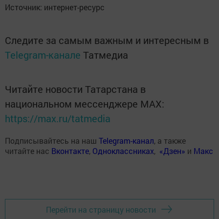
Источник: интернет-ресурс
Следите за самым важным и интересным в
Telegram-канале
Татмедиа
Читайте новости Татарстана в
национальном мессенджере MАХ:
https://max.ru/tatmedia
Подписывайтесь на наш
Telegram-канал
, а также
читайте нас
Вконтакте
,
Одноклассниках
,
«Дзен»
и
Макс
Перейти на страницу новости