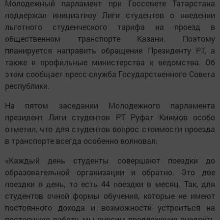
Молодежный парламент при Госсовете Татарстана
поддержал инициативу Лиги студентов о введении
льготного студенческого тарифа на проезд в
общественном транспорте Казани. Поэтому
планируется направить обращение Президенту РТ, а
также в профильные министерства и ведомства. Об
этом сообщает пресс-служба Государственного Совета
республики.
На пятом заседании Молодежного парламента
президент Лиги студентов РТ Руфат Киямов особо
отметил, что для студентов вопрос стоимости проезда
в транспорте всегда особенно волновал.
«Каждый день студенты совершают поездки до
образовательной организации и обратно. Это две
поездки в день, то есть 44 поездки в месяц. Так, для
студентов очной формы обучения, которые не имеют
постоянного дохода и возможности устроиться на
постоянную работу, мы вносим предложение внедрить