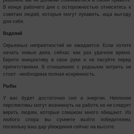
В конце рабочего дня с осторожностью отнеситесь к
советам людей, которые могут лукавить, ища выгоду
для себя.
Водолей
Серьезных неприятностей не ожидается. Если хотите
начать новые дела, сейчас как раз удачное время.
Берите инициативу в свои руки и не пасуйте перед
препятствиями. В отношениях с родными хитрить не
стоит - необходима полная искренность.
Рыбы
У вас будет достаточно сил и энергии. Неплохие
перспективы могут возникнуть на работе, но не следует
верить людям, которые слишком много обещают. Из
любого спора вы сумеете выйти победителем,
поскольку ваш дар убеждения сейчас на высоте.