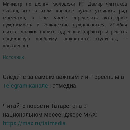
Министр по делам молодежи РТ Дамир Фаттахов
сказал, что в этом вопросе нужно уточнить ряд
моментов, в том числе определить категорию
нуждаемости и количество нуждающихся. «Любая
льгота должна носить адресный характер и решать
социальную проблему конкретного студента», —
убежден он.
Источник
Следите за самым важным и интересным в
Telegram-канале
Татмедиа
Читайте новости Татарстана в
национальном мессенджере MАХ:
https://max.ru/tatmedia