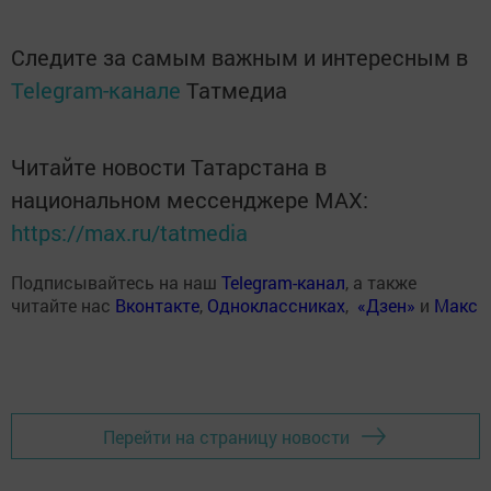
Следите за самым важным и интересным в
Telegram-канале
Татмедиа
Читайте новости Татарстана в
национальном мессенджере MАХ:
https://max.ru/tatmedia
Подписывайтесь на наш
Telegram-канал
, а также
читайте нас
Вконтакте
,
Одноклассниках
,
«Дзен»
и
Макс
Перейти на страницу новости