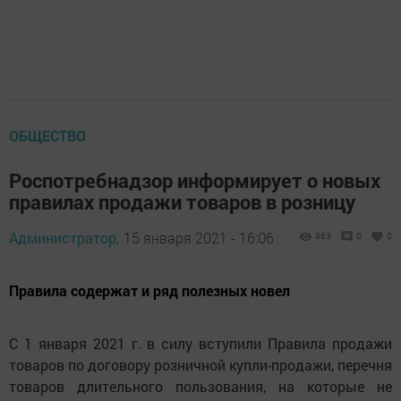
ОБЩЕСТВО
Роспотребнадзор информирует о новых
правилах продажи товаров в розницу
Администратор,
15 января 2021 - 16:06
963
0
0
Правила содержат и ряд полезных новел
С 1 января 2021 г. в силу вступили Правила продажи
товаров по договору розничной купли-продажи, перечня
товаров длительного пользования, на которые не