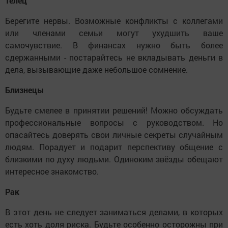
Телец
Берегите нервы. Возможные конфликты с коллегами
или членами семьи могут ухудшить ваше
самочувствие. В финансах нужно быть более
сдержанными - постарайтесь не вкладывать деньги в
дела, вызывающие даже небольшое сомнение.
Близнецы
Будьте смелее в принятии решений! Можно обсуждать
профессиональные вопросы с руководством. Но
опасайтесь доверять свои личные секреты случайным
людям. Порадует и подарит перспективу общение с
близкими по духу людьми. Одиноким звёзды обещают
интересное знакомство.
Рак
В этот день не следует заниматься делами, в которых
есть хоть доля риска. Будьте особенно осторожны при