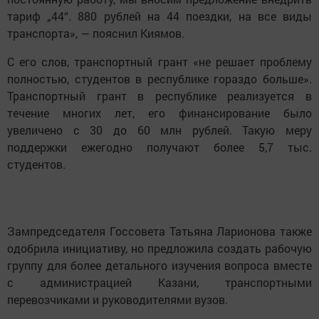
тариф „44“. 880 рублей на 44 поездки, на все виды
транспорта», — пояснил Киямов.
С его слов, транспортный грант «не решает проблему
полностью, студентов в республике гораздо больше».
Транспортный грант в республике реализуется в
течение многих лет, его финансирование было
увеличено с 30 до 60 млн рублей. Такую меру
поддержки ежегодно получают более 5,7 тыс.
студентов.
Зампредседателя Госсовета Татьяна Ларионова также
одобрила инициативу, но предложила создать рабочую
группу для более детального изучения вопроса вместе
с администрацией Казани, транспортными
перевозчиками и руководителями вузов.