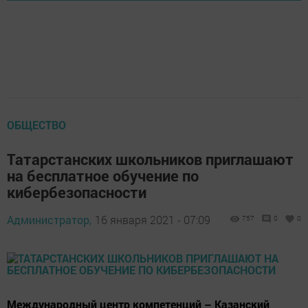
ОБЩЕСТВО
Татарстанских школьников приглашают
на бесплатное обучение по
кибербезопасности
Администратор,
16 января 2021 - 07:09
757
0
0
Международный центр компетенций – Казанский