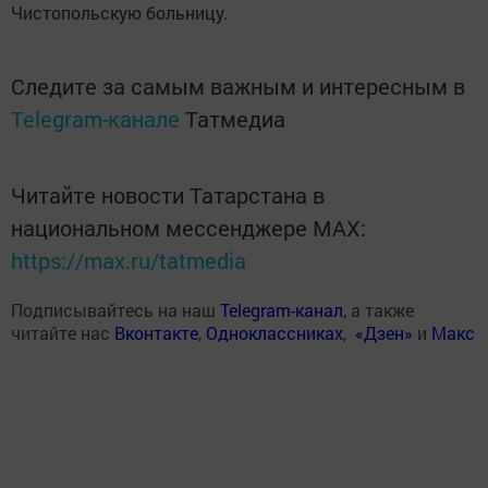
Чистопольскую больницу.
Следите за самым важным и интересным в
Telegram-канале
Татмедиа
Читайте новости Татарстана в
национальном мессенджере MАХ:
https://max.ru/tatmedia
Подписывайтесь на наш
Telegram-канал
, а также
читайте нас
Вконтакте
,
Одноклассниках
,
«Дзен»
и
Макс