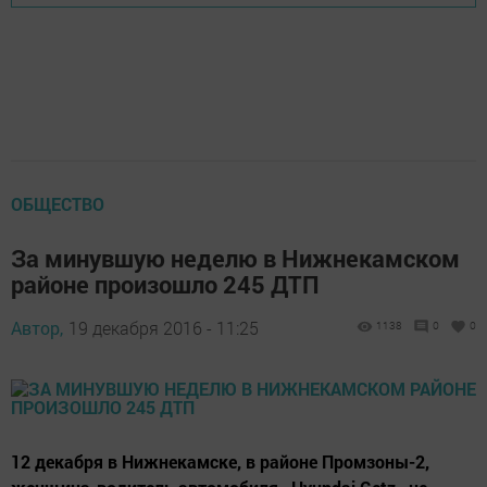
ОБЩЕСТВО
За минувшую неделю в Нижнекамском
районе произошло 245 ДТП
Автор,
19 декабря 2016 - 11:25
1138
0
0
12 декабря в Нижнекамске, в районе Промзоны-2,