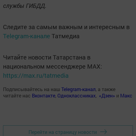
службы ГИБДД.
Следите за самым важным и интересным в
Telegram-канале
Татмедиа
Читайте новости Татарстана в
национальном мессенджере MАХ:
https://max.ru/tatmedia
Подписывайтесь на наш
Telegram-канал
, а также
читайте нас
Вконтакте
,
Одноклассниках
,
«Дзен»
и
Макс
Перейти на страницу новости