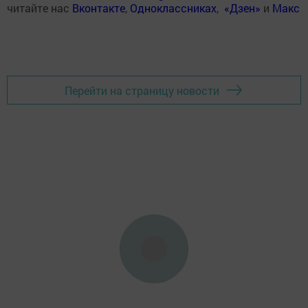
читайте нас
Вконтакте
,
Одноклассниках
,
«Дзен»
и
Макс
Перейти на страницу новости