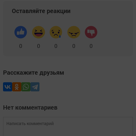
Оставляйте реакции
0
0
0
0
0
Расскажите друзьям
Нет комментариев