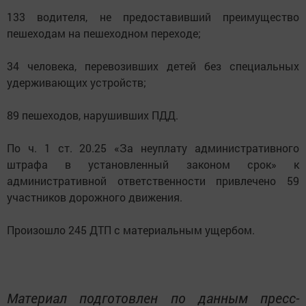
133 водителя, не предоставивший преимущество
пешеходам на пешеходном переходе;
34 человека, перевозивших детей без специальных
удерживающих устройств;
89 пешеходов, нарушивших ПДД.
По ч. 1 ст. 20.25 «За неуплату административного
штрафа в установленный законом срок» к
административной ответственности привлечено 59
участников дорожного движения.
Произошло 245 ДТП с материальным ущербом.
Материал подготовлен по данным пресс-