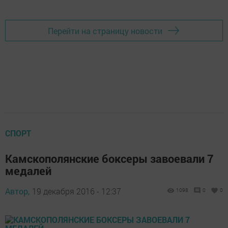
Перейти на страницу новости
СПОРТ
Камскополянские боксеры завоевали 7
медалей
Автор,
19 декабря 2016 - 12:37
1098
0
0