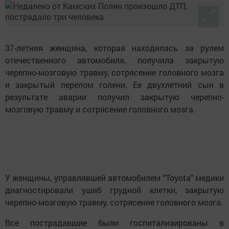
37-летняя женщина, которая находилась за рулем
отечественного автомобиля, получила закрытую
черепно-мозговую травму, сотрясение головного мозга
и закрытый перелом голени. Ее двухлетний сын в
результате аварии получил закрытую черепно-
мозговую травму и сотрясение головного мозга.
У женщины, управлявшей автомобилем "Toyota" медики
диагностировали ушиб грудной клетки, закрытую
черепно-мозговую травму, сотрясение головного мозга.
Все пострадавшие были госпитализированы в