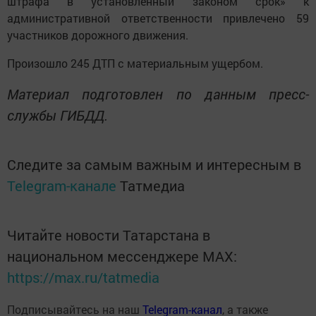
штрафа в установленный законом срок» к
административной ответственности привлечено 59
участников дорожного движения.
Произошло 245 ДТП с материальным ущербом.
Материал подготовлен по данным пресс-
службы ГИБДД.
Следите за самым важным и интересным в
Telegram-канале
Татмедиа
Читайте новости Татарстана в
национальном мессенджере MАХ:
https://max.ru/tatmedia
Подписывайтесь на наш
Telegram-канал
, а также