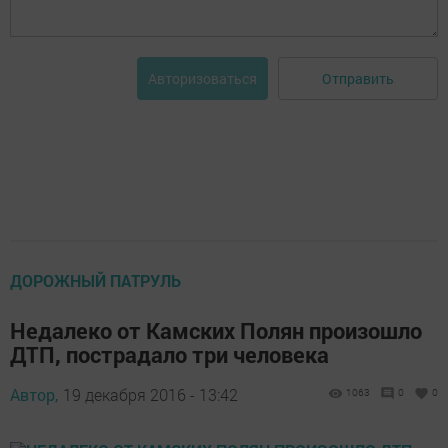
Отправить
Авторизоваться
ДОРОЖНЫЙ ПАТРУЛЬ
Недалеко от Камских Полян произошло
ДТП, пострадало три человека
Автор,
19 декабря 2016 - 13:42
1063
0
0