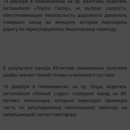
14 декабря в Нижнекамске, на пр. Вахитова, водитель
автомобиля «Toyota Camry», не выбрал скорость,
обеспечивающую безопасность дорожного движения,
совершил наезд на женщину, которая переходила
дорогу по нерегулируемому пешеходному переходу.
В результате наезда 69-летняя нижнекамка получила
ушибы мягких тканей головы и коленного сустава.
16 декабря в Нижнекамске, на пр. Мира, водитель
автомобиля «Renault Logan» совершил наезд на 80-
летнего пенсионера, который переходил проезжую
часть по регулируемому пешеходному переходу на
запрещающий сигнал светофора.