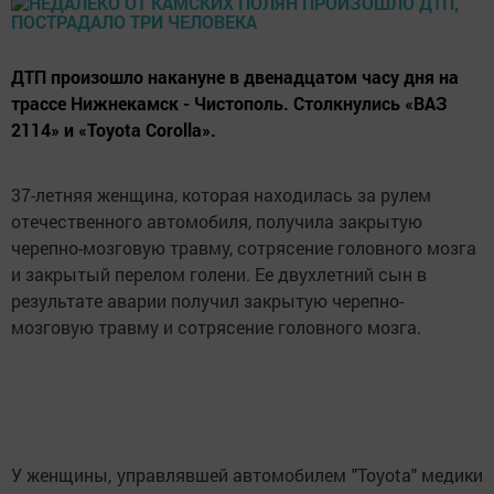
ДТП произошло накануне в двенадцатом часу дня на
трассе Нижнекамск - Чистополь. Столкнулись «ВАЗ
2114» и «Toyota Corolla».
37-летняя женщина, которая находилась за рулем
отечественного автомобиля, получила закрытую
черепно-мозговую травму, сотрясение головного мозга
и закрытый перелом голени. Ее двухлетний сын в
результате аварии получил закрытую черепно-
мозговую травму и сотрясение головного мозга.
У женщины, управлявшей автомобилем "Toyota" медики