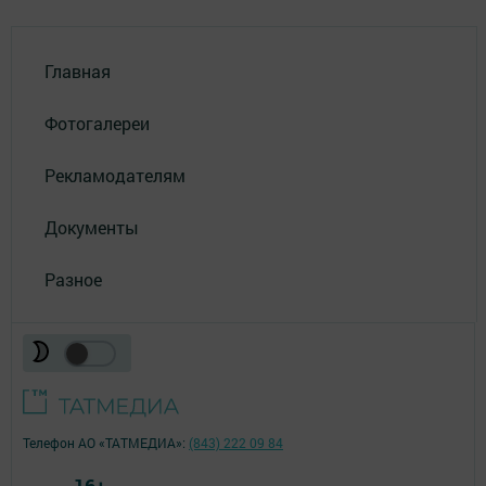
Главная
Фотогалереи
Рекламодателям
Документы
Разное
Телефон АО «ТАТМЕДИА»:
(843) 222 09 84
16+