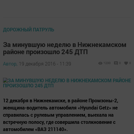
ДОРОЖНЫЙ ПАТРУЛЬ
За минувшую неделю в Нижнекамском
районе произошло 245 ДТП
Автор,
19 декабря 2016 - 11:39
1230
0
0
12 декабря в Нижнекамске, в районе Промзоны-2,
женщина-водитель автомобиля «Hyundai Getz» не
справилась с рулевым управлением, выехала на
встречную полосу, где совершила столкновение с
автомобилем «ВАЗ 211140».