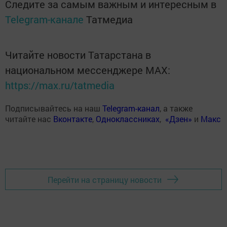
Следите за самым важным и интересным в
Telegram-канале
Татмедиа
Читайте новости Татарстана в
национальном мессенджере MАХ:
https://max.ru/tatmedia
Подписывайтесь на наш
Telegram-канал
, а также
читайте нас
Вконтакте
,
Одноклассниках
,
«Дзен»
и
Макс
Перейти на страницу новости