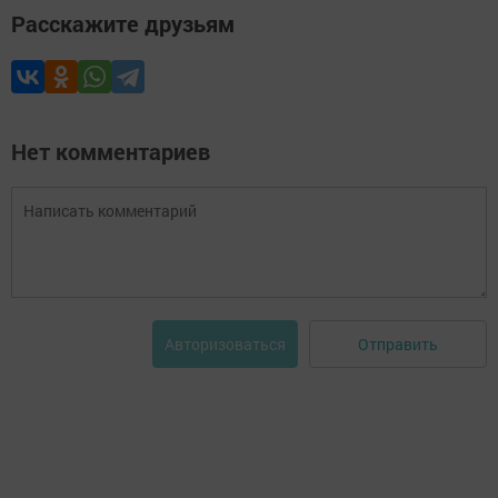
Расскажите друзьям
Нет комментариев
Отправить
Авторизоваться