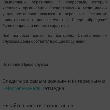
Камполянцы обратились с вопросами, которые
касались организации предоставления медицинских
услуг, установки скамеек и перил на лестницах,
приватизации садового участка. Среди обращений
были вопросы и личного характера.
Все вопросы взяты на контроль. Ответственным
службам даны соответствующие поручения.
Источник: Пресс-служба
Следите за самым важным и интересным в
Telegram-канале
Татмедиа
Читайте новости Татарстана в