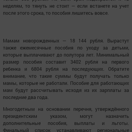
неделям, то тянуть не стоит — если встанете на учет
после этого срока, то пособия лишитесь вовсе.
Мамам новорожденных — 18 144 рубля. Вырастут
также ежемесячные пособия по уходу за детьми,
которые выплачивают до полутора лет. Минимальный
размер пособия составит 3402 рубля на первого
ребенка и 6804 рубля на последующих. Обратите
внимание, что такие суммы будут получать только
мамы, которые не работали. Пособие для работающих
мам будут рассчитывать исходя из их зарплаты за
последние два года.
Многодетным на основании перечня, утверждённого
президентским указом, могут назначить
дополнительные пособия, выплаты и льготы.
Финальный список устанавливают региональные