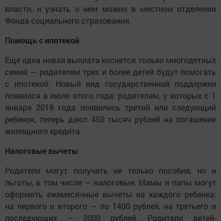
власти, и узнать о нем можно в местном отделении
Фонда социального страхования.
Помощь с ипотекой
Еще одна новая выплата коснется только многодетных
семей — родителям трех и более детей будут помогать
с ипотекой. Новый вид государственной поддержки
появился в июле этого года: родителям, у которых с 1
января 2019 года появились третий или следующий
ребенок, теперь дают 450 тысяч рублей на погашение
жилищного кредита.
Налоговые вычеты
Родители могут получить не только пособия, но и
льготы, в том числе — налоговые. Мамы и папы могут
оформить ежемесячные вычеты на каждого ребенка:
на первого и второго — по 1400 рублей, на третьего и
последующих — 3000 рублей. Родители детей-