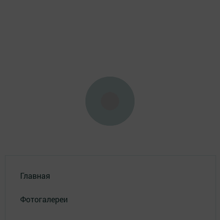
Главная
Фотогалереи