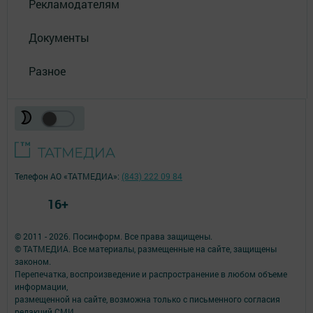
Рекламодателям
Документы
Разное
Телефон АО «ТАТМЕДИА»:
(843) 222 09 84
16+
© 2011 - 2026. Посинформ. Все права защищены.
© ТАТМЕДИА. Все материалы, размещенные на сайте, защищены
законом.
Перепечатка, воспроизведение и распространение в любом объеме
информации,
размещенной на сайте, возможна только с письменного согласия
редакций СМИ.