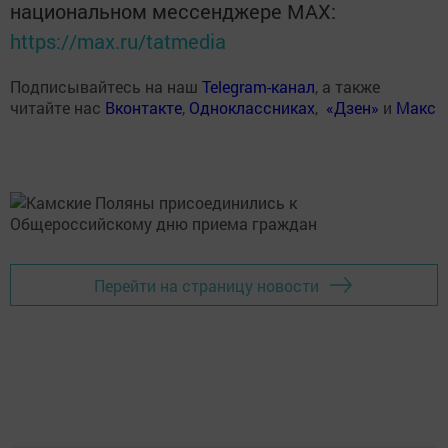
национальном мессенджере MАХ:
https://max.ru/tatmedia
Подписывайтесь на наш
Telegram-канал
, а также
читайте нас
Вконтакте
,
Одноклассниках
,
«Дзен»
и
Макс
Перейти на страницу новости