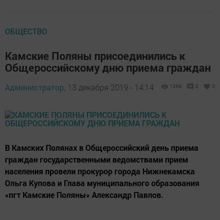
ОБЩЕСТВО
Камские Поляны присоединились к
Общероссийскому дню приема граждан
Администратор,
13 декабря 2019 - 14:14
1369
0
0
В Камских Полянах в Общероссийский день приема
граждан государственными ведомствами прием
населения провели прокурор города Нижнекамска
Ольга Купова и Глава муниципального образования
«пгт Камские Поляны» Александр Павлов.