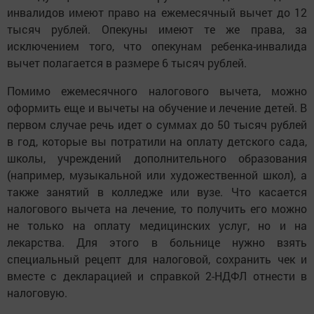
инвалидов имеют право на ежемесячный вычет до 12
тысяч рублей. Опекуны имеют те же права, за
исключением того, что опекунам ребенка-инвалида
вычет полагается в размере 6 тысяч рублей.
Помимо ежемесячного налогового вычета, можно
оформить еще и вычеты на обучение и лечение детей. В
первом случае речь идет о суммах до 50 тысяч рублей
в год, которые вы потратили на оплату детского сада,
школы, учреждений дополнительного образования
(например, музыкальной или художественной школ), а
также занятий в колледже или вузе. Что касается
налогового вычета на лечение, то получить его можно
не только на оплату медицинских услуг, но и на
лекарства. Для этого в больнице нужно взять
специальный рецепт для налоговой, сохранить чек и
вместе с декларацией и справкой 2-НДФЛ отнести в
налоговую.