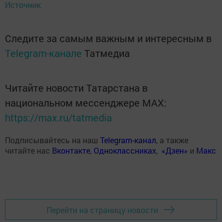
Источник
Следите за самым важным и интересным в
Telegram-канале
Татмедиа
Читайте новости Татарстана в
национальном мессенджере MАХ:
https://max.ru/tatmedia
Подписывайтесь на наш
Telegram-канал
, а также
читайте нас
Вконтакте
,
Одноклассниках
,
«Дзен»
и
Макс
Перейти на страницу новости