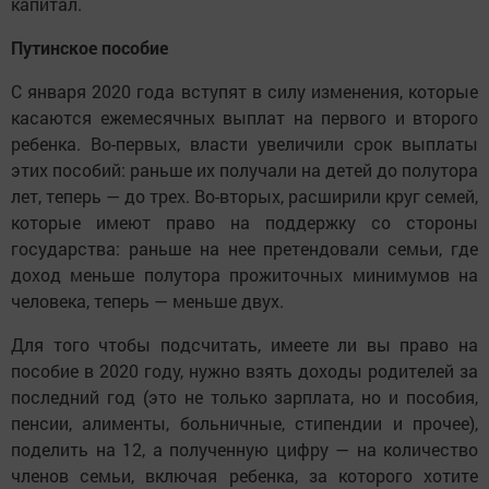
капитал.
Путинское пособие
С января 2020 года вступят в силу изменения, которые
касаются ежемесячных выплат на первого и второго
ребенка. Во-первых, власти увеличили срок выплаты
этих пособий: раньше их получали на детей до полутора
лет, теперь — до трех. Во-вторых, расширили круг семей,
которые имеют право на поддержку со стороны
государства: раньше на нее претендовали семьи, где
доход меньше полутора прожиточных минимумов на
человека, теперь — меньше двух.
Для того чтобы подсчитать, имеете ли вы право на
пособие в 2020 году, нужно взять доходы родителей за
последний год (это не только зарплата, но и пособия,
пенсии, алименты, больничные, стипендии и прочее),
поделить на 12, а полученную цифру — на количество
членов семьи, включая ребенка, за которого хотите