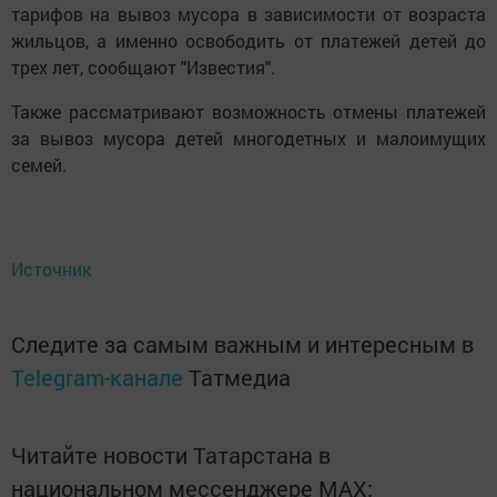
тарифов на вывоз мусора в зависимости от возраста
жильцов, а именно освободить от платежей детей до
трех лет, сообщают "Известия".
Также рассматривают возможность отмены платежей
за вывоз мусора детей многодетных и малоимущих
семей.
Источник
Следите за самым важным и интересным в
Telegram-канале
Татмедиа
Читайте новости Татарстана в
национальном мессенджере MАХ: