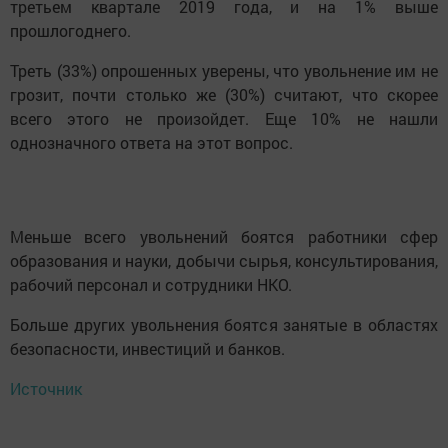
третьем квартале 2019 года, и на 1% выше
прошлогоднего.
Треть (33%) опрошенных уверены, что увольнение им не
грозит, почти столько же (30%) считают, что скорее
всего этого не произойдет. Еще 10% не нашли
однозначного ответа на этот вопрос.
Меньше всего увольнений боятся работники сфер
образования и науки, добычи сырья, консультирования,
рабочий персонал и сотрудники НКО.
Больше других увольнения боятся занятые в областях
безопасности, инвестиций и банков.
Источник