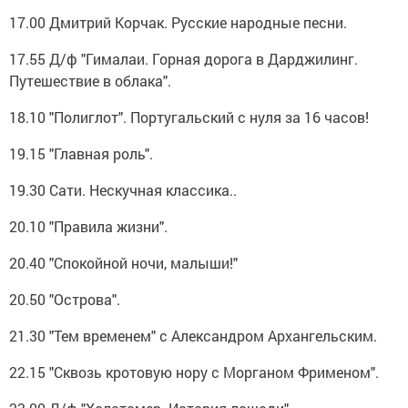
17.00 Дмитрий Корчак. Русские народные песни.
17.55 Д/ф "Гималаи. Горная дорога в Дарджилинг.
Путешествие в облака".
18.10 "Полиглот". Португальский с нуля за 16 часов!
19.15 "Главная роль".
19.30 Сати. Нескучная классика..
20.10 "Правила жизни".
20.40 "Спокойной ночи, малыши!"
20.50 "Острова".
21.30 "Тем временем" с Александром Архангельским.
22.15 "Сквозь кротовую нору с Морганом Фрименом".