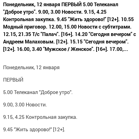
Понедельник, 12 января ПЕРВЫЙ 5.00 Телеканал
"Доброе утро". 9.00, 3.00 Новости. 9.15, 4.25
Контрольная закупка. 9.45 "Жить здорово!" [12+]. 10.55
Модный приговор. 12.00, 15.00 Новости с субтитрами.
12.15, 21.35 Т/с "Палач". [16+]. 14.20 "Сегодня вечером" с
Андреем Малаховым. [12+]. 15.15 "Сегодня вечером".
[12+]. 16.00, 3.40 "Мужское / Женское". [16+]. 17.00,...
Понедельник, 12 января
ПЕРВЫЙ
5.00 Телеканал "Доброе утро".
9.00, 3.00 Новости.
9.15, 4.25 Контрольная закупка.
9.45 "Жить здорово!" [12+].