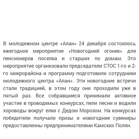
В молодежном центре «Алан» 24 декабря состоялось
ежегодное мероприятие «Новогодний огонек» для
пенсионеров поселка и старших по домам. Это
мероприятие организовали председатели СТОС 1-го и 2-
го микрорайона и программу подготовили сотрудники
молодежного центра «Алан». Эти новогодние встречи
стали традицией, в этом году они проходили уже в
пятый раз. Все собравшиеся принимали активное
участие в проводимых конкурсах, пели песни и водили
хороводы вокруг елки с Дедом Морозом. На конкурсах
победители получали призы и новогодние сувениры
предоставленны предпринимателями Камских Полян.