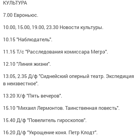
КУЛЬТУРА
7.00 Евроньюс.
10.00, 15.00, 19.00, 23.30 Новости культуры.
10.15 "Наблюдатель".
11.15 Т/с "Расследования комиссара Мегрэ".
12.10 "Линия жизни".
13.05, 2.35 Д/ф "Сиднейский оперный театр. Экспедиция
в неизвестное".
13.20 Х/ф "Пять вечеров".
15.10 "Михаил Лермонтов. Таинственная повесть".
15.40 Д/ф "Повелитель гироскопов".
16.20 Д/ф "Укрощение коня. Петр Клодт".