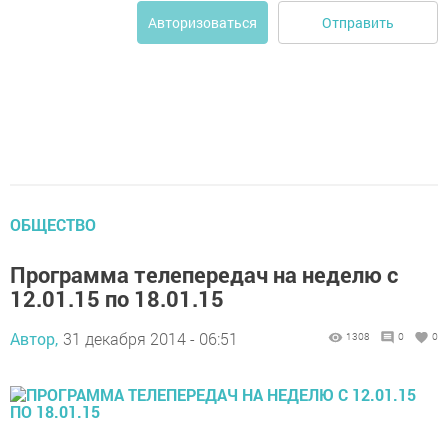
Отправить
Авторизоваться
ОБЩЕСТВО
Программа телепередач на неделю с
12.01.15 по 18.01.15
Автор,
31 декабря 2014 - 06:51
1308
0
0