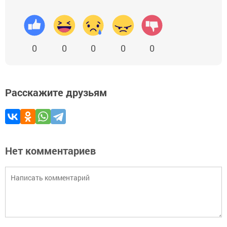
0
0
0
0
0
Расскажите друзьям
Нет комментариев