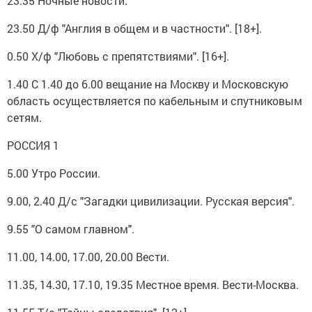
23.35 Ночные новости.
23.50 Д/ф "Англия в общем и в частности". [18+].
0.50 Х/ф "Любовь с препятствиями". [16+].
1.40 С 1.40 до 6.00 вещание на Москву и Московскую
область осуществляется по кабельным и спутниковым
сетям.
РОССИЯ 1
5.00 Утро России.
9.00, 2.40 Д/с "Загадки цивилизации. Русская версия".
9.55 "О самом главном".
11.00, 14.00, 17.00, 20.00 Вести.
11.35, 14.30, 17.10, 19.35 Местное время. Вести-Москва.