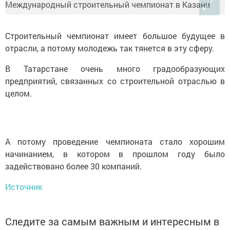
Строительный чемпионат имеет большое будущее в
отрасли, а потому молодежь так тянется в эту сферу.
В Татарстане очень много градообразующих
предприятий, связанных со строительной отраслью в
целом.
А потому проведение чемпионата стало хорошим
начинанием, в котором в прошлом году было
задействовано более 30 компаний.
Источник
Следите за самым важным и интересным в