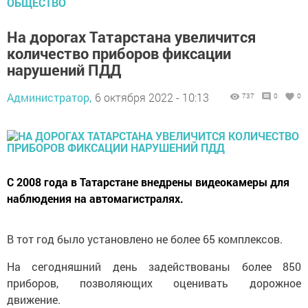
ОБЩЕСТВО
На дорогах Татарстана увеличится
количество приборов фиксации
нарушений ПДД
Администратор,
6 октября 2022 - 10:13
737
0
0
С 2008 года в Татарстане внедрены видеокамеры для
наблюдения на автомагистралях.
В тот год было установлено не более 65 комплексов.
На сегодняшний день задействованы более 850
приборов, позволяющих оценивать дорожное
движение.