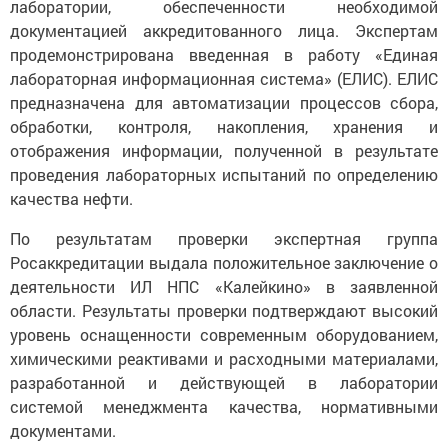
лаборатории, обеспеченности необходимой
документацией аккредитованного лица. Экспертам
продемонстрирована введенная в работу «Единая
лабораторная информационная система» (ЕЛИС). ЕЛИС
предназначена для автоматизации процессов сбора,
обработки, контроля, накопления, хранения и
отображения информации, полученной в результате
проведения лабораторных испытаний по определению
качества нефти.
По результатам проверки экспертная группа
Росаккредитации выдала положительное заключение о
деятельности ИЛ НПС «Калейкино» в заявленной
области. Результаты проверки подтверждают высокий
уровень оснащенности современным оборудованием,
химическими реактивами и расходными материалами,
разработанной и действующей в лаборатории
системой менеджмента качества, нормативными
документами.