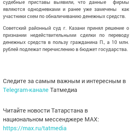
судебные приставы выявили, что данные фирмы
являются однодневками и ранее уже замечены как
участники схем по обналичиванию денежных средств.
Советский районный суд г. Казани принял решение о
признании недействительными сделки по переводу
денежных средств в пользу гражданина П., а 10 млн.
рублей подлежат перечислению в бюджет государства.
Следите за самым важным и интересным в
Telegram-канале
Татмедиа
Читайте новости Татарстана в
национальном мессенджере MАХ:
https://max.ru/tatmedia