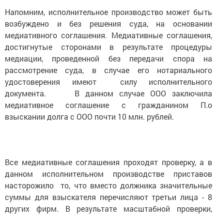
Напомним, исполнительное производство может быть
возбуждено и без решения суда, на основании
медиативного соглашения. Медиативные соглашения,
достигнутые сторонами в результате процедуры
медиации, проведенной без передачи спора на
рассмотрение суда, в случае его нотариального
удостоверения имеют силу исполнительного
документа. В данном случае ООО заключила
медиативное соглашение с гражданином П.о
взыскании долга с ООО почти 10 млн. рублей.
Все медиативные соглашения проходят проверку, а в
данном исполнительном производстве приставов
насторожило то, что вместо должника значительные
суммы для взыскателя перечисляют третьи лица - 8
других фирм. В результате масштабной проверки,