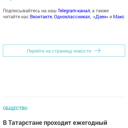
Подписывайтесь на наш
Telegram-канал
, а также
читайте нас
Вконтакте
,
Одноклассниках
,
«Дзен»
и
Макс
Перейти на страницу новости
ОБЩЕСТВО
В Татарстане проходит ежегодный