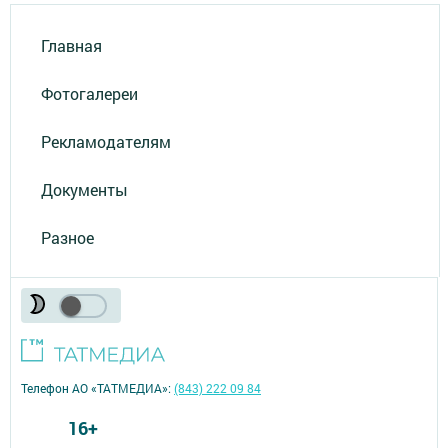
Главная
Фотогалереи
Рекламодателям
Документы
Разное
Телефон АО «ТАТМЕДИА»:
(843) 222 09 84
16+