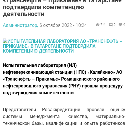
подтвердила компетенцию
деятельности
Администратор,
6 октября 2022 - 10:24
711
0
0
Испытательная лаборатория (ИЛ)
нефтеперекачивающей станции (НПС) «Калейкино» АО
«Транснефть – Прикамье» Ромашкинского районного
нефтепроводного управления (РНУ) прошла процедуру
подтверждения компетентности.
Представители Росаккредитации провели оценку
системы менеджмента качества, материально-
технической базы, квалификации и опыта работников