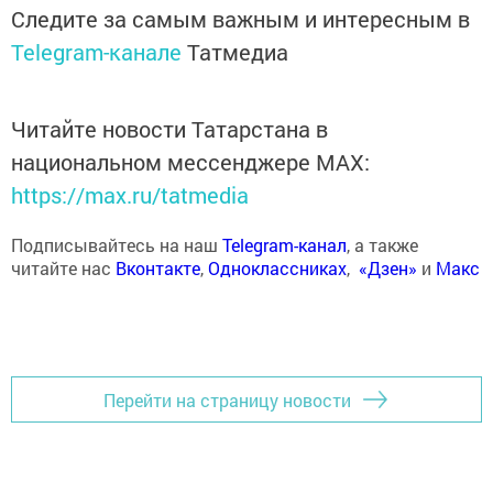
Следите за самым важным и интересным в
Telegram-канале
Татмедиа
Читайте новости Татарстана в
национальном мессенджере MАХ:
https://max.ru/tatmedia
Подписывайтесь на наш
Telegram-канал
, а также
читайте нас
Вконтакте
,
Одноклассниках
,
«Дзен»
и
Макс
Перейти на страницу новости