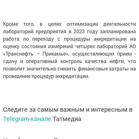
Кроме того, в целях оптимизации деятельности
лабораторий предприятия в 2023 году запланирована
работа по переходу с процедуры аккредитации на
оценку состояния измерений четырех лабораторий АО
«Транснефть – Прикамье», осуществляющих прием -
сдачу и оперативный контроль качества нефти, что
позволит значительно снизить финансовые затраты на
проведение процедур аккредитации.
Следите за самым важным и интересным в
Telegram-канале
Татмедиа