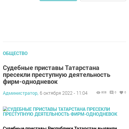
ОБЩЕСТВО
Судебные приставы Татарстана
пресекли преступную деятельность
фирм-однодневок
Администратор,
6 октября 2022 - 11:04
808
0
0
Судебные приставы Республики Татарстан выявили