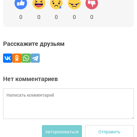
0
0
0
0
0
Расскажите друзьям
Нет комментариев
Отправить
Авторизоваться