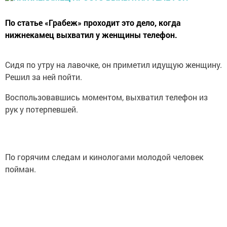
По статье «Грабеж» проходит это дело, когда
нижнекамец выхватил у женщины телефон.
Сидя по утру на лавочке, он приметил идущую женщину.
Решил за ней пойти.
Воспользовавшись моментом, выхватил телефон из
рук у потерпевшей.
По горячим следам и кинологами молодой человек
пойман.