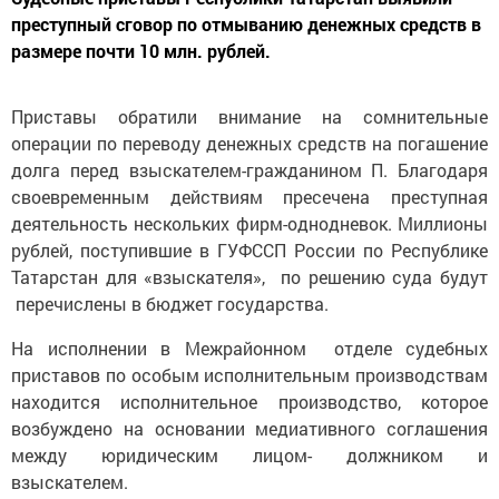
преступный сговор по отмыванию денежных средств в
размере почти 10 млн. рублей.
Приставы обратили внимание на сомнительные
операции по переводу денежных средств на погашение
долга перед взыскателем-гражданином П. Благодаря
своевременным действиям пресечена преступная
деятельность нескольких фирм-однодневок. Миллионы
рублей, поступившие в ГУФССП России по Республике
Татарстан для «взыскателя», по решению суда будут
перечислены в бюджет государства.
На исполнении в Межрайонном отделе судебных
приставов по особым исполнительным производствам
находится исполнительное производство, которое
возбуждено на основании медиативного соглашения
между юридическим лицом- должником и
взыскателем.