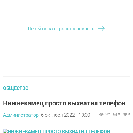
Перейти на страницу новости
ОБЩЕСТВО
Нижнекамец просто выхватил телефон
Администратор,
6 октября 2022 - 10:09
742
0
0