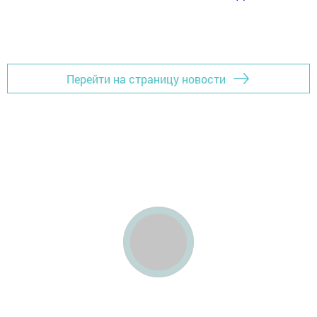
Перейти на страницу новости