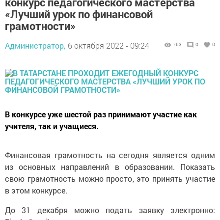
конкурс педагогического мастерства
«Лучший урок по финансовой
грамотности»
Администратор,
6 октября 2022 - 09:24
763
0
0
В конкурсе уже шестой раз принимают участие как
учителя, так и учащиеся.
Финансовая грамотность на сегодня является одним
из основных направлений в образовании. Показать
свою грамотность можно просто, это принять участие
в этом конкурсе.
До 31 декабря можно подать заявку электронно: