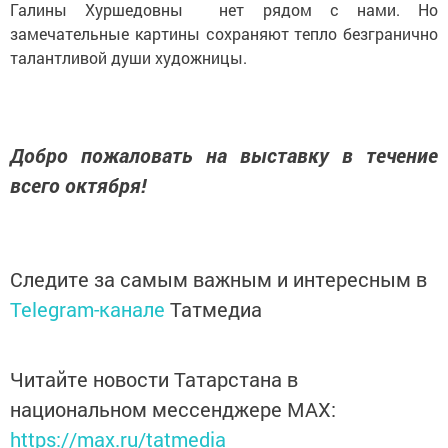
Галины Хуршедовны нет рядом с нами. Но
замечательные картины сохраняют тепло безгранично
талантливой души художницы.
Добро пожаловать на выставку в течение
всего октября!
Следите за самым важным и интересным в
Telegram-канале
Татмедиа
Читайте новости Татарстана в
национальном мессенджере MАХ:
https://max.ru/tatmedia