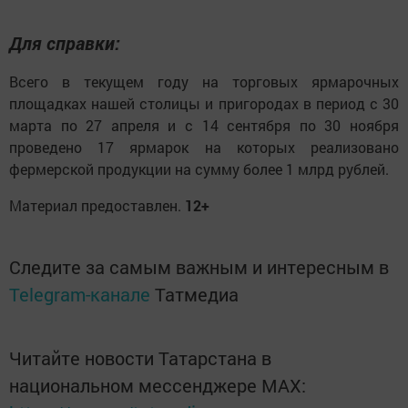
Для справки:
Всего в текущем году на торговых ярмарочных
площадках нашей столицы и пригородах в период с 30
марта по 27 апреля и с 14 сентября по 30 ноября
проведено 17 ярмарок на которых реализовано
фермерской продукции на сумму более 1 млрд рублей.
Материал предоставлен.
12+
Следите за самым важным и интересным в
Telegram-канале
Татмедиа
Читайте новости Татарстана в
национальном мессенджере MАХ: