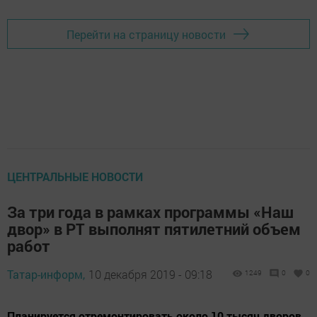
Перейти на страницу новости
ЦЕНТРАЛЬНЫЕ НОВОСТИ
За три года в рамках программы «Наш
двор» в РТ выполнят пятилетний объем
работ
Татар-информ,
10 декабря 2019 - 09:18
1249
0
0
Планируется отремонтировать около 10 тысяч дворов.