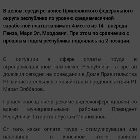
В целом, среди регионов Приволжского федерального
округа республика по уровню среднемесячной
заработной платы занимает 4 место из 14 - впереди
Пенза, Мари Эл, Мордовия. При этом по сравнению с
прошлым годом республика поднялась на 2 позиции.
О ситуации в сфере оплаты труда в
агропромышленном комплексе Республики Татарстан
доложил сегодня на совещании в Доме Правительства
РТ министр сельского хозяйства и продовольствия РТ
Марат Зяббаров.
Провел совещание в режиме видеоконференцсвязи со
всеми муниципальными районами Президент
Республики Татарстан Рустам Минниханов.
От того, какая оплата труда - стимулирующая или
пассивная, - в конечном итоге зависит