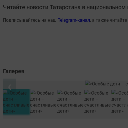
Читайте новости Татарстана в национально
Подписывайтесь на наш
Telegram-канал
, а также читайте
Галерея
❮