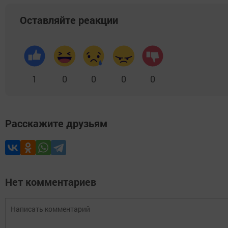
Оставляйте реакции
1
0
0
0
0
Расскажите друзьям
Нет комментариев