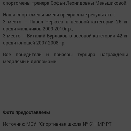
спортсмены тренера Софьи Леонидовны Меньшиковой.
Наши спортсмены имели прекрасные результаты:
3 место – Павел Черкеев в весовой категории 26 кг
среди мальчиков 2009-2010г.р.,
3 место – Виталий Бурлаков в весовой категории 42 кг
среди юношей 2007-2008г.р.
Все победители и призеры турнира награждены
медалями и дипломами.
Фото предоставлены
Источник: МБУ "Спортивная школа № 5" НМР РТ