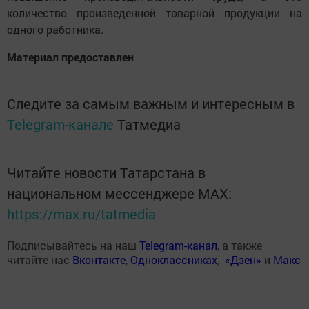
количество произведенной товарной продукции на
одного работника.
Материал предоставлен
Следите за самым важным и интересным в
Telegram-канале
Татмедиа
Читайте новости Татарстана в
национальном мессенджере MАХ:
https://max.ru/tatmedia
Подписывайтесь на наш
Telegram-канал
, а также
читайте нас
Вконтакте
,
Одноклассниках
,
«Дзен»
и
Макс