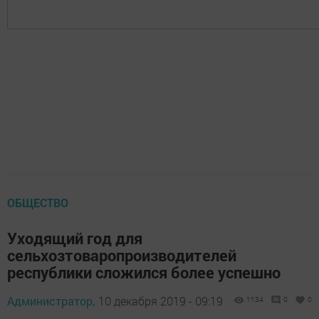
ОБЩЕСТВО
Уходящий год для
сельхозтоваропроизводителей
республики сложился более успешно
Администратор,
10 декабря 2019 - 09:19
1134
0
0