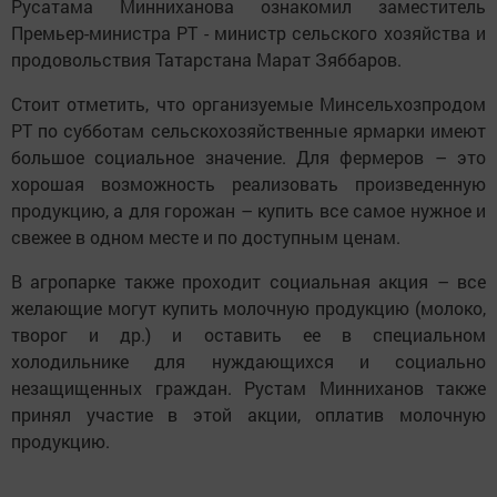
Русатама Минниханова ознакомил заместитель
Премьер-министра РТ - министр сельского хозяйства и
продовольствия Татарстана Марат Зяббаров.
Стоит отметить, что организуемые Минсельхозпродом
РТ по субботам сельскохозяйственные ярмарки имеют
большое социальное значение. Для фермеров – это
хорошая возможность реализовать произведенную
продукцию, а для горожан – купить все самое нужное и
свежее в одном месте и по доступным ценам.
В агропарке также проходит социальная акция – все
желающие могут купить молочную продукцию (молоко,
творог и др.) и оставить ее в специальном
холодильнике для нуждающихся и социально
незащищенных граждан. Рустам Минниханов также
принял участие в этой акции, оплатив молочную
продукцию.