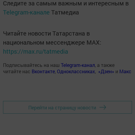
Следите за самым важным и интересным в
Telegram-канале
Татмедиа
Читайте новости Татарстана в
национальном мессенджере MАХ:
https://max.ru/tatmedia
Подписывайтесь на наш
Telegram-канал
, а также
читайте нас
Вконтакте
,
Одноклассниках
,
«Дзен»
и
Макс
Перейти на страницу новости