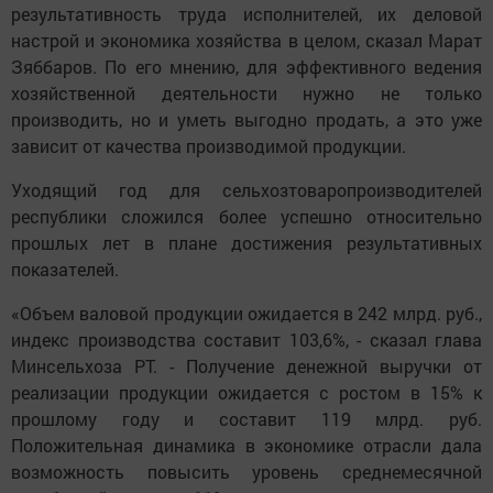
результативность труда исполнителей, их деловой
настрой и экономика хозяйства в целом, сказал Марат
Зяббаров. По его мнению, для эффективного ведения
хозяйственной деятельности нужно не только
производить, но и уметь выгодно продать, а это уже
зависит от качества производимой продукции.
Уходящий год для сельхозтоваропроизводителей
республики сложился более успешно относительно
прошлых лет в плане достижения результативных
показателей.
«Объем валовой продукции ожидается в 242 млрд. руб.,
индекс производства составит 103,6%, - сказал глава
Минсельхоза РТ. - Получение денежной выручки от
реализации продукции ожидается с ростом в 15% к
прошлому году и составит 119 млрд. руб.
Положительная динамика в экономике отрасли дала
возможность повысить уровень среднемесячной