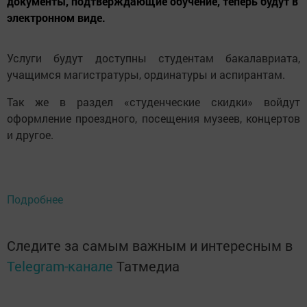
документы, подтверждающие обучение, теперь будут в
электронном виде.
Услуги будут доступны студентам бакалавриата,
учащимся магистратуры, ординатуры и аспирантам.
Так же в раздел «студенческие скидки» войдут
оформление проездного, посещения музеев, концертов
и другое.
Подробнее
Следите за самым важным и интересным в
Telegram-канале
Татмедиа