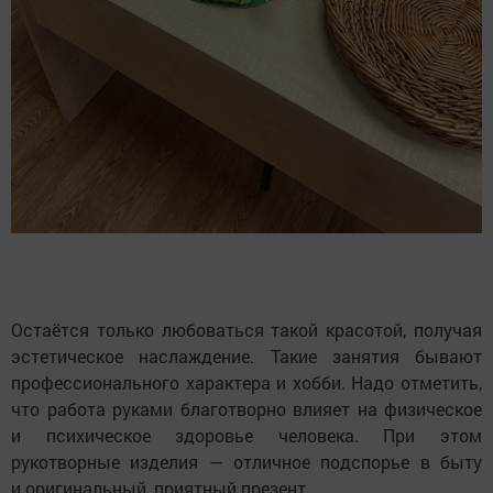
Остаётся только любоваться такой красотой, получая
эстетическое наслаждение. Такие занятия бывают
профессионального характера и хобби. Надо отметить,
что работа руками благотворно влияет на физическое
и психическое здоровье человека. При этом
рукотворные изделия — отличное подспорье в быту
и оригинальный, приятный презент.