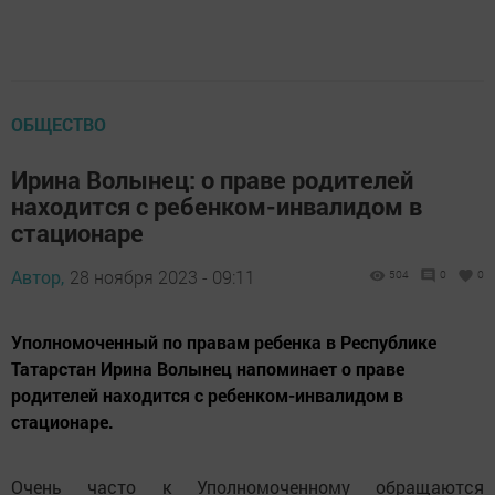
ОБЩЕСТВО
Ирина Волынец: о праве родителей
находится с ребенком-инвалидом в
стационаре
Автор,
28 ноября 2023 - 09:11
504
0
0
Уполномоченный по правам ребенка в Республике
Татарстан Ирина Волынец напоминает о праве
родителей находится с ребенком-инвалидом в
стационаре.
Очень часто к Уполномоченному обращаются