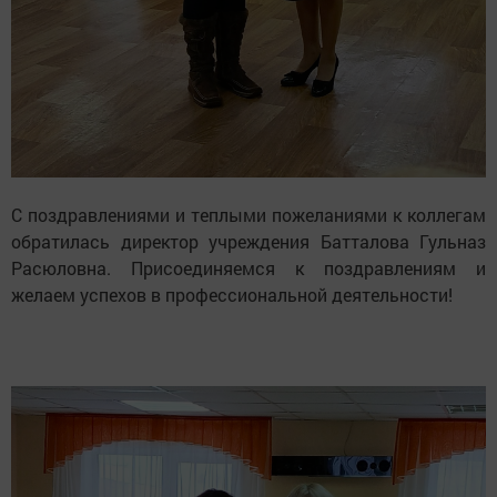
С поздравлениями и теплыми пожеланиями к коллегам
обратилась директор учреждения Батталова Гульназ
Расюловна. Присоединяемся к поздравлениям и
желаем успехов в профессиональной деятельности!