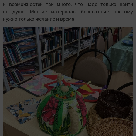
и возможностей так много, что надо только найти
по душе. Многие материалы бесплатные, поэтому
нужно только желание и время.