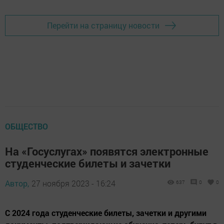
Перейти на страницу новости
ОБЩЕСТВО
На «Госуслугах» появятся электронные
студенческие билеты и зачетки
Автор,
27 ноября 2023 - 16:24
637
0
0
С 2024 года студенческие билеты, зачетки и другими