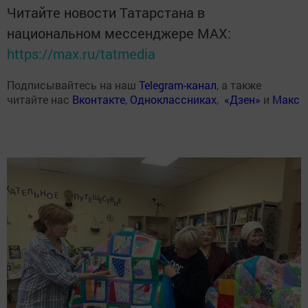
Читайте новости Татарстана в
национальном мессенджере MАХ:
https://max.ru/tatmedia
Подписывайтесь на наш
Telegram-канал
, а также
читайте нас
Вконтакте
,
Одноклассниках
,
«Дзен»
и
Макс