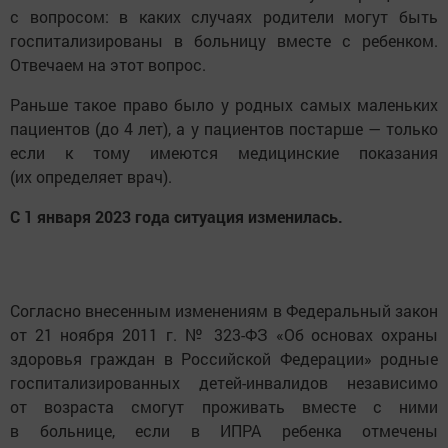
с вопросом: в каких случаях родители могут быть
госпитализированы в больницу вместе с ребенком.
Отвечаем на этот вопрос.
Раньше такое право было у родных самых маленьких
пациентов (до 4 лет), а у пациентов постарше — только
если к тому имеются медицинские показания
(их определяет врач).
С 1 января 2023 года ситуация изменилась.
Согласно внесенным изменениям в Федеральный закон
от 21 ноября 2011 г. № 323-ФЗ «Об основах охраны
здоровья граждан в Российской Федерации» родные
госпитализированных детей-инвалидов независимо
от возраста смогут проживать вместе с ними
в больнице, если в ИПРА ребенка отмечены