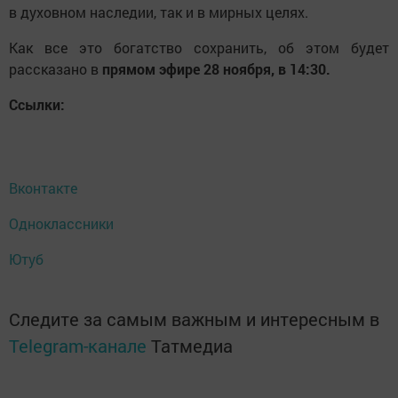
в духовном наследии, так и в мирных целях.
Как все это богатство сохранить, об этом будет
рассказано в
прямом эфире 28 ноября, в 14:30.
Ссылки:
Вконтакте
Одноклассники
Ютуб
Следите за самым важным и интересным в
Telegram-канале
Татмедиа