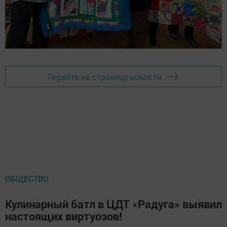
Перейти на страницу новости
ОБЩЕСТВО
Кулинарный батл в ЦДТ «Радуга» выявил
настоящих виртуозов!