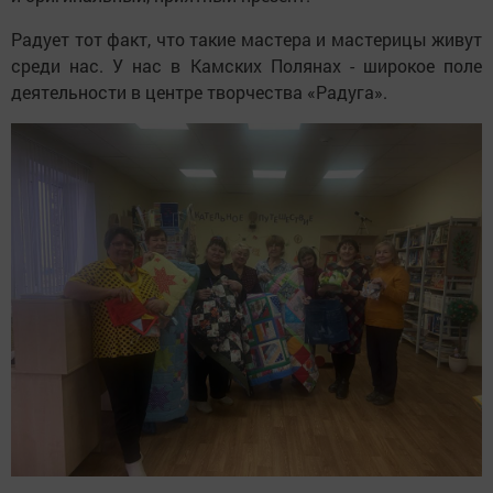
Радует тот факт, что такие мастера и мастерицы живут
среди нас. У нас в Камских Полянах - широкое поле
деятельности в центре творчества «Радуга».