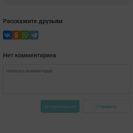
Расскажите друзьям
Нет комментариев
Отправить
Авторизоваться