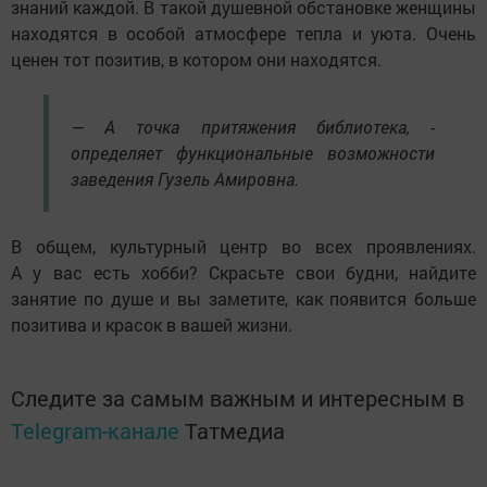
знаний каждой. В такой душевной обстановке женщины
находятся в особой атмосфере тепла и уюта. Очень
ценен тот позитив, в котором они находятся.
— А точка притяжения библиотека, -
определяет функциональные возможности
заведения Гузель Амировна.
В общем, культурный центр во всех проявлениях.
А у вас есть хобби? Скрасьте свои будни, найдите
занятие по душе и вы заметите, как появится больше
позитива и красок в вашей жизни.
Следите за самым важным и интересным в
Telegram-канале
Татмедиа