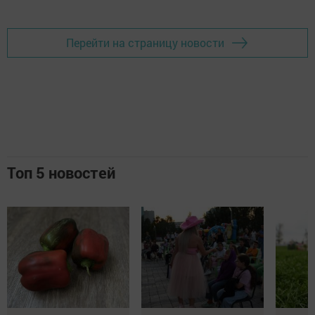
Перейти на страницу новости
Топ 5 новостей