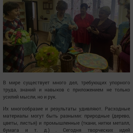
В мире существует много дел, требующих упорного
труда, знаний и навыков с приложением не только
усилий мысли, но и рук.
Их многообразие и результаты удивляют. Расходные
материалы могут быть разными: природные (дерево,
цветы, листья) и промышленные (ткани, нитки металл,
бумага и т. д.) . Сегодня творческих идей