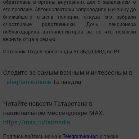
обратилась в органы внутренних дел с заявлением о
его пропаже. Автоинспекторы сопроводили мужчину до
ближайшего отдела полиции, откуда его забрали
счастливые родственники. Дочь пенсионера
поблагодарила автоинспекторов за то, что помогли
вернуть отца в семью.
Источник: Отдел пропаганды УГИБДД МВД по РТ
Следите за самым важным и интересным в
Telegram-канале
Татмедиа
Читайте новости Татарстана в
национальном мессенджере MАХ:
https://max.ru/tatmedia
Подписывайтесь на наш
Telegram-канал
, а также