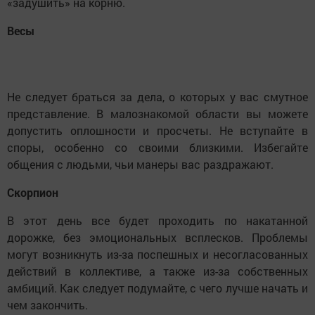
«задушить» на корню.
Весы
Не следует браться за дела, о которых у вас смутное
представление. В малознакомой области вы можете
допустить оплошности и просчеты. Не вступайте в
споры, особенно со своими близкими. Избегайте
общения с людьми, чьи манеры вас раздражают.
Скорпион
В этот день все будет проходить по накатанной
дорожке, без эмоциональных всплесков. Проблемы
могут возникнуть из-за поспешных и несогласованных
действий в коллективе, а также из-за собственных
амбиций. Как следует подумайте, с чего лучше начать и
чем закончить.