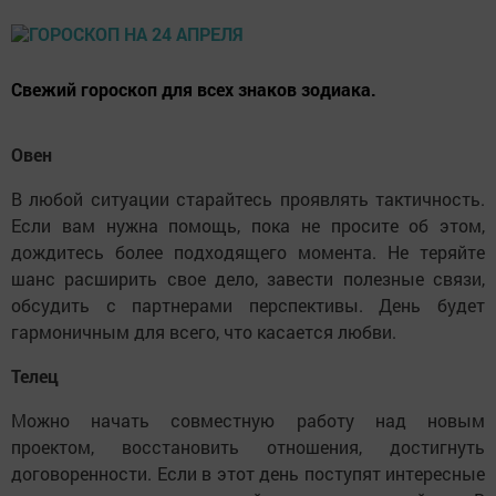
Свежий гороскоп для всех знаков зодиака.
Овен
В любой ситуации старайтесь проявлять тактичность.
Если вам нужна помощь, пока не просите об этом,
дождитесь более подходящего момента. Не теряйте
шанс расширить свое дело, завести полезные связи,
обсудить с партнерами перспективы. День будет
гармоничным для всего, что касается любви.
Телец
Можно начать совместную работу над новым
проектом, восстановить отношения, достигнуть
договоренности. Если в этот день поступят интересные