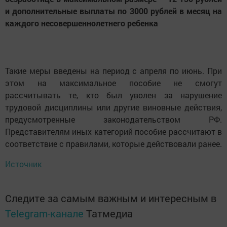
и дополнительные выплаты по 3000 рублей в месяц на
каждого несовершеннолетнего ребенка
Такие меры введены на период с апреля по июнь. При
этом на максимальное пособие не смогут
рассчитывать те, кто был уволен за нарушение
трудовой дисциплины или другие виновные действия,
предусмотренные законодательством РФ.
Представителям иных категорий пособие рассчитают в
соответствие с правилами, которые действовали ранее.
Источник
Следите за самым важным и интересным в
Telegram-канале
Татмедиа