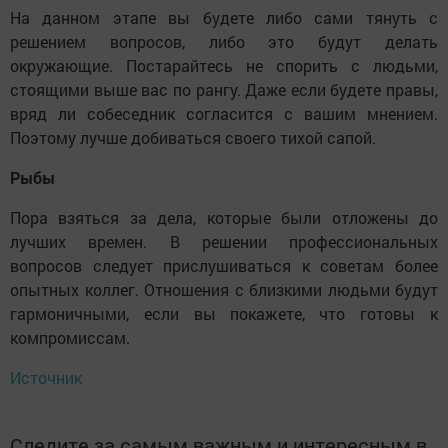
На данном этапе вы будете либо сами тянуть с
решением вопросов, либо это будут делать
окружающие. Постарайтесь не спорить с людьми,
стоящими выше вас по рангу. Даже если будете правы,
вряд ли собеседник согласится с вашим мнением.
Поэтому лучше добиваться своего тихой сапой.
Рыбы
Пора взяться за дела, которые были отложены до
лучших времен. В решении профессиональных
вопросов следует прислушиваться к советам более
опытных коллег. Отношения с близкими людьми будут
гармоничными, если вы покажете, что готовы к
компромиссам.
Источник
Следите за самым важным и интересным в