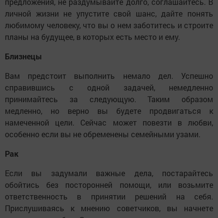
предложения, не раздумывайте долго, соглашайтесь. В
личной жизни не упустите свой шанс, дайте понять
любимому человеку, что вы о нем заботитесь и строите
планы на будущее, в которых есть место и ему.
Близнецы
Вам предстоит выполнить немало дел. Успешно
справившись с одной задачей, немедленно
принимайтесь за следующую. Таким образом
медленно, но верно вы будете продвигаться к
намеченной цели. Сейчас может повезти в любви,
особенно если вы не обременены семейными узами.
Рак
Если вы задумали важные дела, постарайтесь
обойтись без посторонней помощи, или возьмите
ответственность в принятии решений на себя.
Прислушиваясь к мнению советчиков, вы начнете