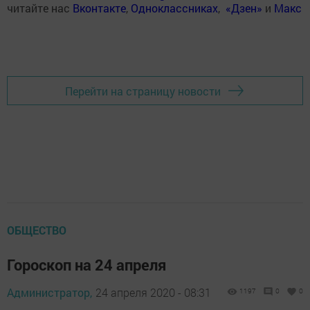
читайте нас
Вконтакте
,
Одноклассниках
,
«Дзен»
и
Макс
Перейти на страницу новости
ОБЩЕСТВО
Гороскоп на 24 апреля
Администратор,
24 апреля 2020 - 08:31
1197
0
0