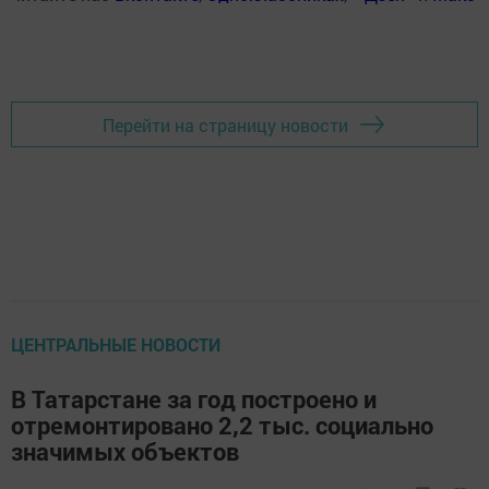
Перейти на страницу новости
ЦЕНТРАЛЬНЫЕ НОВОСТИ
В Татарстане за год построено и
отремонтировано 2,2 тыс. социально
значимых объектов