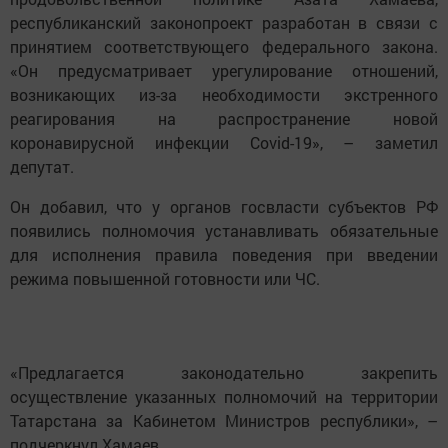
республиканский законопроект разработан в связи с
принятием соответствующего федерального закона.
«Он предусматривает урегулирование отношений,
возникающих из-за необходимости экстренного
реагирования на распространение новой
коронавирусной инфекции Covid-19», – заметил
депутат.
Он добавил, что у органов госвласти субъектов РФ
появились полномочия устанавливать обязательные
для исполнения правила поведения при введении
режима повышенной готовности или ЧС.
«Предлагается законодательно закрепить
осуществление указанных полномочий на территории
Татарстана за Кабинетом Министров республики», –
подчеркнул Хамаев.