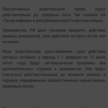
Просроченные водительские права будут
действительны до середины лета. Так сказали ИА
«Татар-информ» в республиканской Госавтоинспекции.
Президентом РФ дано указание продлить действие
важных документов, срок действия которых истек или
истекает.
Итак, водительские удостоверения, срок действия
которых истекает в период с 1 февраля по 15 июля
этого года, будут автоматически продлены без
дополнительных справок и документов. Они будут
считаться действительными до момента замены в
порядке, определенном ведомственным нормативным
правовым актом.