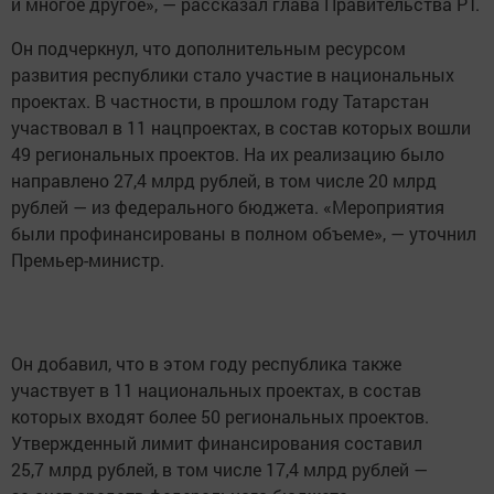
и многое другое», — рассказал глава Правительства РТ.
Он подчеркнул, что дополнительным ресурсом
развития республики стало участие в национальных
проектах. В частности, в прошлом году Татарстан
участвовал в 11 нацпроектах, в состав которых вошли
49 региональных проектов. На их реализацию было
направлено 27,4 млрд рублей, в том числе 20 млрд
рублей — из федерального бюджета. «Мероприятия
были профинансированы в полном объеме», — уточнил
Премьер-министр.
Он добавил, что в этом году республика также
участвует в 11 национальных проектах, в состав
которых входят более 50 региональных проектов.
Утвержденный лимит финансирования составил
25,7 млрд рублей, в том числе 17,4 млрд рублей —