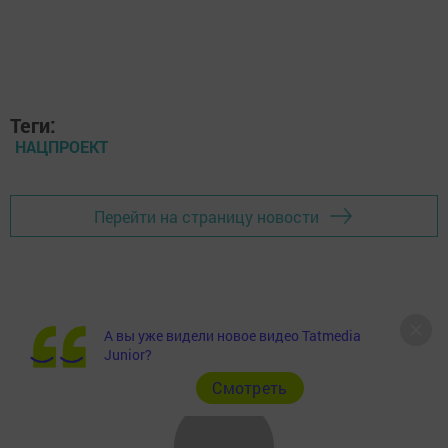
Теги:
НАЦПРОЕКТ
Перейти на страницу новости
А вы уже видели новое видео Tatmedia
Junior?
Cмотреть