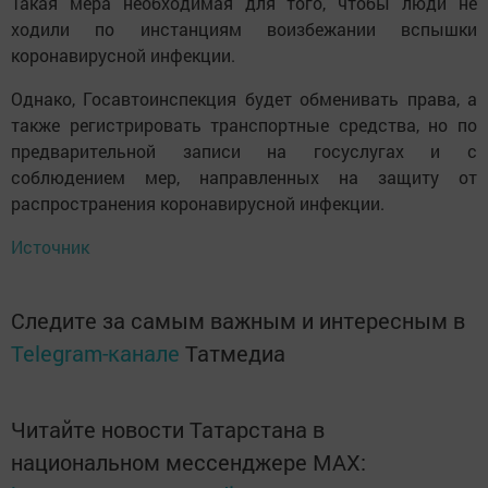
Такая мера необходимая для того, чтобы люди не
ходили по инстанциям воизбежании вспышки
коронавирусной инфекции.
Однако, Госавтоинспекция будет обменивать права, а
также регистрировать транспортные средства, но по
предварительной записи на госуслугах и с
соблюдением мер, направленных на защиту от
распространения коронавирусной инфекции.
Источник
Следите за самым важным и интересным в
Telegram-канале
Татмедиа
Читайте новости Татарстана в
национальном мессенджере MАХ: