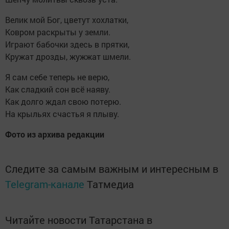
Велик мой Бог, цветут хохлатки,
Ковром раскрыты у земли.
Играют бабочки здесь в прятки,
Кружат дрозды, жужжат шмели.
Я сам себе теперь не верю,
Как сладкий сон всё наяву.
Как долго ждал свою потерю.
На крыльях счастья я плыву.
Фото из архива редакции
Следите за самым важным и интересным в
Telegram-канале
Татмедиа
Читайте новости Татарстана в