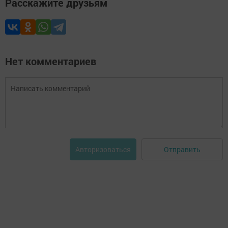
Расскажите друзьям
Нет комментариев
Отправить
Авторизоваться