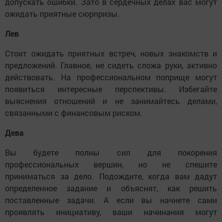
допускать ошибки. Зато в сердечных делах вас могут
ожидать приятные сюрпризы.
Лев
Стоит ожидать приятных встреч, новых знакомств и
предложений. Главное, не сидеть сложа руки, активно
действовать. На профессиональном поприще могут
появиться интересные перспективы. Избегайте
выяснения отношений и не занимайтесь делами,
связанными с финансовым риском.
Дева
Вы будете полны сил для покорения
профессиональных вершин, но не спешите
приниматься за дело. Подождите, когда вам дадут
определенное задание и объяснят, как решить
поставленные задачи. А если вы начнете сами
проявлять инициативу, ваши начинания могут