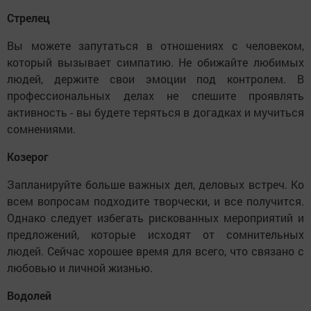
Стрелец
Вы можете запутаться в отношениях с человеком,
который вызывает симпатию. Не обижайте любимых
людей, держите свои эмоции под контролем. В
профессиональных делах не спешите проявлять
активность - вы будете теряться в догадках и мучиться
сомнениями.
Козерог
Запланируйте больше важных дел, деловых встреч. Ко
всем вопросам подходите творчески, и все получится.
Однако следует избегать рискованных мероприятий и
предложений, которые исходят от сомнительных
людей. Сейчас хорошее время для всего, что связано с
любовью и личной жизнью.
Водолей