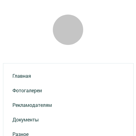
Главная
Фотогалереи
Рекламодателям
Документы
Разное