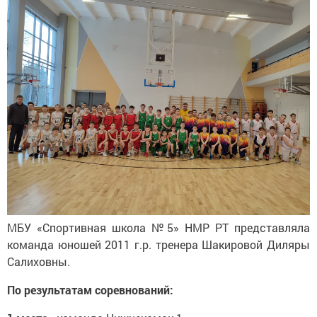
МБУ «Спортивная школа №5» НМР РТ представляла
команда юношей 2011 г.р. тренера Шакировой Диляры
Салиховны.
По результатам соревнований: