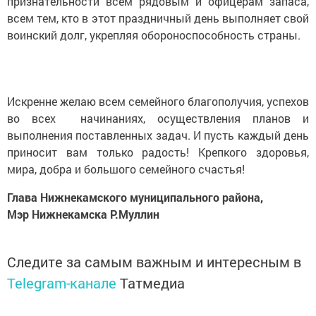
признательности всем рядовым и офицерам запаса,
всем тем, кто в этот праздничный день выполняет свой
воинский долг, укрепляя обороноспособность страны.
Искренне желаю всем семейного благополучия, успехов
во всех начинаниях, осуществления планов и
выполнения поставленных задач. И пусть каждый день
приносит вам только радость! Крепкого здоровья,
мира, добра и большого семейного счастья!
Глава Нижнекамского муниципального района,
Мэр Нижнекамска Р.Муллин
Следите за самым важным и интересным в
Telegram-канале
Татмедиа