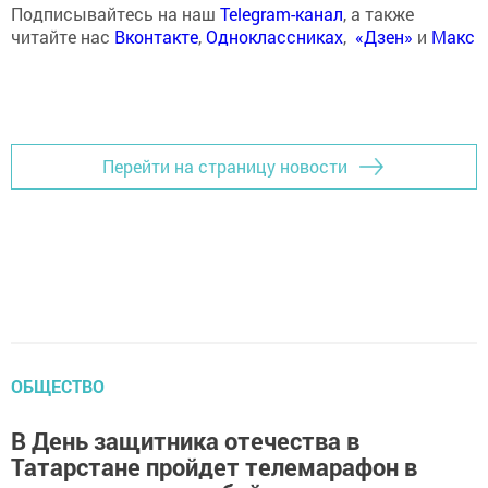
Подписывайтесь на наш
Telegram-канал
, а также
читайте нас
Вконтакте
,
Одноклассниках
,
«Дзен»
и
Макс
Перейти на страницу новости
ОБЩЕСТВО
В День защитника отечества в
Татарстане пройдет телемарафон в