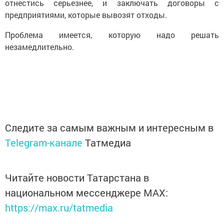
отнестись серьезнее, и заключать договоры с
предприятиями, которые вывозят отходы.
Проблема имеется, которую надо решать
незамедлительно.
Следите за самым важным и интересным в
Telegram-канале
Татмедиа
Читайте новости Татарстана в
национальном мессенджере MАХ:
https://max.ru/tatmedia