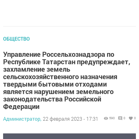
ОБЩЕСТВО
Управление Россельхознадзора по
Республике Татарстан предупреждает,
захламление земель
сельскохозяйственного назначения
твердыми бытовыми отходами
является нарушением земельного
законодательства Российской
Федерации
Администратор,
22 февраля 2023 - 17:31
590
0
0