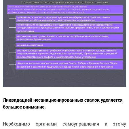
Ликвидацией несанкционированных свалок уделяется
большое внимание.
Необходимо органами самоуправления к этому