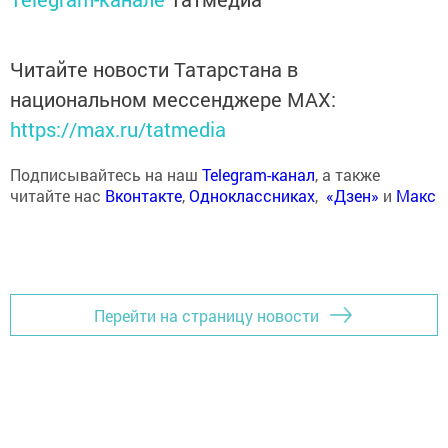
Читайте новости Татарстана в
национальном мессенджере MАХ:
https://max.ru/tatmedia
Подписывайтесь на наш
Telegram-канал
, а также
читайте нас
Вконтакте
,
Одноклассниках
,
«Дзен»
и
Макс
Перейти на страницу новости