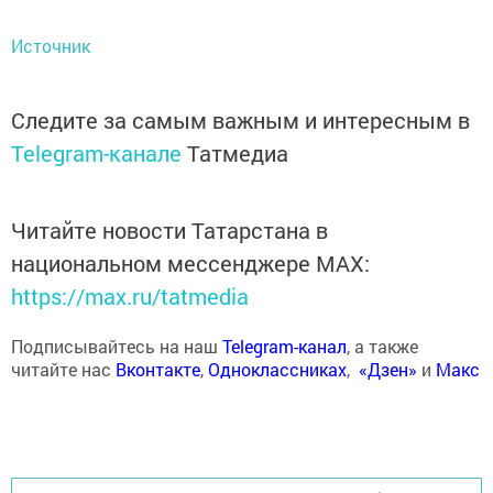
Источник
Следите за самым важным и интересным в
Telegram-канале
Татмедиа
Читайте новости Татарстана в
национальном мессенджере MАХ:
https://max.ru/tatmedia
Подписывайтесь на наш
Telegram-канал
, а также
читайте нас
Вконтакте
,
Одноклассниках
,
«Дзен»
и
Макс