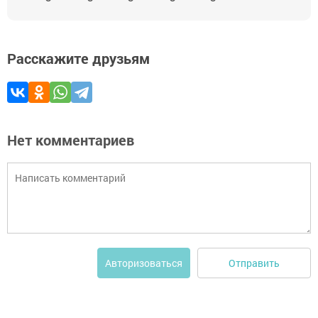
Расскажите друзьям
Нет комментариев
Отправить
Авторизоваться