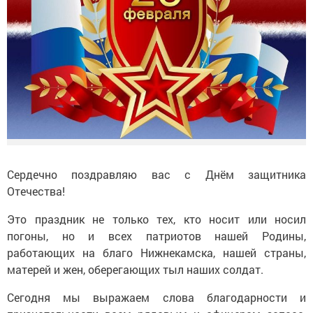
Сердечно поздравляю вас с Днём защитника
Отечества!
Это праздник не только тех, кто носит или носил
погоны, но и всех патриотов нашей Родины,
работающих на благо Нижнекамска, нашей страны,
матерей и жен, оберегающих тыл наших солдат.
Сегодня мы выражаем слова благодарности и