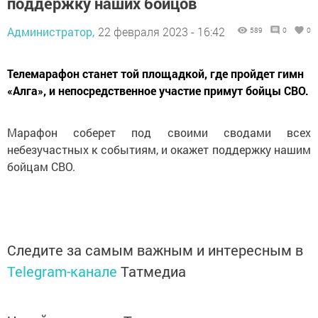
поддержку наших бойцов
Администратор,
22 февраля 2023 - 16:42
589
0
0
Телемарафон станет той площадкой, где пройдет гимн
«Алга», и непосредственное участие примут бойцы СВО.
Марафон соберет под своими сводами всех
небезучастных к событиям, и окажет поддержку нашим
бойцам СВО.
Следите за самым важным и интересным в
Telegram-канале
Татмедиа