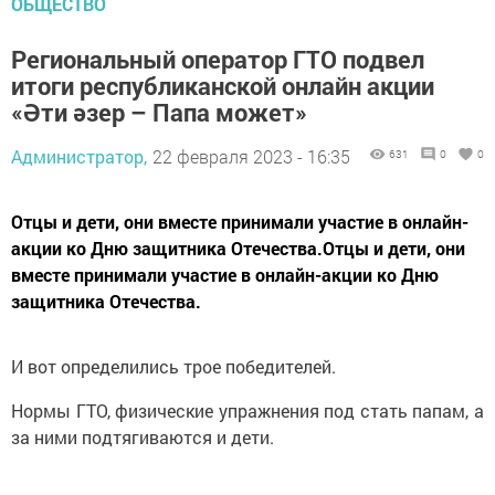
ОБЩЕСТВО
Региональный оператор ГТО подвел
итоги республиканской онлайн акции
«Әти әзер – Папа может»
Администратор,
22 февраля 2023 - 16:35
631
0
0
Отцы и дети, они вместе принимали участие в онлайн-
акции ко Дню защитника Отечества.Отцы и дети, они
вместе принимали участие в онлайн-акции ко Дню
защитника Отечества.
И вот определились трое победителей.
Нормы ГТО, физические упражнения под стать папам, а
за ними подтягиваются и дети.