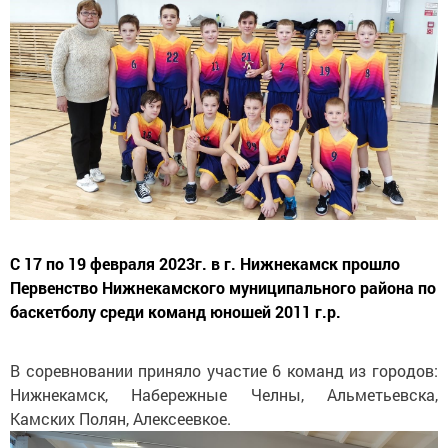
С 17 по 19 февраля 2023г. в г. Нижнекамск прошло
Первенство Нижнекамского муниципального района по
баскетболу среди команд юношей 2011 г.р.
В соревновании приняло участие 6 команд из городов:
Нижнекамск, Набережные Челны, Альметьевска,
Камских Полян, Алексеевкое.