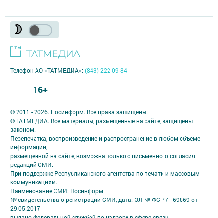
Телефон АО «ТАТМЕДИА»:
(843) 222 09 84
16+
© 2011 - 2026. Посинформ. Все права защищены.
© ТАТМЕДИА. Все материалы, размещенные на сайте, защищены
законом.
Перепечатка, воспроизведение и распространение в любом объеме
информации,
размещенной на сайте, возможна только с письменного согласия
редакций СМИ.
При поддержке Республиканского агентства по печати и массовым
коммуникациям.
Наименование СМИ: Посинформ
№ свидетельства о регистрации СМИ, дата: ЭЛ № ФС 77 - 69869 от
29.05.2017
выдано Федеральной службой по надзору в сфере связи,