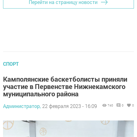
Перейти на страницу новости
СПОРТ
Камполянские баскетболисты приняли
участие в Первенстве Нижнекамского
муниципального района
Администратор,
22 февраля 2023 - 16:09
740
0
0