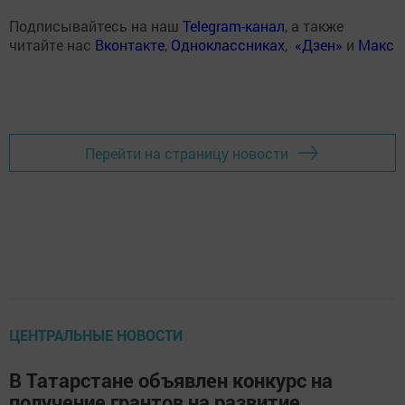
Подписывайтесь на наш
Telegram-канал
, а также
читайте нас
Вконтакте
,
Одноклассниках
,
«Дзен»
и
Макс
Перейти на страницу новости
ЦЕНТРАЛЬНЫЕ НОВОСТИ
В Татарстане объявлен конкурс на
получение грантов на развитие