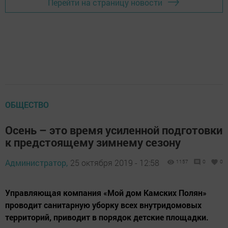
Перейти на страницу новости
ОБЩЕСТВО
Осень – это время усиленной подготовки
к предстоящему зимнему сезону
Администратор,
25 октября 2019 - 12:58
1157
0
0
Управляющая компания «Мой дом Камских Полян»
проводит санитарную уборку всех внутридомовых
территорий, приводит в порядок детские площадки.