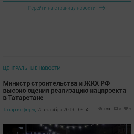
Перейти на страницу новости
ЦЕНТРАЛЬНЫЕ НОВОСТИ
Министр строительства и ЖКХ РФ
высоко оценил реализацию нацпроекта
в Татарстане
Татар-информ,
25 октября 2019 - 09:53
1355
0
0