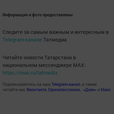
Информация и фото предоставлены
Следите за самым важным и интересным в
Telegram-канале
Татмедиа
Читайте новости Татарстана в
национальном мессенджере MАХ:
https://max.ru/tatmedia
Подписывайтесь на наш
Telegram-канал
, а также
читайте нас
Вконтакте
,
Одноклассниках
,
«Дзен»
и
Макс