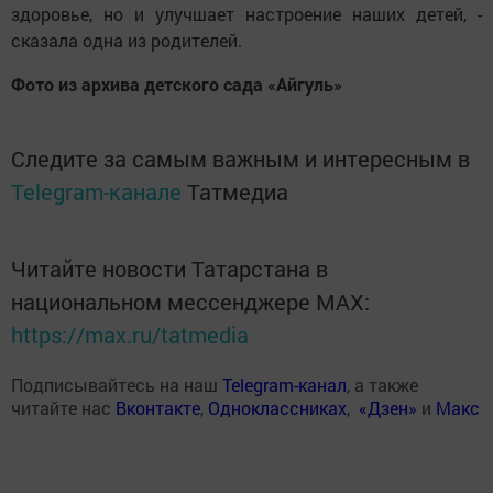
здоровье, но и улучшает настроение наших детей, -
сказала одна из родителей.
Фото из архива детского сада «Айгуль»
Следите за самым важным и интересным в
Telegram-канале
Татмедиа
Читайте новости Татарстана в
национальном мессенджере MАХ:
https://max.ru/tatmedia
Подписывайтесь на наш
Telegram-канал
, а также
читайте нас
Вконтакте
,
Одноклассниках
,
«Дзен»
и
Макс