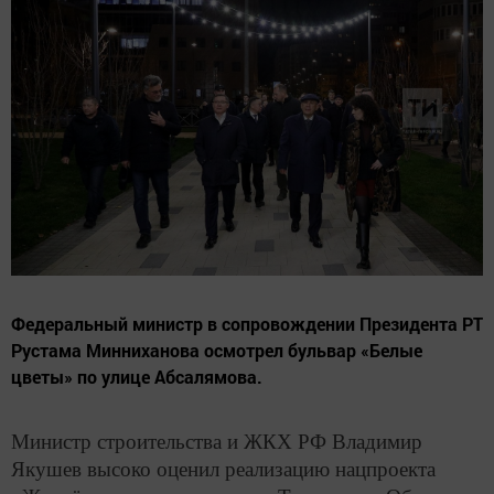
Федеральный министр в сопровождении Президента РТ
Рустама Минниханова осмотрел бульвар «Белые
цветы» по улице Абсалямова.
Министр строительства и ЖКХ РФ Владимир
Якушев высоко оценил реализацию нацпроекта