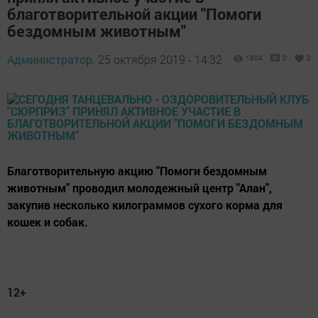
благотворительной акции "Помоги
бездомным животным"
Администратор,
25 октября 2019 - 14:32
1604
0
0
Благотворительную акцию "Помоги бездомным
животным" проводил молодежный центр "Алан",
закупив несколько килограммов сухого корма для
кошек и собак.
12+