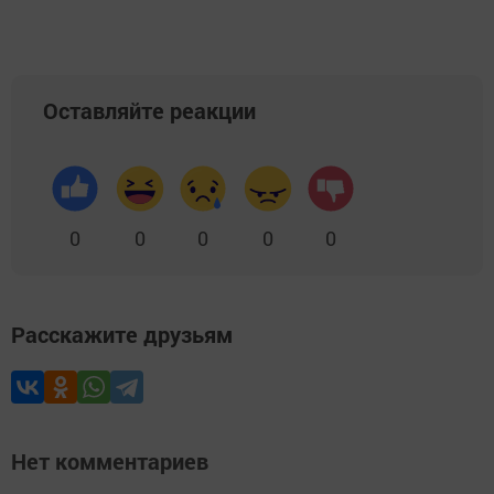
Оставляйте реакции
0
0
0
0
0
Расскажите друзьям
Нет комментариев