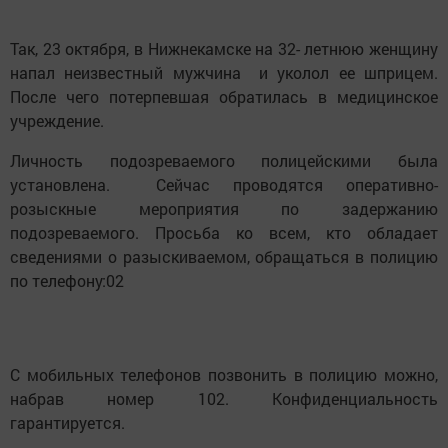
Так, 23 октября, в Нижнекамске на 32- летнюю женщину
напал неизвестный мужчина и уколол ее шприцем.
После чего потерпевшая обратилась в медицинское
учреждение.
Личность подозреваемого полицейскими была
установлена. Сейчас проводятся оперативно-
розыскные мероприятия по задержанию
подозреваемого. Просьба ко всем, кто обладает
сведениями о разыскиваемом, обращаться в полицию
по телефону:02
С мобильных телефонов позвонить в полицию можно,
набрав номер 102. Конфиденциальность
гарантируется.