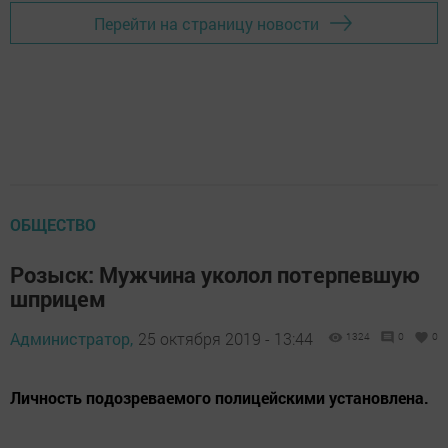
Перейти на страницу новости
ОБЩЕСТВО
Розыск: Мужчина уколол потерпевшую
шприцем
Администратор,
25 октября 2019 - 13:44
1324
0
0
Личность подозреваемого полицейскими установлена.