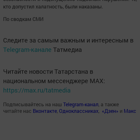
кто допустил халатность, были наказаны.
По сводкам СМИ
Следите за самым важным и интересным в
Telegram-канале
Татмедиа
Читайте новости Татарстана в
национальном мессенджере MАХ:
https://max.ru/tatmedia
Подписывайтесь на наш
Telegram-канал
, а также
читайте нас
Вконтакте
,
Одноклассниках
,
«Дзен»
и
Макс