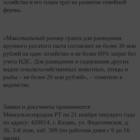
хозяйства и его плана трат на развитие семейной
фермы.
«Максимальный размер гранта для разведения
крупного рогатого скота составляет не более 30 млн
рублей на одно хозяйство и не более 60% затрат без
учета НДС. Для разведения и содержания других
видов сельскохозяйственных животных, птицы и
рыбы – не более 20 млн рублей», – отметили в
ведомстве.
Заявки и документы принимаются
Минсельхозпродом РТ по 21 ноября текущего года
по адресу: 420014, г. Казань, ул. Федосеевская, д.
36, 3-й этаж, каб. 309 (по рабочим дням с 9 до 16
часов).