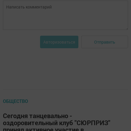
Отправить
Авторизоваться
ОБЩЕСТВО
Сегодня танцевально -
оздоровительный клуб "СЮРПРИЗ"
принял активное участие в