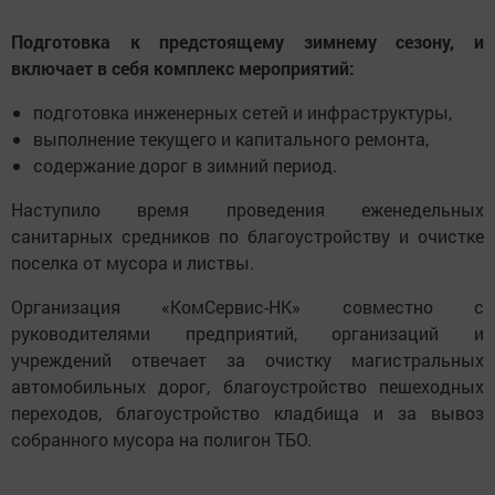
Подготовка к предстоящему зимнему сезону, и
включает в себя комплекс мероприятий:
подготовка инженерных сетей и инфраструктуры,
выполнение текущего и капитального ремонта,
содержание дорог в зимний период.
Наступило время проведения еженедельных
санитарных средников по благоустройству и очистке
поселка от мусора и листвы.
Организация «КомСервис-НК» совместно с
руководителями предприятий, организаций и
учреждений отвечает за очистку магистральных
автомобильных дорог, благоустройство пешеходных
переходов, благоустройство кладбища и за вывоз
собранного мусора на полигон ТБО.