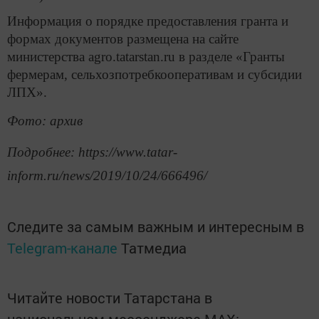
Информация о порядке предоставления гранта и
формах документов размещена на сайте
министерства agro.tatarstan.ru в разделе «Гранты
фермерам, сельхозпотребкооперативам и субсидии
ЛПХ».
Фото: архив
Подробнее: https://www.tatar-
inform.ru/news/2019/10/24/666496/
Следите за самым важным и интересным в
Telegram-канале
Татмедиа
Читайте новости Татарстана в
национальном мессенджере MАХ: