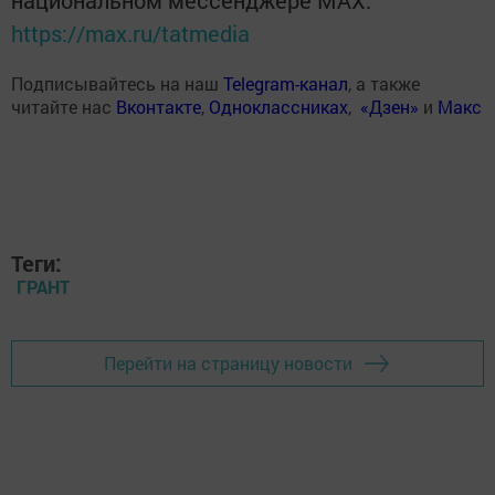
https://max.ru/tatmedia
Подписывайтесь на наш
Telegram-канал
, а также
читайте нас
Вконтакте
,
Одноклассниках
,
«Дзен»
и
Макс
Теги:
ГРАНТ
Перейти на страницу новости