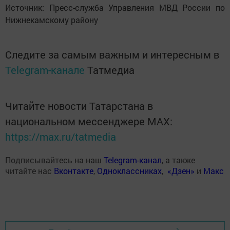
Источник: Пресс-служба Управления МВД России по
Нижнекамскому району
Следите за самым важным и интересным в
Telegram-канале
Татмедиа
Читайте новости Татарстана в
национальном мессенджере MАХ:
https://max.ru/tatmedia
Подписывайтесь на наш
Telegram-канал
, а также
читайте нас
Вконтакте
,
Одноклассниках
,
«Дзен»
и
Макс