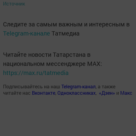
Источник
Следите за самым важным и интересным в
Telegram-канале
Татмедиа
Читайте новости Татарстана в
национальном мессенджере MАХ:
https://max.ru/tatmedia
Подписывайтесь на наш
Telegram-канал
, а также
читайте нас
Вконтакте
,
Одноклассниках
,
«Дзен»
и
Макс