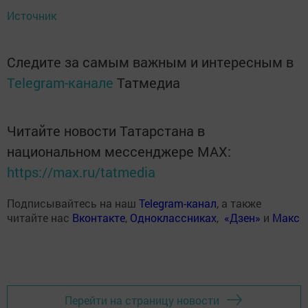
Источник
Следите за самым важным и интересным в
Telegram-канале
Татмедиа
Читайте новости Татарстана в
национальном мессенджере MАХ:
https://max.ru/tatmedia
Подписывайтесь на наш
Telegram-канал
, а также
читайте нас
Вконтакте
,
Одноклассниках
,
«Дзен»
и
Макс
Перейти на страницу новости