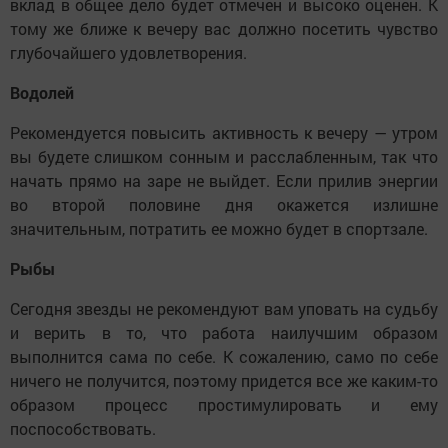
вклад в общее дело будет отмечен и высоко оценен. К
тому же ближе к вечеру вас должно посетить чувство
глубочайшего удовлетворения.
Водолей
Рекомендуется повысить активность к вечеру — утром
вы будете слишком сонным и расслабленным, так что
начать прямо на заре не выйдет. Если прилив энергии
во второй половине дня окажется излишне
значительным, потратить ее можно будет в спортзале.
Рыбы
Сегодня звезды не рекомендуют вам уповать на судьбу
и верить в то, что работа наилучшим образом
выполнится сама по себе. К сожалению, само по себе
ничего не получится, поэтому придется все же каким-то
образом процесс простимулировать и ему
поспособствовать.