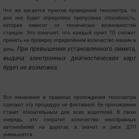
Что же касается пунктов проведения техосмотра, то
для них будет определена пропускная способность,
которая зависит от технических возможностей
станции. Это означает, что каждый пункт ТО сможет
принять на проверку определённое количество машин в
При превышении установленного лимита,
день.
выдача электронных диагностических карт
будет не возможна.
Все изменения в правилах прохождения техосмотра
сделают эту процедуру не фиктивной. Ее прохождение
станет обязательным для всех водителей. В свою
очередь, это сократит количество неисправных
автомобилей на дорогах, а значит и риск ДТП
уменьшится.