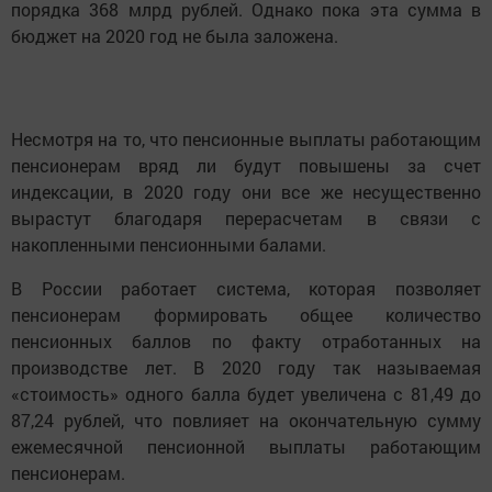
порядка 368 млрд рублей. Однако пока эта сумма в
бюджет на 2020 год не была заложена.
Несмотря на то, что пенсионные выплаты работающим
пенсионерам вряд ли будут повышены за счет
индексации, в 2020 году они все же несущественно
вырастут благодаря перерасчетам в связи с
накопленными пенсионными балами.
В России работает система, которая позволяет
пенсионерам формировать общее количество
пенсионных баллов по факту отработанных на
производстве лет. В 2020 году так называемая
«стоимость» одного балла будет увеличена с 81,49 до
87,24 рублей, что повлияет на окончательную сумму
ежемесячной пенсионной выплаты работающим
пенсионерам.