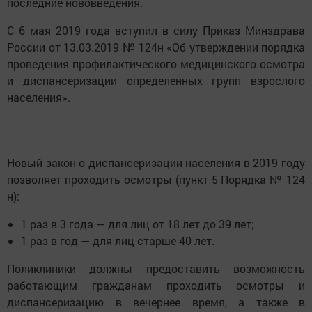
последние нововведения.
С 6 мая 2019 года вступил в силу Приказ Минздрава
России от 13.03.2019 № 124н «Об утверждении порядка
проведения профилактического медицинского осмотра
и диспансеризации определенных групп взрослого
населения».
Новый закон о диспансеризации населения в 2019 году
позволяет проходить осмотры (пункт 5 Порядка № 124
н):
1 раз в 3 года — для лиц от 18 лет до 39 лет;
1 раз в год — для лиц старше 40 лет.
Поликлиники должны предоставить возможность
работающим гражданам проходить осмотры и
диспансеризацию в вечернее время, а также в