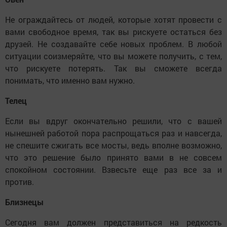
Не ограждайтесь от людей, которые хотят провести с
вами свободное время, так вы рискуете остаться без
друзей. Не создавайте себе новых проблем. В любой
ситуации соизмеряйте, что вы можете получить, с тем,
что рискуете потерять. Так вы сможете всегда
понимать, что именно вам нужно.
Телец
Если вы вдруг окончательно решили, что с вашей
нынешней работой пора распрощаться раз и навсегда,
не спешите сжигать все мосты, ведь вполне возможно,
что это решение было принято вами в не совсем
спокойном состоянии. Взвесьте еще раз все за и
против.
Близнецы
Сегодня вам должен представиться на редкость