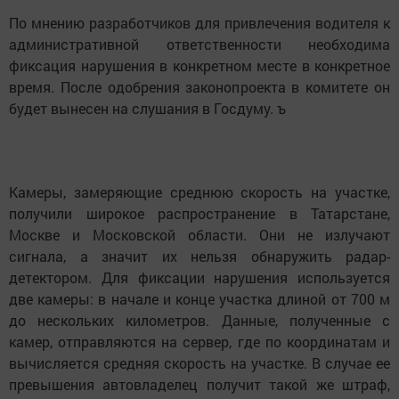
По мнению разработчиков для привлечения водителя к
административной ответственности необходима
фиксация нарушения в конкретном месте в конкретное
время. После одобрения законопроекта в комитете он
будет вынесен на слушания в Госдуму. ъ
Камеры, замеряющие среднюю скорость на участке,
получили широкое распространение в Татарстане,
Москве и Московской области. Они не излучают
сигнала, а значит их нельзя обнаружить радар-
детектором. Для фиксации нарушения используется
две камеры: в начале и конце участка длиной от 700 м
до нескольких километров. Данные, полученные с
камер, отправляются на сервер, где по координатам и
вычисляется средняя скорость на участке. В случае ее
превышения автовладелец получит такой же штраф,