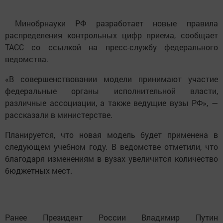
Минобрнауки РФ разработает новые правила
распределения контрольных цифр приема, сообщает
ТАСС со ссылкой на пресс-службу федерального
ведомства.
«В совершенствовании модели принимают участие
федеральные органы исполнительной власти,
различные ассоциации, а также ведущие вузы РФ», —
рассказали в министерстве.
Планируется, что новая модель будет применена в
следующем учебном году. В ведомстве отметили, что
благодаря изменениям в вузах увеличится количество
бюджетных мест.
Ранее Президент России Владимир Путин