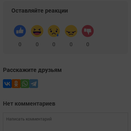
Оставляйте реакции
0
0
0
0
0
Расскажите друзьям
Нет комментариев