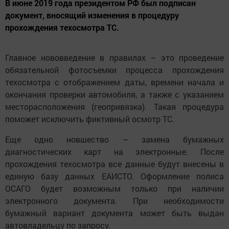
В июне 2019 года президентом РФ был подписан
документ, вносящий изменения в процедуру
прохождения техосмотра ТС.
Главное нововведение в правилах – это проведение
обязательной фотосъемки процесса прохождения
техосмотра с отображением даты, времени начала и
окончания проверки автомобиля, а также с указанием
месторасположения (геопривязка). Такая процедура
поможет исключить фиктивный осмотр ТС.
Еще одно новшество – замена бумажных
диагностических карт на электронные. После
прохождения техосмотра все данные будут внесены в
единую базу данных ЕАИСТО. Оформление полиса
ОСАГО будет возможным только при наличии
электронного документа. При необходимости
бумажный вариант документа может быть выдан
автовладельцу по запросу.