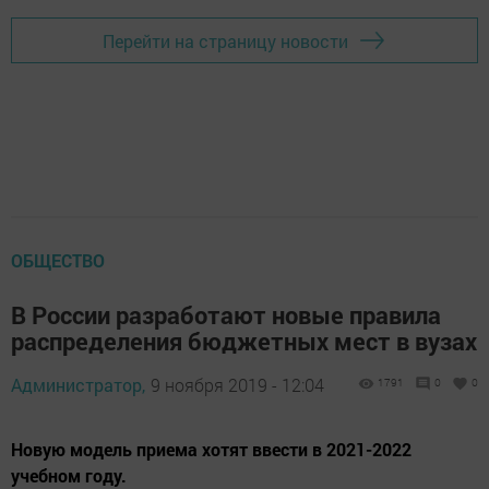
Перейти на страницу новости
ОБЩЕСТВО
В России разработают новые правила
распределения бюджетных мест в вузах
Администратор,
9 ноября 2019 - 12:04
1791
0
0
Новую модель приема хотят ввести в 2021-2022
учебном году.