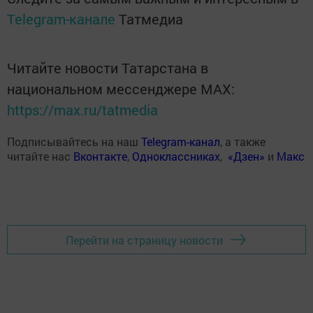
Telegram-канале
Татмедиа
Читайте новости Татарстана в
национальном мессенджере MАХ:
https://max.ru/tatmedia
Подписывайтесь на наш
Telegram-канал
, а также
читайте нас
Вконтакте
,
Одноклассниках
,
«Дзен»
и
Макс
Перейти на страницу новости