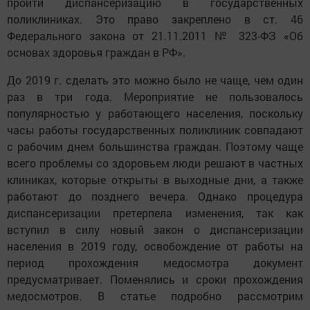
пройти диспансеризацию в государственных
поликлиниках. Это право закреплено в ст. 46
Федерального закона от 21.11.2011 № 323-ФЗ «Об
основах здоровья граждан в РФ».
До 2019 г. сделать это можно было не чаще, чем один
раз в три года. Мероприятие не пользовалось
популярностью у работающего населения, поскольку
часы работы государственных поликлиник совпадают
с рабочим днем большинства граждан. Поэтому чаще
всего проблемы со здоровьем люди решают в частных
клиниках, которые открыты в выходные дни, а также
работают до позднего вечера. Однако процедура
диспансеризации претерпела изменения, так как
вступил в силу новый закон о диспансеризации
населения в 2019 году, освобождение от работы на
период прохождения медосмотра документ
предусматривает. Поменялись и сроки прохождения
медосмотров. В статье подробно рассмотрим