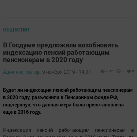
ОБЩЕСТВО
В Госдуме предложили возобновить
индексацию пенсий работающим
пенсионерам в 2020 году
Администратор,
9 ноября 2019 - 14:07
2342
0
0
Будет ли индексация пенсий работающим пенсионерам
в 2020 году, разъяснили в Пенсионном фонде РФ,
подчеркнув, что данная мера была приостановлена
еще в 2016 году.
Индексация пенсий работающим пенсионерам в