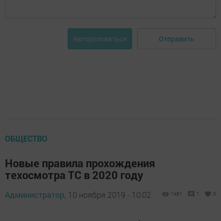
Отправить
Авторизоваться
ОБЩЕСТВО
Новые правила прохождения
техосмотра ТС в 2020 году
Администратор,
10 ноября 2019 - 10:02
1481
1
0