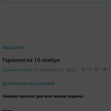
ОБЩЕСТВО
Гороскоп на 10 ноября
Администратор,
10 ноября 2019 - 09:01
1109
0
0
Свежий гороскоп для всех знаков зодиака.
Овен