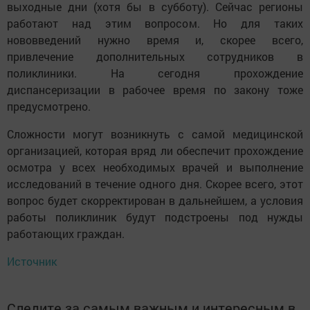
выходные дни (хотя бы в субботу). Сейчас регионы
работают над этим вопросом. Но для таких
нововведений нужно время и, скорее всего,
привлечение дополнительных сотрудников в
поликлиники. На сегодня прохождение
диспансеризации в рабочее время по закону тоже
предусмотрено.
Сложности могут возникнуть с самой медицинской
организацией, которая вряд ли обеспечит прохождение
осмотра у всех необходимых врачей и выполнение
исследований в течение одного дня. Скорее всего, этот
вопрос будет скорректирован в дальнейшем, а условия
работы поликлиник будут подстроены под нужды
работающих граждан.
Источник
Следите за самым важным и интересным в