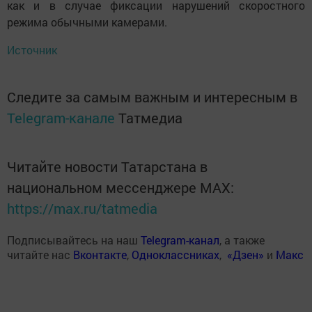
как и в случае фиксации нарушений скоростного
режима обычными камерами.
Источник
Следите за самым важным и интересным в
Telegram-канале
Татмедиа
Читайте новости Татарстана в
национальном мессенджере MАХ:
https://max.ru/tatmedia
Подписывайтесь на наш
Telegram-канал
, а также
читайте нас
Вконтакте
,
Одноклассниках
,
«Дзен»
и
Макс