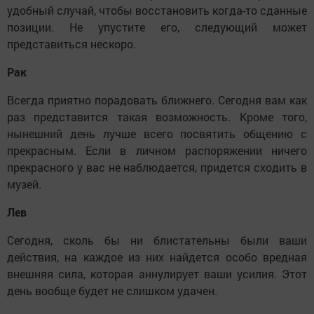
удобный случай, чтобы восстановить когда-то сданные
позиции. Не упустите его, следующий может
представиться нескоро.
Рак
Всегда приятно порадовать ближнего. Сегодня вам как
раз представится такая возможность. Кроме того,
нынешний день лучше всего посвятить общению с
прекрасным. Если в личном распоряжении ничего
прекрасного у вас не наблюдается, придется сходить в
музей.
Лев
Сегодня, сколь бы ни блистательны были ваши
действия, на каждое из них найдется особо вредная
внешняя сила, которая аннулирует ваши усилия. Этот
день вообще будет не слишком удачен.