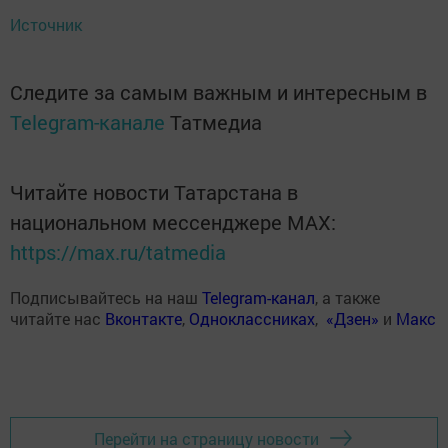
Источник
Следите за самым важным и интересным в
Telegram-канале
Татмедиа
Читайте новости Татарстана в
национальном мессенджере MАХ:
https://max.ru/tatmedia
Подписывайтесь на наш
Telegram-канал
, а также
читайте нас
Вконтакте
,
Одноклассниках
,
«Дзен»
и
Макс
Перейти на страницу новости