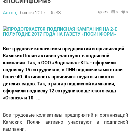
«ПОСИНФОРМ»
Автор,
9 июня 2017 - 05:33
950
0
0
Все трудовые коллективы предприятий и организаций
Камских Полян активно участвуют в подписной
кампании. Так, в ООО «Водоканал-КП» - оформили
подписку 15 сотрудников, в ПНИ подписчиками стали
более 40. Активность проявляют педагоги школ и
детских садов. Так, в разгар подписной кампании,
оформили подписку 12 сотрудников детского сада
«Огонек» и 10 -...
Все трудовые коллективы предприятий и организаций
Камских Полян активно участвуют в подписной
кампании.