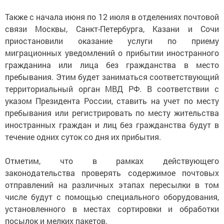
Также с начала июня по 12 июля в отделениях почтовой
связи Москвы, Санкт-Петербурга, Казани и Сочи
приостановили оказание услуги по приему
миграционных уведомлений о прибытии иностранного
гражданина или лица без гражданства в место
пребывания. Этим будет заниматься соответствующий
территориальный орган МВД РФ. В соответствии с
указом Президента России, ставить на учет по месту
пребывания или регистрировать по месту жительства
иностранных граждан и лиц без гражданства будут в
течение одних суток со дня их прибытия.
Отметим, что в рамках действующего
законодательства проверять содержимое почтовых
отправлений на различных этапах пересылки в том
числе будут с помощью специального оборудования,
установленного в местах сортировки и обработки
посылок и мелких пакетов.