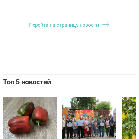
Перейти на страницу новости
Топ 5 новостей