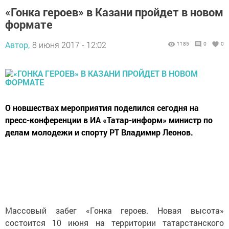
«Гонка героев» в Казани пройдет в новом
формате
Автор,
8 июня 2017 - 12:02
1185
0
0
О новшествах мероприятия поделился сегодня на
пресс-конференции в ИА «Татар-информ» министр по
делам молодежи и спорту РТ Владимир Леонов.
Массовый забег «Гонка героев. Новая высота»
состоится 10 июня на территории татарстанского