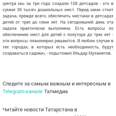
центра мы за три года создали 158 детсадов - это в
сумме 30 тысяч дошкольных мест. Перед нами стоит
задача, прежде всего, обеспечить местами в детсадах
детей от трех до семи лет. На сегодняшний день эта
задача практически выполнена. Есть вопросы по
обеспечению мест для детей с полутора до трех лет -
эти вопросы планомерно решаются. В любом случае в
тех городах, в которых есть необходимость, будут
создаваться садики», - подытожил Ильдар Мухаметов.
Следите за самым важным и интересным в
Telegram-канале
Татмедиа
Читайте новости Татарстана в