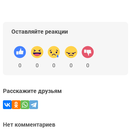
Оставляйте реакции
0
0
0
0
0
Расскажите друзьям
Нет комментариев