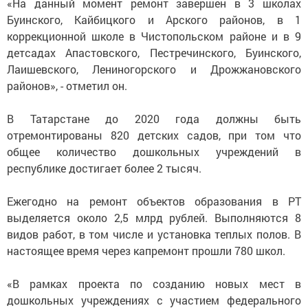
«На данный момент ремонт завершен в 3 школах
Буинского, Кайбицкого и Арского районов, в 1
коррекционной школе в Чистопольском районе и в 9
детсадах Апастовского, Пестречинского, Буинского,
Лаишевского, Лениногорского и Дрожжановского
районов», - отметил он.
В Татарстане до 2020 года должны быть
отремонтированы 820 детских садов, при том что
общее количество дошкольных учреждений в
республике достигает более 2 тысяч.
Ежегодно на ремонт объектов образования в РТ
выделяется около 2,5 млрд рублей. Выполняются 8
видов работ, в том числе и установка теплых полов. В
настоящее время через капремонт прошли 780 школ.
«В рамках проекта по созданию новых мест в
дошкольных учреждениях с участием федерального