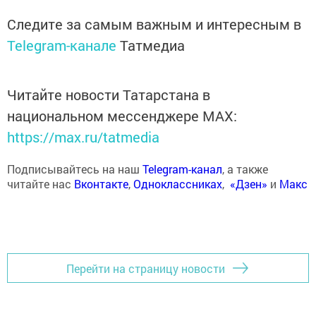
Следите за самым важным и интересным в
Telegram-канале
Татмедиа
Читайте новости Татарстана в
национальном мессенджере MАХ:
https://max.ru/tatmedia
Подписывайтесь на наш
Telegram-канал
, а также
читайте нас
Вконтакте
,
Одноклассниках
,
«Дзен»
и
Макс
Перейти на страницу новости