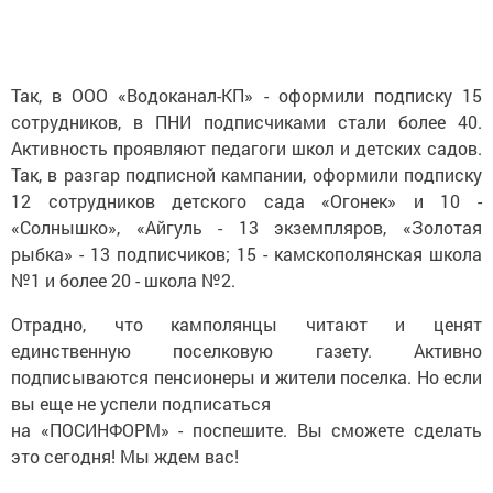
Так, в ООО «Водоканал-КП» - оформили подписку 15
сотрудников, в ПНИ подписчиками стали более 40.
Активность проявляют педагоги школ и детских садов.
Так, в разгар подписной кампании, оформили подписку
12 сотрудников детского сада «Огонек» и 10 -
«Солнышко», «Айгуль - 13 экземпляров, «Золотая
рыбка» - 13 подписчиков; 15 - камскополянская школа
№1 и более 20 - школа №2.
Отрадно, что камполянцы читают и ценят
единственную поселковую газету. Активно
подписываются пенсионеры и жители поселка. Но если
вы еще не успели подписаться
на «ПОСИНФОРМ» - поспешите. Вы сможете сделать
это сегодня! Мы ждем вас!