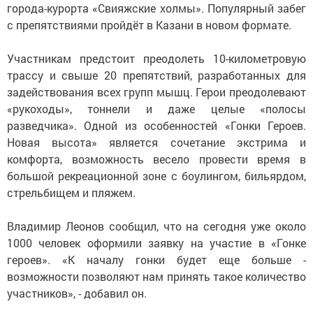
города-курорта «Свияжские холмы». Популярный забег
с препятствиями пройдёт в Казани в новом формате.
Участникам предстоит преодолеть 10-километровую
трассу и свыше 20 препятствий, разработанных для
задействования всех групп мышц. Герои преодолевают
«рукоходы», тоннели и даже целые «полосы
разведчика». Одной из особенностей «Гонки Героев.
Новая высота» является сочетание экстрима и
комфорта, возможность весело провести время в
большой рекреационной зоне с боулингом, бильярдом,
стрельбищем и пляжем.
Владимир Леонов сообщил, что на сегодня уже около
1000 человек оформили заявку на участие в «Гонке
героев». «К началу гонки будет еще больше -
возможности позволяют нам принять такое количество
участников», - добавил он.