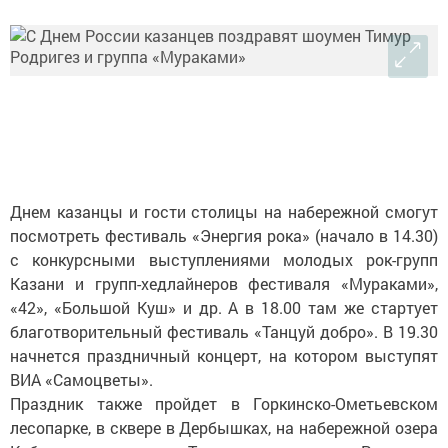
Днем казанцы и гости столицы на набережной смогут
посмотреть фестиваль «Энергия рока» (начало в 14.30)
с конкурсными выступлениями молодых рок-групп
Казани и групп-хедлайнеров фестиваля «Мураками»,
«42», «Большой Куш» и др. А в 18.00 там же стартует
благотворительный фестиваль «Танцуй добро». В 19.30
начнется праздничный концерт, на котором выступят
ВИА «Самоцветы».
Праздник также пройдет в Горкинско-Ометьевском
лесопарке, в сквере в Дербышках, на набережной озера