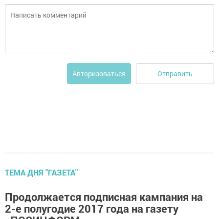
Отправить
Авторизоваться
ТЕМА ДНЯ "ГАЗЕТА"
Продолжается подписная кампания на
2-е полугодие 2017 года на газету