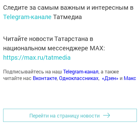
Следите за самым важным и интересным в
Telegram-канале
Татмедиа
Читайте новости Татарстана в
национальном мессенджере MАХ:
https://max.ru/tatmedia
Подписывайтесь на наш
Telegram-канал
, а также
читайте нас
Вконтакте
,
Одноклассниках
,
«Дзен»
и
Макс
Перейти на страницу новости