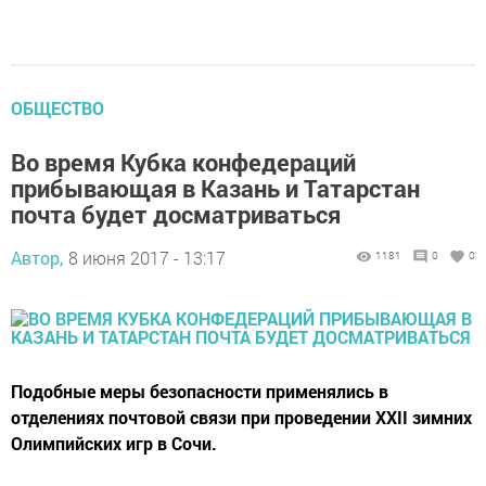
ОБЩЕСТВО
Во время Кубка конфедераций
прибывающая в Казань и Татарстан
почта будет досматриваться
Автор,
8 июня 2017 - 13:17
1181
0
0
Подобные меры безопасности применялись в
отделениях почтовой связи при проведении XXII зимних
Олимпийских игр в Сочи.