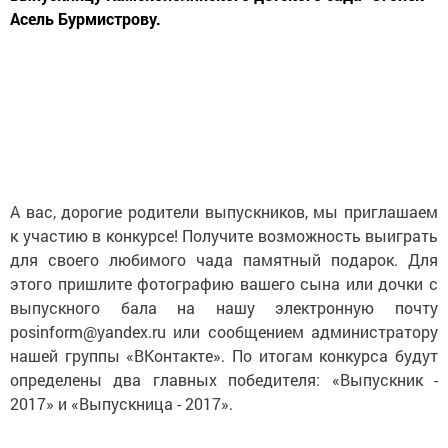
Асель Бурмистрову.
А вас, дорогие родители выпускников, мы приглашаем
к участию в конкурсе! Получите возможность выиграть
для своего любимого чада памятный подарок. Для
этого пришлите фотографию вашего сына или дочки с
выпускного бала на нашу электронную почту
posinform@yandex.ru или сообщением администратору
нашей группы «ВКонтакте». По итогам конкурса будут
определены два главных победителя: «Выпускник -
2017» и «Выпускница - 2017».