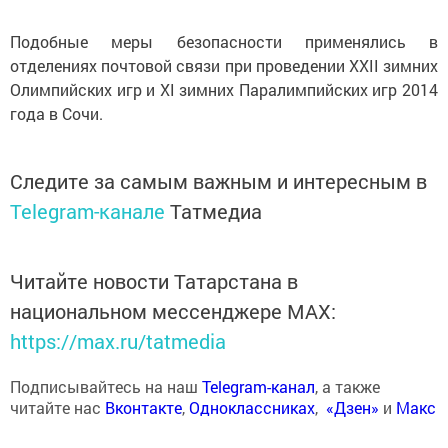
Подобные меры безопасности применялись в
отделениях почтовой связи при проведении XXII зимних
Олимпийских игр и XI зимних Паралимпийских игр 2014
года в Сочи.
Следите за самым важным и интересным в
Telegram-канале
Татмедиа
Читайте новости Татарстана в
национальном мессенджере MАХ:
https://max.ru/tatmedia
Подписывайтесь на наш
Telegram-канал
, а также
читайте нас
Вконтакте
,
Одноклассниках
,
«Дзен»
и
Макс