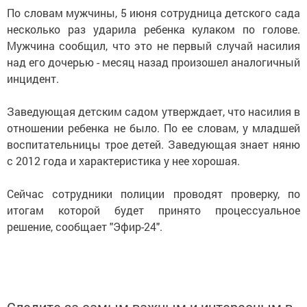
По словам мужчины, 5 июня сотрудница детского сада
несколько раз ударила ребенка кулаком по голове.
Мужчина сообщил, что это не первый случай насилия
над его дочерью - месяц назад произошел аналогичный
инцидент.
Заведующая детским садом утверждает, что насилия в
отношении ребенка не было. По ее словам, у младшей
воспитательницы трое детей. Заведующая знает няню
с 2012 года и характеристика у нее хорошая.
Сейчас сотрудники полиции проводят проверку, по
итогам которой будет принято процессуальное
решение, сообщает "Эфир-24".