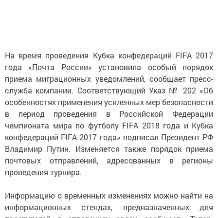
На время проведения Кубка конфедераций FIFA 2017
года «Почта России» установила особый порядок
приема миграционных уведомлений, сообщает пресс-
служба компании. Соответствующий Указ № 202 «Об
особенностях применения усиленных мер безопасности
в период проведения в Российской Федерации
чемпионата мира по футболу FIFA 2018 года и Кубка
конфедераций FIFA 2017 года» подписал Президент РФ
Владимир Путин. Изменяется также порядок приема
почтовых отправлений, адресованных в регионы
проведения турнира.
Информацию о временных изменениях можно найти на
информационных стендах, предназначенных для