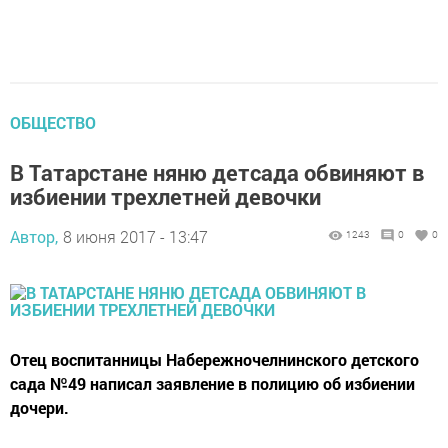
ОБЩЕСТВО
В Татарстане няню детсада обвиняют в
избиении трехлетней девочки
Автор,
8 июня 2017 - 13:47
1243
0
0
Отец воспитанницы Набережночелнинского детского
сада №49 написал заявление в полицию об избиении
дочери.