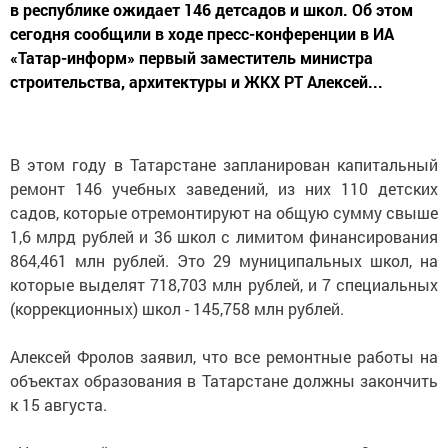
в республике ожидает 146 детсадов и школ. Об этом
сегодня сообщили в ходе пресс-конференции в ИА
«Татар-информ» первый заместитель министра
строительства, архитектуры и ЖКХ РТ Алексей...
В этом году в Татарстане запланирован капитальный
ремонт 146 учебных заведений, из них 110 детских
садов, которые отремонтируют на общую сумму свыше
1,6 млрд рублей и 36 школ с лимитом финансирования
864,461 млн рублей. Это 29 муниципальных школ, на
которые выделят 718,703 млн рублей, и 7 специальных
(коррекционных) школ - 145,758 млн рублей.
Алексей Фролов заявил, что все ремонтные работы на
объектах образования в Татарстане должны закончить
к 15 августа.