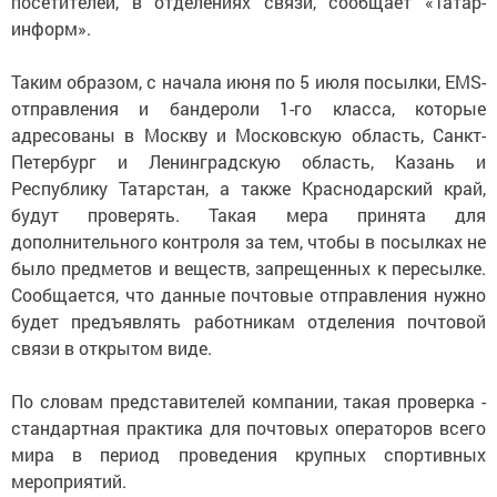
посетителей, в отделениях связи, сообщает «Татар-
информ».
Таким образом, с начала июня по 5 июля посылки, EMS-
отправления и бандероли 1-го класса, которые
адресованы в Москву и Московскую область, Санкт-
Петербург и Ленинградскую область, Казань и
Республику Татарстан, а также Краснодарский край,
будут проверять. Такая мера принята для
дополнительного контроля за тем, чтобы в посылках не
было предметов и веществ, запрещенных к пересылке.
Сообщается, что данные почтовые отправления нужно
будет предъявлять работникам отделения почтовой
связи в открытом виде.
По словам представителей компании, такая проверка -
стандартная практика для почтовых операторов всего
мира в период проведения крупных спортивных
мероприятий.