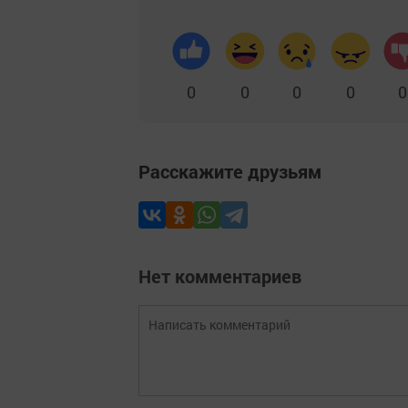
0
0
0
0
0
Расскажите друзьям
Нет комментариев