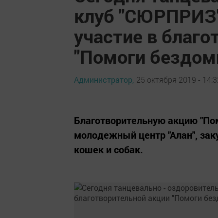
клуб "СЮРПРИЗ"
участие в благо
"Помоги бездо
Администратор,
25 октября 2019 - 14:3
Благотворительную акцию "П
молодежный центр "Алан", зак
кошек и собак.