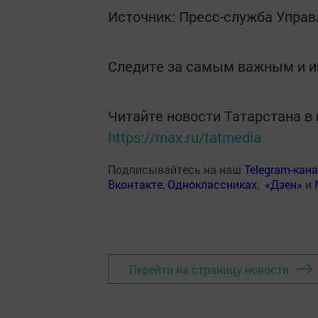
Источник: Пресс-служба Упра
Следите за самым важным и 
Читайте новости Татарстана 
https://max.ru/tatmedia
Подписывайтесь на наш
Telegram-кан
Вконтакте
,
Одноклассниках
,
«Дзен»
и
Перейти на страницу новости