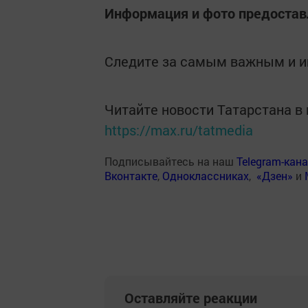
Информация и фото предоста
Следите за самым важным и 
Читайте новости Татарстана 
https://max.ru/tatmedia
Подписывайтесь на наш
Telegram-кан
Вконтакте
,
Одноклассниках
,
«Дзен»
и
Оставляйте реакции