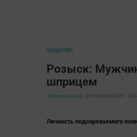
ОБЩЕСТВО
Розыск: Мужчин
шприцем
Администратор,
25 октября 2019 - 13:4
Личность подозреваемого пол