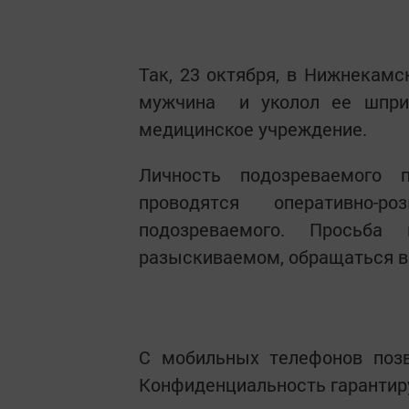
Так, 23 октября, в Нижнекам
мужчина и уколол ее шприц
медицинское учреждение.
Личность подозреваемого 
проводятся оперативно-
подозреваемого. Просьб
разыскиваемом, обращаться в
С мобильных телефонов позв
Конфиденциальность гарантир