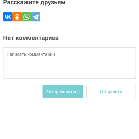
Расскажите друзьям
Нет комментариев
Отправить
Авторизоваться