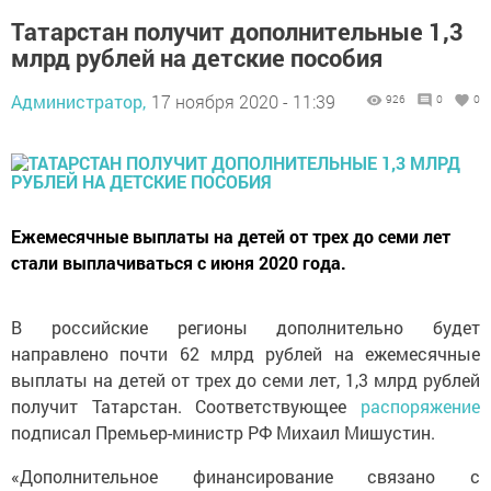
Татарстан получит дополнительные 1,3
млрд рублей на детские пособия
Администратор,
17 ноября 2020 - 11:39
926
0
0
Ежемесячные выплаты на детей от трех до семи лет
стали выплачиваться с июня 2020 года.
В российские регионы дополнительно будет
направлено почти 62 млрд рублей на ежемесячные
выплаты на детей от трех до семи лет, 1,3 млрд рублей
получит Татарстан. Соответствующее
распоряжение
подписал Премьер-министр РФ Михаил Мишустин.
«Дополнительное финансирование связано с