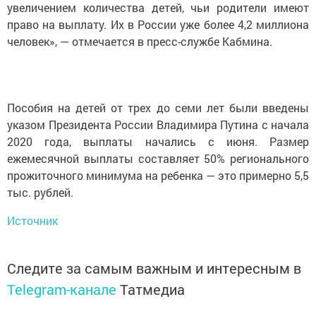
увеличением количества детей, чьи родители имеют
право на выплату. Их в России уже более 4,2 миллиона
человек», — отмечается в пресс-службе Кабмина.
Пособия на детей от трех до семи лет были введены
указом Президента России Владимира Путина с начала
2020 года, выплаты начались с июня. Размер
ежемесячной выплаты составляет 50% регионального
прожиточного минимума на ребенка — это примерно 5,5
тыс. рублей.
Источник
Следите за самым важным и интересным в
Telegram-канале
Татмедиа