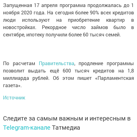
Запущенная 17 апреля программа продолжалась до 1
ноября 2020 года. На сегодня более 90% всех кредитов
люди используют на приобретение квартир в
новостройках. Рекордное число займов было в
сентябре, ипотеку получили более 60 тысяч семей.
По расчетам
Правительства
, продление программы
позволит выдать ещё 600 тысяч кредитов на 1,8
миллиарда рублей. Об этом пишет «Парламентская
газета».
Источник
Следите за самым важным и интересным в
Telegram-канале
Татмедиа