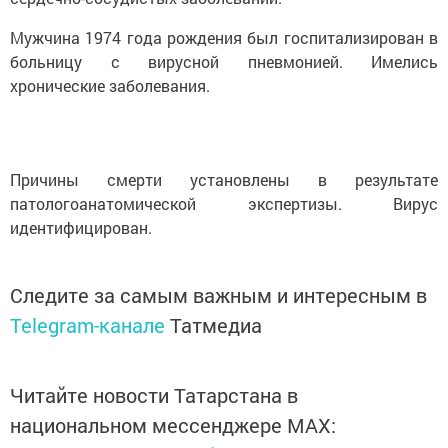
Мужчина 1974 года рождения был госпитализирован в
больницу с вирусной пневмонией. Имелись
хронические заболевания.
Причины смерти установлены в результате
патологоанатомической экспертизы. Вирус
идентифицирован.
Следите за самым важным и интересным в
Telegram-канале
Татмедиа
Читайте новости Татарстана в
национальном мессенджере MАХ: