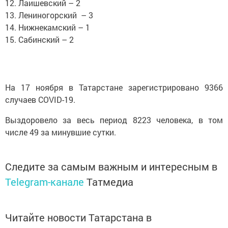
12. Лаишевский – 2
13. Лениногорский – 3
14. Нижнекамский – 1
15. Сабинский – 2
На 17 ноября в Татарстане зарегистрировано 9366
случаев COVID-19.
Выздоровело за весь период 8223 человека, в том
числе 49 за минувшие сутки.
Следите за самым важным и интересным в
Telegram-канале
Татмедиа
Читайте новости Татарстана в