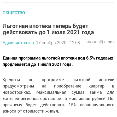
ОБЩЕСТВО
Льготная ипотека теперь будет
действовать до 1 июля 2021 года
Администратор,
17 ноября 2020 - 12:03
980
0
0
Данная программа льготной ипотеки под 6,5% годовых
продлевается до 1 июля 2021 года.
Кредиты по программе льготной ипотеки
предусмотрены на приобретение квартир в
новостройках. Максимальная сумма займа для
жителей регионов составляет 6 миллионов рублей. По-
прежнему будет действовать 15% первоначального
взноса от стоимости жилья.