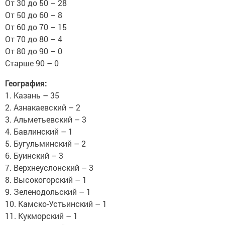
От 30 до 50 – 28
От 50 до 60 – 8
От 60 до 70 – 15
От 70 до 80 – 4
От 80 до 90 – 0
Старше 90 – 0
География:
1. Казань – 35
2. Азнакаевский – 2
3. Альметьевский – 3
4. Бавлинский – 1
5. Бугульминский – 2
6. Буинский – 3
7. Верхнеуслонский – 3
8. Высокогорский – 1
9. Зеленодольский – 1
10. Камско-Устьинский – 1
11. Кукморский – 1