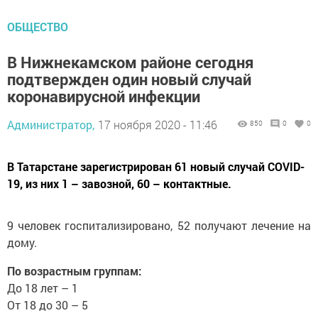
ОБЩЕСТВО
В Нижнекамском районе сегодня
подтвержден один новый случай
коронавирусной инфекции
Администратор,
17 ноября 2020 - 11:46
850
0
0
В Татарстане зарегистрирован 61 новый случай COVID-
19, из них 1 – завозной, 60 – контактные.
9 человек госпитализировано, 52 получают лечение на
дому.
По возрастным группам:
До 18 лет – 1
От 18 до 30 – 5