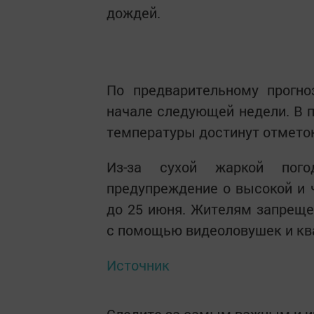
дождей.
По предварительному прогно
начале следующей недели. В 
температуры достинут отметок 
Из-за сухой жаркой пог
предупреждение о высокой и 
до 25 июня. Жителям запрещ
с помощью видеоловушек и кв
Источник