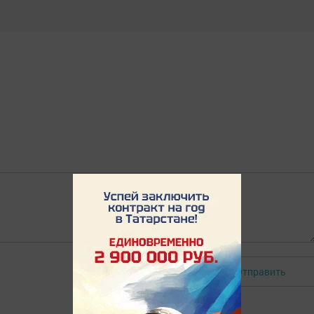
Отправить
Авторизоваться