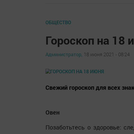
ОБЩЕСТВО
Гороскоп на 18 
Администратор,
18 июня 2021 - 08:24
Свежий гороскоп для всех зна
Овен
Позаботьтесь о здоровье: сле