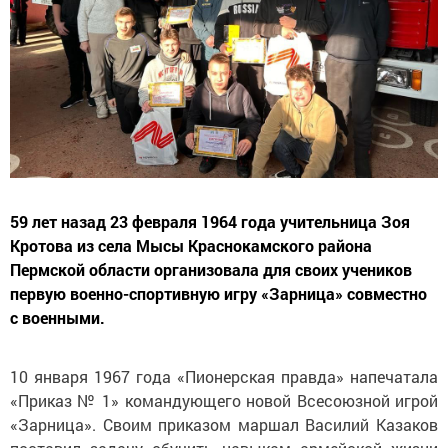
59 лет назад 23 февраля 1964 года учительница Зоя
Кротова из села Мысы Краснокамского района
Пермской области организовала для своих учеников
первую военно-спортивную игру «Зарница» совместно
с военными.
10 января 1967 года «Пионерская правда» напечатала
«Приказ № 1» командующего новой Всесоюзной игрой
«Зарница». Своим приказом маршал Василий Казаков