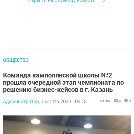
ОБЩЕСТВО
Команда камполянской школы №2
прошла очередной этап чемпионата по
решению бизнес-кейсов в г. Казань
Администратор,
1 марта 2023 - 09:13
669
0
0