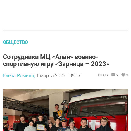
ОБЩЕСТВО
Сотрудники МЦ «Алан» военно-
спортивную игру «Зарница – 2023»
Елена Ромина,
1 марта 2023 - 09:47
813
0
0