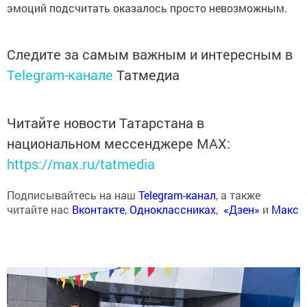
эмоций подсчитать оказалось просто невозможным.
Следите за самым важным и интересным в
Telegram-канале
Татмедиа
Читайте новости Татарстана в
национальном мессенджере MАХ:
https://max.ru/tatmedia
Подписывайтесь на наш
Telegram-канал
, а также
читайте нас
Вконтакте
,
Одноклассниках
,
«Дзен»
и
Макс