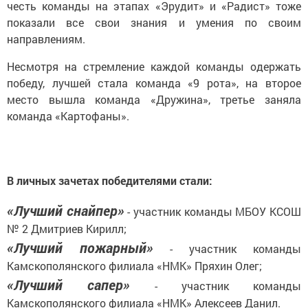
честь команды на этапах «Эрудит» и «Радист» тоже
показали все свои знания и умения по своим
направлениям.
Несмотря на стремление каждой команды одержать
победу, лучшей стала команда «9 рота», на второе
место вышла команда «Дружина», третье заняла
команда «Картофаны».
В личных зачетах победителями стали:
«Лучший снайпер»
- участник команды МБОУ КСОШ
№ 2 Дмитриев Кирилл;
«Лучший пожарный»
- участник команды
Камскополянского филиала «НМК» Пряхин Олег;
«Лучший сапер»
- участник команды
Камскополянского филиала «НМК» Алексеев Данил.