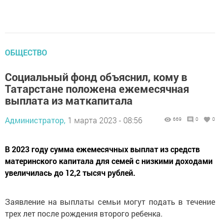
ОБЩЕСТВО
Социальный фонд объяснил, кому в
Татарстане положена ежемесячная
выплата из маткапитала
Администратор,
1 марта 2023 - 08:56
669
0
0
В 2023 году сумма ежемесячных выплат из средств
материнского капитала для семей с низкими доходами
увеличилась до 12,2 тысяч рублей.
Заявление на выплаты семьи могут подать в течение
трех лет после рождения второго ребенка.