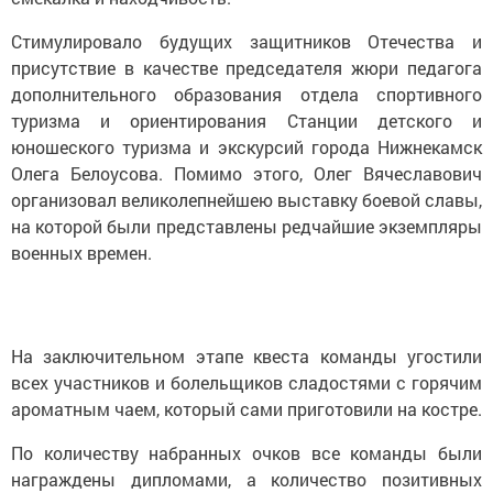
Стимулировало будущих защитников Отечества и
присутствие в качестве председателя жюри педагога
дополнительного образования отдела спортивного
туризма и ориентирования Станции детского и
юношеского туризма и экскурсий города Нижнекамск
Олега Белоусова. Помимо этого, Олег Вячеславович
организовал великолепнейшею выставку боевой славы,
на которой были представлены редчайшие экземпляры
военных времен.
На заключительном этапе квеста команды угостили
всех участников и болельщиков сладостями с горячим
ароматным чаем, который сами приготовили на костре.
По количеству набранных очков все команды были
награждены дипломами, а количество позитивных