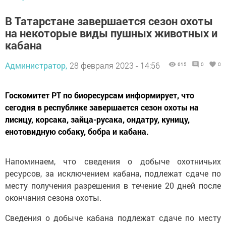
В Татарстане завершается сезон охоты
на некоторые виды пушных животных и
кабана
Администратор,
28 февраля 2023 - 14:56
615
0
0
Госкомитет РТ по биоресурсам информирует, что
сегодня в республике завершается сезон охоты на
лисицу, корсака, зайца-русака, ондатру, куницу,
енотовидную собаку, бобра и кабана.
Напоминаем, что сведения о добыче охотничьих
ресурсов, за исключением кабана, подлежат сдаче по
месту получения разрешения в течение 20 дней после
окончания сезона охоты.
Сведения о добыче кабана подлежат сдаче по месту