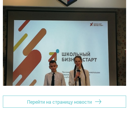
Перейти на страницу новости