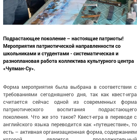
Подрастающее поколение – настоящие патриоты!
Мероприятия патриотической направленности со
школьниками и студентами - систематическая и
разноплановая работа коллектива культурного центра
«Чулман-Су».
Форма мероприятия была выбрана в соответствии с
требованиями сегодняшнего дня, так как квест-игра
считается сейчас одной из современных форма
патриотического воспитания подрастающего
поколения. Что же это такое? Квест-игра в переводе с
английского языка переводится как «путешествие», то
есть – активная организационная форма, содержанием
которой является продолжительный