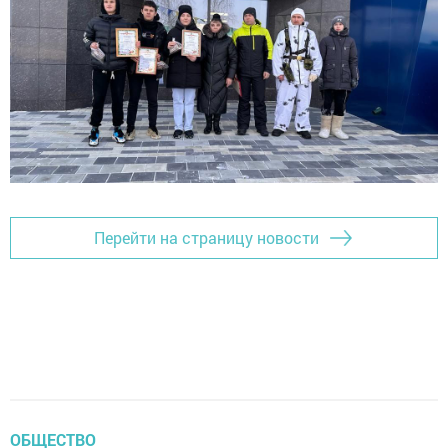
Перейти на страницу новости
ОБЩЕСТВО