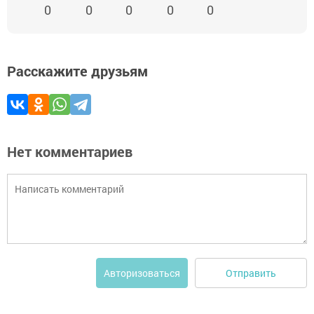
0
0
0
0
0
Расскажите друзьям
Нет комментариев
Отправить
Авторизоваться