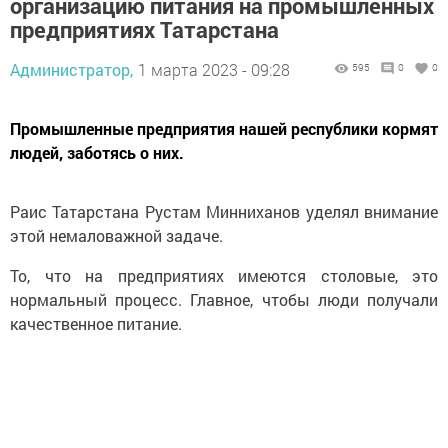
организацию питания на промышленных
предприятиях Татарстана
Администратор,
1 марта 2023 - 09:28
595
0
0
Промышленные предприятия нашей республики кормят
людей, заботясь о них.
Раис Татарстана Рустам Минниханов уделял внимание
этой немаловажной задаче.
То, что на предприятиях имеются столовые, это
нормальный процесс. Главное, чтобы люди получали
качественное питание.