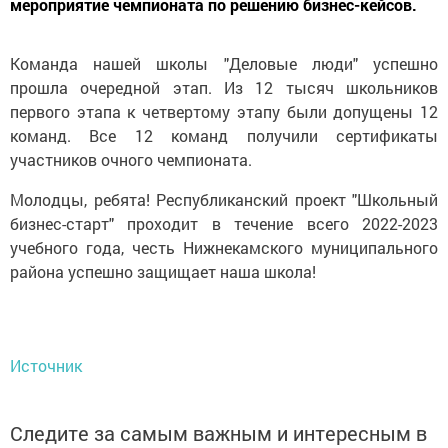
мероприятие чемпионата по решению бизнес-кейсов.
Команда нашей школы "Деловые люди" успешно
прошла очередной этап. Из 12 тысяч школьников
первого этапа к четвертому этапу были допущены 12
команд. Все 12 команд получили сертификаты
участников очного чемпионата.
Молодцы, ребята! Республиканский проект "Школьный
бизнес-старт" проходит в течение всего 2022-2023
учебного года, честь Нижнекамского муниципального
района успешно защищает наша школа!
Источник
Следите за самым важным и интересным в