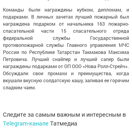
Команды были награждены кубком, дипломам, и
подарками. В личных зачетах лучший пожарный был
награждена подарком от начальника 163 пожарно-
спасательной части 15 спасательного отряда
федеральной службы Государственной
противопожарной службы Главного управления МЧС
России по Республике Татарстан Такмакова Максима
Петровича. Лучший снайпер и лучший сапер были
награждены подарками от ОП ООО «Нова Ролл-Стрейч».
Обсуждали свои промахи и преимущества, когда
вкушали вкусную солдатскую кашу, запивая ее горячим
сладким чаем.
Следите за самым важным и интересным в
Telegram-канале
Татмедиа