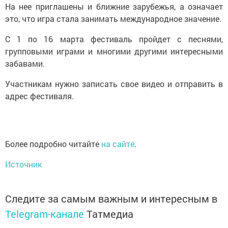
На нее приглашены и ближние зарубежья, а означает
это, что игра стала занимать международное значение.
С 1 по 16 марта фестиваль пройдет с песнями,
групповыми играми и многими другими интересными
забавами.
Участникам нужно записать свое видео и отправить в
адрес фестиваля.
Более подробно читайте
на сайте
.
Источник
Следите за самым важным и интересным в
Telegram-канале
Татмедиа