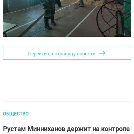
Перейти на страницу новости
ОБЩЕСТВО
Рустам Минниханов держит на контроле