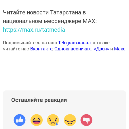
Читайте новости Татарстана в
национальном мессенджере MАХ:
https://max.ru/tatmedia
Подписывайтесь на наш
Telegram-канал
, а также
читайте нас
Вконтакте
,
Одноклассниках
,
«Дзен»
и
Макс
Оставляйте реакции