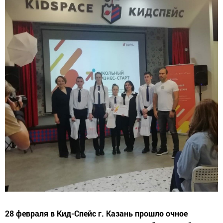
28 февраля в Кид-Спейс г. Казань прошло очное