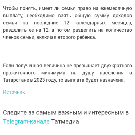
Чтобы понять, имеет ли семья право на ежемесячную
выплату, необходимо взять общую сумму доходов
семьи за последние 12 календарных месяцев,
разделить ее на 12, а потом разделить на количество
членов семьи, включая второго ребенка.
Если полученная величина не превышает двухкратного
прожиточного минимума на душу населения в
Татарстане в 2023 году, то выплата будет назначена.
Источник
Следите за самым важным и интересным в
Telegram-канале
Татмедиа