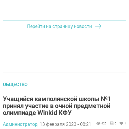
Перейти на страницу новости
ОБЩЕСТВО
Учащийся камполянской школы №1
принял участие в очной предметной
олимпиаде Winkid КФУ
Администратор,
13 февраля 2023 - 08:21
825
0
1