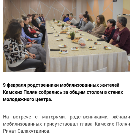
9 февраля родственники мобилизованных жителей
Камских Полян собрались за общим столом в стенах
молодежного центра.
На встрече с матерями, родственниками, жёнами
мобилизованных присутствовал глава Камских Полян
Ринат Салахутдинов.