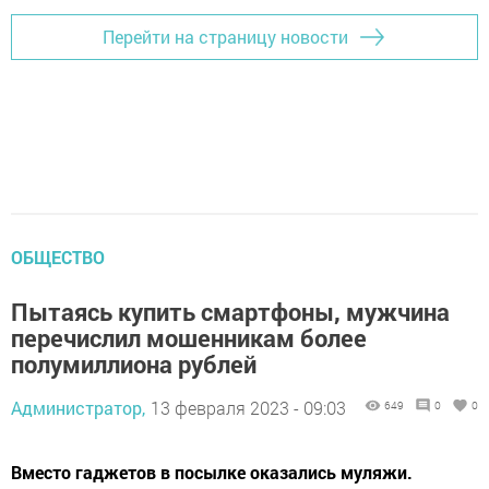
Перейти на страницу новости
ОБЩЕСТВО
Пытаясь купить смартфоны, мужчина
перечислил мошенникам более
полумиллиона рублей
Администратор,
13 февраля 2023 - 09:03
649
0
0
Вместо гаджетов в посылке оказались муляжи.