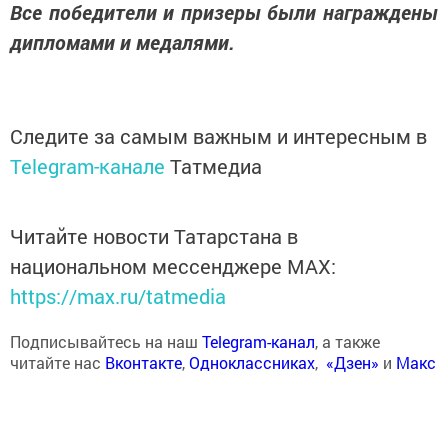
Все победители и призеры были награждены
дипломами и медалями.
Следите за самым важным и интересным в
Telegram-канале
Татмедиа
Читайте новости Татарстана в
национальном мессенджере MАХ:
https://max.ru/tatmedia
Подписывайтесь на наш
Telegram-канал
, а также
читайте нас
Вконтакте
,
Одноклассниках
,
«Дзен»
и
Макс