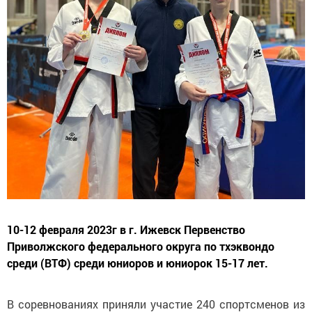
10-12 февраля 2023г в г. Ижевск Первенство
Приволжского федерального округа по тхэквондо
среди (ВТФ) среди юниоров и юниорок 15-17 лет.
В соревнованиях приняли участие 240 спортсменов из