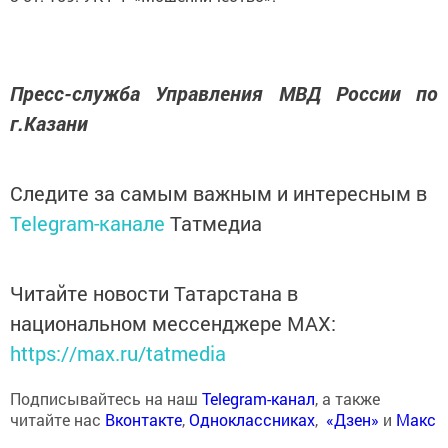
Пресс-служба Управления МВД России по
г.Казани
Следите за самым важным и интересным в
Telegram-канале
Татмедиа
Читайте новости Татарстана в
национальном мессенджере MАХ:
https://max.ru/tatmedia
Подписывайтесь на наш
Telegram-канал
, а также
читайте нас
Вконтакте
,
Одноклассниках
,
«Дзен»
и
Макс