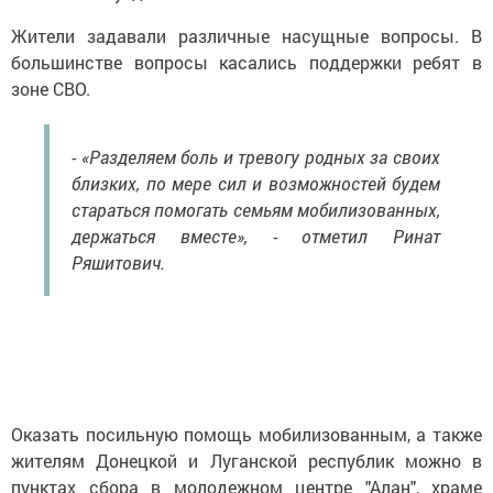
Жители задавали различные насущные вопросы. В
большинстве вопросы касались поддержки ребят в
зоне СВО.
- «Разделяем боль и тревогу родных за своих
близких, по мере сил и возможностей будем
стараться помогать семьям мобилизованных,
держаться вместе», - отметил Ринат
Ряшитович.
Оказать посильную помощь мобилизованным, а также
жителям Донецкой и Луганской республик можно в
пунктах сбора в молодежном центре "Алан", храме