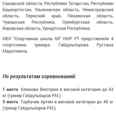
Самарской области, Республики Татарстан, Республики
Башкортостан, Ульяновская область, Нижегородская
область, Пермский край, Пензенская область,
Чувашская Республика, Оренбургская область,
Кировская область, Удмуртская Республика.
МБУ "Спортивная школа N5" НМР РТ представляли 4
спортсмена тренера: Габдульбарова Рустама
Маратовича.
По результатам соревнований:
1 место
Климова Виктория в весовой категории до 63
кг (тренер Габдульбаров Р.М.)
3 место
Горбачев Артем в весовой категории до 48 кг
(тренер Габдульбаров Р.М.)