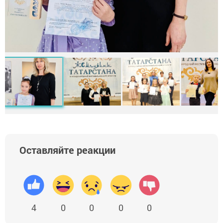
Оставляйте реакции
4
0
0
0
0