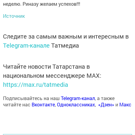
неделю. Риназу желаем успехов!!!
Источник
Следите за самым важным и интересным в
Telegram-канале
Татмедиа
Читайте новости Татарстана в
национальном мессенджере MАХ:
https://max.ru/tatmedia
Подписывайтесь на наш
Telegram-канал
, а также
читайте нас
Вконтакте
,
Одноклассниках
,
«Дзен»
и
Макс