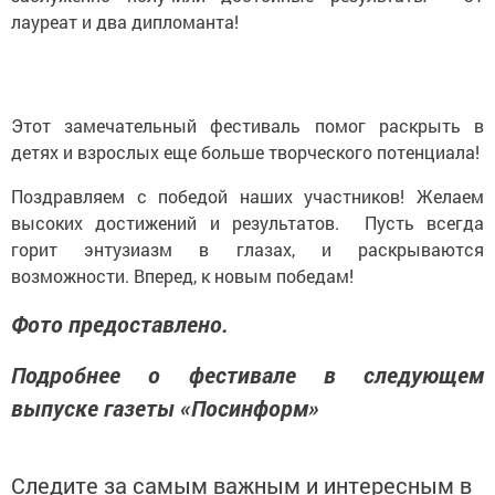
лауреат и два дипломанта!
Этот замечательный фестиваль помог раскрыть в
детях и взрослых еще больше творческого потенциала!
Поздравляем с победой наших участников! Желаем
высоких достижений и результатов. Пусть всегда
горит энтузиазм в глазах, и раскрываются
возможности. Вперед, к новым победам!
Фото предоставлено.
Подробнее о фестивале в следующем
выпуске газеты «Посинформ»
Следите за самым важным и интересным в