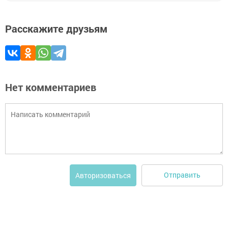
Расскажите друзьям
Нет комментариев
Отправить
Авторизоваться