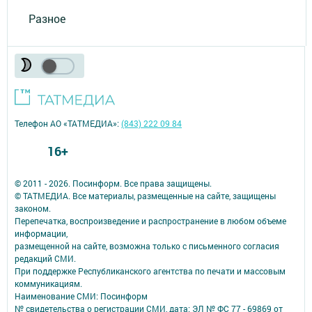
Разное
Телефон АО «ТАТМЕДИА»:
(843) 222 09 84
16+
© 2011 - 2026. Посинформ. Все права защищены.
© ТАТМЕДИА. Все материалы, размещенные на сайте, защищены
законом.
Перепечатка, воспроизведение и распространение в любом объеме
информации,
размещенной на сайте, возможна только с письменного согласия
редакций СМИ.
При поддержке Республиканского агентства по печати и массовым
коммуникациям.
Наименование СМИ: Посинформ
№ свидетельства о регистрации СМИ, дата: ЭЛ № ФС 77 - 69869 от