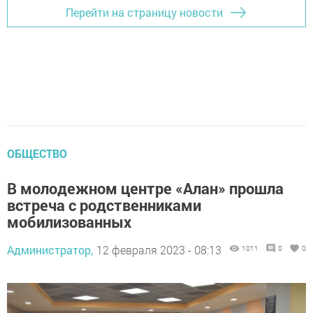
Перейти на страницу новости
ОБЩЕСТВО
В молодежном центре «Алан» прошла
встреча с родственниками
мобилизованных
Администратор,
12 февраля 2023 - 08:13
1011
0
0