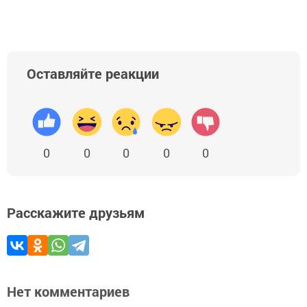
Оставляйте реакции
0
0
0
0
0
Расскажите друзьям
Нет комментариев