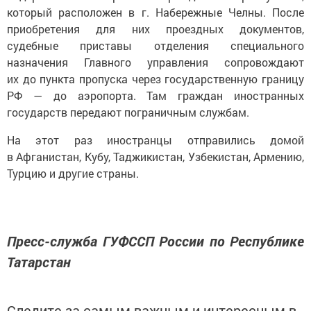
который расположен в г. Набережные Челны. После
приобретения для них проездных документов,
судебные приставы отделения специального
назначения Главного управления сопровождают
их до пункта пропуска через государственную границу
РФ — до аэропорта. Там граждан иностранных
государств передают пограничным службам.
На этот раз иностранцы отправились домой
в Афганистан, Кубу, Таджикистан, Узбекистан, Армению,
Турцию и другие страны.
Пресс-служба ГУФССП России по Республике
Татарстан
Следите за самым важным и интересным в