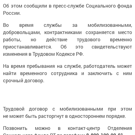
Об этом сообщили в пресс-службе Социального фонда
России.
Во время службы за мобилизованными,
добровольцами, контрактниками сохраняется место
работы, но действие трудового временно
приостанавливается. Об это свидетельствуют
изменения в Трудовом Кодексе РФ.
На время пребывания на службе, работодатель может
найти временного сотрудника и заключить с ним
срочный договор.
Трудовой договор с мобилизованными при этом
не может быть расторгнут в одностороннем порядке.
Позвонить можно в контакт-центр Отделения