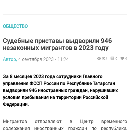
ОБЩЕСТВО
Судебные приставы выдворили 946
незаконных мигрантов в 2023 году
Автор,
4 сентября 2023 - 11:24
521
0
0
За 8 месяцев 2023 года сотрудники Главного
управления ФССП России по Республике Татарстан
выдворили 946 иностранных граждан, нарушивших
условия пребывания на территории Российской
Федерации.
Мигрантов отправляют в Центр временного
содержания иностранных граждан по республики,