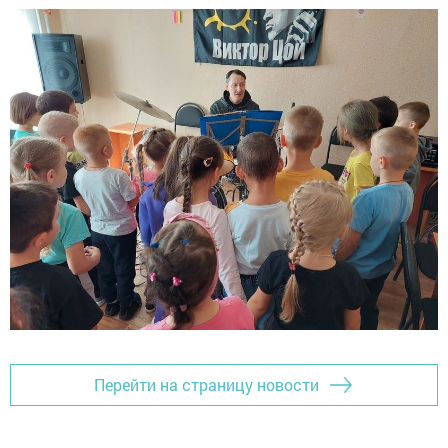
Перейти на страницу новости