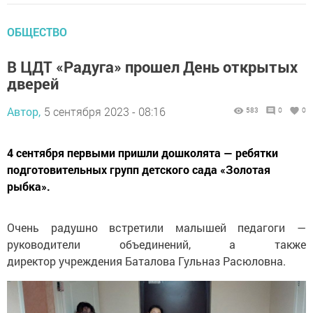
ОБЩЕСТВО
В ЦДТ «Радуга» прошел День открытых
дверей
Автор,
5 сентября 2023 - 08:16
583
0
0
4 сентября первыми пришли дошколята — ребятки
подготовительных групп детского сада «Золотая
рыбка».
Очень радушно встретили малышей педагоги —
руководители объединений, а также
директор учреждения Баталова Гульназ Расюловна.