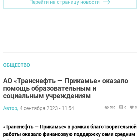
Перейти на страницу новости
ОБЩЕСТВО
АО «Транснефть — Прикамье» оказало
помощь образовательным и
социальным учреждениям
Автор,
4 сентября 2023 - 11:54
565
0
0
«Транснефть — Прикамье» в рамках благотворительной
работы оказало финансовую поддержку семи средним