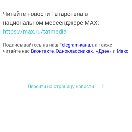
Читайте новости Татарстана в
национальном мессенджере MАХ:
https://max.ru/tatmedia
Подписывайтесь на наш
Telegram-канал
, а также
читайте нас
Вконтакте
,
Одноклассниках
,
«Дзен»
и
Макс
Перейти на страницу новости