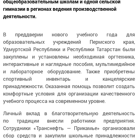
общеобразовательным школам и одной сельской
гимназии в регионах ведения производственной
деятельности.
В преддверии нового учебного года для
образовательных учреждений Пермского края,
Удмуртской Республики и Республики Татарстан были
закуплены и установлены необходимая оргтехника,
интерактивные и наглядные пособия, мультимедийное
и лабораторное оборудование. Также приобретены
спортивный инвентарь и канцелярские
принадлежности. Оказанная помощь позволит создать
комфортные условия для организации качественного
учебного процесса на современном уровне.
Личный вклад в благотворительную деятельность
по традиции внесли работники предприятия.
Сотрудники «Транснефть — Прикамье» организовали
сбор средств и закупили школьные принадлежности