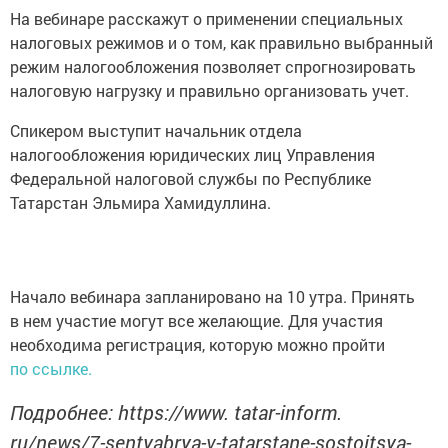
На вебинаре расскажут о применении специальных
налоговых режимов и о том, как правильно выбранный
режим налогообложения позволяет спрогнозировать
налоговую нагрузку и правильно организовать учет.
Спикером выступит начальник отдела
налогообложения юридических лиц Управления
Федеральной налоговой службы по Республике
Татарстан Эльмира Хамидуллина.
Начало вебинара запланировано на 10 утра. Принять
в нем участие могут все желающие. Для участия
необходима регистрация, которую можно пройти
по ссылке.
Подробнее: https://www. tatar-inform.
ru/news/7-sentyabrya-v-tatarstane-sostoitsya-