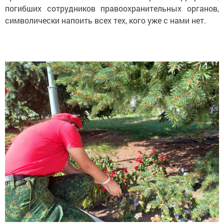
погибших сотрудников правоохранительных органов,
символически напоить всех тех, кого уже с нами нет.