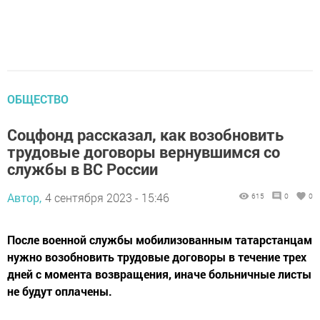
ОБЩЕСТВО
Соцфонд рассказал, как возобновить
трудовые договоры вернувшимся со
службы в ВС России
Автор,
4 сентября 2023 - 15:46
615
0
0
После военной службы мобилизованным татарстанцам
нужно возобновить трудовые договоры в течение трех
дней с момента возвращения, иначе больничные листы
не будут оплачены.