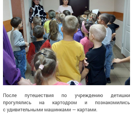
После путешествия по учреждению детишки
прогулялись на картодром и познакомились
с удивительными машинками — картами.