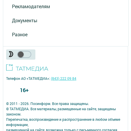
Рекламодателям
Документы
Разное
Телефон АО «ТАТМЕДИА»:
(843) 222 09 84
16+
© 2011 - 2026. Посинформ. Все права защищены.
© ТАТМЕДИА. Все материалы, размещенные на сайте, защищены
законом.
Перепечатка, воспроизведение и распространение в любом объеме
информации,
размещенной на сайте, возможна только с письменного согласия