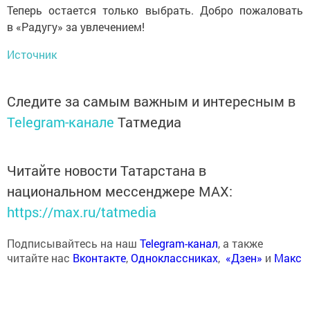
Теперь остается только выбрать. Добро пожаловать
в «Радугу» за увлечением!
Источник
Следите за самым важным и интересным в
Telegram-канале
Татмедиа
Читайте новости Татарстана в
национальном мессенджере MАХ:
https://max.ru/tatmedia
Подписывайтесь на наш
Telegram-канал
, а также
читайте нас
Вконтакте
,
Одноклассниках
,
«Дзен»
и
Макс