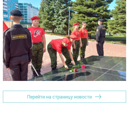
Перейти на страницу новости