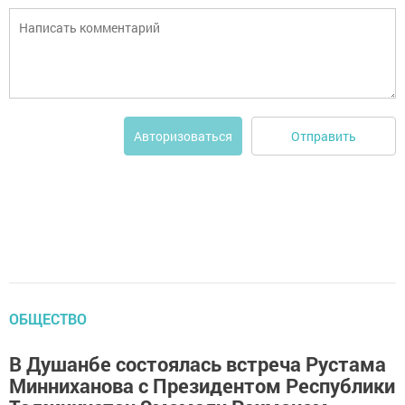
Отправить
Авторизоваться
ОБЩЕСТВО
В Душанбе состоялась встреча Рустама
Минниханова с Президентом Республики