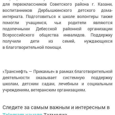
для первоклассников Советского района г. Казани,
воспитанников Дербышкинского детского дома-
интерната. Подготовиться к школе волонтеры также
помогли учащимся, чьи родители являются
подопечными Дебесской районной организации
Всероссийского общества инвалидов. Поддержку
получили дети из семей, нуждающихся
в благотворительной помощи.
«Транснефть — Прикамье» в рамках благотворительной
деятельности оказывает системную поддержку
школам, детским садам, лечебным и социальным
учреждениям, ветеранским организациям.
Следите за самым важным и интересным в
Telegram-канале
Татмедиа