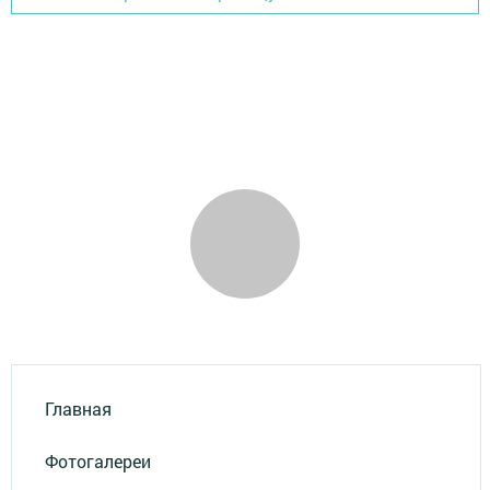
Главная
Фотогалереи