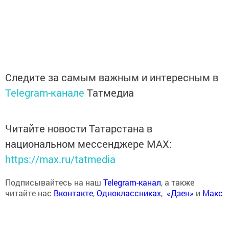
Следите за самым важным и интересным в
Telegram-канале
Татмедиа
Читайте новости Татарстана в
национальном мессенджере MАХ:
https://max.ru/tatmedia
Подписывайтесь на наш
Telegram-канал
, а также
читайте нас
Вконтакте
,
Одноклассниках
,
«Дзен»
и
Макс