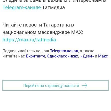
Telegram-канале
Татмедиа
Читайте новости Татарстана в
национальном мессенджере MАХ:
https://max.ru/tatmedia
Подписывайтесь на наш
Telegram-канал
, а также
читайте нас
Вконтакте
,
Одноклассниках
,
«Дзен»
и
Макс
Перейти на страницу новости