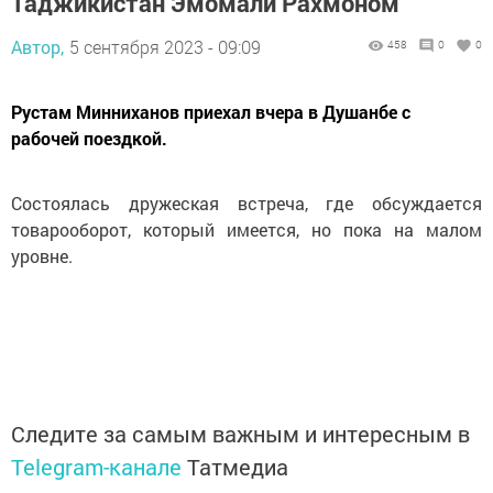
Таджикистан Эмомали Рахмоном
Автор,
5 сентября 2023 - 09:09
458
0
0
Рустам Минниханов приехал вчера в Душанбе с
рабочей поездкой.
Состоялась дружеская встреча, где обсуждается
товарооборот, который имеется, но пока на малом
уровне.
Следите за самым важным и интересным в
Telegram-канале
Татмедиа