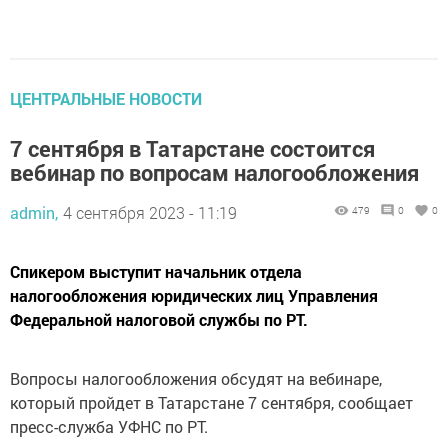
ЦЕНТРАЛЬНЫЕ НОВОСТИ
7 сентября в Татарстане состоится
вебинар по вопросам налогообложения
admin,
4 сентября 2023 - 11:19
479
0
0
Спикером выступит начальник отдела
налогообложения юридических лиц Управления
Федеральной налоговой службы по РТ.
Вопросы налогообложения обсудят на вебинаре,
который пройдет в Татарстане 7 сентября, сообщает
пресс-служба УФНС по РТ.