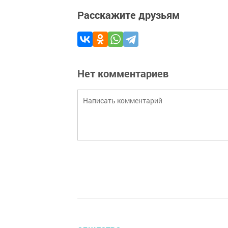
Расскажите друзьям
Нет комментариев