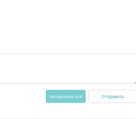
Отправить
Авторизоваться