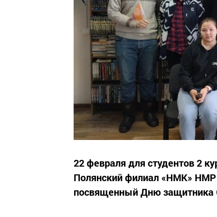
22 февраля для студентов 2 к
Полянский филиал «НМК» НМР 
посвященный Дню защитника 