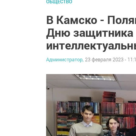
ОБЩЕСТВО
В Камско - Поля
Дню защитника 
интеллектуальн
Администратор,
23 февраля 2023 - 11: