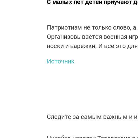
С малых лет детей приучают д
Патриотизм не только слово, 
Организовывается военная игр
носки и варежки. И все это для
Источник
Следите за самым важным и 