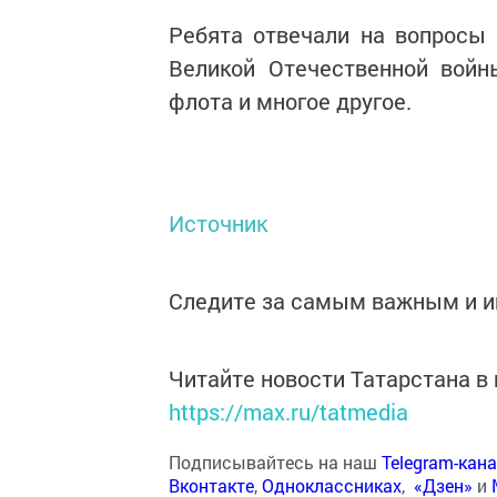
Ребята отвечали на вопросы 
Великой Отечественной войны
флота и многое другое.
Источник
Следите за самым важным и 
Читайте новости Татарстана 
https://max.ru/tatmedia
Подписывайтесь на наш
Telegram-кан
Вконтакте
,
Одноклассниках
,
«Дзен»
и