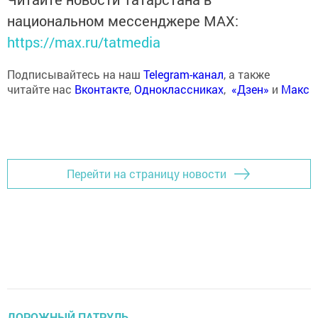
национальном мессенджере MАХ:
https://max.ru/tatmedia
Подписывайтесь на наш
Telegram-канал
, а также
читайте нас
Вконтакте
,
Одноклассниках
,
«Дзен»
и
Макс
Перейти на страницу новости
ДОРОЖНЫЙ ПАТРУЛЬ