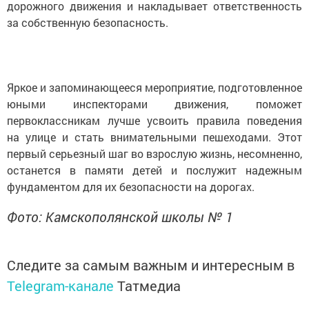
дорожного движения и накладывает ответственность
за собственную безопасность.
Яркое и запоминающееся мероприятие, подготовленное
юными инспекторами движения, поможет
первоклассникам лучше усвоить правила поведения
на улице и стать внимательными пешеходами. Этот
первый серьезный шаг во взрослую жизнь, несомненно,
останется в памяти детей и послужит надежным
фундаментом для их безопасности на дорогах.
Фото: Камскополянской школы № 1
Следите за самым важным и интересным в
Telegram-канале
Татмедиа