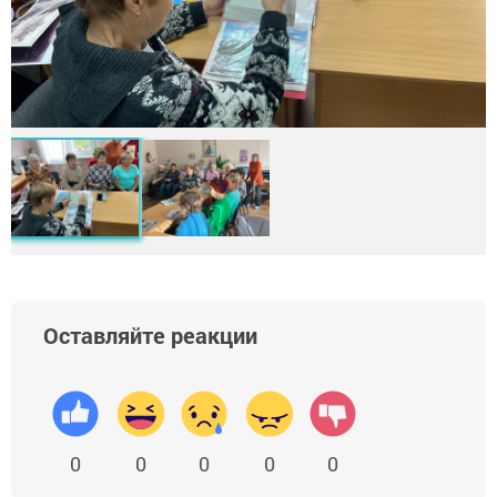
Оставляйте реакции
0
0
0
0
0