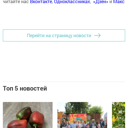
читайте нас
Вконтакте
,
Одноклассниках
,
«Дзен»
и
Макс
Перейти на страницу новости
Топ 5 новостей