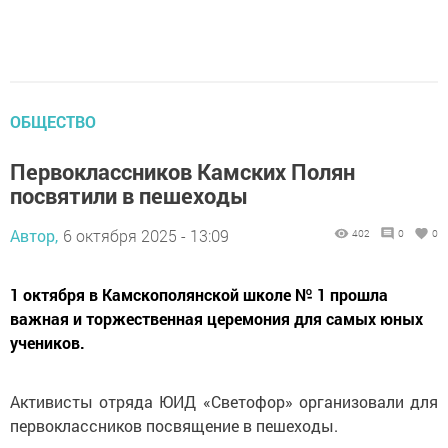
ОБЩЕСТВО
Первоклассников Камских Полян
посвятили в пешеходы
Автор,
6 октября 2025 - 13:09
402
0
0
1 октября в Камскополянской школе № 1 прошла
важная и торжественная церемония для самых юных
учеников.
Активисты отряда ЮИД «Светофор» организовали для
первоклассников посвящение в пешеходы.