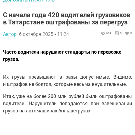
С начала года 420 водителей грузовиков
в Татарстане оштрафованы за перегруз
Автор,
6 октября 2025 - 11:24
669
0
0
Часто водители нарушают стандарты по перевозке
грузов.
Их грузы превышают в разы допустимые. Видимо,
и штрафов не боятся, которые весьма внушительные.
Итак, уже на более 200 млн рублей были оштрафованы
водители. Нарушители попадаются при взвешивании
грузов на автомашинах-большегрузах.