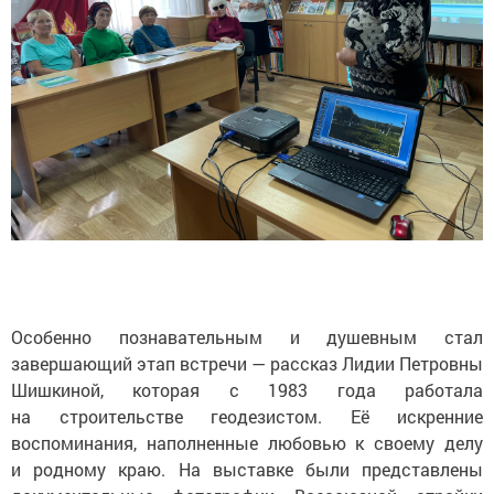
Особенно познавательным и душевным стал
завершающий этап встречи — рассказ Лидии Петровны
Шишкиной, которая с 1983 года работала
на строительстве геодезистом. Её искренние
воспоминания, наполненные любовью к своему делу
и родному краю. На выставке были представлены