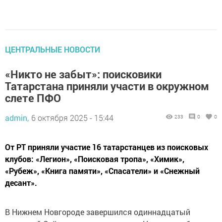
ЦЕНТРАЛЬНЫЕ НОВОСТИ
«Никто не забыт»: поисковики
Татарстана приняли участи в окружном
слете ПФО
admin,
6 октября 2025 - 15:44
233
0
0
От РТ приняли участие 16 татарстанцев из поисковых
клубов: «Легион», «Поисковая тропа», «Химик»,
«Рубеж», «Книга памяти», «Спасатели» и «Снежный
десант».
В Нижнем Новгороде завершился одиннадцатый