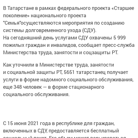
В Татарстане в рамках федерального проекта «Старшее
поколение» национального проекта
"Семья"осуществляются мероприятия по созданию
системы долговременного ухода (СДУ).
На сегодняшний день услугами СДУ охвачены 5 999
пожилых граждан и инвалидов, сообщает пресс-служба
Министерства труда, занятости и соцзащиты РТ.
Как уточнили в Министерстве труда, занятости
и социальной защиты РТ, 5651 татарстанец получает
услуги в форме надомного социального обслуживания,
еще 348 человек — в форме стационарного
социального обслуживания.
С 15 июня 2021 года в республике для граждан,
включенных в СДУ, предоставляется бесплатный
социальный пакет. Его объем может варьироваться