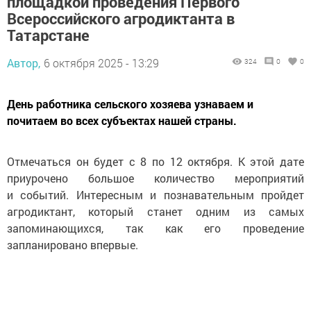
площадкой проведения Первого
Всероссийского агродиктанта в
Татарстане
Автор,
6 октября 2025 - 13:29
324
0
0
День работника сельского хозяева узнаваем и
почитаем во всех субъектах нашей страны.
Отмечаться он будет с 8 по 12 октября. К этой дате
приурочено большое количество мероприятий
и событий. Интересным и познавательным пройдет
агродиктант, который станет одним из самых
запоминающихся, так как его проведение
запланировано впервые.