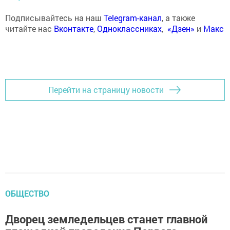
Подписывайтесь на наш
Telegram-канал
, а также
читайте нас
Вконтакте
,
Одноклассниках
,
«Дзен»
и
Макс
Перейти на страницу новости
ОБЩЕСТВО
Дворец земледельцев станет главной