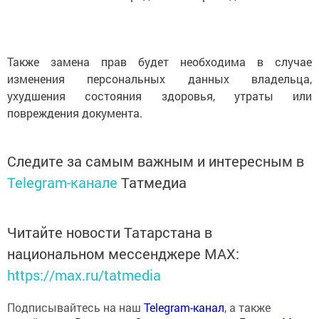
Также замена прав будет необходима в случае
изменения персональных данных владельца,
ухудшения состояния здоровья, утраты или
повреждения документа.
Следите за самым важным и интересным в
Telegram-канале
Татмедиа
Читайте новости Татарстана в
национальном мессенджере MАХ:
https://max.ru/tatmedia
Подписывайтесь на наш
Telegram-канал
, а также