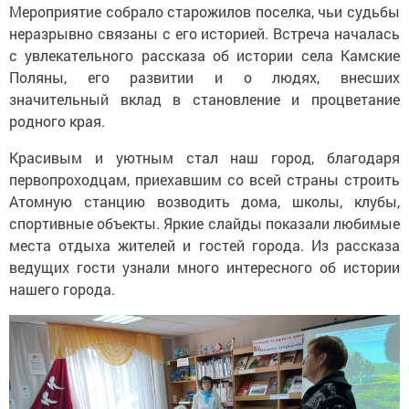
Мероприятие собрало старожилов поселка, чьи судьбы
неразрывно связаны с его историей. Встреча началась
с увлекательного рассказа об истории села Камские
Поляны, его развитии и о людях, внесших
значительный вклад в становление и процветание
родного края.
Красивым и уютным стал наш город, благодаря
первопроходцам, приехавшим со всей страны строить
Атомную станцию возводить дома, школы, клубы,
спортивные объекты. Яркие слайды показали любимые
места отдыха жителей и гостей города. Из рассказа
ведущих гости узнали много интересного об истории
нашего города.