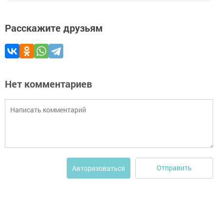
Расскажите друзьям
Нет комментариев
Отправить
Авторизоваться