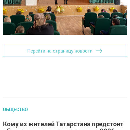
Перейти на страницу новости
ОБЩЕСТВО
Кому из жителей Татарстана предстоит