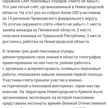
окружной Слёт поисковых отрядов «Никто не забыт».
Это уже пятый слёт, организованный в Нижегородской
области. На этот раз он собрал более 200 участников
из 14 регионов Приволжского федерального округа.
По итогам окружного слёта «Никто не забыт» 1 место
заняла команда из Пензенской области, 2 место
получила команда из Чувашской Республики, 3 место
досталось ребятам из Нижегородской области.
В течение трех дней поисковые отряды
демонстрировали свои знания в области топографии,
ориентировании на местности, умении работать
с архивами и документировать полевые и поисковые
работы, показывали навыки оказания первой помощи.
Участники слета приняли участие в военно-
исторической и поисковой викторинах, серии мастер-
классов. На территории Нижегородского Кремля была
организована экспозиция, на которой поисковики
представили экспонаты времён Великой Отечественной