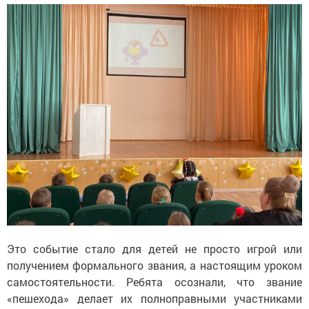
Это событие стало для детей не просто игрой или
получением формального звания, а настоящим уроком
самостоятельности. Ребята осознали, что звание
«пешехода» делает их полноправными участниками