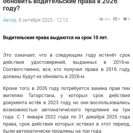
обновить водительские права к 2026
году?
Автор,
6 октября 2025 - 12:12
414
0
0
Водительские права выдаются на срок 10 лет.
Это означает, что в следующем году истечёт срок
действия удостоверений, выданных в 2016-м.
Соответственно, все, кто получил права в 2016 году,
должны будут их обновить в 2026-м.
Кроме того, в 2026 году потребуется замена прав тем
жителям Татарстана, у которых срок действия
документа истёк в 2023 году, но они воспользовались
возможностью автоматического продления на три
года. С 1 января 2022 года по 31 декабря 2025 года
права, срок действия которых истекал в этот период,
были автоматически продлены на три года.