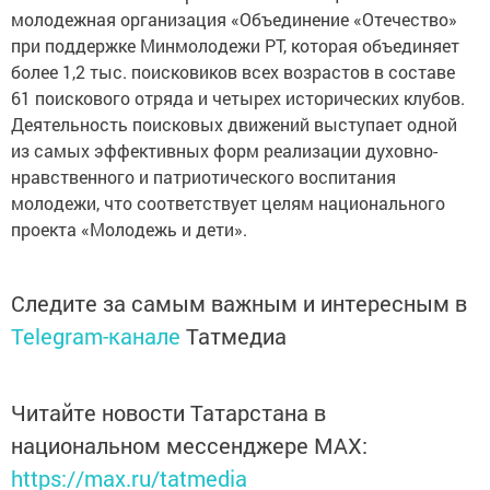
молодежная организация «Объединение «Отечество»
при поддержке Минмолодежи РТ, которая объединяет
более 1,2 тыс. поисковиков всех возрастов в составе
61 поискового отряда и четырех исторических клубов.
Деятельность поисковых движений выступает одной
из самых эффективных форм реализации духовно-
нравственного и патриотического воспитания
молодежи, что соответствует целям национального
проекта «Молодежь и дети».
Следите за самым важным и интересным в
Telegram-канале
Татмедиа
Читайте новости Татарстана в
национальном мессенджере MАХ:
https://max.ru/tatmedia