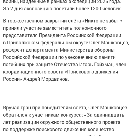
войны, найденные в рамках экспедиций 2025 года.
За 2 дня экспозицию посетили более 1300 человек.
В торжественном закрытии слёта «Никто не забыт»
приняли участие заместитель полномочного
представителя Президента Российской Федерации
в Приволжском федеральном округе Олег Машковцев,
референт департамента Министерства обороны
Российской Федерации по увековечению памяти
погибших при защите Отечества Игорь Гойхман, член
координационного совета «Поискового движения
России» Андрей Мордвинов.
Вручая гран-при победителям слета, Олег Машковцев
обратился к участникам конкурса: «За одиннадцать
лет реализации окружного общественного проекта
по поддержке поискового движения количество