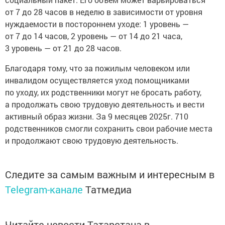
от 7 до 28 часов в неделю в зависимости от уровня
нуждаемости в постороннем уходе: 1 уровень —
от 7 до 14 часов, 2 уровень — от 14 до 21 часа,
3 уровень — от 21 до 28 часов.
Благодаря тому, что за пожилым человеком или
инвалидом осуществляется уход помощниками
по уходу, их родственники могут не бросать работу,
а продолжать свою трудовую деятельность и вести
активный образ жизни. За 9 месяцев 2025г. 710
родственников смогли сохранить свои рабочие места
и продолжают свою трудовую деятельность.
Следите за самым важным и интересным в
Telegram-канале
Татмедиа
Читайте новости Татарстана в