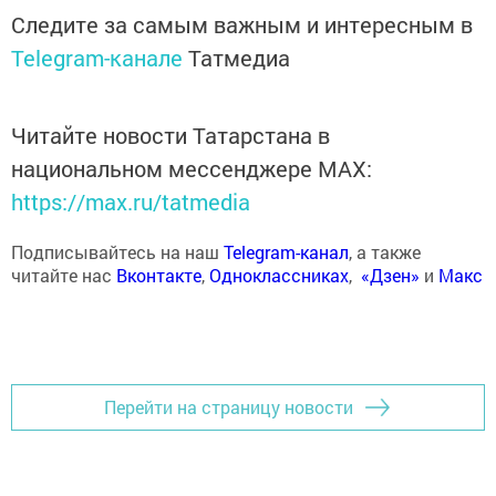
Следите за самым важным и интересным в
Telegram-канале
Татмедиа
Читайте новости Татарстана в
национальном мессенджере MАХ:
https://max.ru/tatmedia
Подписывайтесь на наш
Telegram-канал
, а также
читайте нас
Вконтакте
,
Одноклассниках
,
«Дзен»
и
Макс
Перейти на страницу новости