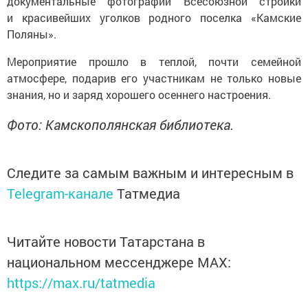
документальные фотографии Всесоюзной стройки
и красивейших уголков родного поселка «Камские
Поляны».
Мероприятие прошло в теплой, почти семейной
атмосфере, подарив его участникам не только новые
знания, но и заряд хорошего осеннего настроения.
Фото: Камскополянская библиотека.
Следите за самым важным и интересным в
Telegram-канале
Татмедиа
Читайте новости Татарстана в
национальном мессенджере MАХ:
https://max.ru/tatmedia