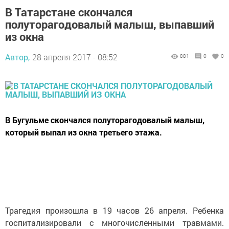
В Татарстане скончался
полуторагодовалый малыш, выпавший
из окна
Автор,
28 апреля 2017 - 08:52
881
0
0
В Бугульме скончался полуторагодовалый малыш,
который выпал из окна третьего этажа.
Трагедия произошла в 19 часов 26 апреля. Ребенка
госпитализировали с многочисленными травмами.