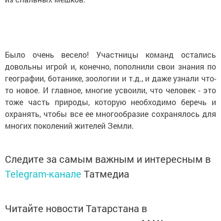
Было очень весело! Участницы команд остались
довольны игрой и, конечно, пополнили свои знания по
географии, ботанике, зоологии и т.д., и даже узнали что-
то новое. И главное, многие усвоили, что человек - это
тоже часть природы, которую необходимо беречь и
охранять, чтобы все ее многообразие сохранялось для
многих поколений жителей Земли.
Следите за самым важным и интересным в
Telegram-канале
Татмедиа
Читайте новости Татарстана в