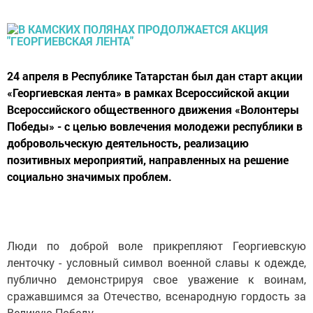
24 апреля в Республике Татарстан был дан старт акции
«Георгиевская лента» в рамках Всероссийской акции
Всероссийского общественного движения «Волонтеры
Победы» - с целью вовлечения молодежи республики в
добровольческую деятельность, реализацию
позитивных мероприятий, направленных на решение
социально значимых проблем.
Люди по доброй воле прикрепляют Георгиевскую
ленточку - условный символ военной славы к одежде,
публично демонстрируя свое уважение к воинам,
сражавшимся за Отечество, всенародную гордость за
Великую Победу.