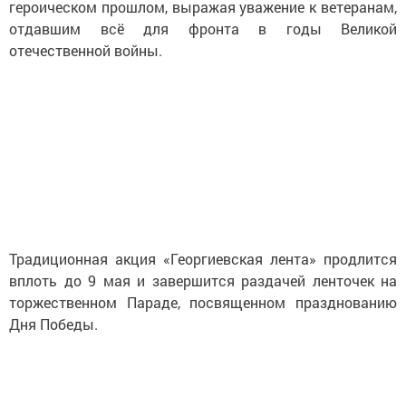
героическом прошлом, выражая уважение к ветеранам,
отдавшим всё для фронта в годы Великой
отечественной войны.
Традиционная акция «Георгиевская лента» продлится
вплоть до 9 мая и завершится раздачей ленточек на
торжественном Параде, посвященном празднованию
Дня Победы.