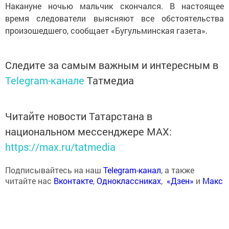
Накануне ночью мальчик скончался. В настоящее
время следователи выясняют все обстоятельства
произошедшего, сообщает «Бугульминская газета».
Следите за самым важным и интересным в
Telegram-канале
Татмедиа
Читайте новости Татарстана в
национальном мессенджере MАХ:
https://max.ru/tatmedia
Подписывайтесь на наш
Telegram-канал
, а также
читайте нас
Вконтакте
,
Одноклассниках
,
«Дзен»
и
Макс