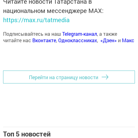
Читайте новости Татарстана в
национальном мессенджере MАХ:
https://max.ru/tatmedia
Подписывайтесь на наш
Telegram-канал
, а также
читайте нас
Вконтакте
,
Одноклассниках
,
«Дзен»
и
Макс
Перейти на страницу новости
Топ 5 новостей