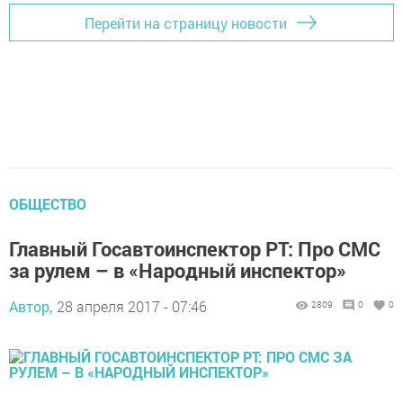
Перейти на страницу новости
ОБЩЕСТВО
Главный Госавтоинспектор РТ: Про СМС
за рулем – в «Народный инспектор»
Автор,
28 апреля 2017 - 07:46
2809
0
0