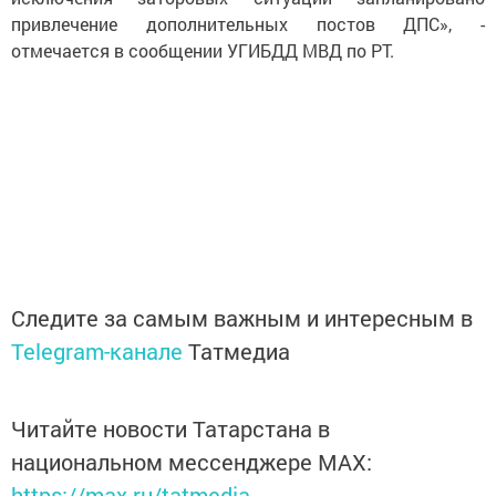
привлечение дополнительных постов ДПС», -
отмечается в сообщении УГИБДД МВД по РТ.
Следите за самым важным и интересным в
Telegram-канале
Татмедиа
Читайте новости Татарстана в
национальном мессенджере MАХ:
https://max.ru/tatmedia