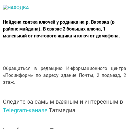
Найдена связка ключей у родника на р. Вязовка (в
районе майдана). В связке 2 больших ключа, 1
маленький от почтового ящика и ключ от домофона.
Обращаться в редакцию Информационного центра
«Посинформ» по адресу здание Почты, 2 подъезд, 2
этаж.
Следите за самым важным и интересным в
Telegram-канале
Татмедиа