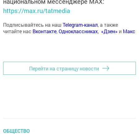
национальном мессенджере MАХ:
https://max.ru/tatmedia
Подписывайтесь на наш
Telegram-канал
, а также
читайте нас
Вконтакте
,
Одноклассниках
,
«Дзен»
и
Макс
Перейти на страницу новости
ОБЩЕСТВО