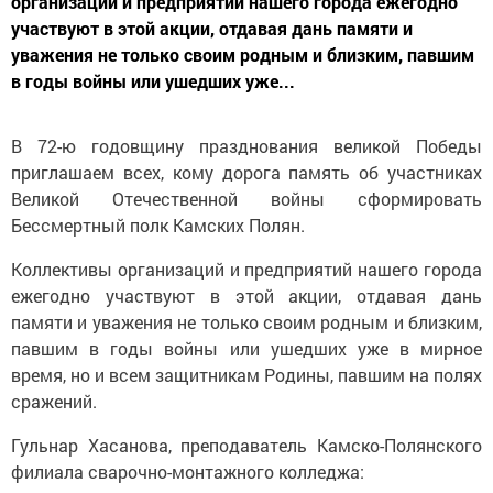
организаций и предприятий нашего города ежегодно
участвуют в этой акции, отдавая дань памяти и
уважения не только своим родным и близким, павшим
в годы войны или ушедших уже...
В 72-ю годовщину празднования великой Победы
приглашаем всех, кому дорога память об участниках
Великой Отечественной войны сформировать
Бессмертный полк Камских Полян.
Коллективы организаций и предприятий нашего города
ежегодно участвуют в этой акции, отдавая дань
памяти и уважения не только своим родным и близким,
павшим в годы войны или ушедших уже в мирное
время, но и всем защитникам Родины, павшим на полях
сражений.
Гульнар Хасанова, преподаватель Камско-Полянского
филиала сварочно-монтажного колледжа: