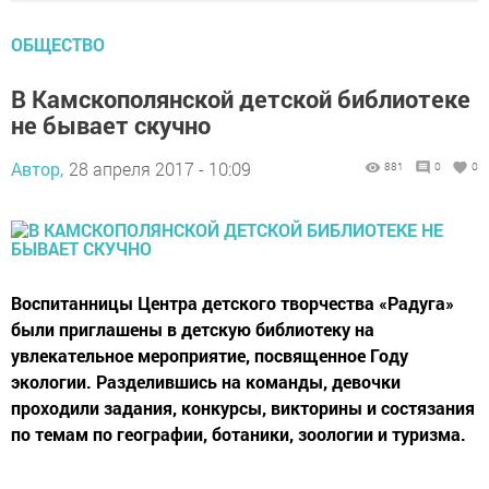
ОБЩЕСТВО
В Камскополянской детской библиотеке
не бывает скучно
Автор,
28 апреля 2017 - 10:09
881
0
0
Воспитанницы Центра детского творчества «Радуга»
были приглашены в детскую библиотеку на
увлекательное мероприятие, посвященное Году
экологии. Разделившись на команды, девочки
проходили задания, конкурсы, викторины и состязания
по темам по географии, ботаники, зоологии и туризма.