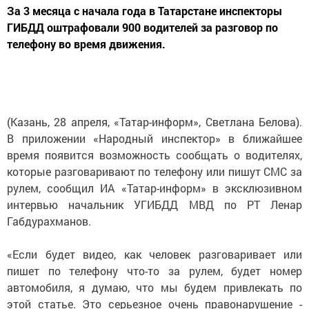
За 3 месяца с начала года в Татарстане инспекторы
ГИБДД оштрафовали 900 водителей за разговор по
телефону во время движения.
(Казань, 28 апреля, «Татар-информ», Светлана Белова).
В приложении «Народный инспектор» в ближайшее
время появится возможность сообщать о водителях,
которые разговаривают по телефону или пишут СМС за
рулем, сообщил ИА «Татар-информ» в эксклюзивном
интервью начальник УГИБДД МВД по РТ Ленар
Габдурахманов.
«Если будет видео, как человек разговаривает или
пишет по телефону что-то за рулем, будет номер
автомобиля, я думаю, что мы будем привлекать по
этой статье. Это серьезное очень правонарушение -