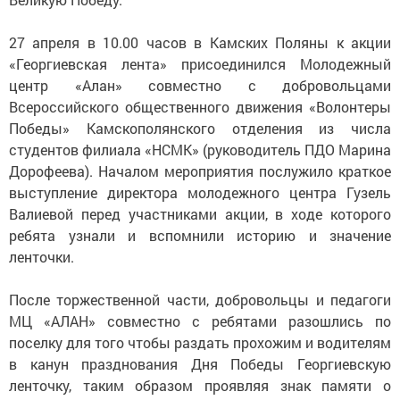
27 апреля в 10.00 часов в Камских Поляны к акции
«Георгиевская лента» присоединился Молодежный
центр «Алан» совместно с добровольцами
Всероссийского общественного движения «Волонтеры
Победы» Камскополянского отделения из числа
студентов филиала «НСМК» (руководитель ПДО Марина
Дорофеева). Началом мероприятия послужило краткое
выступление директора молодежного центра Гузель
Валиевой перед участниками акции, в ходе которого
ребята узнали и вспомнили историю и значение
ленточки.
После торжественной части, добровольцы и педагоги
МЦ «АЛАН» совместно с ребятами разошлись по
поселку для того чтобы раздать прохожим и водителям
в канун празднования Дня Победы Георгиевскую
ленточку, таким образом проявляя знак памяти о