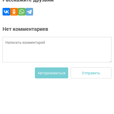
Нет комментариев
Отправить
Авторизоваться