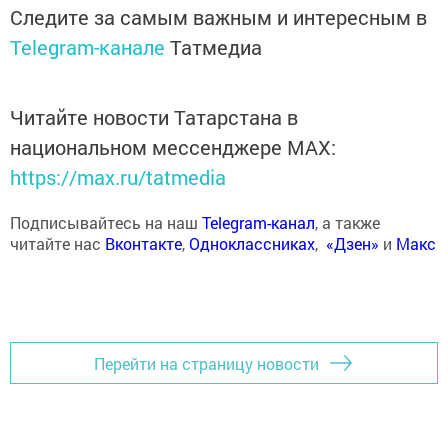
Следите за самым важным и интересным в
Telegram-канале
Татмедиа
Читайте новости Татарстана в
национальном мессенджере MАХ:
https://max.ru/tatmedia
Подписывайтесь на наш
Telegram-канал
, а также
читайте нас
Вконтакте
,
Одноклассниках
,
«Дзен»
и
Макс
Перейти на страницу новости