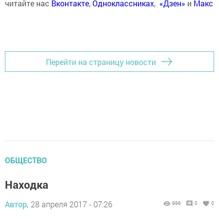
читайте нас
Вконтакте
,
Одноклассниках
,
«Дзен»
и
Макс
Перейти на страницу новости
ОБЩЕСТВО
Находка
Автор,
28 апреля 2017 - 07:26
996
0
0