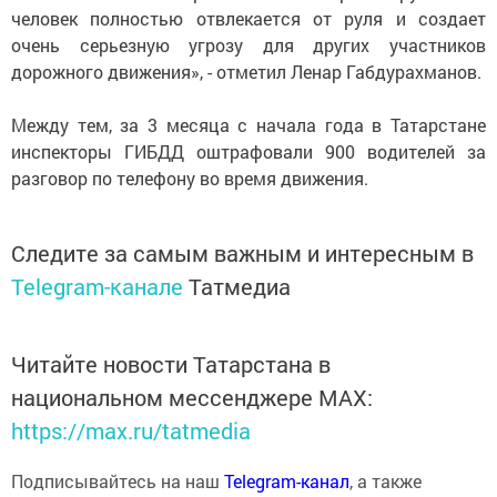
человек полностью отвлекается от руля и создает
очень серьезную угрозу для других участников
дорожного движения», - отметил Ленар Габдурахманов.
Между тем, за 3 месяца с начала года в Татарстане
инспекторы ГИБДД оштрафовали 900 водителей за
разговор по телефону во время движения.
Следите за самым важным и интересным в
Telegram-канале
Татмедиа
Читайте новости Татарстана в
национальном мессенджере MАХ:
https://max.ru/tatmedia
Подписывайтесь на наш
Telegram-канал
, а также