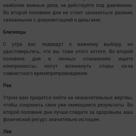
наиболее важные дела, не действуйте под давлением.
Во второй половине дня не стоит заниматься делами,
связанными с документацией и деньгами.
Близнецы
С утра вас подведут к важному выбору, но
удостоверьтесь, что вы тоже этого хотите. Во второй
половине дня в личных отношениях ищите
компромиссы, могут возникнуть споры из-за
совместного времяпрепровождения.
Рак
Утром вам придется пойти на незначительные жертвы,
чтобы сохранить свои уже имеющиеся результаты. Во
второй половине дня лучше следите за здоровьем, ваш
физический ресурс значительно истощен.
Лев