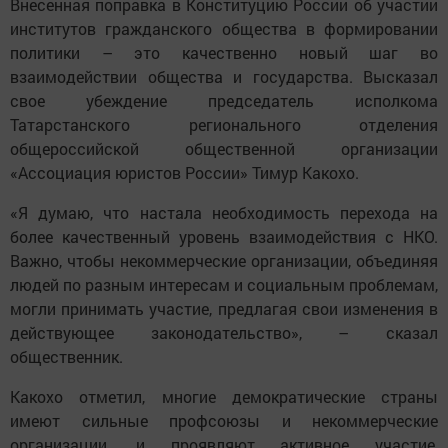
Внесенная поправка в Конституцию России об участии
институтов гражданского общества в формировании
политики – это качественно новый шаг во
взаимодействии общества и государства. Высказал
свое убеждение председатель исполкома
Татарстанского регионального отделения
общероссийской общественной организации
«Ассоциация юристов России» Тимур Какохо.
«Я думаю, что настала необходимость перехода на
более качественный уровень взаимодействия с HKO.
Важно, чтобы некоммерческие организации, объединяя
людей по разным интересам и социальным проблемам,
могли принимать участие, предлагая свои изменения в
действующее законодательство», – сказал
общественник.
Какохо отметил, многие демократические страны
имеют сильные профсоюзы и некоммерческие
организации, и проявляют активное участие,