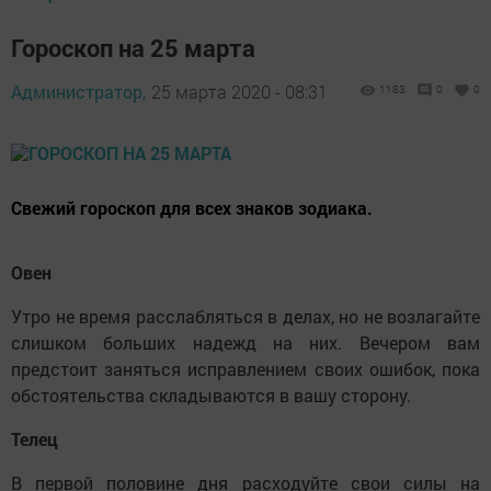
Гороскоп на 25 марта
Администратор,
25 марта 2020 - 08:31
1183
0
0
Свежий гороскоп для всех знаков зодиака.
Овен
Утро не время расслабляться в делах, но не возлагайте
слишком больших надежд на них. Вечером вам
предстоит заняться исправлением своих ошибок, пока
обстоятельства складываются в вашу сторону.
Телец
В первой половине дня расходуйте свои силы на