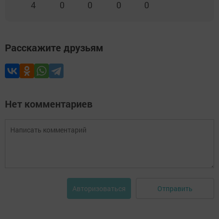
4
0
0
0
0
Расскажите друзьям
Нет комментариев
Отправить
Авторизоваться