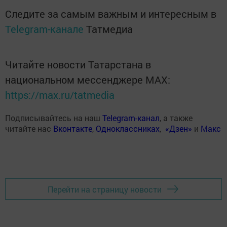
Следите за самым важным и интересным в
Telegram-канале
Татмедиа
Читайте новости Татарстана в
национальном мессенджере MАХ:
https://max.ru/tatmedia
Подписывайтесь на наш
Telegram-канал
, а также
читайте нас
Вконтакте
,
Одноклассниках
,
«Дзен»
и
Макс
Перейти на страницу новости