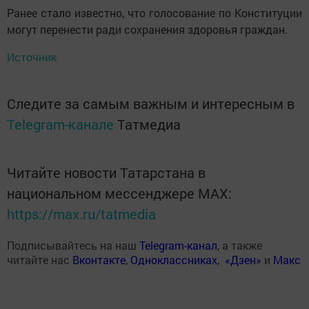
Ранее стало известно, что голосование по Конституции
могут перенести ради сохранения здоровья граждан.
Источник
Следите за самым важным и интересным в
Telegram-канале
Татмедиа
Читайте новости Татарстана в
национальном мессенджере MАХ:
https://max.ru/tatmedia
Подписывайтесь на наш
Telegram-канал
, а также
читайте нас
Вконтакте
,
Одноклассниках
,
«Дзен»
и
Макс