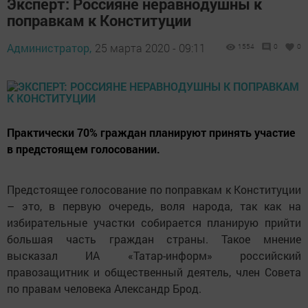
Эксперт: Россияне неравнодушны к
поправкам к Конституции
Администратор,
25 марта 2020 - 09:11
1554
0
0
Практически 70% граждан планируют принять участие
в предстоящем голосовании.
Предстоящее голосование по поправкам к Конституции
– это, в первую очередь, воля народа, так как на
избирательные участки собирается планирую прийти
большая часть граждан страны. Такое мнение
высказал ИА «Татар-информ» российский
правозащитник и общественный деятель, член Совета
по правам человека Александр Брод.