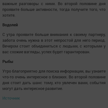
важные разговоры с ними. Во второй половине дня
проявите больше активности, тогда получите того, что
хотите.
Водолей
С утра проявите больше внимания к своему партнеру,
забота очень нужна в этот непростой для него период.
Вечером стоит объединиться с людьми, с которыми у
вас схожие взгляды, успех будет гарантирован.
Рыбы
Утро благоприятно для поиска информации, вы узнаете
что-то очень интересное о близких. Во второй половине
дня стоит дать шанс тому, кто увлечен вами, события
могут дать интересное развитие.
Источник