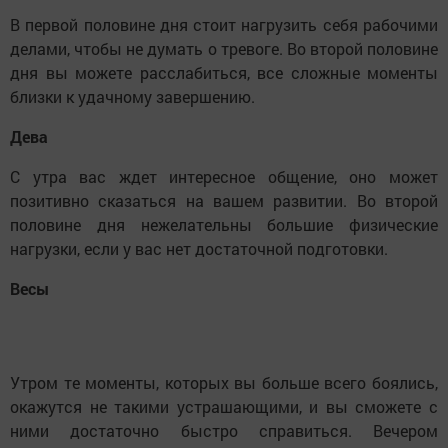
В первой половине дня стоит нагрузить себя рабочими
делами, чтобы не думать о тревоге. Во второй половине
дня вы можете расслабиться, все сложные моменты
близки к удачному завершению.
Дева
С утра вас ждет интересное общение, оно может
позитивно сказаться на вашем развитии. Во второй
половине дня нежелательны большие физические
нагрузки, если у вас нет достаточной подготовки.
Весы
Утром те моменты, которых вы больше всего боялись,
окажутся не такими устрашающими, и вы сможете с
ними достаточно быстро справиться. Вечером