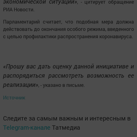
экономической ситуации»
, - цитирует обращение
РИА Новости.
Парламентарий считает, что подобная мера должна
действовать до окончания особого режима, введенного
с целью профилактики распространения коронавируса.
«Прошу вас дать оценку данной инициативе и
распорядиться рассмотреть возможность ее
реализации»
, - указано в письме.
Источник
Следите за самым важным и интересным в
Telegram-канале
Татмедиа