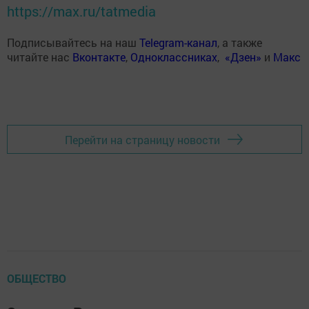
https://max.ru/tatmedia
Подписывайтесь на наш
Telegram-канал
, а также
читайте нас
Вконтакте
,
Одноклассниках
,
«Дзен»
и
Макс
Перейти на страницу новости
ОБЩЕСТВО