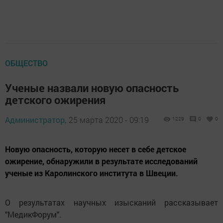
ОБЩЕСТВО
Ученые назвали новую опасность
детского ожирения
Администратор,
25 марта 2020 - 09:19
1229
0
0
Новую опасность, которую несет в себе детское
ожирение, обнаружили в результате исследований
ученые из Каролинского института в Швеции.
О результатах научных изысканий рассказывает
"МедикФорум".