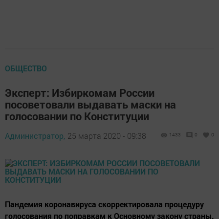
ОБЩЕСТВО
Эксперт: Избиркомам России
посоветовали выдавать маски на
голосовании по Конституции
Администратор,
25 марта 2020 - 09:38
1433
0
0
Пандемия коронавируса скорректировала процедуру
голосования по поправкам к Основному закону страны.