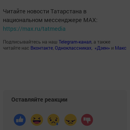
Читайте новости Татарстана в
национальном мессенджере MАХ:
https://max.ru/tatmedia
Подписывайтесь на наш
Telegram-канал
, а также
читайте нас
Вконтакте
,
Одноклассниках
,
«Дзен»
и
Макс
Оставляйте реакции