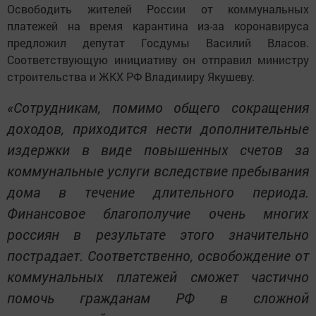
Освободить жителей России от коммунальных
платежей на время карантина из-за коронавируса
предложил депутат Госдумы Василий Власов.
Соответствующую инициативу он отправил министру
строительства и ЖКХ РФ Владимиру Якушеву.
«Сотрудникам, помимо общего сокращения
доходов, приходится нести дополнительные
издержки в виде повышенных счетов за
коммунальные услуги вследствие пребывания
дома в течение длительного периода.
Финансовое благополучие очень многих
россиян в результате этого значительно
пострадает. Соответственно, освобождение от
коммунальных платежей сможет частично
помочь гражданам РФ в сложной