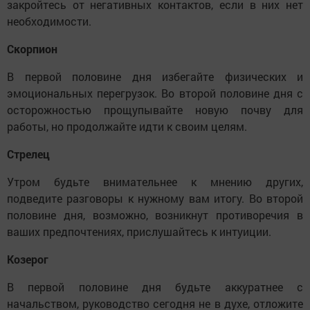
закройтесь от негативных контактов, если в них нет
необходимости.
Скорпион
В первой половине дня избегайте физических и
эмоциональных перегрузок. Во второй половине дня с
осторожностью прощупывайте новую почву для
работы, но продолжайте идти к своим целям.
Стрелец
Утром будьте внимательнее к мнению других,
подведите разговоры к нужному вам итогу. Во второй
половине дня, возможно, возникнут противоречия в
ваших предпочтениях, прислушайтесь к интуиции.
Козерог
В первой половине дня будьте аккуратнее с
начальством, руководство сегодня не в духе, отложите