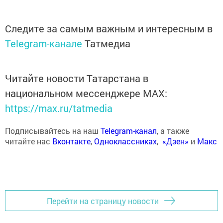
Следите за самым важным и интересным в
Telegram-канале
Татмедиа
Читайте новости Татарстана в
национальном мессенджере MАХ:
https://max.ru/tatmedia
Подписывайтесь на наш
Telegram-канал
, а также
читайте нас
Вконтакте
,
Одноклассниках
,
«Дзен»
и
Макс
Перейти на страницу новости