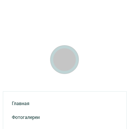
Главная
Фотогалереи