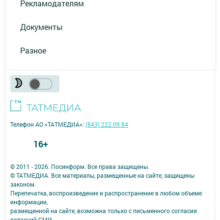
Рекламодателям
Документы
Разное
Телефон АО «ТАТМЕДИА»:
(843) 222 09 84
16+
© 2011 - 2026. Посинформ. Все права защищены.
© ТАТМЕДИА. Все материалы, размещенные на сайте, защищены
законом.
Перепечатка, воспроизведение и распространение в любом объеме
информации,
размещенной на сайте, возможна только с письменного согласия
редакций СМИ.