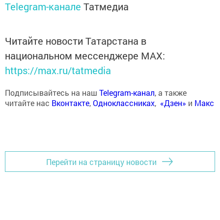
Telegram-канале
Татмедиа
Читайте новости Татарстана в
национальном мессенджере MАХ:
https://max.ru/tatmedia
Подписывайтесь на наш
Telegram-канал
, а также
читайте нас
Вконтакте
,
Одноклассниках
,
«Дзен»
и
Макс
Перейти на страницу новости