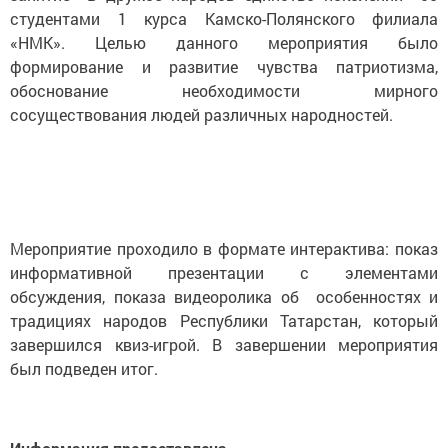
студентами 1 курса Камско-Полянского филиала
«НМК». Целью данного мероприятия было
формирование и развитие чувства патриотизма,
обоснование необходимости мирного
сосуществования людей различных народностей.
Мероприятие проходило в формате интерактива: показ
информативной презентации с элементами
обсуждения, показа видеоролика об особенностях и
традициях народов Республики Татарстан, который
завершился квиз-игрой. В завершении мероприятия
был подведен итог.