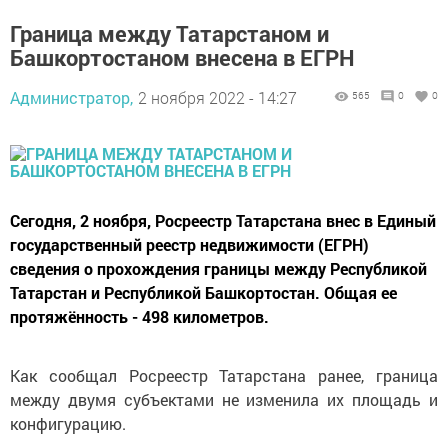
Граница между Татарстаном и
Башкортостаном внесена в ЕГРН
Администратор,
2 ноября 2022 - 14:27
565
0
0
Сегодня, 2 ноября, Росреестр Татарстана внес в Единый
государственный реестр недвижимости (ЕГРН)
сведения о прохождения границы между Республикой
Татарстан и Республикой Башкортостан. Общая ее
протяжённость - 498 километров.
Как сообщал Росреестр Татарстана ранее, граница
между двумя субъектами не изменила их площадь и
конфигурацию.