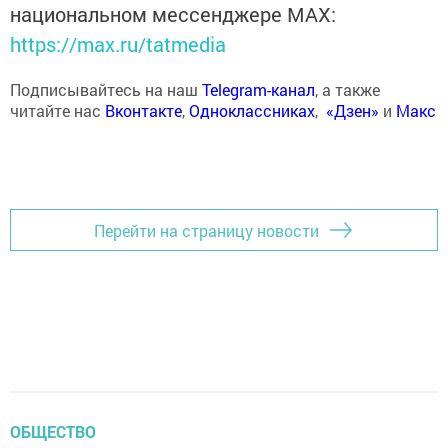
национальном мессенджере MАХ:
https://max.ru/tatmedia
Подписывайтесь на наш
Telegram-канал
, а также
читайте нас
Вконтакте
,
Одноклассниках
,
«Дзен»
и
Макс
Перейти на страницу новости
ОБЩЕСТВО