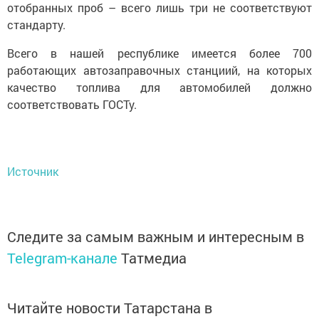
отобранных проб – всего лишь три не соответствуют
стандарту.
Всего в нашей республике имеется более 700
работающих автозаправочных станциий, на которых
качество топлива для автомобилей должно
соответствовать ГОСТу.
Источник
Следите за самым важным и интересным в
Telegram-канале
Татмедиа
Читайте новости Татарстана в