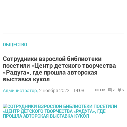
ОБЩЕСТВО
Сотрудники взрослой библиотеки
посетили «Центр детского творчества
«Радуга», где прошла авторская
выставка кукол
Администратор,
2 ноября 2022 - 14:08
559
0
0