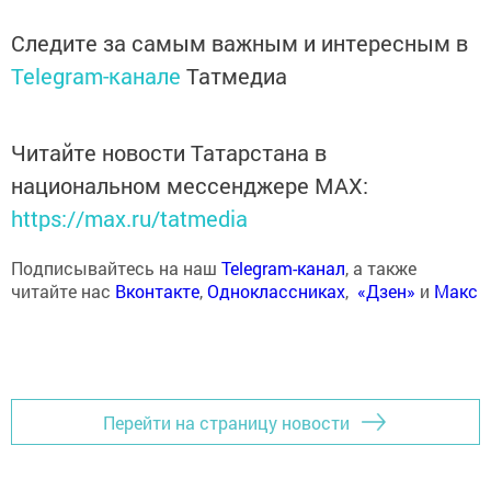
Следите за самым важным и интересным в
Telegram-канале
Татмедиа
Читайте новости Татарстана в
национальном мессенджере MАХ:
https://max.ru/tatmedia
Подписывайтесь на наш
Telegram-канал
, а также
читайте нас
Вконтакте
,
Одноклассниках
,
«Дзен»
и
Макс
Перейти на страницу новости