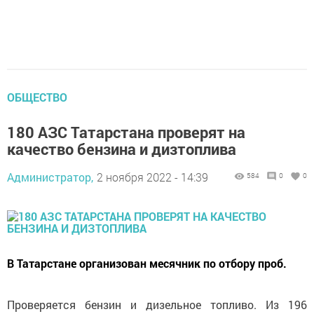
ОБЩЕСТВО
180 АЗС Татарстана проверят на
качество бензина и дизтоплива
Администратор,
2 ноября 2022 - 14:39
584
0
0
В Татарстане организован месячник по отбору проб.
Проверяется бензин и дизельное топливо. Из 196