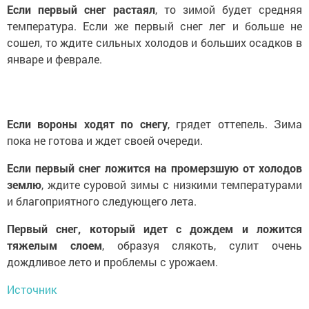
Если первый снег растаял
, то зимой будет средняя
температура. Если же первый снег лег и больше не
сошел, то ждите сильных холодов и больших осадков в
январе и феврале.
Если вороны ходят по снегу
, грядет оттепель. Зима
пока не готова и ждет своей очереди.
Если первый снег ложится на промерзшую от холодов
землю
, ждите суровой зимы с низкими температурами
и благоприятного следующего лета.
Первый снег, который идет с дождем и ложится
тяжелым слоем
, образуя слякоть, сулит очень
дождливое лето и проблемы с урожаем.
Источник