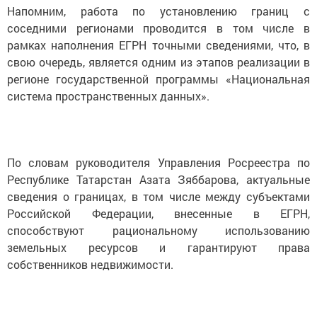
Напомним, работа по установлению границ с
соседними регионами проводится в том числе в
рамках наполнения ЕГРН точными сведениями, что, в
свою очередь, является одним из этапов реализации в
регионе государственной программы «Национальная
система пространственных данных».
По словам руководителя Управления Росреестра по
Республике Татарстан Азата Зяббарова, актуальные
сведения о границах, в том числе между субъектами
Российской Федерации, внесенные в ЕГРН,
способствуют рациональному использованию
земельных ресурсов и гарантируют права
собственников недвижимости.