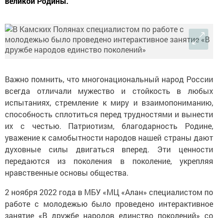
великой Родины.
Важно помнить, что многонациональный народ России
всегда отличали мужество и стойкость в любых
испытаниях, стремление к миру и взаимопониманию,
способность сплотиться перед трудностями и вынести
их с честью. Патриотизм, благодарность Родине,
уважение к самобытности народов нашей страны дают
духовные силы двигаться вперед. Эти ценности
передаются из поколения в поколение, укрепляя
нравственные основы общества.
2 ноября 2022 года в МБУ «МЦ «Алан» специалистом по
работе с молодежью было проведено интерактивное
занятие «В дружбе народов единство поколений» со