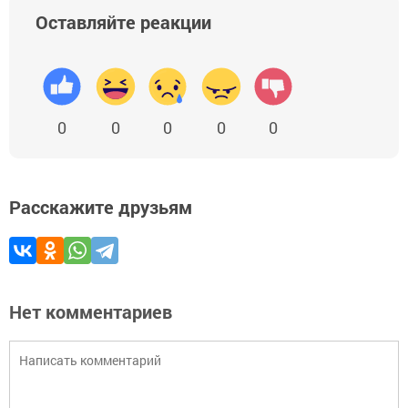
Оставляйте реакции
0
0
0
0
0
Расскажите друзьям
Нет комментариев