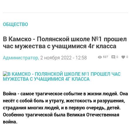
ОБЩЕСТВО
В Камско - Полянской школе №1 прошел
час мужества с учащимися 4г класса
Администратор,
2 ноября 2022 - 12:58
537
0
0
Война - самое трагическое событие в жизни людей. Она
несёт с собой боль и утрату, жестокость и разрушения,
страдания многих людей, и в первую очередь, детей.
Особенно трагической была Великая Отечественная
война.