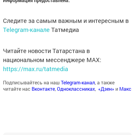
Информация предоставлена.
Следите за самым важным и интересным в
Telegram-канале
Татмедиа
Читайте новости Татарстана в
национальном мессенджере MАХ:
https://max.ru/tatmedia
Подписывайтесь на наш
Telegram-канал
, а также
читайте нас
Вконтакте
,
Одноклассниках
,
«Дзен»
и
Макс