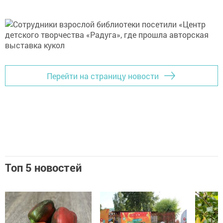
Перейти на страницу новости
Топ 5 новостей