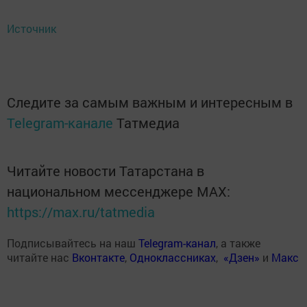
Источник
Следите за самым важным и интересным в
Telegram-канале
Татмедиа
Читайте новости Татарстана в
национальном мессенджере MАХ:
https://max.ru/tatmedia
Подписывайтесь на наш
Telegram-канал
, а также
читайте нас
Вконтакте
,
Одноклассниках
,
«Дзен»
и
Макс