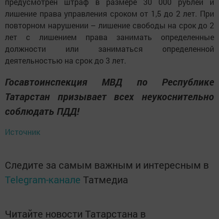
предусмотрен штраф в размере 30 000 рублей и
лишение права управления сроком от 1,5 до 2 лет. При
повторном нарушении – лишение свободы на срок до 2
лет с лишением права занимать определенные
должности или заниматься определенной
деятельностью на срок до 3 лет.
Госавтоинспекция МВД по Республике
Татарстан призывает всех неукоснительно
соблюдать ПДД!
Источник
Следите за самым важным и интересным в
Telegram-канале
Татмедиа
Читайте новости Татарстана в