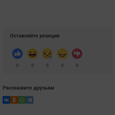
Оставляйте реакции
0
0
0
0
0
Расскажите друзьям