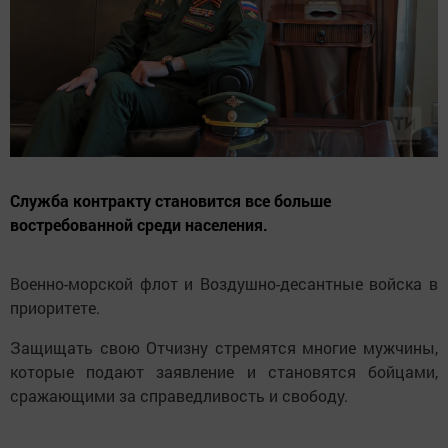
Служба контракту становится все больше
востребованной среди населения.
Военно-морской флот и Воздушно-десантные войска в
приоритете.
Защищать свою Отчизну стремятся многие мужчины,
которые подают заявление и становятся бойцами,
сражающими за справедливость и свободу.