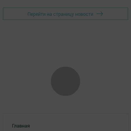
Перейти на страницу новости
Главная