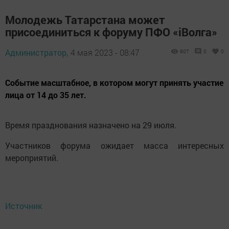
Молодежь Татарстана может
присоединиться к форуму ПФО «iВолга»
Администратор,
4 мая 2023 - 08:47
607
0
0
Событие масштабное, в котором могут принять участие
лица от 14 до 35 лет.
Время празднования назначено на 29 июля.
Участников форума ожидает масса интересных
мероприятий.
Источник