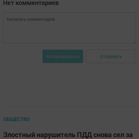
Нет комментариев
Отправить
Авторизоваться
ОБЩЕСТВО
Злостный нарушитель ПДД снова сел за