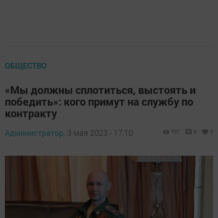
ОБЩЕСТВО
«Мы должны сплотиться, выстоять и
победить»: кого примут на службу по
контракту
Администратор,
3 мая 2023 - 17:10
707
0
0