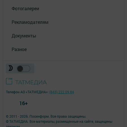
Фотогалереи
Рекламодателям
Документы
Разное
Телефон АО «ТАТМЕДИА»:
(843) 222 09 84
16+
© 2011 - 2026. Посинформ. Все права защищены.
© ТАТМЕДИА. Все материалы, размещенные на сайте, защищены
законом.