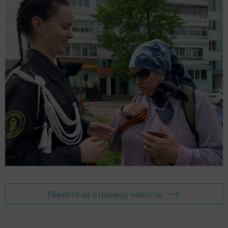
Перейти на страницу новости