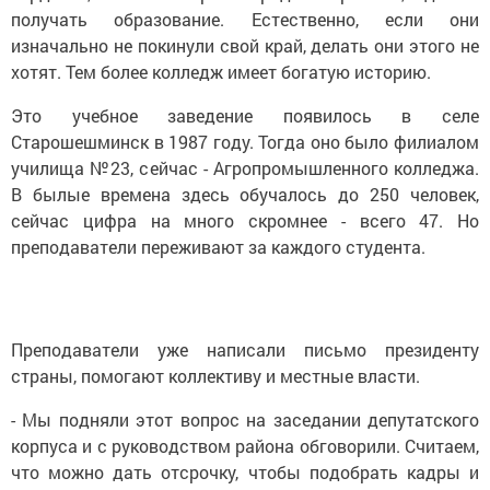
получать образование. Естественно, если они
изначально не покинули свой край, делать они этого не
хотят. Тем более колледж имеет богатую историю.
Это учебное заведение появилось в селе
Старошешминск в 1987 году. Тогда оно было филиалом
училища №23, сейчас - Агропромышленного колледжа.
В былые времена здесь обучалось до 250 человек,
сейчас цифра на много скромнее - всего 47. Но
преподаватели переживают за каждого студента.
Преподаватели уже написали письмо президенту
страны, помогают коллективу и местные власти.
- Мы подняли этот вопрос на заседании депутатского
корпуса и с руководством района обговорили. Считаем,
что можно дать отсрочку, чтобы подобрать кадры и