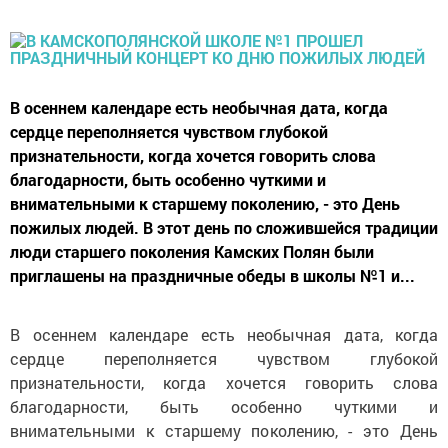
В осеннем календаре есть необычная дата, когда
сердце переполняется чувством глубокой
признательности, когда хочется говорить слова
благодарности, быть особенно чуткими и
внимательными к старшему поколению, - это День
пожилых людей. В этот день по сложившейся традиции
люди старшего поколения Камских Полян были
приглашены на праздничные обеды в школы №1 и...
В осеннем календаре есть необычная дата, когда
сердце переполняется чувством глубокой
признательности, когда хочется говорить слова
благодарности, быть особенно чуткими и
внимательными к старшему поколению, - это День