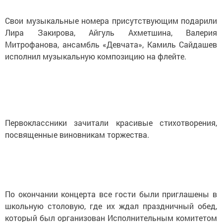
Свои музыкальные номера присутствующим подарили
Лира Закирова, Айгуль Ахметшина, Валерия
Митрофанова, ансамбль «Девчата», Камиль Сайдашев
исполнил музыкальную композицию на флейте.
Первоклассники зачитали красивые стихотворения,
посвященные виновникам торжества.
По окончании концерта все гости были приглашены в
школьную столовую, где их ждал праздничный обед,
который был организован Исполнительным комитетом