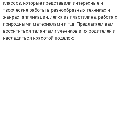
классов, которые представили интересные и
творческие работы в разнообразных техниках и
жанрах: аппликации, лепка из пластилина, работа с
природными материалами и т.д. Предлагаем вам
восхититься талантами учеников и их родителей и
насладиться красотой поделок: