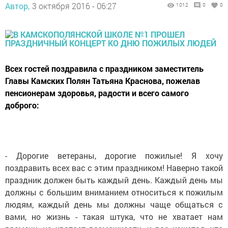
Автор,
3 октября 2016 - 06:27
1012
0
0
Всех гостей поздравила с праздником заместитель
Главы Камских Полян Татьяна Краснова, пожелав
пенсионерам здоровья, радости и всего самого
доброго:
- Дорогие ветераны, дорогие пожилые! Я хочу
поздравить всех вас с этим праздником! Наверно такой
праздник должен быть каждый день. Каждый день мы
должны с большим вниманием относиться к пожилым
людям, каждый день мы должны чаще общаться с
вами, но жизнь - такая штука, что не хватает нам