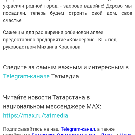
украсили родной город, - здорово вдвойне! Дерево мы
посадили, теперь будем строить свой дом, свое
счастье!
Саженцы для расширения рябиновой аллеи
предоставило предприятие «Комсервис - КП» под
руководством Михаила Краснова.
Следите за самым важным и интересным в
Telegram-канале
Татмедиа
Читайте новости Татарстана в
национальном мессенджере MАХ:
https://max.ru/tatmedia
Подписывайтесь на наш
Telegram-канал
, а также