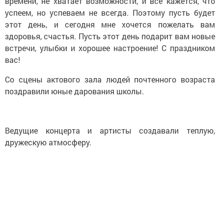
времени, не хватает возможности, и все кажется, что
успеем, но успеваем не всегда. Поэтому пусть будет
этот день, и сегодня мне хочется пожелать вам
здоровья, счастья. Пусть этот день подарит вам новые
встречи, улыбки и хорошее настроение! С праздником
вас!
Со сцены актового зала людей почтенного возраста
поздравили юные дарования школы.
Ведущие концерта и артисты создавали теплую,
дружескую атмосферу.