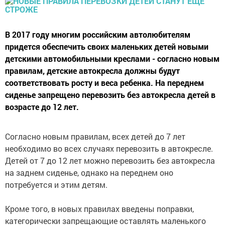
В 2017 году многим российским автолюбителям
придется обеспечить своих маленьких детей новыми
детскими автомобильными креслами - согласно новым
правилам, детские автокресла должны будут
соответствовать росту и веса ребенка. На переднем
сиденье запрещено перевозить без автокресла детей в
возрасте до 12 лет.
Согласно новым правилам, всех детей до 7 лет
необходимо во всех случаях перевозить в автокресле.
Детей от 7 до 12 лет можно перевозить без автокресла
на заднем сиденье, однако на переднем оно
потребуется и этим детям.
Кроме того, в новых правилах введены поправки,
категорически запрещающие оставлять маленького