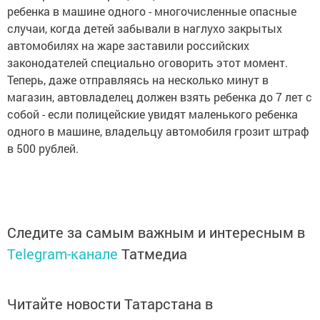
ребенка в машине одного - многочисленные опасные
случаи, когда детей забывали в наглухо закрытых
автомобилях на жаре заставили российских
законодателей специально оговорить этот момент.
Теперь, даже отправляясь на несколько минут в
магазин, автовладелец должен взять ребенка до 7 лет с
собой - если полицейские увидят маленького ребенка
одного в машине, владельцу автомобиля грозит штраф
в 500 рублей.
Следите за самым важным и интересным в
Telegram-канале
Татмедиа
Читайте новости Татарстана в