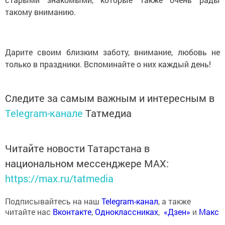
такому вниманию.
Дарите своим близким заботу, внимание, любовь не
только в праздники. Вспоминайте о них каждый день!
Следите за самым важным и интересным в
Telegram-канале
Татмедиа
Читайте новости Татарстана в
национальном мессенджере MАХ:
https://max.ru/tatmedia
Подписывайтесь на наш
Telegram-канал
, а также
читайте нас
Вконтакте
,
Одноклассниках
,
«Дзен»
и
Макс