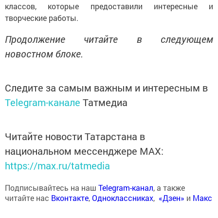
классов, которые предоставили интересные и
творческие работы.
Продолжение читайте в следующем
новостном блоке.
Следите за самым важным и интересным в
Telegram-канале
Татмедиа
Читайте новости Татарстана в
национальном мессенджере MАХ:
https://max.ru/tatmedia
Подписывайтесь на наш
Telegram-канал
, а также
читайте нас
Вконтакте
,
Одноклассниках
,
«Дзен»
и
Макс