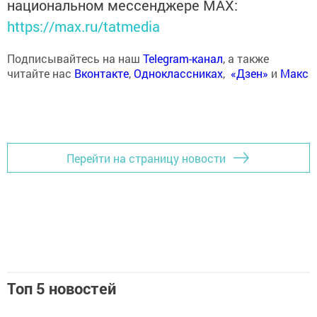
национальном мессенджере MАХ:
https://max.ru/tatmedia
Подписывайтесь на наш
Telegram-канал
, а также
читайте нас
Вконтакте
,
Одноклассниках
,
«Дзен»
и
Макс
Перейти на страницу новости
Топ 5 новостей