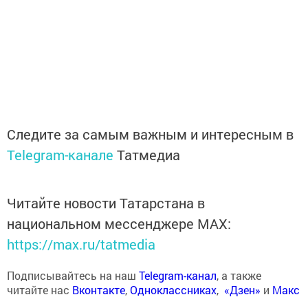
Следите за самым важным и интересным в
Telegram-канале
Татмедиа
Читайте новости Татарстана в
национальном мессенджере MАХ:
https://max.ru/tatmedia
Подписывайтесь на наш
Telegram-канал
, а также
читайте нас
Вконтакте
,
Одноклассниках
,
«Дзен»
и
Макс