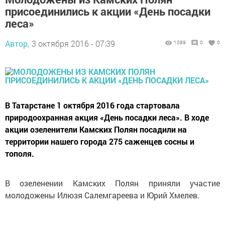
присоединились к акции «День посадки
леса»
Автор,
3 октября 2016 - 07:39
1089
0
0
В Татарстане 1 октября 2016 года стартовала
природоохранная акция «День посадки леса». В ходе
акции озеленители Камских Полян посадили на
территории нашего города 275 саженцев сосны и
тополя.
В озеленении Камских Полян приняли участие
молодожены Илюзя Салемгареева и Юрий Хмелев.