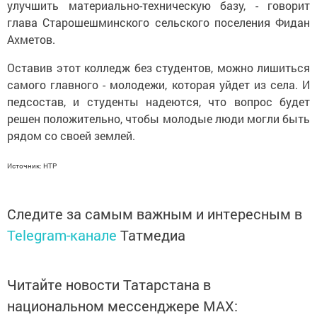
улучшить материально-техническую базу, - говорит
глава Старошешминского сельского поселения Фидан
Ахметов.
Оставив этот колледж без студентов, можно лишиться
самого главного - молодежи, которая уйдет из села. И
педсостав, и студенты надеются, что вопрос будет
решен положительно, чтобы молодые люди могли быть
рядом со своей землей.
Источник: НТР
Следите за самым важным и интересным в
Telegram-канале
Татмедиа
Читайте новости Татарстана в
национальном мессенджере MАХ: