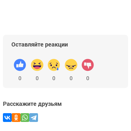
Оставляйте реакции
0
0
0
0
0
Расскажите друзьям