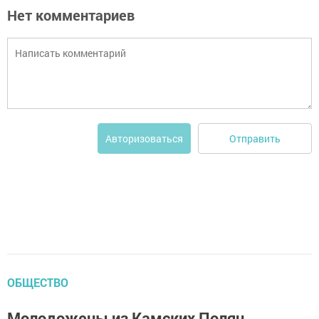
Нет комментариев
Отправить
Авторизоваться
ОБЩЕСТВО
Молодожены из Камских Полян