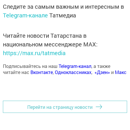
Следите за самым важным и интересным в
Telegram-канале
Татмедиа
Читайте новости Татарстана в
национальном мессенджере MАХ:
https://max.ru/tatmedia
Подписывайтесь на наш
Telegram-канал
, а также
читайте нас
Вконтакте
,
Одноклассниках
,
«Дзен»
и
Макс
Перейти на страницу новости