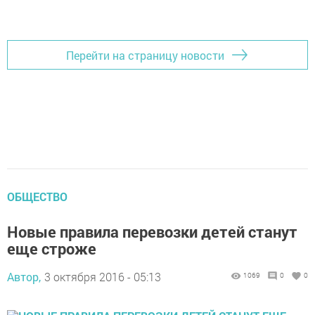
Перейти на страницу новости
ОБЩЕСТВО
Новые правила перевозки детей станут
еще строже
Автор,
3 октября 2016 - 05:13
1069
0
0