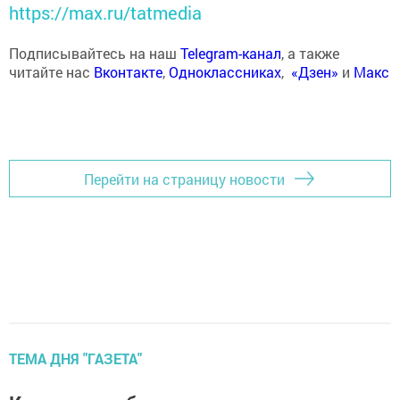
https://max.ru/tatmedia
Подписывайтесь на наш
Telegram-канал
, а также
читайте нас
Вконтакте
,
Одноклассниках
,
«Дзен»
и
Макс
Перейти на страницу новости
ТЕМА ДНЯ "ГАЗЕТА"