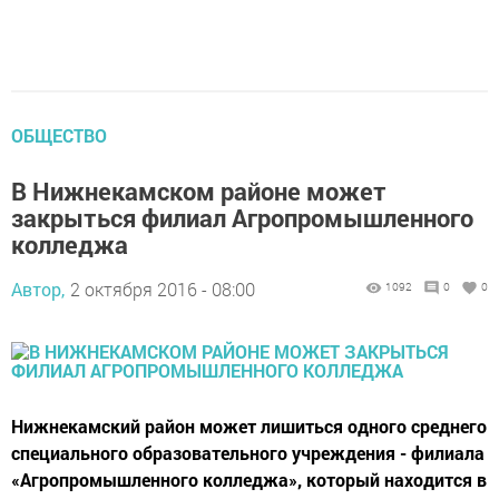
ОБЩЕСТВО
В Нижнекамском районе может
закрыться филиал Агропромышленного
колледжа
Автор,
2 октября 2016 - 08:00
1092
0
0
Нижнекамский район может лишиться одного среднего
специального образовательного учреждения - филиала
«Агропромышленного колледжа», который находится в