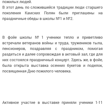
пожилых людей.
В этот день по сложившейся традиции люди старшего
поколения Камских Полян были приглашены на
праздничные обеды в школы №1 и №2.
В фойе школы №1 ученики тепло и приветливо
встречали ветеранов войны и труда, тружеников тыла,
пенсионеров, поздравляя с праздником, помогая
раздеться и далее сопровождая в актовый зал, где для
них состоялся праздничный концерт. Здесь же, в фойе,
была открыта выставка осенних букетов и поделок,
посвященная Дню пожилого человека.
Активное участие в выставке приняли ученики 1-11