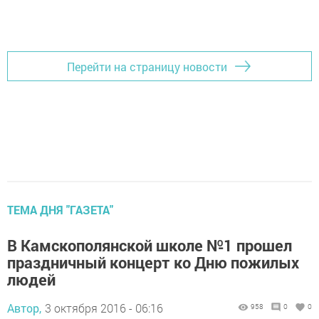
Перейти на страницу новости
ТЕМА ДНЯ "ГАЗЕТА"
В Камскополянской школе №1 прошел
праздничный концерт ко Дню пожилых
людей
Автор,
3 октября 2016 - 06:16
958
0
0