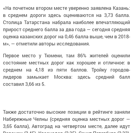
«На почетном втором месте уверенно заявлена Казань:
в среднем дороги здесь оцениваются на 3,73 балла.
Столица Татарстана набрала наиболее впечатляющий
прирост среднего балла за два года — сегодня средняя
оценка казанских дорог на 0,46 балла выше, чем в 2018-
м», — отметили авторы исследования.
Первое место у Тюмени, там 86% жителей оценили
состояние местных дорог как хорошее и отличное: в
среднем на 4,18 из пяти баллов. Тройку городов-
лидеров замыкает Москва: здесь средний балл
составил 3,66 из 5.
Также достаточно высокие позиции в рейтинге заняли
Набережные Челны (средняя оценка местных дорог —
3,65 балла), Автоград на четвертом месте, далее идут