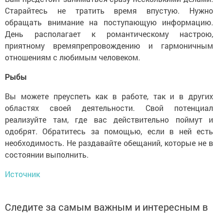
Старайтесь не тратить время впустую. Нужно
обращать внимание на поступающую информацию.
День располагает к романтическому настрою,
приятному времяпрепровождению и гармоничным
отношениям с любимым человеком.
Рыбы
Вы можете преуспеть как в работе, так и в других
областях своей деятельности. Свой потенциал
реализуйте там, где вас действительно поймут и
одобрят. Обратитесь за помощью, если в ней есть
необходимость. Не раздавайте обещаний, которые не в
состоянии выполнить.
Источник
Следите за самым важным и интересным в