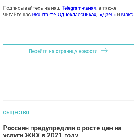
Подписывайтесь на наш
Telegram-канал
, а также
читайте нас
Вконтакте
,
Одноклассниках
,
«Дзен»
и
Макс
Перейти на страницу новости
ОБЩЕСТВО
Россиян предупредили о росте цен на
услуги ЖКХ в 2021 году