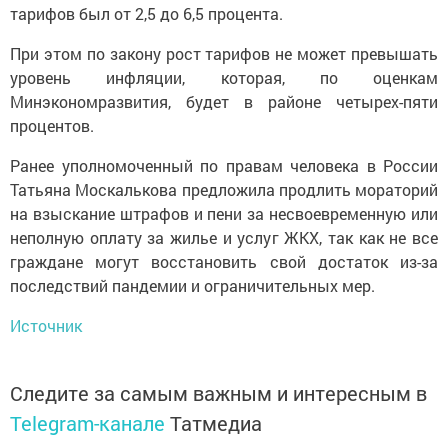
тарифов был от 2,5 до 6,5 процента.
При этом по закону рост тарифов не может превышать
уровень инфляции, которая, по оценкам
Минэкономразвития, будет в районе четырех-пяти
процентов.
Ранее уполномоченный по правам человека в России
Татьяна Москалькова предложила продлить мораторий
на взыскание штрафов и пени за несвоевременную или
неполную оплату за жилье и услуг ЖКХ, так как не все
граждане могут восстановить свой достаток из-за
последствий пандемии и ограничительных мер.
Источник
Следите за самым важным и интересным в
Telegram-канале
Татмедиа