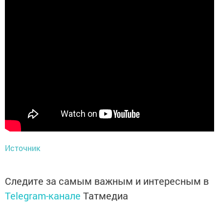
Источник
Следите за самым важным и интересным в
Telegram-канале
Татмедиа