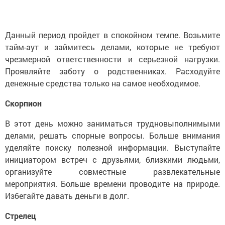
Данный период пройдет в спокойном темпе. Возьмите
тайм-аут и займитесь делами, которые не требуют
чрезмерной ответственности и серьезной нагрузки.
Проявляйте заботу о родственниках. Расходуйте
денежные средства только на самое необходимое.
Скорпион
В этот день можно заниматься трудновыполнимыми
делами, решать спорные вопросы. Больше внимания
уделяйте поиску полезной информации. Выступайте
инициатором встреч с друзьями, близкими людьми,
организуйте совместные развлекательные
мероприятия. Больше времени проводите на природе.
Избегайте давать деньги в долг.
Стрелец