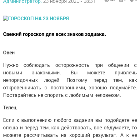
Администратор,
23 ноября 2020 - 08:31
892
0
0
Свежий гороскоп для всех знаков зодиака.
Овен
Нужно соблюдать осторожность при общении с
новыми знакомыми. Вы можете привлечь
непорядочных людей. Поэтому перед тем, как
откровенничать с посторонними, хорошо подумайте.
Постарайтесь не спорить с любимым человеком.
Телец
Если к выполнению любого задания вы подойдете не
спеша и перед тем, как действовать, все обдумаете, то
можете рассчитывать на хороший результат. А к не