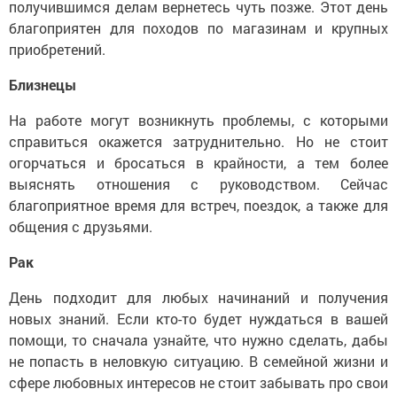
получившимся делам вернетесь чуть позже. Этот день
благоприятен для походов по магазинам и крупных
приобретений.
Близнецы
На работе могут возникнуть проблемы, с которыми
справиться окажется затруднительно. Но не стоит
огорчаться и бросаться в крайности, а тем более
выяснять отношения с руководством. Сейчас
благоприятное время для встреч, поездок, а также для
общения с друзьями.
Рак
День подходит для любых начинаний и получения
новых знаний. Если кто-то будет нуждаться в вашей
помощи, то сначала узнайте, что нужно сделать, дабы
не попасть в неловкую ситуацию. В семейной жизни и
сфере любовных интересов не стоит забывать про свои