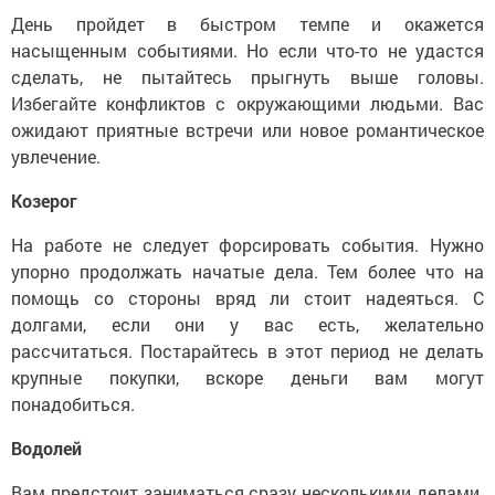
День пройдет в быстром темпе и окажется
насыщенным событиями. Но если что-то не удастся
сделать, не пытайтесь прыгнуть выше головы.
Избегайте конфликтов с окружающими людьми. Вас
ожидают приятные встречи или новое романтическое
увлечение.
Козерог
На работе не следует форсировать события. Нужно
упорно продолжать начатые дела. Тем более что на
помощь со стороны вряд ли стоит надеяться. С
долгами, если они у вас есть, желательно
рассчитаться. Постарайтесь в этот период не делать
крупные покупки, вскоре деньги вам могут
понадобиться.
Водолей
Вам предстоит заниматься сразу несколькими делами.