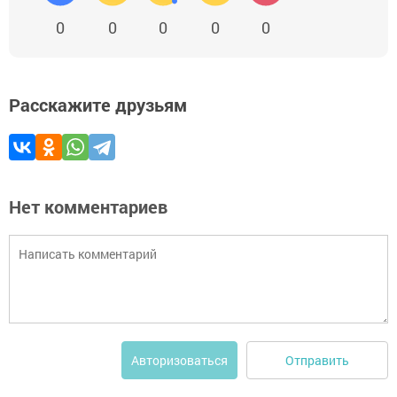
0
0
0
0
0
Расскажите друзьям
Нет комментариев
Отправить
Авторизоваться