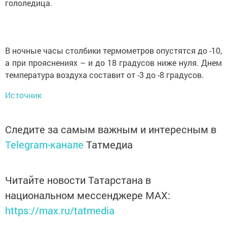
гололедица.
В ночные часы столбики термометров опустятся до -10,
а при прояснениях – и до 18 градусов ниже нуля. Днем
температура воздуха составит от -3 до -8 градусов.
Источник
Следите за самым важным и интересным в
Telegram-канале
Татмедиа
Читайте новости Татарстана в
национальном мессенджере MАХ:
https://max.ru/tatmedia