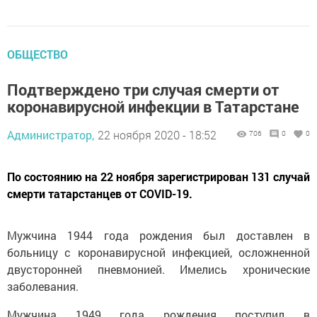
ОБЩЕСТВО
Подтверждено три случая смерти от
коронавирусной инфекции в Татарстане
Администратор,
22 ноября 2020 - 18:52
706
0
0
По состоянию на 22 ноября зарегистрирован 131 случай
смерти татарстанцев от COVID-19.
Мужчина 1944 года рождения был доставлен в
больницу с коронавирусной инфекцией, осложненной
двусторонней пневмонией. Имелись хронические
заболевания.
Мужчина 1949 года рождения поступил в