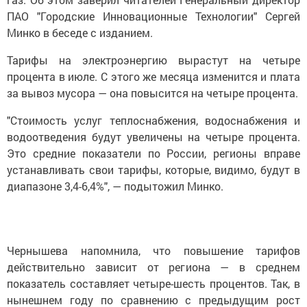
ПАО "Городские Инновационные Технологии" Сергей
Минко в беседе с изданием.
Тарифы на электроэнергию вырастут на четыре
процента в июле. С этого же месяца изменится и плата
за вывоз мусора — она повысится на четыре процента.
"Стоимость услуг теплоснабжения, водоснабжения и
водоотведения будут увеличены на четыре процента.
Это средние показатели по России, регионы вправе
устанавливать свои тарифы, которые, видимо, будут в
диапазоне 3,4-6,4%", — подытожил Минко.
Чернышева напомнила, что повышение тарифов
действительно зависит от региона — в среднем
показатель составляет четыре-шесть процентов. Так, в
нынешнем году по сравнению с предыдущим рост