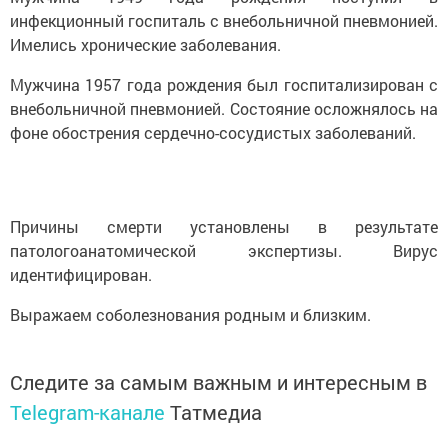
инфекционный госпиталь с внебольничной пневмонией.
Имелись хронические заболевания.
Мужчина 1957 года рождения был госпитализирован с
внебольничной пневмонией. Состояние осложнялось на
фоне обострения сердечно-сосудистых заболеваний.
Причины смерти установлены в результате
патологоанатомической экспертизы. Вирус
идентифицирован.
Выражаем соболезнования родным и близким.
Следите за самым важным и интересным в
Telegram-канале
Татмедиа