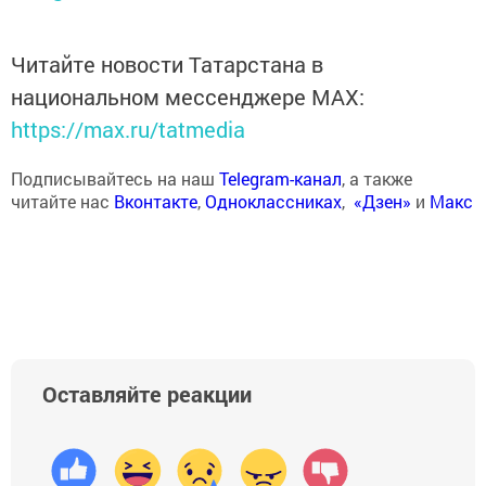
Читайте новости Татарстана в
национальном мессенджере MАХ:
https://max.ru/tatmedia
Подписывайтесь на наш
Telegram-канал
, а также
читайте нас
Вконтакте
,
Одноклассниках
,
«Дзен»
и
Макс
Оставляйте реакции