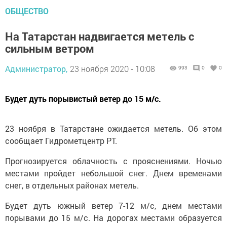
ОБЩЕСТВО
На Татарстан надвигается метель с
сильным ветром
Администратор,
23 ноября 2020 - 10:08
993
0
0
Будет дуть порывистый ветер до 15 м/с.
23 ноября в Татарстане ожидается метель. Об этом
сообщает Гидрометцентр РТ.
Прогнозируется облачность с прояснениями. Ночью
местами пройдет небольшой снег. Днем временами
снег, в отдельных районах метель.
Будет дуть южный ветер 7-12 м/с, днем местами
порывами до 15 м/с. На дорогах местами образуется