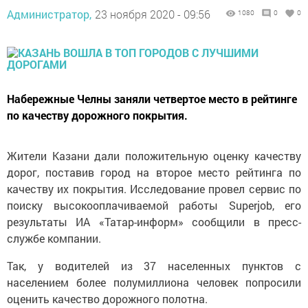
Администратор,
23 ноября 2020 - 09:56
1080
0
0
Набережные Челны заняли четвертое место в рейтинге
по качеству дорожного покрытия.
Жители Казани дали положительную оценку качеству
дорог, поставив город на второе место рейтинга по
качеству их покрытия. Исследование провел сервис по
поиску высокооплачиваемой работы Superjob, его
результаты ИА «Татар-информ» сообщили в пресс-
службе компании.
Так, у водителей из 37 населенных пунктов с
населением более полумиллиона человек попросили
оценить качество дорожного полотна.