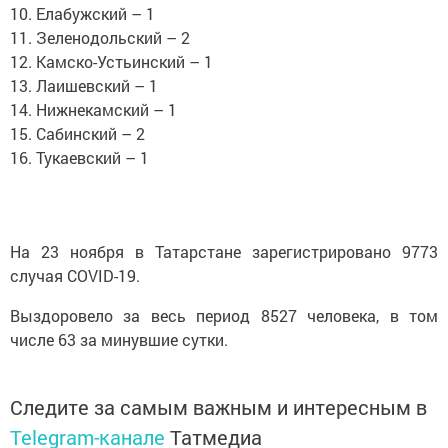
10. Елабужский – 1
11. Зеленодольский – 2
12. Камско-Устьинский – 1
13. Лаишевский – 1
14. Нижнекамский – 1
15. Сабинский – 2
16. Тукаевский – 1
На 23 ноября в Татарстане зарегистрировано 9773
случая COVID-19.
Выздоровело за весь период 8527 человека, в том
числе 63 за минувшие сутки.
Следите за самым важным и интересным в
Telegram-канале
Татмедиа