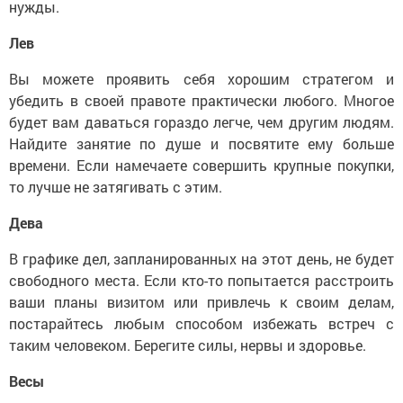
нужды.
Лев
Вы можете проявить себя хорошим стратегом и
убедить в своей правоте практически любого. Многое
будет вам даваться гораздо легче, чем другим людям.
Найдите занятие по душе и посвятите ему больше
времени. Если намечаете совершить крупные покупки,
то лучше не затягивать с этим.
Дева
В графике дел, запланированных на этот день, не будет
свободного места. Если кто-то попытается расстроить
ваши планы визитом или привлечь к своим делам,
постарайтесь любым способом избежать встреч с
таким человеком. Берегите силы, нервы и здоровье.
Весы