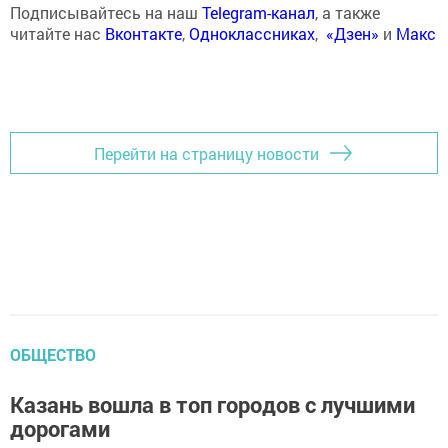
Подписывайтесь на наш
Telegram-канал
, а также
читайте нас
Вконтакте
,
Одноклассниках
,
«Дзен»
и
Макс
Перейти на страницу новости
ОБЩЕСТВО
Казань вошла в топ городов с лучшими
дорогами