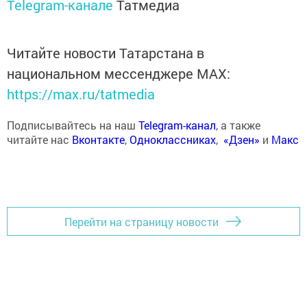
Telegram-канале
Татмедиа
Читайте новости Татарстана в
национальном мессенджере MАХ:
https://max.ru/tatmedia
Подписывайтесь на наш
Telegram-канал
, а также
читайте нас
Вконтакте
,
Одноклассниках
,
«Дзен»
и
Макс
Перейти на страницу новости