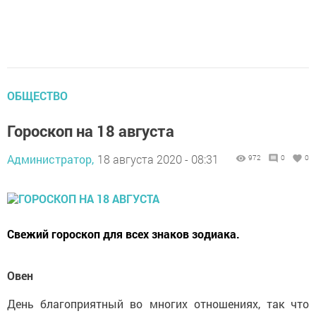
ОБЩЕСТВО
Гороскоп на 18 августа
Администратор,
18 августа 2020 - 08:31
972
0
0
Свежий гороскоп для всех знаков зодиака.
Овен
День благоприятный во многих отношениях, так что