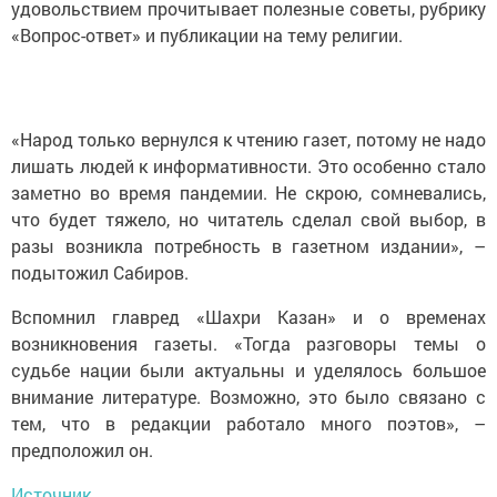
удовольствием прочитывает полезные советы, рубрику
«Вопрос-ответ» и публикации на тему религии.
«Народ только вернулся к чтению газет, потому не надо
лишать людей к информативности. Это особенно стало
заметно во время пандемии. Не скрою, сомневались,
что будет тяжело, но читатель сделал свой выбор, в
разы возникла потребность в газетном издании», –
подытожил Сабиров.
Вспомнил главред «Шахри Казан» и о временах
возникновения газеты. «Тогда разговоры темы о
судьбе нации были актуальны и уделялось большое
внимание литературе. Возможно, это было связано с
тем, что в редакции работало много поэтов», –
предположил он.
Источник