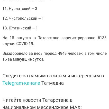
11. Нурлатский – 3
12. Чистопольский – 1
13. Ютазинский – 1
На 18 августа в Татарстане зарегистрировано 6133
случая COVID-19.
Выздоровело за весь период 4945 человек, в том числе
16 за минувшие сутки.
Следите за самым важным и интересным в
Telegram-канале
Татмедиа
Читайте новости Татарстана в
национальном мессенджере MАХ: