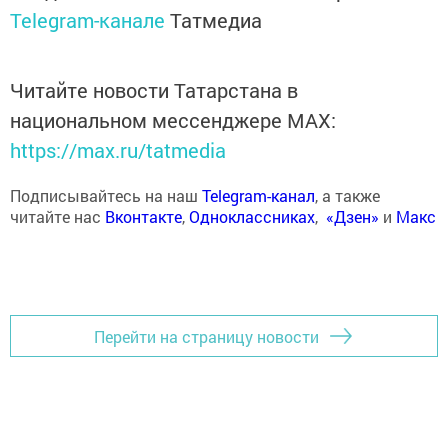
Telegram-канале
Татмедиа
Читайте новости Татарстана в
национальном мессенджере MАХ:
https://max.ru/tatmedia
Подписывайтесь на наш
Telegram-канал
, а также
читайте нас
Вконтакте
,
Одноклассниках
,
«Дзен»
и
Макс
Перейти на страницу новости