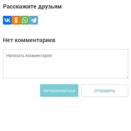
Расскажите друзьям
Нет комментариев
Отправить
Авторизоваться