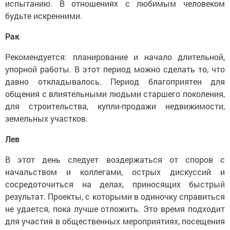
испытанию. В отношениях с любимым человеком
будьте искренними.
Рак
Рекомендуется: планирование и начало длительной,
упорной работы. В этот период можно сделать то, что
давно откладывалось. Период благоприятен для
общения с влиятельными людьми старшего поколения,
для строительства, купли-продажи недвижимости,
земельных участков.
Лев
В этот день следует воздержаться от споров с
начальством и коллегами, острых дискуссий и
сосредоточиться на делах, приносящих быстрый
результат. Проекты, с которыми в одиночку справиться
не удается, пока лучше отложить. Это время подходит
для участия в общественных мероприятиях, посещения