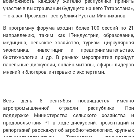
возможность каждому жителю республики принять
участие в выстраивании будущего нашего Татарстана»,
– сказал Президент республики Рустам Минниханов.
В программу форума входит более 100 сессий по 21
направлению, таким как IT-индустрия, образование,
медицина, сельское хозяйство, туризм, циркулярная
экономика, инвестиции и предпринимательство,
биотехнологии и др. В рамках мероприятия пройдут
панельные дискуссии, онлайн-митапы, эфиры лидеров
мнений и блогеров, интервью с экспертами.
Весь день 8 сентября посвящается именно
агропромышленной отрасли республики. При
поддержке Министерства сельского хозяйства и
продовольствия РТ в ходе дискуссий, презентаций и
репортажей расскажут об агробиотехнологиях, крупных