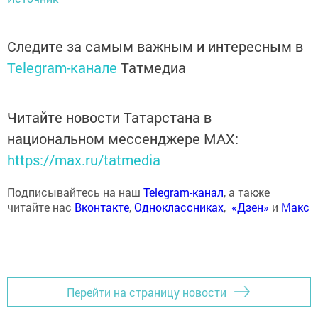
Следите за самым важным и интересным в
Telegram-канале
Татмедиа
Читайте новости Татарстана в
национальном мессенджере MАХ:
https://max.ru/tatmedia
Подписывайтесь на наш
Telegram-канал
, а также
читайте нас
Вконтакте
,
Одноклассниках
,
«Дзен»
и
Макс
Перейти на страницу новости