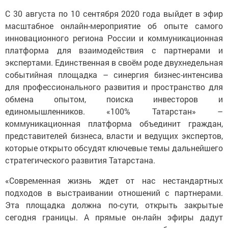
С 30 августа по 10 сентября 2020 года выйдет в эфир
масштабное онлайн-мероприятие об опыте самого
инновационного региона России и коммуникационная
платформа для взаимодействия с партнерами и
экспертами. Единственная в своём роде двухнедельная
событийная площадка – синергия бизнес-интенсива
для профессионального развития и пространство для
обмена опытом, поиска инвесторов и
единомышленников. «100% Татарстан» –
коммуникационная платформа объединит граждан,
представителей бизнеса, власти и ведущих экспертов,
которые открыто обсудят ключевые темы дальнейшего
стратегического развития Татарстана.
«Современная жизнь ждет от нас нестандартных
подходов в выстраивании отношений с партнерами.
Эта площадка должна по-сути, открыть закрытые
сегодня границы. А прямые он-лайн эфиры дадут