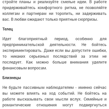
стройте планы и реализуйте смелые идеи. В работе
придерживайтесь комфортного ритма, не позволяйте
коллегам и партнерам ни торопить, ни задерживать
вас. В любви ожидают только приятные сюрпризы.
Телец
Идет благоприятный период, особенно для
предпринимательской деятельности. Не бойтесь
экспериментировать. Даже если вы допустите ошибки,
то никаких серьезных последствий за этим не
последует. Как можно больше внимания уделите
финансовым вопросам.
Близнецы
Не будьте пассивным наблюдателем - именно сейчас
вы можете влиять на ход событий. Не бойтесь на
работе высказывать свои мысли вслух. Семейные и
романтические отношения могут подвергнуться