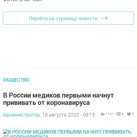
Перейти на страницу новости
ОБЩЕСТВО
В России медиков первыми начнут
прививать от коронавируса
Администратор,
18 августа 2020 - 09:19
1147
0
0