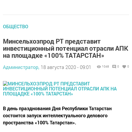
ОБЩЕСТВО
Минсельхозпрод РТ представит
инвестиционный потенциал отрасли АПК
на площадке «100% ТАТАРСТАН»
Администратор,
18 августа 2020 - 09:01
1048
0
0
В день празднования Дня Республики Татарстан
состоится запуск интеллектуального делового
пространства «100% Татарстан».