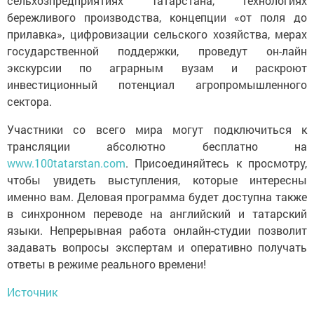
сельхозпредприятиях Татарстана, технологиях
бережливого производства, концепции «от поля до
прилавка», цифровизации сельского хозяйства, мерах
государственной поддержки, проведут он-лайн
экскурсии по аграрным вузам и раскроют
инвестиционный потенциал агропромышленного
сектора.
Участники со всего мира могут подключиться к
трансляции абсолютно бесплатно на
www.100tatarstan.com
. Присоединяйтесь к просмотру,
чтобы увидеть выступления, которые интересны
именно вам. Деловая программа будет доступна также
в синхронном переводе на английский и татарский
языки. Непрерывная работа онлайн-студии позволит
задавать вопросы экспертам и оперативно получать
ответы в режиме реального времени!
Источник