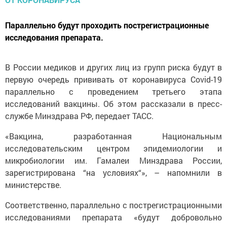
Параллельно будут проходить пострегистрационные
исследования препарата.
В России медиков и других лиц из групп риска будут в
первую очередь прививать от коронавируса Covid-19
параллельно с проведением третьего этапа
исследований вакцины. Об этом рассказали в пресс-
службе Минздрава РФ, передает ТАСС.
«Вакцина, разработанная Национальным
исследовательским центром эпидемиологии и
микробиологии им. Гамалеи Минздрава России,
зарегистрирована “на условиях“», – напомнили в
министерстве.
Соответственно, параллельно с пострегистрационными
исследованиями препарата «будут добровольно