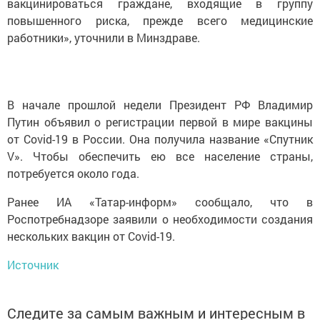
вакцинироваться граждане, входящие в группу
повышенного риска, прежде всего медицинские
работники», уточнили в Минздраве.
В начале прошлой недели Президент РФ Владимир
Путин объявил о регистрации первой в мире вакцины
от Covid-19 в России. Она получила название «Спутник
V». Чтобы обеспечить ею все население страны,
потребуется около года.
Ранее ИА «Татар-информ» сообщало, что в
Роспотребнадзоре заявили о необходимости создания
нескольких вакцин от Covid-19.
Источник
Следите за самым важным и интересным в