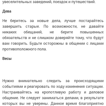
увеселительных заведений, поездок и путешествий.
Дева
Не беритесь за новые дела, лучше постарайтесь
завершить старые. По возможности, не давайте
никаких обещаний, не берите повышенных
обязательств и не слишком доверяйте тому, что будут
вам говорить. Будьте осторожны в общении с лицами
противоположного пола.
Весы
Нужно внимательно следить за происходящими
событиями и реагировать по ходу изменения ситуации.
Настраивайтесь на кропотливую работу и деловое
общение. Не следует заниматься делами, в результате
которых вы не уверены. Данное время благоприятно