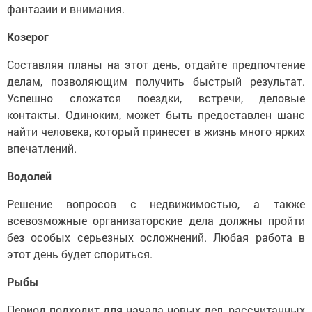
фантазии и внимания.
Козерог
Составляя планы на этот день, отдайте предпочтение
делам, позволяющим получить быстрый результат.
Успешно сложатся поездки, встречи, деловые
контакты. Одиноким, может быть предоставлен шанс
найти человека, который принесет в жизнь много ярких
впечатлений.
Водолей
Решение вопросов с недвижимостью, а также
всевозможные организаторские дела должны пройти
без особых серьезных осложнений. Любая работа в
этот день будет спориться.
Рыбы
Период подходит для начала новых дел, рассчитанных