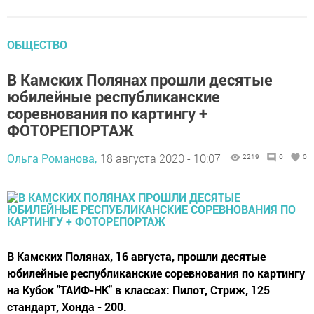
ОБЩЕСТВО
В Камских Полянах прошли десятые
юбилейные республиканские
соревнования по картингу +
ФОТОРЕПОРТАЖ
Ольга Романова,
18 августа 2020 - 10:07
2219
0
0
В Камских Полянах, 16 августа, прошли десятые
юбилейные республиканские соревнования по картингу
на Кубок "ТАИФ-НК" в классах: Пилот, Стриж, 125
стандарт, Хонда - 200.