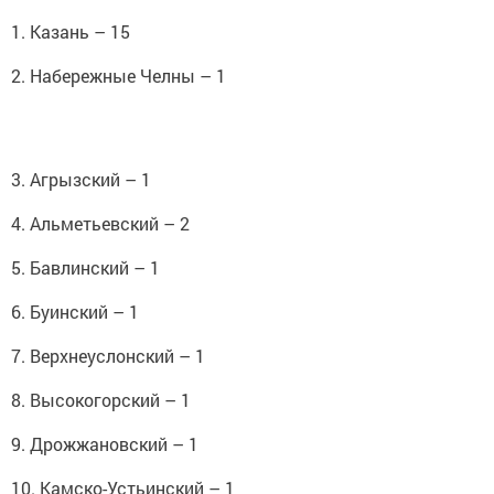
1. Казань – 15
2. Набережные Челны – 1
3. Агрызский – 1
4. Альметьевский – 2
5. Бавлинский – 1
6. Буинский – 1
7. Верхнеуслонский – 1
8. Высокогорский – 1
9. Дрожжановский – 1
10. Камско-Устьинский – 1