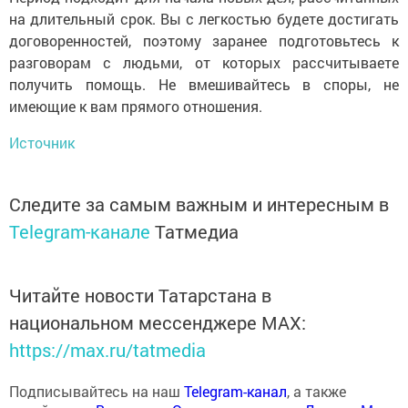
на длительный срок. Вы с легкостью будете достигать
договоренностей, поэтому заранее подготовьтесь к
разговорам с людьми, от которых рассчитываете
получить помощь. Не вмешивайтесь в споры, не
имеющие к вам прямого отношения.
Источник
Следите за самым важным и интересным в
Telegram-канале
Татмедиа
Читайте новости Татарстана в
национальном мессенджере MАХ:
https://max.ru/tatmedia
Подписывайтесь на наш
Telegram-канал
, а также