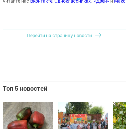
читайте нас
Вконтакте
,
Одноклассниках
,
«Дзен»
и
Макс
Перейти на страницу новости
Топ 5 новостей