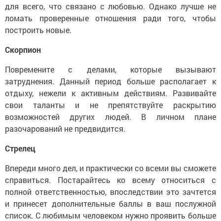
для всего, что связано с любовью. Однако лучше не
ломать проверенные отношения ради того, чтобы
построить новые.
Скорпион
Повремените с делами, которые вызывают
затруднения. Данный период больше располагает к
отдыху, нежели к активным действиям. Развивайте
свои таланты и не препятствуйте раскрытию
возможностей других людей. В личном плане
разочарований не предвидится.
Стрелец
Впереди много дел, и практически со всеми вы сможете
справиться. Постарайтесь ко всему относиться с
полной ответственностью, впоследствии это зачтется
и принесет дополнительные баллы в ваш послужной
список. С любимым человеком нужно проявить больше