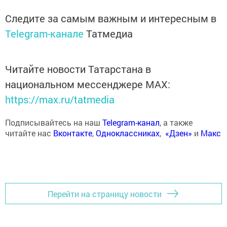
Следите за самым важным и интересным в
Telegram-канале
Татмедиа
Читайте новости Татарстана в
национальном мессенджере MАХ:
https://max.ru/tatmedia
Подписывайтесь на наш
Telegram-канал
, а также
читайте нас
Вконтакте
,
Одноклассниках
,
«Дзен»
и
Макс
Перейти на страницу новости