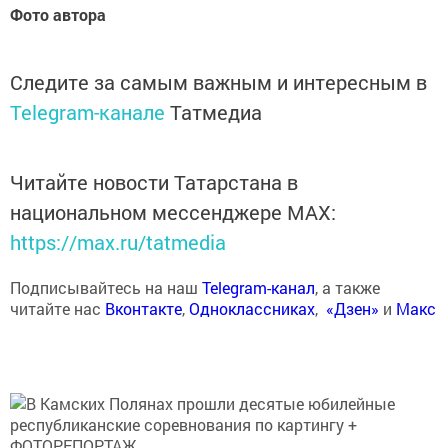
Фото автора
Следите за самым важным и интересным в
Telegram-канале
Татмедиа
Читайте новости Татарстана в
национальном мессенджере MАХ:
https://max.ru/tatmedia
Подписывайтесь на наш
Telegram-канал
, а также
читайте нас
Вконтакте
,
Одноклассниках
,
«Дзен»
и
Макс