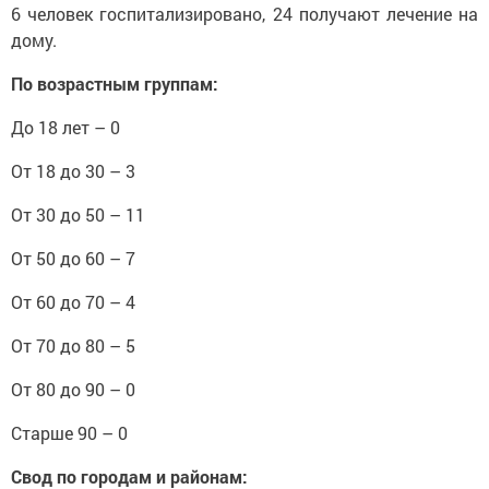
6 человек госпитализировано, 24 получают лечение на
дому.
По возрастным группам:
До 18 лет – 0
От 18 до 30 – 3
От 30 до 50 – 11
От 50 до 60 – 7
От 60 до 70 – 4
От 70 до 80 – 5
От 80 до 90 – 0
Старше 90 – 0
Свод по городам и районам: