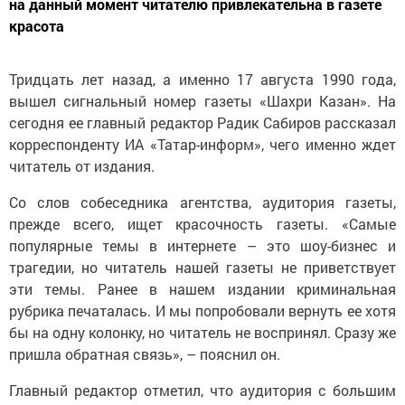
на данный момент читателю привлекательна в газете
красота
Тридцать лет назад, а именно 17 августа 1990 года,
вышел сигнальный номер газеты «Шахри Казан». На
сегодня ее главный редактор Радик Сабиров рассказал
корреспонденту ИА «Татар-информ», чего именно ждет
читатель от издания.
Со слов собеседника агентства, аудитория газеты,
прежде всего, ищет красочность газеты. «Самые
популярные темы в интернете – это шоу-бизнес и
трагедии, но читатель нашей газеты не приветствует
эти темы. Ранее в нашем издании криминальная
рубрика печаталась. И мы попробовали вернуть ее хотя
бы на одну колонку, но читатель не воспринял. Сразу же
пришла обратная связь», – пояснил он.
Главный редактор отметил, что аудитория с большим