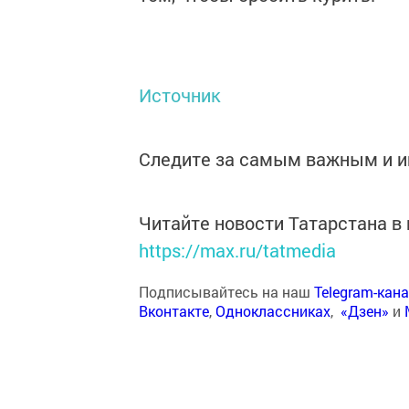
Источник
Следите за самым важным и 
Читайте новости Татарстана 
https://max.ru/tatmedia
Подписывайтесь на наш
Telegram-кан
Вконтакте
,
Одноклассниках
,
«Дзен»
и