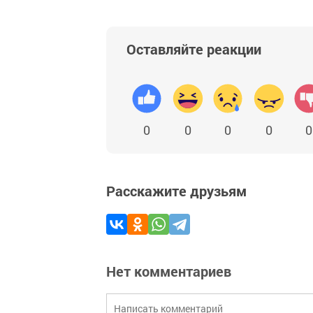
Оставляйте реакции
0
0
0
0
0
Расскажите друзьям
Нет комментариев