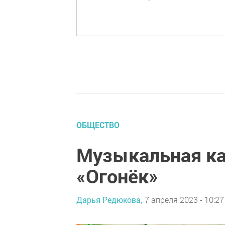
ОБЩЕСТВО
Музыкальная ка
«Огонёк»
Дарья Редюкова,
7 апреля 2023 - 10:27