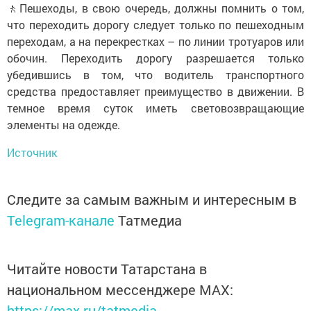
🚶Пешеходы, в свою очередь, должны помнить о том,
что переходить дорогу следует только по пешеходным
переходам, а на перекрестках – по линии тротуаров или
обочин. Переходить дорогу разрешается только
убедившись в том, что водитель транспортного
средства предоставляет преимущество в движении. В
темное время суток иметь световозвращающие
элементы на одежде.
Источник
Следите за самым важным и интересным в
Telegram-канале
Татмедиа
Читайте новости Татарстана в
национальном мессенджере MАХ:
https://max.ru/tatmedia