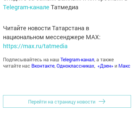
Telegram-канале
Татмедиа
Читайте новости Татарстана в
национальном мессенджере MАХ:
https://max.ru/tatmedia
Подписывайтесь на наш
Telegram-канал
, а также
читайте нас
Вконтакте
,
Одноклассниках
,
«Дзен»
и
Макс
Перейти на страницу новости