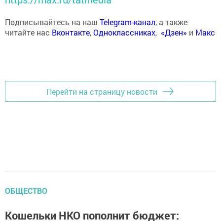
Подписывайтесь на наш
Telegram-канал
, а также
читайте нас
Вконтакте
,
Одноклассниках
,
«Дзен»
и
Макс
Перейти на страницу новости
ОБЩЕСТВО
Кошельки НКО пополнит бюджет: