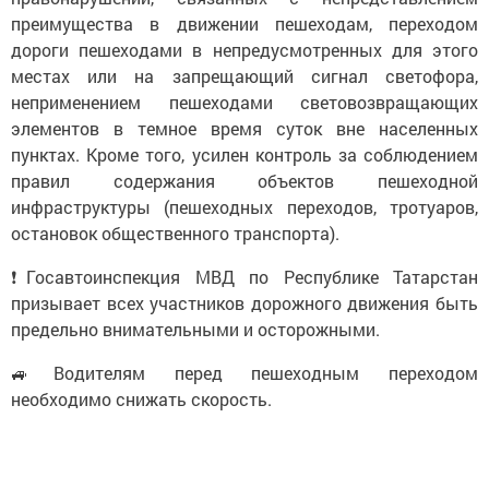
преимущества в движении пешеходам, переходом
дороги пешеходами в непредусмотренных для этого
местах или на запрещающий сигнал светофора,
неприменением пешеходами световозвращающих
элементов в темное время суток вне населенных
пунктах. Кроме того, усилен контроль за соблюдением
правил содержания объектов пешеходной
инфраструктуры (пешеходных переходов, тротуаров,
остановок общественного транспорта).
❗️Госавтоинспекция МВД по Республике Татарстан
призывает всех участников дорожного движения быть
предельно внимательными и осторожными.
🚙Водителям перед пешеходным переходом
необходимо снижать скорость.