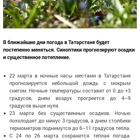
В ближайшие дни погода в Татарстане будет
постепенно меняться. Синоптики прогнозируют осадки
и существенное потепление.
22 марта в ночные часы местами в Татарстане
прогнозируется небольшой дождь с мокрым
снегом. Ночные температуры составят от 0 до +3
градусов, днем воздух прогреется до 4–9
градусов выше нуля.
23 марта без существенных осадков. Ночью
похолодает до минус 3 градусов, а днем столбики
термометров поднимутся до 6–11 градусов тепла.
С 24 по 26 марта сохранится теплая погода.