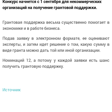
Конкурс начнется с 1 сентября для некоммерческих
организаций на получение грантовой поддержки.
Грантовая поддержка весьма существенно помогает в
экономике и в работе бизнеса.
Подав заявку в электронном формате, ее оценивают
эксперты, и затем идет решение о том, какую сумму в
виде гранта можно дать той или иной организации.
Номинаций 12, а потому у каждой заявки есть шанс
получить грантовую поддержку.
Источник