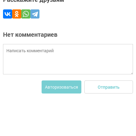
Нет комментариев
Отправить
Авторизоваться