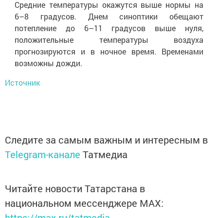
Средние температуры окажутся выше нормы на
6–8 градусов. Днем синоптики обещают
потепление до 6–11 градусов выше нуля,
положительные температуры воздуха
прогнозируются и в ночное время. Временами
возможны дожди.
Источник
Следите за самым важным и интересным в
Telegram-канале
Татмедиа
Читайте новости Татарстана в
национальном мессенджере MАХ:
https://max.ru/tatmedia