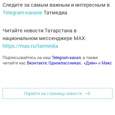
Следите за самым важным и интересным в
Telegram-канале
Татмедиа
Читайте новости Татарстана в
национальном мессенджере MАХ:
https://max.ru/tatmedia
Подписывайтесь на наш
Telegram-канал
, а также
читайте нас
Вконтакте
,
Одноклассниках
,
«Дзен»
и
Макс
Перейти на страницу новости