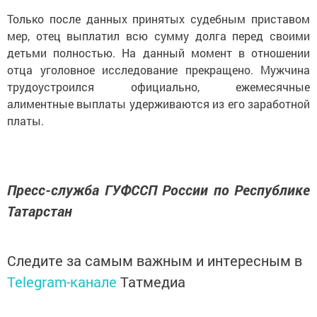
Только после данных принятых судебным приставом
мер, отец выплатил всю сумму долга перед своими
детьми полностью. На данный момент в отношении
отца уголовное исследование прекращено. Мужчина
трудоустроился официально, ежемесячные
алиментные выплаты удерживаются из его заработной
платы.
Пресс-служба ГУФССП России по Республике
Татарстан
Следите за самым важным и интересным в
Telegram-канале
Татмедиа