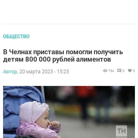
ОБЩЕСТВО
В Челнах приставы помогли получить
детям 800 000 рублей алиментов
Автор,
20 марта 2023 - 15:23
734
0
0