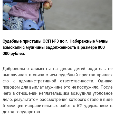
Судебные приставы ОСП №3 по г. Набережные Челны
взыскали с мужчины задолженность в размере 800
000 рублей.
Добровольно алименты на двоих детей родитель не
выплачивал, в связи с чем судебный пристав привлек
его к административной ответственности. Однако
поводом для выплат мужчине это не послужило. После
чего в отношении неплательщика возбудили уголовное
дело, результатом рассмотрения которого стало в виде
6 месяцев исправительных работ с 5% удержанием в
доход государства.