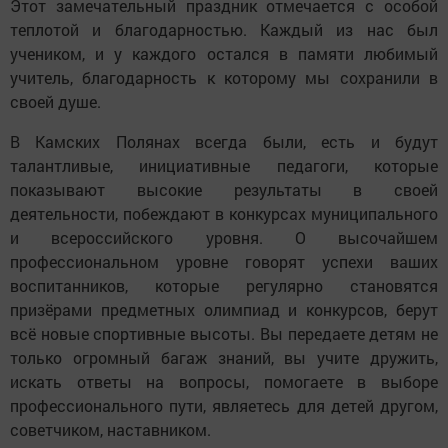
Этот замечательный праздник отмечается с особой
теплотой и благодарностью. Каждый из нас был
учеником, и у каждого остался в памяти любимый
учитель, благодарность к которому мы сохранили в
своей душе.
В Камских Полянах всегда были, есть и будут
талантливые, инициативные педагоги, которые
показывают высокие результаты в своей
деятельности, побеждают в конкурсах муниципального
и всероссийского уровня. О высочайшем
профессиональном уровне говорят успехи ваших
воспитанников, которые регулярно становятся
призёрами предметных олимпиад и конкурсов, берут
всё новые спортивные высоты. Вы передаете детям не
только огромный багаж знаний, вы учите дружить,
искать ответы на вопросы, помогаете в выборе
профессионального пути, являетесь для детей другом,
советчиком, наставником.