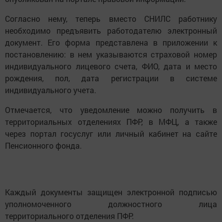
Согласно нему, теперь вместо СНИЛС работнику
необходимо предъявить работодателю электронный
документ. Его форма представлена в приложении к
постановлению: в нем указываются страховой номер
индивидуального лицевого счета, ФИО, дата и место
рождения, пол, дата регистрации в системе
индивидуального учета.
Отмечается, что уведомление можно получить в
территориальных отделениях ПФР, в МФЦ, а также
через портал госуслуг или личный кабинет на сайте
Пенсионного фонда.
Каждый документы защищен электронной подписью
уполномоченного должностного лица
территориального отделения ПФР.