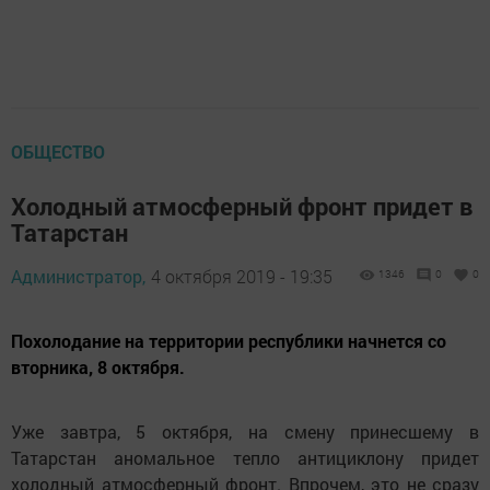
ОБЩЕСТВО
Холодный атмосферный фронт придет в
Татарстан
Администратор,
4 октября 2019 - 19:35
1346
0
0
Похолодание на территории республики начнется со
вторника, 8 октября.
Уже завтра, 5 октября, на смену принесшему в
Татарстан аномальное тепло антициклону придет
холодный атмосферный фронт. Впрочем, это не сразу