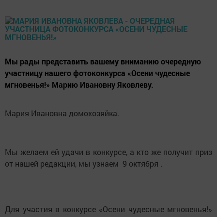
Мы рады представить вашему вниманию очередную
участницу нашего фотоконкурса «Осени чудесные
мгновенья!» Марию Ивановну Яковлеву.
Мария Ивановна домохозяйка.
Мы желаем ей удачи в конкурсе, а кто же получит приз
от нашей редакции, мы узнаем 9 октября .
Для участия в конкурсе «Осени чудесные мгновенья!»