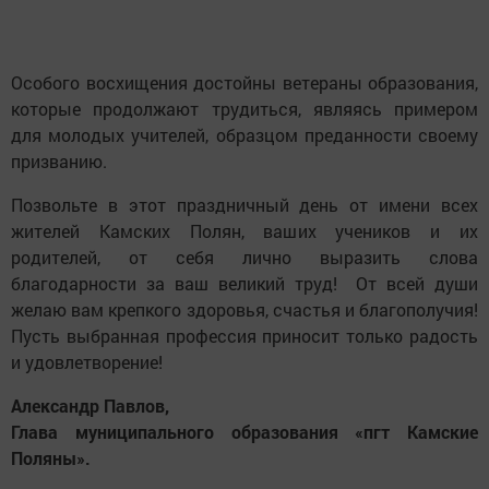
Особого восхищения достойны ветераны образования,
которые продолжают трудиться, являясь примером
для молодых учителей, образцом преданности своему
призванию.
Позвольте в этот праздничный день от имени всех
жителей Камских Полян, ваших учеников и их
родителей, от себя лично выразить слова
благодарности за ваш великий труд! От всей души
желаю вам крепкого здоровья, счастья и благополучия!
Пусть выбранная профессия приносит только радость
и удовлетворение!
Александр Павлов,
Глава муниципального образования «пгт Камские
Поляны».