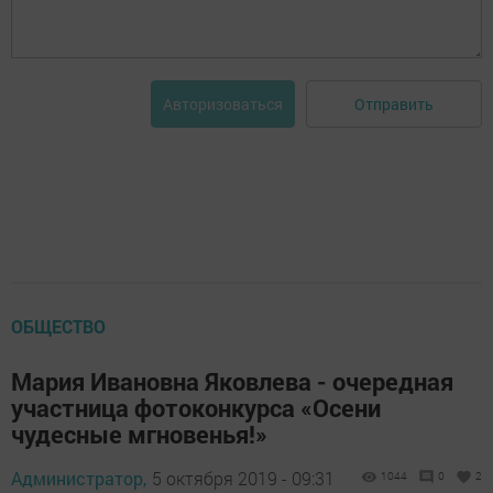
Отправить
Авторизоваться
ОБЩЕСТВО
Мария Ивановна Яковлева - очередная
участница фотоконкурса «Осени
чудесные мгновенья!»
Администратор,
5 октября 2019 - 09:31
1044
0
2