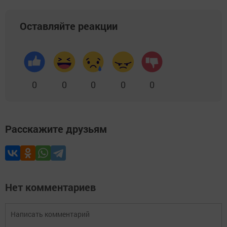
Оставляйте реакции
0
0
0
0
0
Расскажите друзьям
Нет комментариев