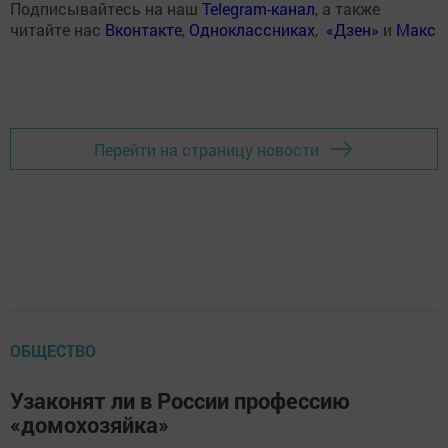
Подписывайтесь на наш
Telegram-канал
, а также
читайте нас
Вконтакте
,
Одноклассниках
,
«Дзен»
и
Макс
Перейти на страницу новости
ОБЩЕСТВО
Узаконят ли в России профессию
«домохозяйка»