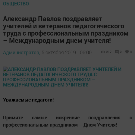
ОБЩЕСТВО
Александр Павлов поздравляет
учителей и ветеранов педагогического
труда с профессиональным праздником
– Международным днем учителя!
Администратор,
5 октября 2019 - 06:00
910
0
0
Уважаемые педагоги!
Примите самые искренние поздравления с
профессиональным праздником – Днем Учителя!