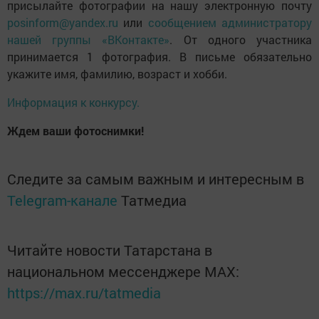
присылайте фотографии на нашу электронную почту
posinform@yandex.ru
или
сообщением администратору
нашей группы «ВКонтакте»
. От одного участника
принимается 1 фотография. В письме обязательно
укажите имя, фамилию, возраст и хобби.
Информация к конкурсу.
Ждем ваши фотоснимки!
Следите за самым важным и интересным в
Telegram-канале
Татмедиа
Читайте новости Татарстана в
национальном мессенджере MАХ:
https://max.ru/tatmedia