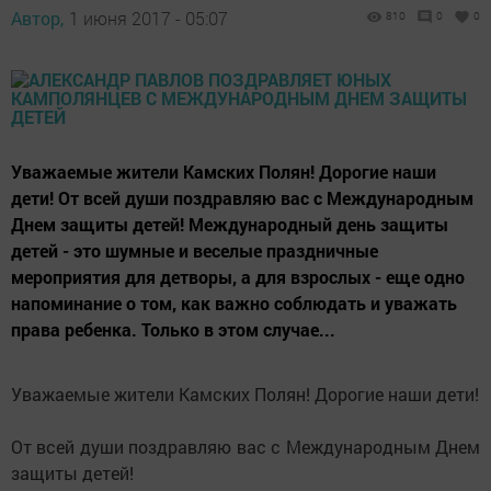
Автор,
1 июня 2017 - 05:07
810
0
0
Уважаемые жители Камских Полян! Дорогие наши
дети! От всей души поздравляю вас с Международным
Днем защиты детей! Международный день защиты
детей - это шумные и веселые праздничные
мероприятия для детворы, а для взрослых - еще одно
напоминание о том, как важно соблюдать и уважать
права ребенка. Только в этом случае...
Уважаемые жители Камских Полян! Дорогие наши дети!
От всей души поздравляю вас с Международным Днем
защиты детей!