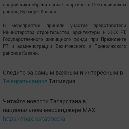
аварийщики обрели новые квартиры в Пестречинском
районе, Кукморе, Казани.
В мероприятии приняли участие представители
Министерства строительства, архитектуры и ЖКХ РТ,
Государственного жилищного фонда при Президенте
РТ и администрации Вахитовского и Приволжского
районов Казани.
Следите за самым важным и интересным в
Telegram-канале
Татмедиа
Читайте новости Татарстана в
национальном мессенджере MАХ:
https://max.ru/tatmedia