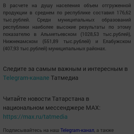
В расчете на душу населения объем отгруженной
продукции в среднем по республике составил 176,62
тыс.рублей. Среди муниципальных образований
республики наиболее высокие результаты по этому
показателю в Альметьевском (1028,53 тыс.рублей),
Нижнекамском (551,89 тыс.рублей) и Елабужском
(407,93 тыс.рублей) муниципальных районах.
Следите за самым важным и интересным в
Telegram-канале
Татмедиа
Читайте новости Татарстана в
национальном мессенджере MАХ:
https://max.ru/tatmedia
Подписывайтесь на наш
Telegram-канал
, а также