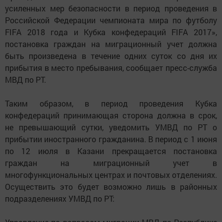
усиленных мер безопасности в период проведения в
Российской Федерации чемпионата мира по футболу
FIFA 2018 года и Кубка конфедераций FIFA 2017»,
постановка граждан на миграционный учет должна
быть произведена в течение одних суток со дня их
прибытия в место пребывания, сообщает пресс-служба
МВД по РТ.
Таким образом, в период проведения Кубка
конфедераций принимающая сторона должна в срок,
не превышающий сутки, уведомить УМВД по РТ о
прибытии иностранного гражданина. В период с 1 июня
по 12 июля в Казани прекращается постановка
граждан на миграционный учет в
многофункциональных центрах и почтовых отделениях.
Осуществить это будет возможно лишь в районных
подразделениях УМВД по РТ: