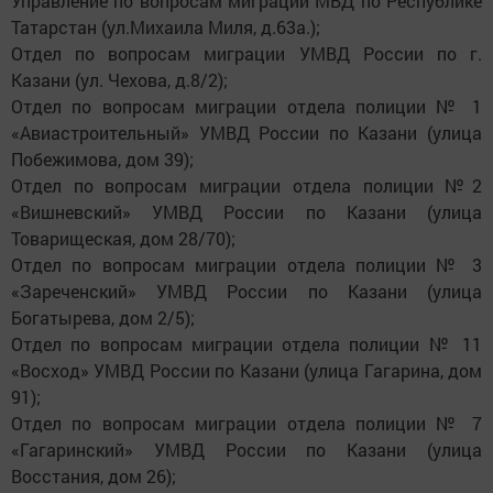
Управление по вопросам миграции МВД по Республике
Татарстан (ул.Михаила Миля, д.63а.);
Отдел по вопросам миграции УМВД России по г.
Казани (ул. Чехова, д.8/2);
Отдел по вопросам миграции отдела полиции № 1
«Авиастроительный» УМВД России по Казани (улица
Побежимова, дом 39);
Отдел по вопросам миграции отдела полиции №2
«Вишневский» УМВД России по Казани (улица
Товарищеская, дом 28/70);
Отдел по вопросам миграции отдела полиции № 3
«Зареченский» УМВД России по Казани (улица
Богатырева, дом 2/5);
Отдел по вопросам миграции отдела полиции № 11
«Восход» УМВД России по Казани (улица Гагарина, дом
91);
Отдел по вопросам миграции отдела полиции № 7
«Гагаринский» УМВД России по Казани (улица
Восстания, дом 26);