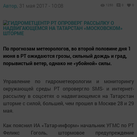
Автор,
31 мая 2017 - 10:08
1250
0
0
По прогнозам метеорологов, во второй половине дня 1
июня в РТ ожидаются грозы, сильный дождь и град,
порывистый ветер, однако не «убойной» силы.
Управление по гидрометеорологии и мониторингу
окружающей среды РТ опровергло SMS- и интернет-
рассылку в соцсетях о надвигающемся на Татарстан
шторме с силой, большей, чем прошел в Москве 28 и 29
мая.
Как пояснил ИА «Татар-информ» начальник УГМС по РТ
Феликс Гоголь, штормовое предупреждение