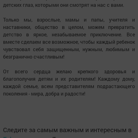
детских глаз, которыми они смотрят на нас с вами.
Только мы, взрослые, мамы и папы, учителя и
наставники, общество в целом, можем превратить
детство в яркое, незабываемое приключение. Все
вместе сделаем все возможное, чтобы каждый ребенок
чувствовал себя защищенным, нужным, любимым и
безгранично счастливым!
От всего сердца желаю крепкого здоровья и
благополучия детям и их родителям! Каждому дому,
каждой семье, всем представителям подрастающего
поколения - мира, добра и радости!
Следите за самым важным и интересным в