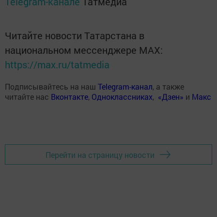
Telegram-канале
Татмедиа
Читайте новости Татарстана в
национальном мессенджере MАХ:
https://max.ru/tatmedia
Подписывайтесь на наш
Telegram-канал
, а также
читайте нас
Вконтакте
,
Одноклассниках
,
«Дзен»
и
Макс
Перейти на страницу новости