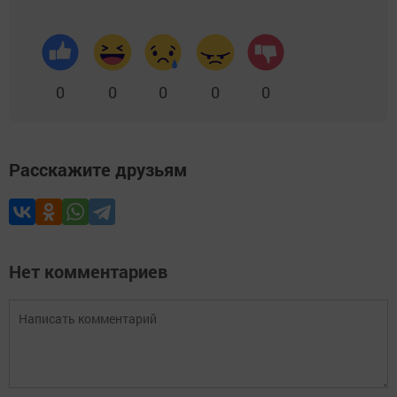
0
0
0
0
0
Расскажите друзьям
Нет комментариев