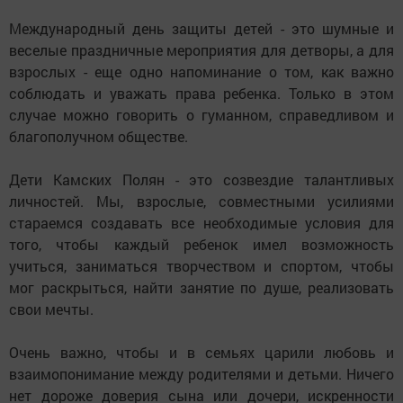
Международный день защиты детей - это шумные и
веселые праздничные мероприятия для детворы, а для
взрослых - еще одно напоминание о том, как важно
соблюдать и уважать права ребенка. Только в этом
случае можно говорить о гуманном, справедливом и
благополучном обществе.
Дети Камских Полян - это созвездие талантливых
личностей. Мы, взрослые, совместными усилиями
стараемся создавать все необходимые условия для
того, чтобы каждый ребенок имел возможность
учиться, заниматься творчеством и спортом, чтобы
мог раскрыться, найти занятие по душе, реализовать
свои мечты.
Очень важно, чтобы и в семьях царили любовь и
взаимопонимание между родителями и детьми. Ничего
нет дороже доверия сына или дочери, искренности