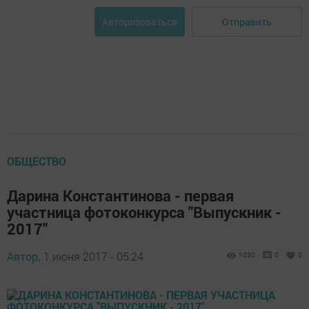
Отправить
Авторизоваться
ОБЩЕСТВО
Дарина Константинова - первая
участница фотоконкурса "Выпускник -
2017"
Автор,
1 июня 2017 - 05:24
1030
0
0