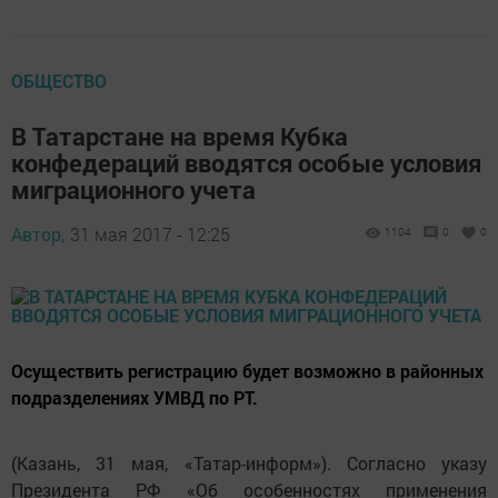
ОБЩЕСТВО
В Татарстане на время Кубка
конфедераций вводятся особые условия
миграционного учета
Автор,
31 мая 2017 - 12:25
1104
0
0
Осуществить регистрацию будет возможно в районных
подразделениях УМВД по РТ.
(Казань, 31 мая, «Татар-информ»). Согласно указу
Президента РФ «Об особенностях применения