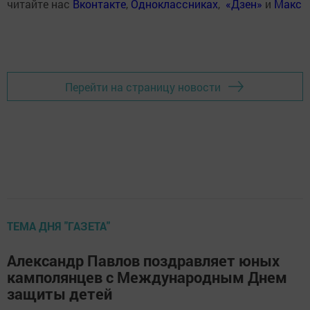
читайте нас
Вконтакте
,
Одноклассниках
,
«Дзен»
и
Макс
Перейти на страницу новости
ТЕМА ДНЯ "ГАЗЕТА"
Александр Павлов поздравляет юных
камполянцев с Международным Днем
защиты детей