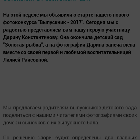
На этой неделе мы объявили о старте нашего нового
фотоконкурса "Выпускник - 2017". Сегодня мы с
радостью представляем вам нашу первую участницу
Дарину Константинову. Она окончила детский сад
"Золотая рыбка", а на фотографии Дарина запечатлена
вместе со своей первой и любимой воспитательницей
Лилией Раисовной.
Мы предлагаем родителям выпускников детского сада
поделиться с нашими читателями фотографиями своих
дочек и сыночков с их выпускного бала.
По решению жюри будут определены два главных