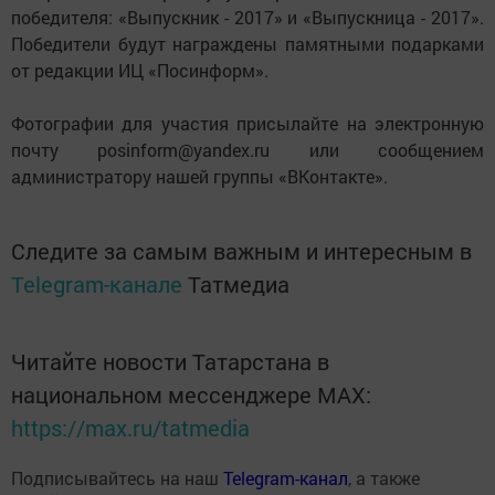
победителя: «Выпускник - 2017» и «Выпускница - 2017».
Победители будут награждены памятными подарками
от редакции ИЦ «Посинформ».
Фотографии для участия присылайте на электронную
почту posinform@yandex.ru или сообщением
администратору нашей группы «ВКонтакте».
Следите за самым важным и интересным в
Telegram-канале
Татмедиа
Читайте новости Татарстана в
национальном мессенджере MАХ:
https://max.ru/tatmedia
Подписывайтесь на наш
Telegram-канал
, а также