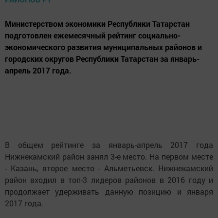
Министерством экономики Республики Татарстан
подготовлен ежемесячный рейтинг социально-
экономического развития муниципальных районов и
городских округов Республики Татарстан за январь-
апрель 2017 года.
В общем рейтинге за январь-апрель 2017 года
Нижнекамский район занял 3-е место. На первом месте
- Казань, второе место - Альметьевск. Нижнекамский
район входил в топ-3 лидеров районов в 2016 году и
продолжает удерживать данную позицию и января
2017 года.