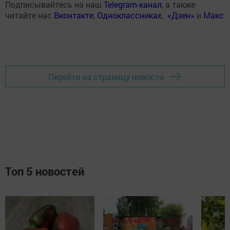
Подписывайтесь на наш
Telegram-канал
, а также
читайте нас
Вконтакте
,
Одноклассниках
,
«Дзен»
и
Макс
Перейти на страницу новости
Топ 5 новостей