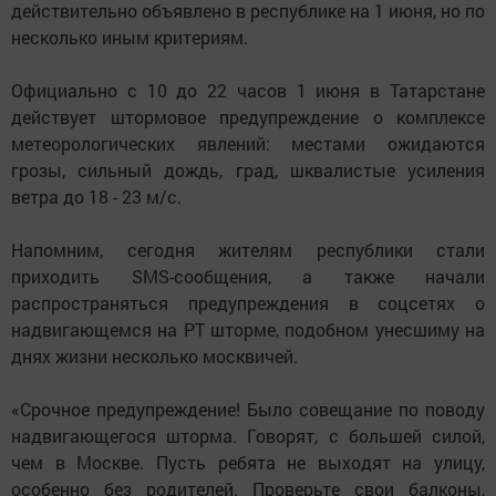
действительно объявлено в республике на 1 июня, но по
несколько иным критериям.
Официально с 10 до 22 часов 1 июня в Татарстане
действует штормовое предупреждение о комплексе
метеорологических явлений: местами ожидаются
грозы, сильный дождь, град, шквалистые усиления
ветра до 18 - 23 м/с.
Напомним, сегодня жителям республики стали
приходить SMS-сообщения, а также начали
распространяться предупреждения в соцсетях о
надвигающемся на РТ шторме, подобном унесшиму на
днях жизни несколько москвичей.
«Срочное предупреждение! Было совещание по поводу
надвигающегося шторма. Говорят, с большей силой,
чем в Москве. Пусть ребята не выходят на улицу,
особенно без родителей. Проверьте свои балконы,