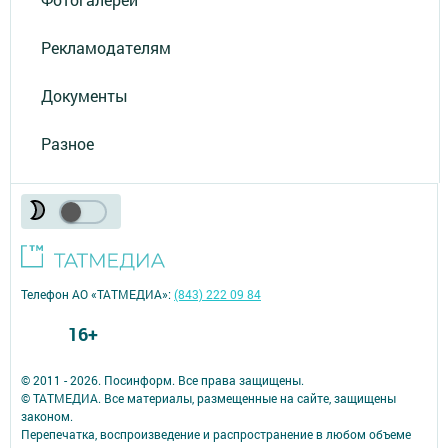
Рекламодателям
Документы
Разное
Телефон АО «ТАТМЕДИА»:
(843) 222 09 84
16+
© 2011 - 2026. Посинформ. Все права защищены.
© ТАТМЕДИА. Все материалы, размещенные на сайте, защищены
законом.
Перепечатка, воспроизведение и распространение в любом объеме