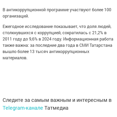
В антикоррупционной программе участвуют более 100
организаций.
Ежегодное исследование показывает, что доля людей,
столкнувшихся с коррупцией, сократилась с 21,2% в
2011 году до 9,6% в 2024 году. Информационная работа
также важна: за последние два года в СМИ Татарстана
вышло более 13 тысяч антикоррупционных
материалов.
Следите за самым важным и интересным в
Telegram-канале
Татмедиа