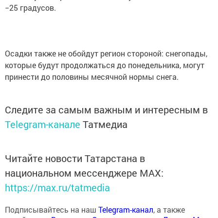
−25 градусов.
Осадки также не обойдут регион стороной: снегопады,
которые будут продолжаться до понедельника, могут
принести до половины месячной нормы снега.
Следите за самым важным и интересным в
Telegram-канале
Татмедиа
Читайте новости Татарстана в
национальном мессенджере MАХ:
https://max.ru/tatmedia
Подписывайтесь на наш
Telegram-канал
, а также