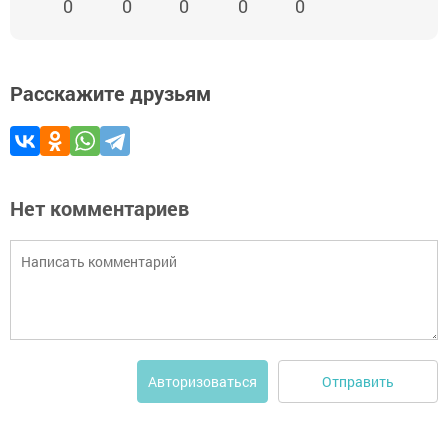
0
0
0
0
0
Расскажите друзьям
Нет комментариев
Отправить
Авторизоваться