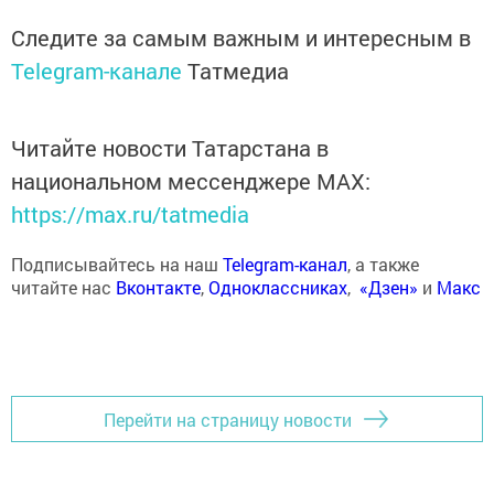
Следите за самым важным и интересным в
Telegram-канале
Татмедиа
Читайте новости Татарстана в
национальном мессенджере MАХ:
https://max.ru/tatmedia
Подписывайтесь на наш
Telegram-канал
, а также
читайте нас
Вконтакте
,
Одноклассниках
,
«Дзен»
и
Макс
Перейти на страницу новости