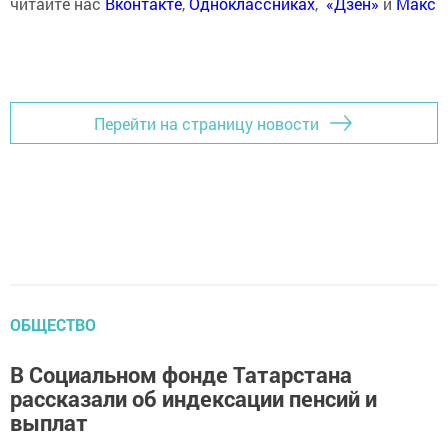
читайте нас
Вконтакте
,
Одноклассниках
,
«Дзен»
и
Макс
Перейти на страницу новости
ОБЩЕСТВО
В Социальном фонде Татарстана
рассказали об индексации пенсий и
выплат