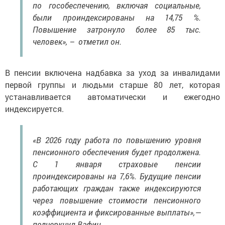
по гособеспечению, включая социальные,
были проиндексированы на 14,75 %.
Повышение затронуло более 85 тыс.
человек», – отметил он.
В пенсии включена надбавка за уход за инвалидами
первой группы и людьми старше 80 лет, которая
устанавливается автоматически и ежегодно
индексируется.
«В 2026 году работа по повышению уровня
пенсионного обеспечения будет продолжена.
С 1 января страховые пенсии
проиндексированы на 7,6%. Будущие пенсии
работающих граждан также индексируются
через повышение стоимости пенсионного
коэффициента и фиксированные выплаты»,—
подчеркнул Вафин.