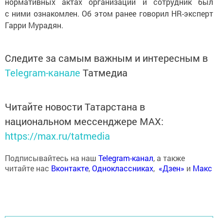
нормативных актах организации и сотрудник был
с ними ознакомлен. Об этом ранее говорил HR-эксперт
Гарри Мурадян.
Следите за самым важным и интересным в
Telegram-канале
Татмедиа
Читайте новости Татарстана в
национальном мессенджере MАХ:
https://max.ru/tatmedia
Подписывайтесь на наш
Telegram-канал
, а также
читайте нас
Вконтакте
,
Одноклассниках
,
«Дзен»
и
Макс