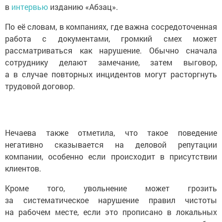
в
интервью
изданию «Абзац».
По её словам, в компаниях, где важна сосредоточенная
работа с документами, громкий смех может
рассматриваться как нарушение. Обычно сначала
сотруднику делают замечание, затем выговор,
а в случае повторных инцидентов могут расторгнуть
трудовой договор.
Нечаева также отметила, что такое поведение
негативно сказывается на деловой репутации
компании, особенно если происходит в присутствии
клиентов.
Кроме того, увольнение может грозить
за систематическое нарушение правил чистоты
на рабочем месте, если это прописано в локальных