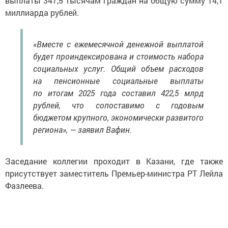
выплаты 347,5 тысячам граждан на общую сумму 14,1
миллиарда рублей.
«Вместе с ежемесячной денежной выплатой
будет проиндексирована и стоимость набора
социальных услуг. Общий объем расходов
на пенсионные социальные выплаты
по итогам 2025 года составил 422,5 млрд
рублей, что сопоставимо с годовым
бюджетом крупного, экономически развитого
региона», — заявил Вафин.
Заседание коллегии проходит в Казани, где также
присутствует заместитель Премьер-министра РТ Лейла
Фазлеева.