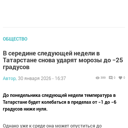
ОБЩЕСТВО
В середине следующей недели в
Татарстане снова ударят морозы до −25
градусов
Автор,
30 января 2026 - 16:37
389
0
0
До понедельника следующей недели температура в
Татарстане будет колебаться в пределах от −1 до −6
градусов ниже нуля.
Однако уже к среде она может опуститься до