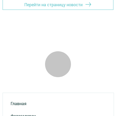
Перейти на страницу новости
Главная
Фотогалереи