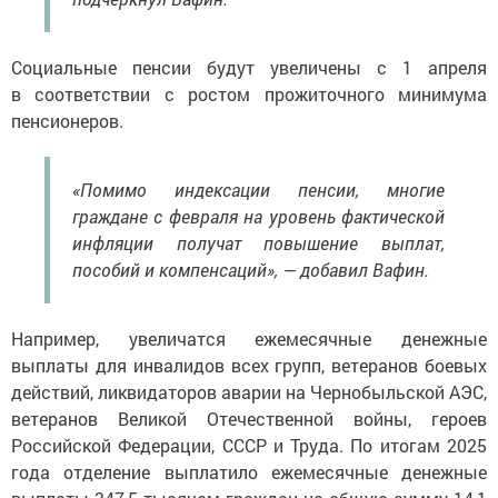
Социальные пенсии будут увеличены с 1 апреля
в соответствии с ростом прожиточного минимума
пенсионеров.
«Помимо индексации пенсии, многие
граждане с февраля на уровень фактической
инфляции получат повышение выплат,
пособий и компенсаций», — добавил Вафин.
Например, увеличатся ежемесячные денежные
выплаты для инвалидов всех групп, ветеранов боевых
действий, ликвидаторов аварии на Чернобыльской АЭС,
ветеранов Великой Отечественной войны, героев
Российской Федерации, СССР и Труда. По итогам 2025
года отделение выплатило ежемесячные денежные