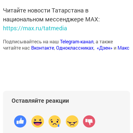
Читайте новости Татарстана в
национальном мессенджере MАХ:
https://max.ru/tatmedia
Подписывайтесь на наш
Telegram-канал
, а также
читайте нас
Вконтакте
,
Одноклассниках
,
«Дзен»
и
Макс
Оставляйте реакции