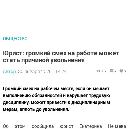
ОБЩЕСТВО
Юрист: громкий смех на работе может
стать причиной увольнения
Автор,
30 января 2026 - 14:24
419
0
0
Громкий смех на рабочем месте, если он мешает
выполнению обязанностей и нарушает трудовую
дисциплину, может привести к дисциплинарным
мерам, вплоть до увольнения.
Об этом сообщила юрист Екатерина Нечаева