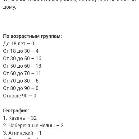
дому.
По возрастным группам:
До 18 лет – 0
От 18 до 30 – 4
От 30 до 50 – 16
От 50 до 60 – 13
От 60 до 70 – 11
От 70 до 80 – 6
От 80 до 90 – 0
Старше 90 – 0
⠀
География:
1. Казань – 32
2. Набережные Челны – 2
3. Атнинский – 1