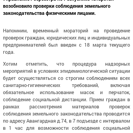
возобновило проверки соблюдения земельного
законодательства физическими лицами.
Напомним, временный мораторий на проведение
проверок граждан, юридических лиц и индивидуальных
предпринимателей был введен с 18 марта текущего
года.
Хотим отметить, что процедура надзорных
мероприятий в условиях эпидемиологической ситуации
будет осуществляться со строгим соблюдением всех
санитарно-гигиенических требований, включая
обязательное использование масок и перчаток,
соблюдение социальной дистанции. Прием граждан в
рамках рассмотрения материалов проверок
соблюдения земельного законодательства проводится
по адресу Авангардная д.74, в 7 подъезде с интервалом
в 1 час для возможности соблюдения социальной