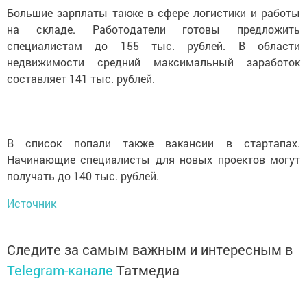
Большие зарплаты также в сфере логистики и работы
на складе. Работодатели готовы предложить
специалистам до 155 тыс. рублей. В области
недвижимости средний максимальный заработок
составляет 141 тыс. рублей.
В список попали также вакансии в стартапах.
Начинающие специалисты для новых проектов могут
получать до 140 тыс. рублей.
Источник
Следите за самым важным и интересным в
Telegram-канале
Татмедиа