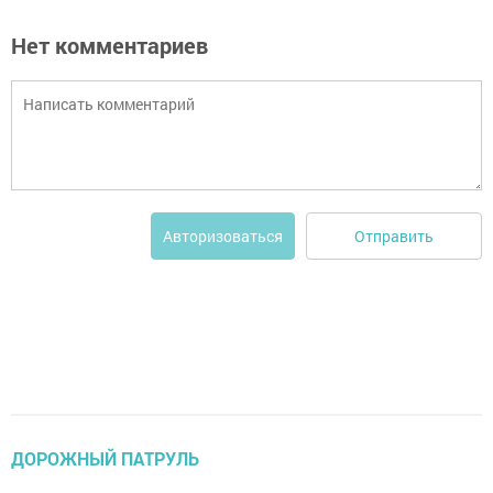
Нет комментариев
Отправить
Авторизоваться
ДОРОЖНЫЙ ПАТРУЛЬ