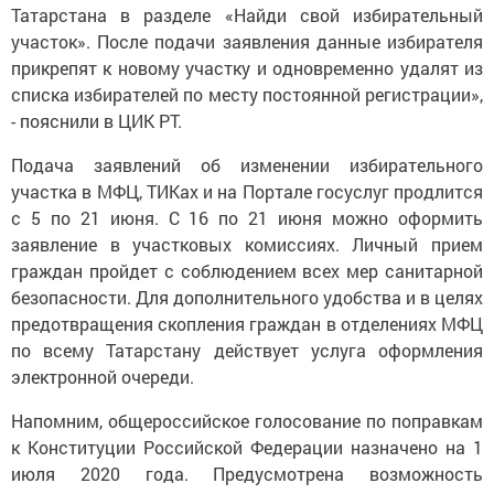
Татарстана в разделе «Найди свой избирательный
участок». После подачи заявления данные избирателя
прикрепят к новому участку и одновременно удалят из
списка избирателей по месту постоянной регистрации»,
- пояснили в ЦИК РТ.
Подача заявлений об изменении избирательного
участка в МФЦ, ТИКах и на Портале госуслуг продлится
с 5 по 21 июня. С 16 по 21 июня можно оформить
заявление в участковых комиссиях. Личный прием
граждан пройдет с соблюдением всех мер санитарной
безопасности. Для дополнительного удобства и в целях
предотвращения скопления граждан в отделениях МФЦ
по всему Татарстану действует услуга оформления
электронной очереди.
Напомним, общероссийское голосование по поправкам
к Конституции Российской Федерации назначено на 1
июля 2020 года. Предусмотрена возможность