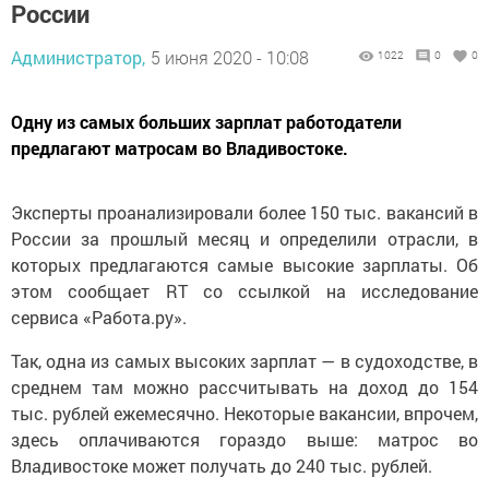
России
Администратор,
5 июня 2020 - 10:08
1022
0
0
Одну из самых больших зарплат работодатели
предлагают матросам во Владивостоке.
Эксперты проанализировали более 150 тыс. вакансий в
России за прошлый месяц и определили отрасли, в
которых предлагаются самые высокие зарплаты. Об
этом сообщает RT со ссылкой на исследование
сервиса «Работа.ру».
Так, одна из самых высоких зарплат — в судоходстве, в
среднем там можно рассчитывать на доход до 154
тыс. рублей ежемесячно. Некоторые вакансии, впрочем,
здесь оплачиваются гораздо выше: матрос во
Владивостоке может получать до 240 тыс. рублей.