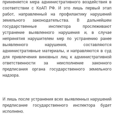
применяется мера административного воздействия в
соответствии с КоАП РФ. И это лишь первый этап
работ, направленный на профилактику нарушений
земельного законодательства. В дальнейшем
государственные инспектора прослеживают
устранение выявленного нарушения и, в случае
непринятия нарушителем мер по устранению ранее
выявленного нарушения, составляются
административные материалы, и направляются в суд
для привлечения виновных лиц к административной
ответственности за неисполнение законного
предписания органа государственного земельного
надзора.
И лишь после устранения всех выявленных нарушений
предписание государственного инспектора будет
исполнено.