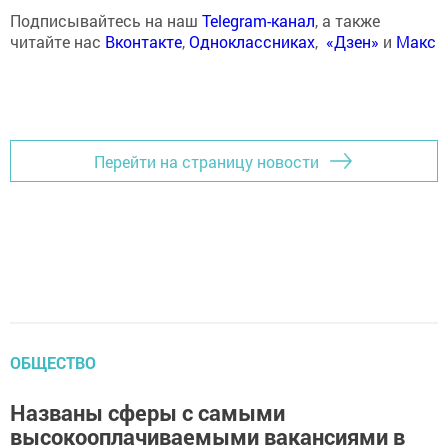
Подписывайтесь на наш
Telegram-канал
, а также
читайте нас
Вконтакте
,
Одноклассниках
,
«Дзен»
и
Макс
Перейти на страницу новости
ОБЩЕСТВО
Названы сферы с самыми
высокооплачиваемыми вакансиями в