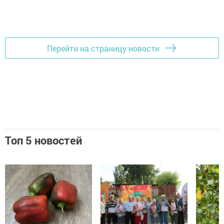
Перейти на страницу новости
Топ 5 новостей