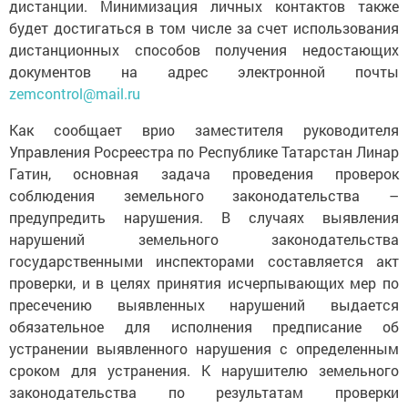
дистанции. Минимизация личных контактов также
будет достигаться в том числе за счет использования
дистанционных способов получения недостающих
документов на адрес электронной почты
zemcontrol@mail.ru
Как сообщает врио заместителя руководителя
Управления Росреестра по Республике Татарстан Линар
Гатин, основная задача проведения проверок
соблюдения земельного законодательства –
предупредить нарушения. В случаях выявления
нарушений земельного законодательства
государственными инспекторами составляется акт
проверки, и в целях принятия исчерпывающих мер по
пресечению выявленных нарушений выдается
обязательное для исполнения предписание об
устранении выявленного нарушения с определенным
сроком для устранения. К нарушителю земельного
законодательства по результатам проверки