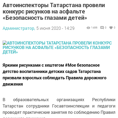
Автоинспекторы Татарстана провели
конкурс рисунков на асфальте
«Безопасность глазами детей»
Администратор,
5 июня 2020 - 14:29
1486
0
0
Яркими рисунками с хештегом #Мое безопасное
детство воспитанники детских садов Татарстана
призвали взрослых соблюдать Правила дорожного
движения
В образовательных организациях Республики
Татарстан сотрудники Госавтоинспекции и педагоги
проводят практические занятия по соблюдению Правил