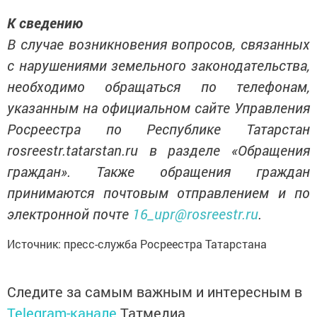
К сведению
В случае возникновения вопросов, связанных
с нарушениями земельного законодательства,
необходимо обращаться по телефонам,
указанным на официальном сайте Управления
Росреестра по Республике Татарстан
rosreestr.tatarstan.ru в разделе «Обращения
граждан». Также обращения граждан
принимаются почтовым отправлением и по
электронной почте
16_upr@rosreestr.ru
.
Источник: пресс-служба Росреестра Татарстана
Следите за самым важным и интересным в
Telegram-канале
Татмедиа