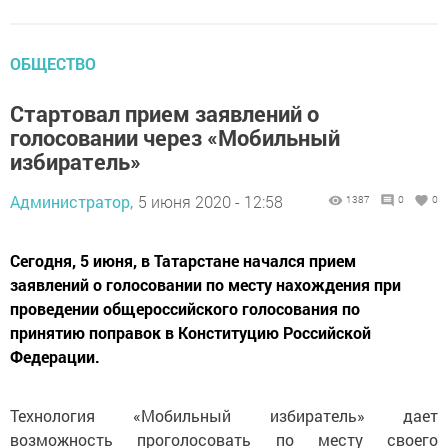
ОБЩЕСТВО
Стартовал прием заявлений о
голосовании через «Мобильный
избиратель»
Администратор,
5 июня 2020 - 12:58
1387
0
0
Сегодня, 5 июня, в Татарстане начался прием
заявлений о голосовании по месту нахождения при
проведении общероссийского голосования по
принятию поправок в Конституцию Российской
Федерации.
Технология «Мобильный избиратель» дает
возможность проголосовать по месту своего