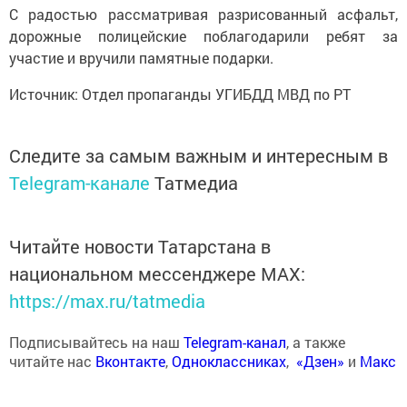
С радостью рассматривая разрисованный асфальт,
дорожные полицейские поблагодарили ребят за
участие и вручили памятные подарки.
Источник: Отдел пропаганды УГИБДД МВД по РТ
Следите за самым важным и интересным в
Telegram-канале
Татмедиа
Читайте новости Татарстана в
национальном мессенджере MАХ:
https://max.ru/tatmedia
Подписывайтесь на наш
Telegram-канал
, а также
читайте нас
Вконтакте
,
Одноклассниках
,
«Дзен»
и
Макс