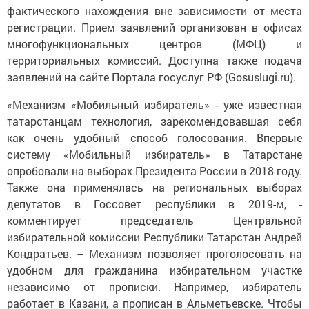
фактического нахождения вне зависимости от места
регистрации. Прием заявлений организован в офисах
многофункциональных центров (МФЦ) и
территориальных комиссий. Доступна также подача
заявлений на сайте Портала госуслуг РФ (Gosuslugi.ru).
«Механизм «Мобильный избиратель» - уже известная
татарстанцам технология, зарекомендовавшая себя
как очень удобный способ голосования. Впервые
систему «Мобильный избиратель» в Татарстане
опробовали на выборах Президента России в 2018 году.
Также она применялась на региональных выборах
депутатов в Госсовет республики в 2019-м, -
комментирует председатель Центральной
избирательной комиссии Республики Татарстан Андрей
Кондратьев. – Механизм позволяет проголосовать на
удобном для гражданина избирательном участке
независимо от прописки. Например, избиратель
работает в Казани, а прописан в Альметьевске. Чтобы