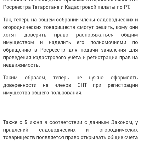
Росреестра Татарстана и Кадастровой палаты по РТ.
Так, теперь на общем собрании члены садоводческих и
огороднических товариществ смогут решить, кому они
хотят доверить право распоряжаться общим
имуществом и наделить его полномочиями по
обращению в Росреестр для подачи заявления для
проведения кадастрового учёта и регистрации прав на
недвижимость.
Таким образом, теперь не нужно оформлять
доверенности на членов СНТ при регистрации
имущества общего пользования.
Также с 5 июня в соответствии с данным Законом, у
правлений садоводческих и огороднических
товариществ появляется право открывать общие счета