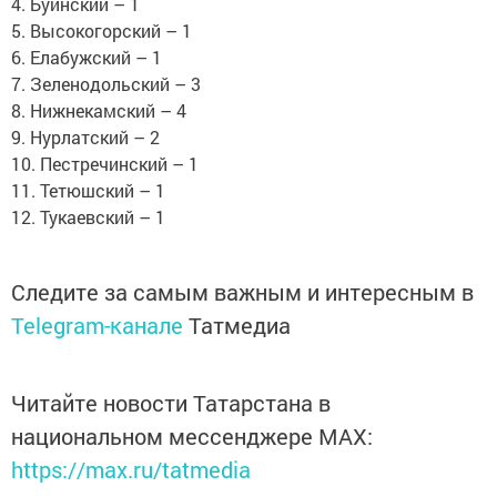
4. Буинский – 1
5. Высокогорский – 1
6. Елабужский – 1
7. Зеленодольский – 3
8. Нижнекамский – 4
9. Нурлатский – 2
10. Пестречинский – 1
11. Тетюшский – 1
12. Тукаевский – 1
Следите за самым важным и интересным в
Telegram-канале
Татмедиа
Читайте новости Татарстана в
национальном мессенджере MАХ:
https://max.ru/tatmedia