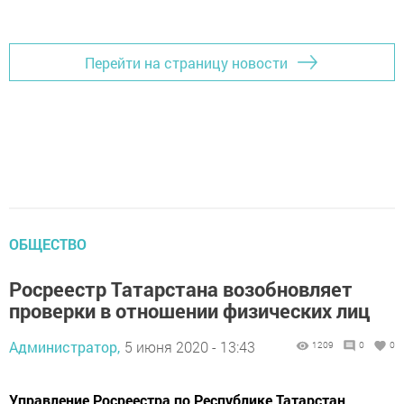
Перейти на страницу новости
ОБЩЕСТВО
Росреестр Татарстана возобновляет
проверки в отношении физических лиц
Администратор,
5 июня 2020 - 13:43
1209
0
0
Управление Росреестра по Республике Татарстан