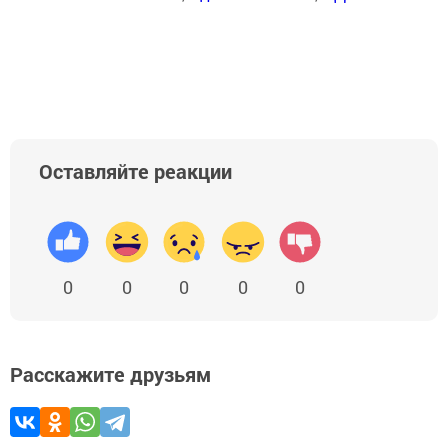
Оставляйте реакции
0
0
0
0
0
Расскажите друзьям