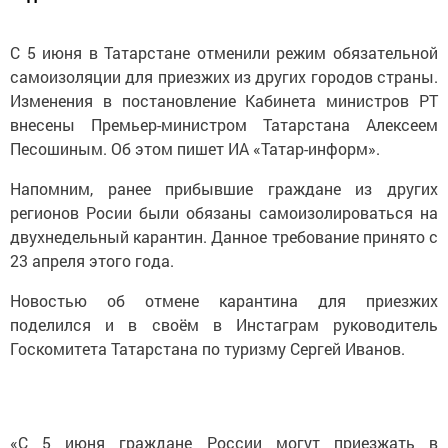
С 5 июня в Татарстане отменили режим обязательной
самоизоляции для приезжих из других городов страны.
Изменения в постановление Кабинета министров РТ
внесены Премьер-министром Татарстана Алексеем
Песошиным. Об этом пишет ИА «Татар-информ».
Напомним, ранее прибывшие граждане из других
регионов Росии были обязаны самоизолироваться на
двухнедельный карантин. Данное требование принято с
23 апреля этого года.
Новостью об отмене карантина для приезжих
поделился и в своём в Инстаграм руководитель
Госкомитета Татарстана по туризму Сергей Иванов.
«С 5 июня граждане России могут приезжать в