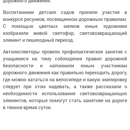
дорожного движения.
Воспитанники детских садов приняли участие в
конкурсе рисунков, посвященном дорожным правилам.
С помощью цветных мелков юные художники
изобразили живой светофор, световозвращающий
элемент и пешеходный переход.
Автоинспекторы провели профилактическое занятие с
учащимися на тему соблюдения правил дорожной
безопасности и напомнили юным участникам
дорожного движения как правильно переходить дорогу,
где можно кататься на велосипеде и какую экипировку
следует при этом надевать, а также рассказали о
необходимости использования световозвращающих
элементов, которые помогут стать заметнее на дороге
в темное время суток.