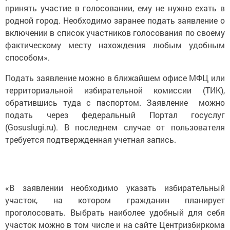
принять участие в голосовании, ему не нужно ехать в
родной город. Необходимо заранее подать заявление о
включении в список участников голосования по своему
фактическому месту нахождения любым удобным
способом».
Подать заявление можно в ближайшем офисе МФЦ или
территориальной избирательной комиссии (ТИК),
обратившись туда с паспортом. Заявление можно
подать через федеральный Портал госуслуг
(Gosuslugi.ru). В последнем случае от пользователя
требуется подтвержденная учетная запись.
«В заявлении необходимо указать избирательный
участок, на котором гражданин планирует
проголосовать. Выбрать наиболее удобный для себя
участок можно в том числе и на сайте Центризбиркома