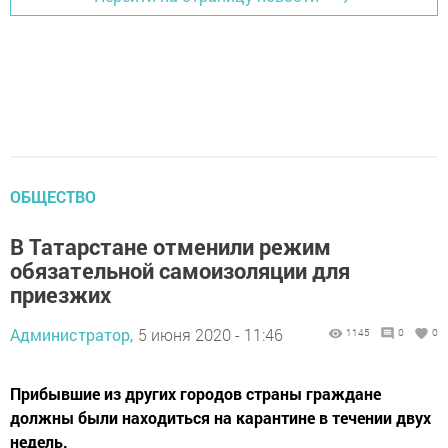
ОБЩЕСТВО
В Татарстане отменили режим
обязательной самоизоляции для
приезжих
Администратор,
5 июня 2020 - 11:46
1145
0
0
Прибывшие из других городов страны граждане
должны были находиться на карантине в течении двух
недель.