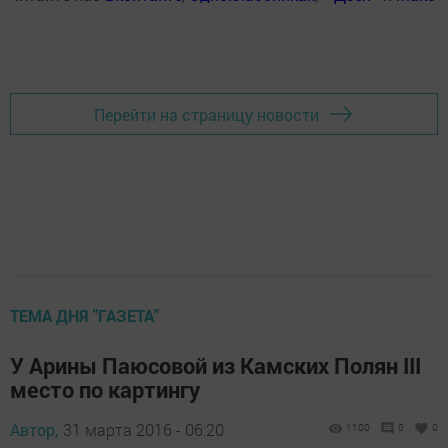
Перейти на страницу новости
ТЕМА ДНЯ "ГАЗЕТА"
У Арины Паюсовой из Камских Полян III
место по картингу
Автор,
31 марта 2016 - 06:20
1100
0
0