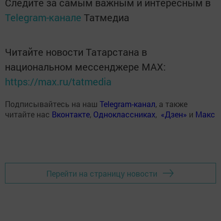
Следите за самым важным и интересным в
Telegram-канале
Татмедиа
Читайте новости Татарстана в
национальном мессенджере MАХ:
https://max.ru/tatmedia
Подписывайтесь на наш
Telegram-канал
, а также
читайте нас
Вконтакте
,
Одноклассниках
,
«Дзен»
и
Макс
Перейти на страницу новости