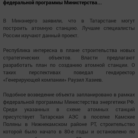
федеральной программы Министерства...
В Минэнерго заявили, что в Татарстане могут
построить атомную станцию. Лучшие специалисты
России изучают данный проект.
Республика интересна в плане строительства новых
стратегических объектов. Власти предлагают
разработать план по созданию атомной станции. О
таких перспективах поведал гендиректор
«Генерирующей компании» Раузил Хазиев.
Подобное возведение объекта запланировано в рамках
федеральной программы Министерства энергетики РФ.
Среди указанных в схеме атомных станций
присутствует Татарская АЭС в поселке Камские
Поляны в Нижнекамском районе РТ, строительство
которой было начато в 80-е годы и остановлено по