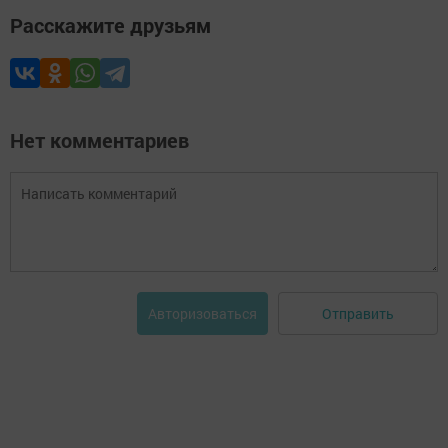
Расскажите друзьям
Нет комментариев
Отправить
Авторизоваться