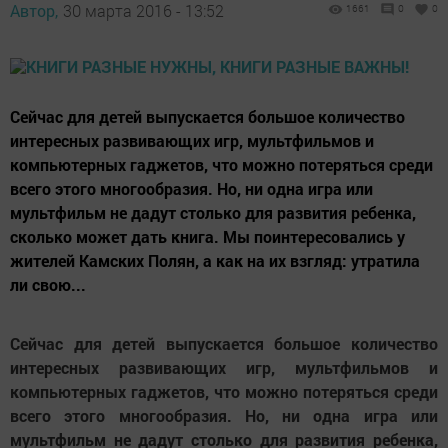
Автор,
30 марта 2016 - 13:52
1661
0
0
Сейчас для детей выпускается большое количество
интересных развивающих игр, мультфильмов и
компьютерных гаджетов, что можно потеряться среди
всего этого многообразия. Но, ни одна игра или
мультфильм не дадут столько для развития ребенка,
сколько может дать книга. Мы поинтересовались у
жителей Камских Полян, а как на их взгляд: утратила
ли свою...
Сейчас для детей выпускается большое количество
интересных развивающих игр, мультфильмов и
компьютерных гаджетов, что можно потеряться среди
всего этого многообразия. Но, ни одна игра или
мультфильм не дадут столько для развития ребенка,