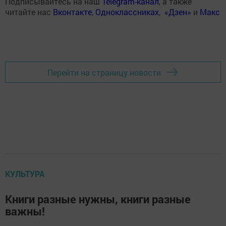
Подписывайтесь на наш
Telegram-канал
, а также
читайте нас
Вконтакте
,
Одноклассниках
,
«Дзен»
и
Макс
Перейти на страницу новости
КУЛЬТУРА
Книги разные нужны, книги разные
важны!