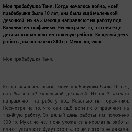
Моя прабабушка Таня. Когда началась война, моей
прабабушки было 10 лет, она была ещё маленькой
девочкой. Их на 3 месяца направляют на работу под
Казанью на торфяники. Несмотря на то, что они ещё
дети их отправляют на тяжёлую работу. За целый день
работы, им положено 300 гр. Муки, но, если...
Моя прабабушка Таня.
Когда началась война, моей прабабушки было 10 лет,
она была ещё маленькой девочкой. Их на 3 месяца
направляют на работу под Казанью на торфяники.
Несмотря на то, что они ещё дети их отправляют на
тяжёлую работу. За целый день работы, им положено
300 гр. Муки, но, если они уложатся в норматив работы
или от усталости будут стоять, то им и этого не давали.