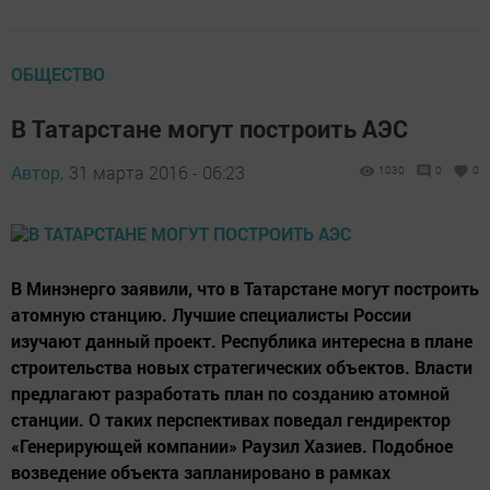
ОБЩЕСТВО
В Татарстане могут построить АЭС
Автор,
31 марта 2016 - 06:23
1030
0
0
В Минэнерго заявили, что в Татарстане могут построить
атомную станцию. Лучшие специалисты России
изучают данный проект. Республика интересна в плане
строительства новых стратегических объектов. Власти
предлагают разработать план по созданию атомной
станции. О таких перспективах поведал гендиректор
«Генерирующей компании» Раузил Хазиев. Подобное
возведение объекта запланировано в рамках