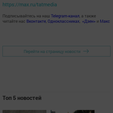
https://max.ru/tatmedia
Подписывайтесь на наш
Telegram-канал
, а также
читайте нас
Вконтакте
,
Одноклассниках
,
«Дзен»
и
Макс
Перейти на страницу новости
Топ 5 новостей