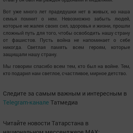
Вот уже много лет прадедушки нет в живых, но наша
семья помнит о нем. Невозможно забыть людей,
которые не жалея своих сил, здоровья и жизни, прошли
сложный путь для того, чтобы освободить нашу страну
от фашистов. Пусть война не напоминает о себе
никогда. Светлая память всем героям, которые
защищали нашу страну.
Мы говорим спасибо всем тем, кто был на войне. Тем,
кто подарил нам светлое, счастливое, мирное детство.
Следите за самым важным и интересным в
Telegram-канале
Татмедиа
Читайте новости Татарстана в
национальном мессенджере MАХ: