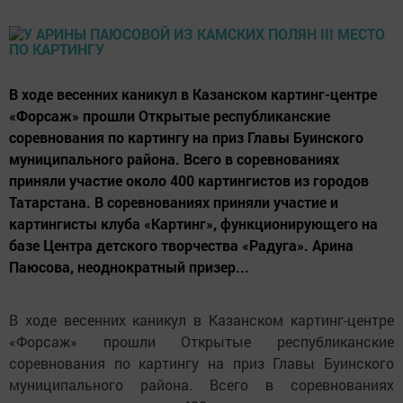
В ходе весенних каникул в Казанском картинг-центре
«Форсаж» прошли Открытые республиканские
соревнования по картингу на приз Главы Буинского
муниципального района. Всего в соревнованиях
приняли участие около 400 картингистов из городов
Татарстана. В соревнованиях приняли участие и
картингисты клуба «Картинг», функционирующего на
базе Центра детского творчества «Радуга». Арина
Паюсова, неоднократный призер...
В ходе весенних каникул в Казанском картинг-центре
«Форсаж» прошли Открытые республиканские
соревнования по картингу на приз Главы Буинского
муниципального района. Всего в соревнованиях