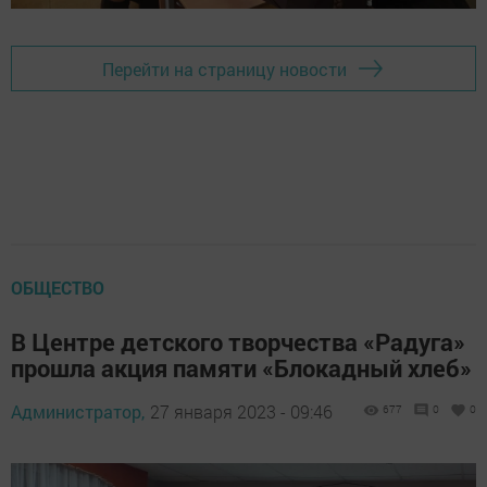
Перейти на страницу новости
ОБЩЕСТВО
В Центре детского творчества «Радуга»
прошла акция памяти «Блокадный хлеб»
Администратор,
27 января 2023 - 09:46
677
0
0