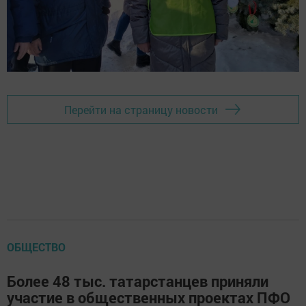
Перейти на страницу новости
ОБЩЕСТВО
Более 48 тыс. татарстанцев приняли
участие в общественных проектах ПФО