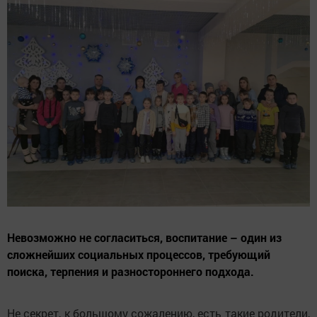
Невозможно не согласиться, воспитание – один из
сложнейших социальных процессов, требующий
поиска, терпения и разностороннего подхода.
Не секрет, к большому сожалению, есть такие родители,