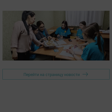
Перейти на страницу новости