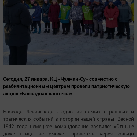
Сегодня, 27 января, КЦ «Чулман-Су» совместно с
реабилитационным центром провели патриотическую
акцию «Блокадная ласточка».
Блокада Ленинграда - одно из самых страшных и
трагических событий в истории нашей страны. Весной
1942 года немецкое командование заявило: «Отныне
даже птица не сможет пролететь через кольцо