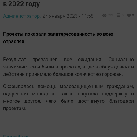
в 2022 году
Администратор,
27 января 2023 - 11:58
633
0
0
Проекты показали заинтересованность во всех
отраслях.
Результат превзошел все ожидания. Социально
значимые темы были в проектах, в где в обсуждениях и
действии принимало большое количество горожан.
Оказывалась помощь малозащищенным гражданам,
одаренная молодежь также ощутила поддержку и
многое другое, чего было достигнуто благодаря
проектам.
Подробнее