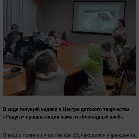
В ходе текущей недели в Центре детского творчества
«Радуга» прошла акция памяти «Блокадный хлеб».
В акции приняли участие как обучающиеся учреждения,