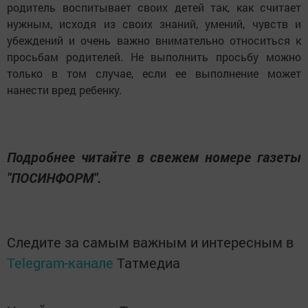
родитель воспитывает своих детей так, как считает
нужным, исходя из своих знаний, умений, чувств и
убеждений и очень важно внимательно относиться к
просьбам родителей. Не выполнить просьбу можно
только в том случае, если ее выполнение может
нанести вред ребенку.
Подробнее читайте в свежем номере газеты
"ПОСИНФОРМ".
Следите за самым важным и интересным в
Telegram-канале
Татмедиа