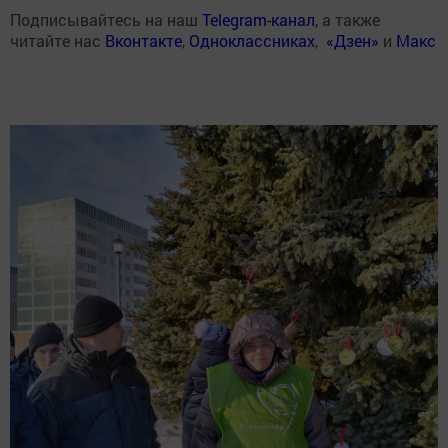
Подписывайтесь на наш
Telegram-канал
, а также
читайте нас
Вконтакте
,
Одноклассниках
,
«Дзен»
и
Макс