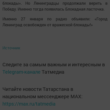
блокады». Но Ленинградцы продолжали верить в
Победу. Именно тогда появилась Блокадная ласточка.
Именно 27 января по радио объявили: «Город
Ленинград освобожден от вражеской блокады!»
Источник
Следите за самым важным и интересным в
Telegram-канале
Татмедиа
Читайте новости Татарстана в
национальном мессенджере MАХ:
https://max.ru/tatmedia