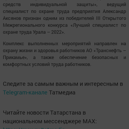
средств индивидуальной защиты», ведущий
специалист по охране труда предприятия Александр
Аксянов признан одним из победителей III Открытого
Межрегионального конкурса «Лучший специалист по
охране труда Урала – 2022».
Комплекс выполненных мероприятий направлен на
охрану жизни и здоровья работников АО «Транснефть –
Прикамье», а также обеспечение безопасных и
комфортных условий труда работников.
Следите за самым важным и интересным в
Telegram-канале
Татмедиа
Читайте новости Татарстана в
национальном мессенджере MАХ: