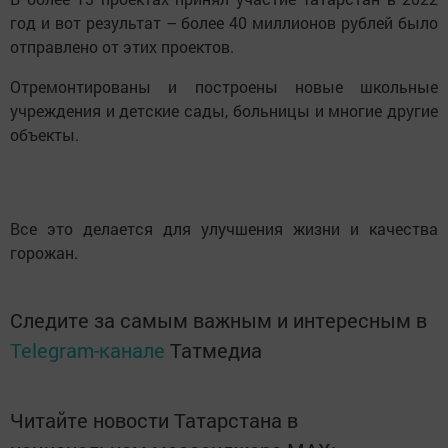
год и вот результат – более 40 миллионов рублей было
отправлено от этих проектов.
Отремонтированы и построены новые школьные
учреждения и детские сады, больницы и многие другие
объекты.
Все это делается для улучшения жизни и качества
горожан.
Следите за самым важным и интересным в
Telegram-канале
Татмедиа
Читайте новости Татарстана в