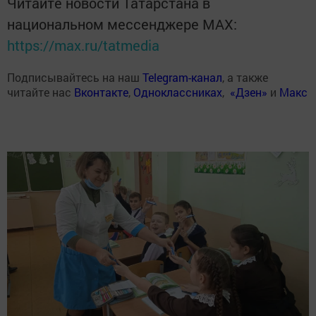
Читайте новости Татарстана в
национальном мессенджере MАХ:
https://max.ru/tatmedia
Подписывайтесь на наш
Telegram-канал
, а также
читайте нас
Вконтакте
,
Одноклассниках
,
«Дзен»
и
Макс