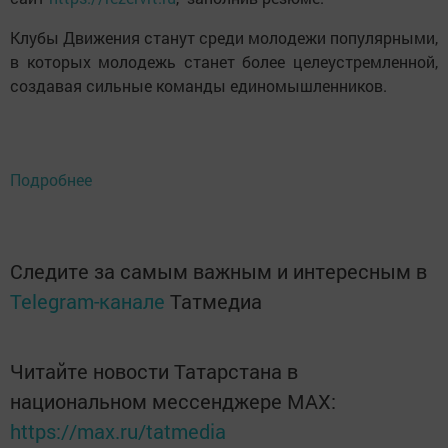
Клубы Движения станут среди молодежи популярными,
в которых молодежь станет более целеустремленной,
создавая сильные команды единомышленников.
Подробнее
Следите за самым важным и интересным в
Telegram-канале
Татмедиа
Читайте новости Татарстана в
национальном мессенджере MАХ:
https://max.ru/tatmedia