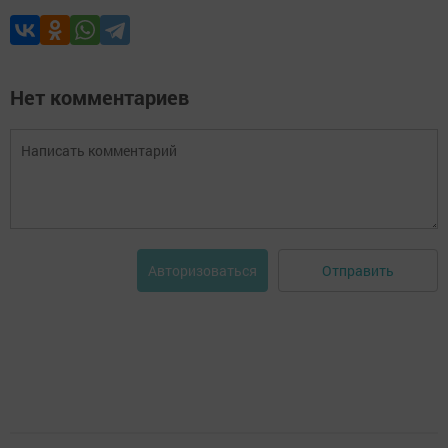
Нет комментариев
Отправить
Авторизоваться