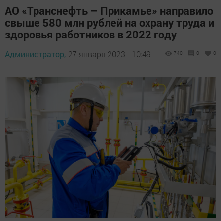
АО «Транснефть – Прикамье» направило
свыше 580 млн рублей на охрану труда и
здоровья работников в 2022 году
Администратор,
27 января 2023 - 10:49
740
0
0